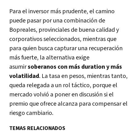
Para el inversor más prudente, el camino
puede pasar por una combinación de
Bopreales, provinciales de buena calidad y
corporativos seleccionados, mientras que
para quien busca capturar una recuperación
más fuerte, la alternativa exige
asumir
soberanos con más duration y más
volatilidad
. La tasa en pesos, mientras tanto,
queda relegada a un rol táctico, porque el
mercado volvió a poner en discusión si el
premio que ofrece alcanza para compensar el
riesgo cambiario.
TEMAS RELACIONADOS