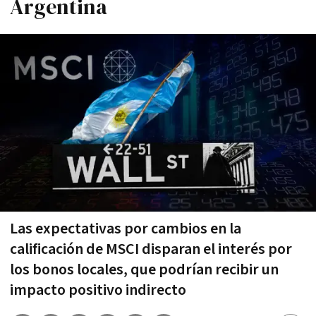
Argentina
Las expectativas por cambios en la
calificación de MSCI disparan el interés por
los bonos locales, que podrían recibir un
impacto positivo indirecto