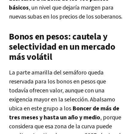
básicos
, un nivel que dejaría margen para
nuevas subas en los precios de los soberanos.
Bonos en pesos: cautela y
selectividad en un mercado
más volátil
La parte amarilla del semáforo queda
reservada para los bonos en pesos que
todavía ofrecen valor, aunque con una
exigencia mayor en la selección. Abalsamo
ubica en este grupo a los
Boncer de más de
tres meses y hasta un año y medio
, porque
considera que esa zona de la curva puede