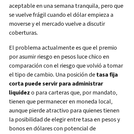
aceptable en una semana tranquila, pero que
se vuelve frágil cuando el dólar empieza a
moverse y el mercado vuelve a discutir
coberturas.
El problema actualmente es que el premio
por asumir riesgo en pesos luce chico en
comparación con el riesgo que volvió a tomar
el tipo de cambio. Una posición de
tasa fija
corta puede servir para administrar
liquidez
o para carteras que, por mandato,
tienen que permanecer en moneda local,
aunque pierde atractivo para quienes tienen
la posibilidad de elegir entre tasa en pesos y
bonos en dólares con potencial de