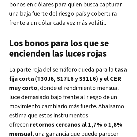
bonos en dólares para quien busca capturar
una baja fuerte del riesgo país y cobertura
frente a un dólar cada vez más volátil.
Los bonos para los que se
encienden las luces rojas
La parte roja del semáforo queda para la
tasa
fija corta (T30J6, S17L6 y S31L6) y el CER
muy corto
, donde el rendimiento mensual
luce demasiado bajo frente al riesgo de un
movimiento cambiario más fuerte. Abalsamo
estima que estos instrumentos
ofrecen
retornos cercanos al 1,7% o 1,8%
mensual
, una ganancia que puede parecer