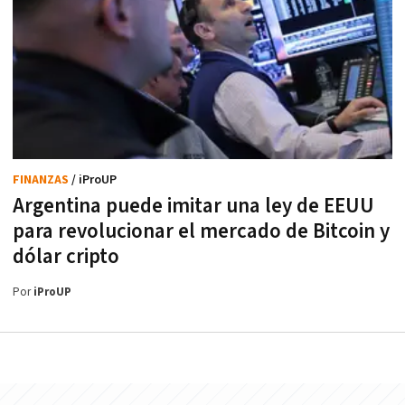
FINANZAS
/ iProUP
Argentina puede imitar una ley de EEUU
para revolucionar el mercado de Bitcoin y
dólar cripto
Por
iProUP