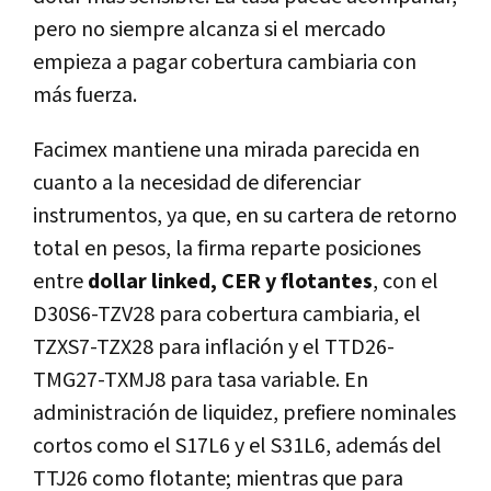
pero no siempre alcanza si el mercado
empieza a pagar cobertura cambiaria con
más fuerza.
Facimex mantiene una mirada parecida en
cuanto a la necesidad de diferenciar
instrumentos, ya que, en su cartera de retorno
total en pesos, la firma reparte posiciones
entre
dollar linked, CER y flotantes
, con el
D30S6-TZV28 para cobertura cambiaria, el
TZXS7-TZX28 para inflación y el TTD26-
TMG27-TXMJ8 para tasa variable. En
administración de liquidez, prefiere nominales
cortos como el S17L6 y el S31L6, además del
TTJ26 como flotante; mientras que para