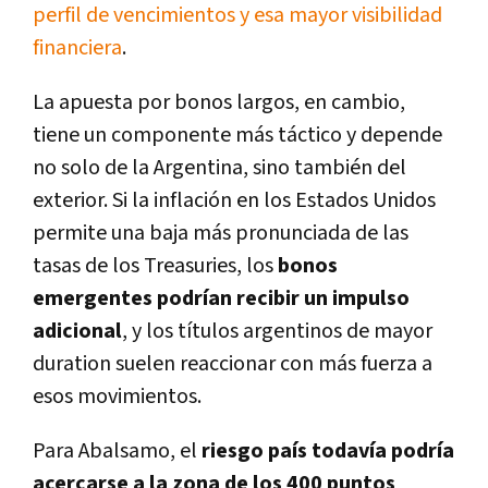
perfil de vencimientos y esa mayor visibilidad
financiera
.
La apuesta por bonos largos, en cambio,
tiene un componente más táctico y depende
no solo de la Argentina, sino también del
exterior. Si la inflación en los Estados Unidos
permite una baja más pronunciada de las
tasas de los Treasuries, los
bonos
emergentes podrían recibir un impulso
adicional
, y los títulos argentinos de mayor
duration suelen reaccionar con más fuerza a
esos movimientos.
Para Abalsamo, el
riesgo país todavía podría
acercarse a la zona de los 400 puntos