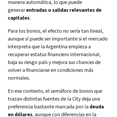
manera automática, lo que puede
generar
entradas o salidas relevantes de
capitales
.
Para los bonos, el efecto no sería tan lineal,
aunque sí puede ser importante si el mercado
interpreta que la Argentina empieza a
recuperar estatus financiero internacional,
baja su riesgo país y mejora sus chances de
volver a financiarse en condiciones más
normales.
En ese contexto, el semáforo de bonos que
trazan distintas fuentes de la City deja una
preferencia bastante marcada por la
deuda
en dólares
, aunque con diferencias en la