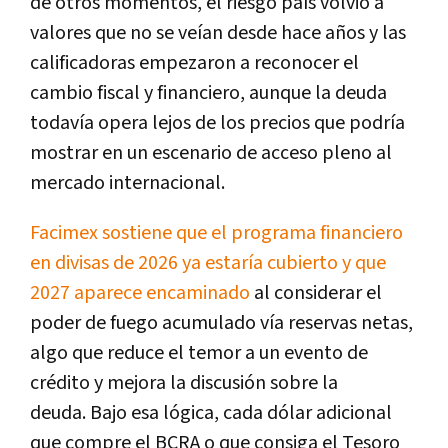
de otros momentos, el riesgo país volvió a
valores que no se veían desde hace años y las
calificadoras empezaron a reconocer el
cambio fiscal y financiero, aunque la deuda
todavía opera lejos de los precios que podría
mostrar en un escenario de acceso pleno al
mercado internacional.
Facimex sostiene que el programa financiero
en divisas de 2026 ya estaría cubierto y que
2027 aparece encaminado
al considerar el
poder de fuego acumulado vía reservas netas,
algo que reduce el temor a un evento de
crédito y mejora la discusión sobre la
deuda.
Bajo esa lógica, cada dólar adicional
que compre el BCRA o que consiga el Tesoro