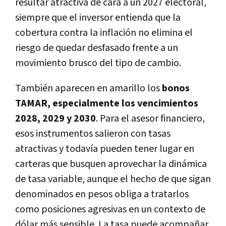
resultar atractiva de cara a un 2027 electoral,
siempre que el inversor entienda que la
cobertura contra la inflación no elimina el
riesgo de quedar desfasado frente a un
movimiento brusco del tipo de cambio.
También aparecen en amarillo los
bonos
TAMAR, especialmente los vencimientos
2028, 2029 y 2030
. Para el asesor financiero,
esos instrumentos salieron con tasas
atractivas y todavía pueden tener lugar en
carteras que busquen aprovechar la dinámica
de tasa variable, aunque el hecho de que sigan
denominados en pesos obliga a tratarlos
como posiciones agresivas en un contexto de
dólar más sensible. La tasa puede acompañar,