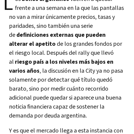
L
frente a una semana en la que las pantallas
no van a mirar únicamente precios, tasas y
paridades, sino también una serie
de
definiciones externas que pueden
alterar el apetito
de los grandes fondos por
el riesgo local. Después del rally que llevó
al
riesgo país a los niveles más bajos en
varios años
, la discusión en la City ya no pasa
solamente por detectar qué título quedó
barato, sino por medir cuánto recorrido
adicional puede quedar si aparece una buena
noticia financiera capaz de sostener la
demanda por deuda argentina.
Y es que el mercado llega a esta instancia con