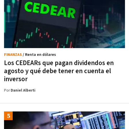
FINANZAS
/ Renta en dólares
Los CEDEARs que pagan dividendos en
agosto y qué debe tener en cuenta el
inversor
Por
Daniel Alberti