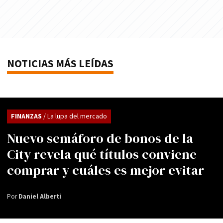
NOTICIAS MÁS LEÍDAS
FINANZAS
/ La lupa del mercado
Nuevo semáforo de bonos de la
City revela qué títulos conviene
comprar y cuáles es mejor evitar
Por
Daniel Alberti