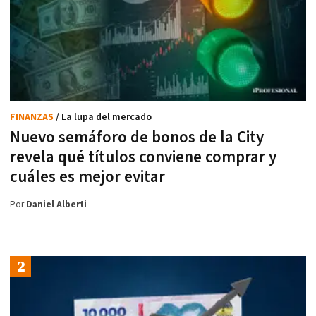
FINANZAS
/ La lupa del mercado
Nuevo semáforo de bonos de la City
revela qué títulos conviene comprar y
cuáles es mejor evitar
Por
Daniel Alberti