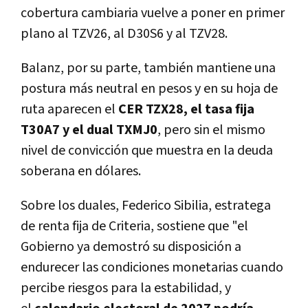
cobertura cambiaria vuelve a poner en primer
plano al TZV26, al D30S6 y al TZV28.
Balanz, por su parte, también mantiene una
postura más neutral en pesos y en su hoja de
ruta aparecen el
CER TZX28, el tasa fija
T30A7 y el dual TXMJ0
, pero sin el mismo
nivel de convicción que muestra en la deuda
soberana en dólares.
Sobre los duales, Federico Sibilia, estratega
de renta fija de Criteria, sostiene que "el
Gobierno ya demostró su disposición a
endurecer las condiciones monetarias cuando
percibe riesgos para la estabilidad, y