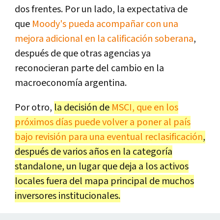
dos frentes. Por un lado, la expectativa de
que
Moody's pueda acompañar con una
mejora adicional en la calificación soberana
,
después de que otras agencias ya
reconocieran parte del cambio en la
macroeconomía argentina.
Por otro,
la decisión de
MSCI, que en los
próximos días puede volver a poner al país
bajo revisión para una eventual reclasificación
,
después de varios años en la categoría
standalone, un lugar que deja a los activos
locales fuera del mapa principal de muchos
inversores institucionales.