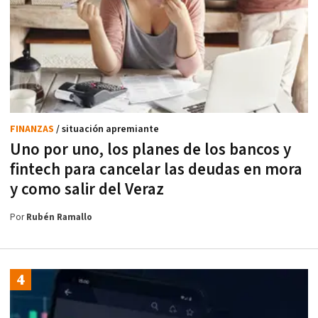
FINANZAS
/ situación apremiante
Uno por uno, los planes de los bancos y
fintech para cancelar las deudas en mora
y como salir del Veraz
Por
Rubén Ramallo