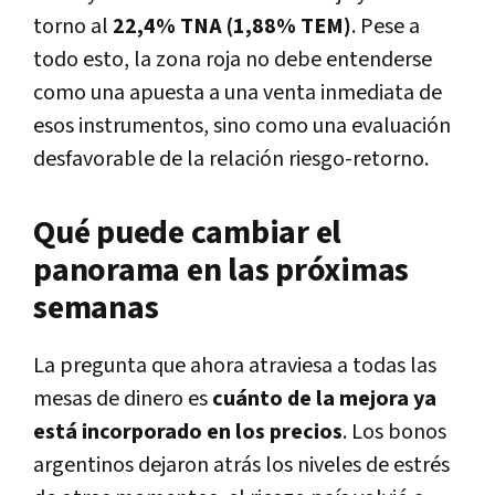
torno al
22,4% TNA (1,88% TEM)
. Pese a
todo esto, la zona roja no debe entenderse
como una apuesta a una venta inmediata de
esos instrumentos, sino como una evaluación
desfavorable de la relación riesgo-retorno.
Qué puede cambiar el
panorama en las próximas
semanas
La pregunta que ahora atraviesa a todas las
mesas de dinero es
cuánto de la mejora ya
está incorporado en los precios
. Los bonos
argentinos dejaron atrás los niveles de estrés