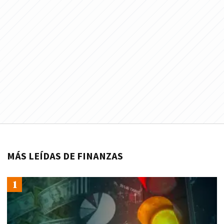
MÁS LEÍDAS DE FINANZAS