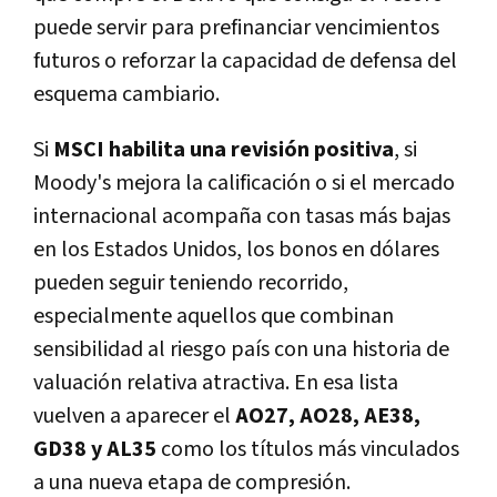
puede servir para prefinanciar vencimientos
futuros o reforzar la capacidad de defensa del
esquema cambiario.
Si
MSCI habilita una revisión positiva
, si
Moody's mejora la calificación o si el mercado
internacional acompaña con tasas más bajas
en los Estados Unidos, los bonos en dólares
pueden seguir teniendo recorrido,
especialmente aquellos que combinan
sensibilidad al riesgo país con una historia de
valuación relativa atractiva. En esa lista
vuelven a aparecer el
AO27, AO28, AE38,
GD38 y AL35
como los títulos más vinculados
a una nueva etapa de compresión.