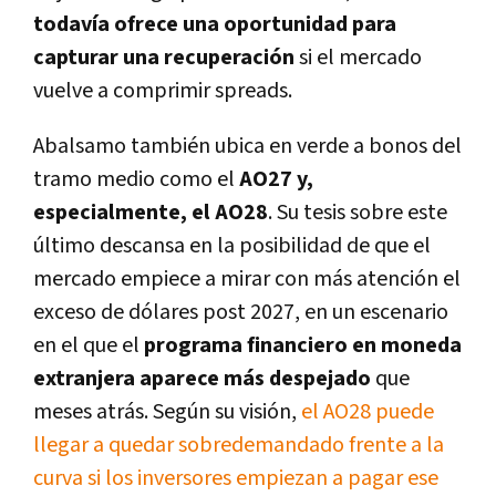
todavía ofrece una oportunidad para
capturar una recuperación
si el mercado
vuelve a comprimir spreads.
Abalsamo también ubica en verde a bonos del
tramo medio como el
AO27 y,
especialmente, el AO28
. Su tesis sobre este
último descansa en la posibilidad de que el
mercado empiece a mirar con más atención el
exceso de dólares post 2027, en un escenario
en el que el
programa financiero en moneda
extranjera aparece más despejado
que
meses atrás. Según su visión,
el AO28 puede
llegar a quedar sobredemandado frente a la
curva si los inversores empiezan a pagar ese