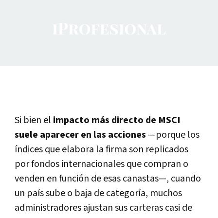
Si bien el
impacto más directo de MSCI
suele aparecer en las acciones
—porque los
índices que elabora la firma son replicados
por fondos internacionales que compran o
venden en función de esas canastas—, cuando
un país sube o baja de categoría, muchos
administradores ajustan sus carteras casi de