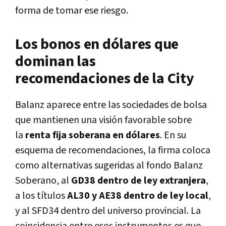
forma de tomar ese riesgo.
Los bonos en dólares que
dominan las
recomendaciones de la City
Balanz aparece entre las sociedades de bolsa
que mantienen una visión favorable sobre
la
renta fija soberana en dólares
. En su
esquema de recomendaciones, la firma coloca
como alternativas sugeridas al fondo Balanz
Soberano, al
GD38 dentro de ley extranjera
,
a los títulos
AL30 y AE38 dentro de ley local
,
y al SFD34 dentro del universo provincial. La