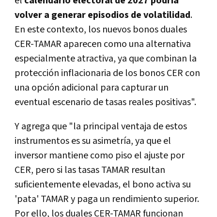
el
calendario electoral de 2027 podría
volver a generar episodios de volatilidad
.
En este contexto, los nuevos bonos duales
CER-TAMAR aparecen como una alternativa
especialmente atractiva, ya que combinan la
protección inflacionaria de los bonos CER con
una opción adicional para capturar un
eventual escenario de tasas reales positivas".
Y agrega que "la principal ventaja de estos
instrumentos es su asimetría, ya que el
inversor mantiene como piso el ajuste por
CER, pero si las tasas TAMAR resultan
suficientemente elevadas, el bono activa su
'pata' TAMAR y paga un rendimiento superior.
Por ello, los duales CER-TAMAR funcionan