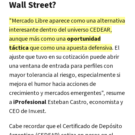
Wall Street?
"Mercado Libre aparece como una alternativa
interesante dentro del universo CEDEAR,
aunque más como una
oportunidad
táctica
que como una apuesta defensiva
. El
ajuste que tuvo en su cotización puede abrir
una ventana de entrada para perfiles con
mayor tolerancia al riesgo, especialmente si
mejora el humor hacia acciones de
crecimiento y mercados emergentes", resume
a
iProfesional
Esteban Castro, economista y
CEO de Inv.est.
Cabe recordar que el Certificado de Depósito