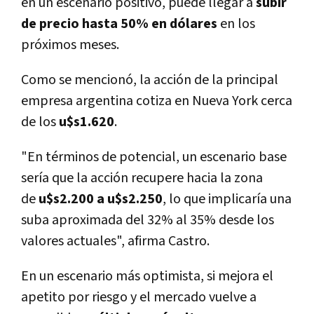
en un escenario positivo, puede llegar a
subir
de precio hasta 50% en dólares
en los
próximos meses.
Como se mencionó, la acción de la principal
empresa argentina cotiza en Nueva York cerca
de los
u$s1.620
.
"En términos de potencial, un escenario base
sería que la acción recupere hacia la zona
de
u$s2.200 a u$s2.250
, lo que implicaría una
suba aproximada del 32% al 35% desde los
valores actuales", afirma Castro.
En un escenario más optimista, si mejora el
apetito por riesgo y el mercado vuelve a