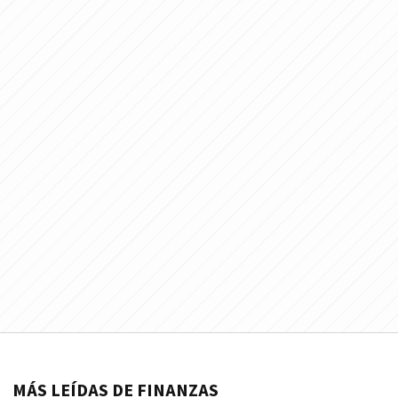
MÁS LEÍDAS DE FINANZAS