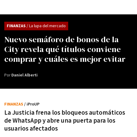
FINANZAS
/ La lupa del mercado
Nuevo semáforo de bonos de la
City revela qué títulos conviene
comprar y cuáles es mejor evitar
Por
Daniel Alberti
FINANZAS
/ iProUP
La Justicia frena los bloqueos automáticos
de WhatsApp y abre una puerta para los
usuarios afectados