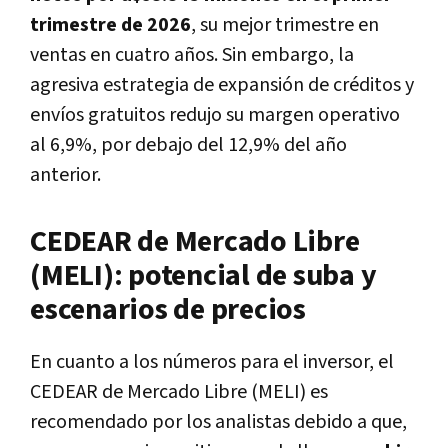
trimestre de 2026
, su mejor trimestre en
ventas en cuatro años. Sin embargo, la
agresiva estrategia de expansión de créditos y
envíos gratuitos redujo su margen operativo
al 6,9%, por debajo del 12,9% del año
anterior.
CEDEAR de Mercado Libre
(MELI): potencial de suba y
escenarios de precios
En cuanto a los números para el inversor, el
CEDEAR de Mercado Libre (MELI) es
recomendado por los analistas debido a que,