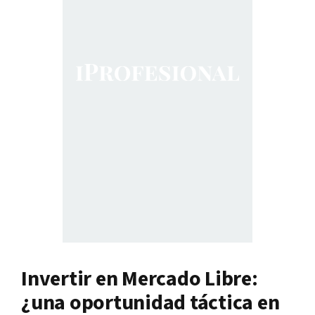
Invertir en Mercado Libre:
¿una oportunidad táctica en