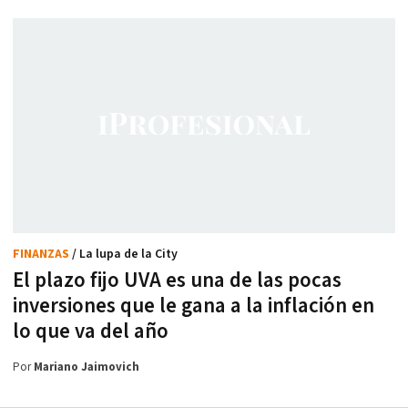
FINANZAS
/ La lupa de la City
El plazo fijo UVA es una de las pocas
inversiones que le gana a la inflación en
lo que va del año
Por
Mariano Jaimovich