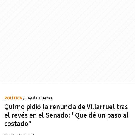
POLÍTICA
/ Ley de Tierras
Quirno pidió la renuncia de Villarruel tras
el revés en el Senado: "Que dé un paso al
costado"