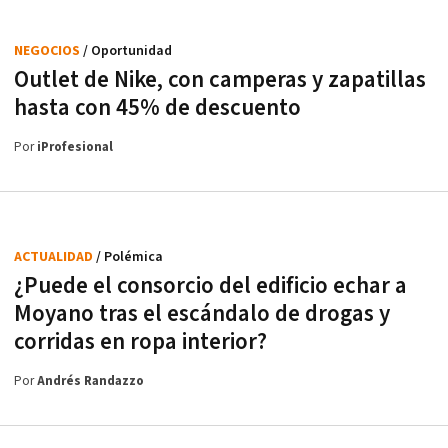
NEGOCIOS
/ Oportunidad
Outlet de Nike, con camperas y zapatillas
hasta con 45% de descuento
Por
iProfesional
ACTUALIDAD
/ Polémica
¿Puede el consorcio del edificio echar a
Moyano tras el escándalo de drogas y
corridas en ropa interior?
Por
Andrés Randazzo