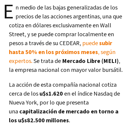
E
n medio de las bajas generalizadas de los
precios de las acciones argentinas, una que
cotiza en dólares exclusivamente en Wall
Street, y se puede comprar localmente en
pesos a través de su CEDEAR,
puede
subir
hasta 50% en los próximos meses
, según
expertos.
Se trata de
Mercado Libre (MELI)
,
la empresa nacional con mayor valor bursátil.
La acción de esta compañía nacional cotiza
cerca de los
u$s1.620
en el índice Nasdaq de
Nueva York, por lo que presenta
una
capitalización de mercado en torno a
los u$s82.500 millones
.