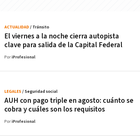
ACTUALIDAD
/ Tránsito
El viernes a la noche cierra autopista
clave para salida de la Capital Federal
Por
iProfesional
LEGALES
/ Seguridad social
AUH con pago triple en agosto: cuánto se
cobra y cuáles son los requisitos
Por
iProfesional