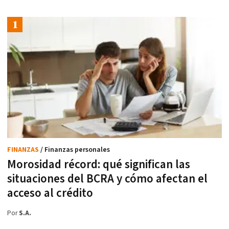
FINANZAS
/ Finanzas personales
Morosidad récord: qué significan las
situaciones del BCRA y cómo afectan el
acceso al crédito
Por
S.A.