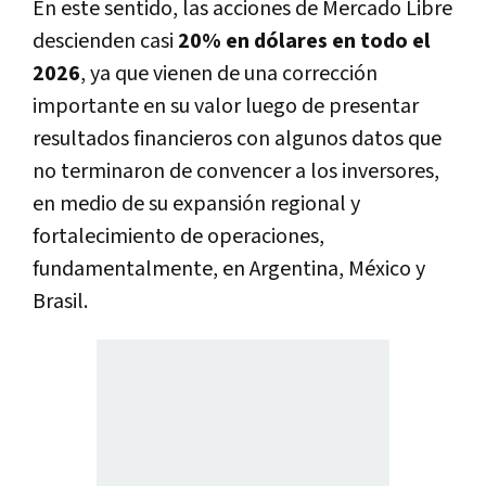
En este sentido, las acciones de Mercado Libre
descienden casi
20% en dólares en todo el
2026
, ya que vienen de una corrección
importante en su valor luego de presentar
resultados financieros con algunos datos que
no terminaron de convencer a los inversores,
en medio de su expansión regional y
fortalecimiento de operaciones,
fundamentalmente, en Argentina, México y
Brasil.