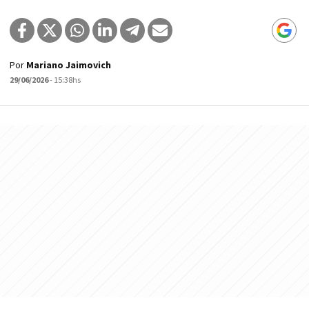
Por
Mariano Jaimovich
29/06/2026
- 15:38hs