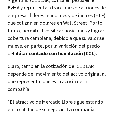
Argentino (CEDEAR) cotiza en pesos en el
ByMA y representa a fracciones de acciones de
empresas líderes mundiales y de índices (ETF)
que cotizan en dólares en Wall Street. Por lo
tanto, permite diversificar posiciones y lograr
cobertura cambiaria, debido a que su valor se
mueve, en parte, por la variación del precio
del
dólar contado con liquidación (CCL)
.
Claro, también la cotización del CEDEAR
depende del movimiento del activo original al
que representa, que es la acción de la
compañía.
"El atractivo de Mercado Libre sigue estando
en la calidad de su negocio. La compañía