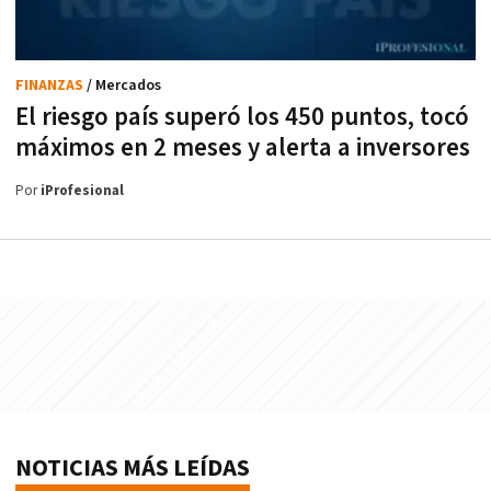
FINANZAS
/ Mercados
El riesgo país superó los 450 puntos, tocó
máximos en 2 meses y alerta a inversores
Por
iProfesional
NOTICIAS MÁS LEÍDAS