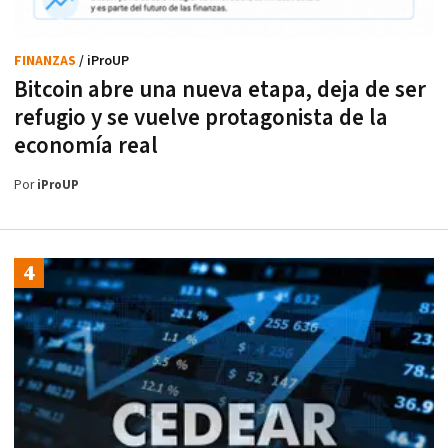
FINANZAS
/ iProUP
Bitcoin abre una nueva etapa, deja de ser
refugio y se vuelve protagonista de la
economía real
Por
iProUP