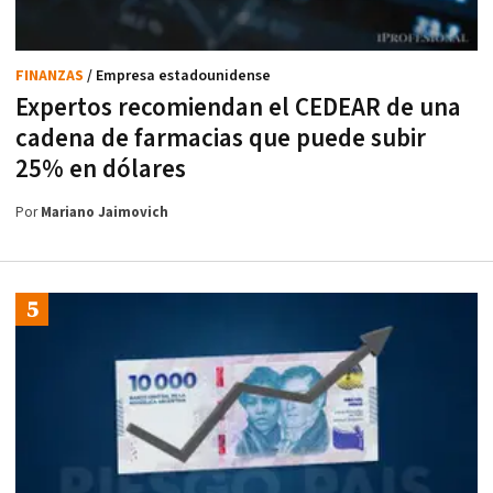
FINANZAS
/ Empresa estadounidense
Expertos recomiendan el CEDEAR de una
cadena de farmacias que puede subir
25% en dólares
Por
Mariano Jaimovich