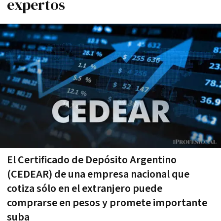
expertos
El Certificado de Depósito Argentino
(CEDEAR) de una empresa nacional que
cotiza sólo en el extranjero puede
comprarse en pesos y promete importante
suba