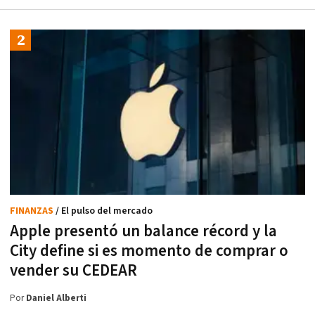
FINANZAS
/ El pulso del mercado
Apple presentó un balance récord y la
City define si es momento de comprar o
vender su CEDEAR
Por
Daniel Alberti