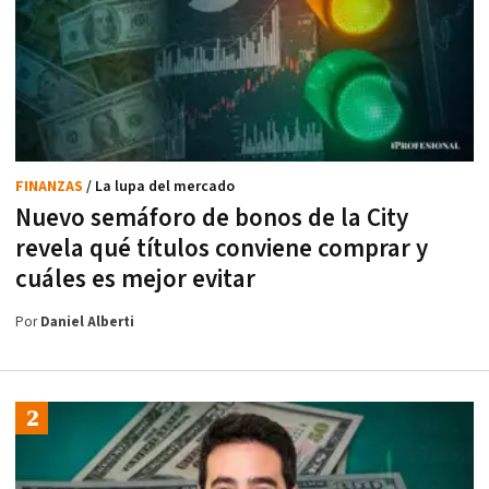
FINANZAS
/ La lupa del mercado
Nuevo semáforo de bonos de la City
revela qué títulos conviene comprar y
cuáles es mejor evitar
Por
Daniel Alberti