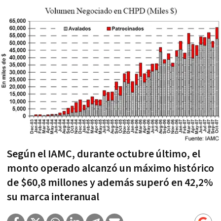
Según el IAMC, durante octubre último, el
monto operado alcanzó un máximo histórico
de $60,8 millones y además superó en 42,2%
su marca interanual