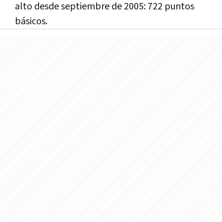
alto desde septiembre de 2005: 722 puntos
básicos.