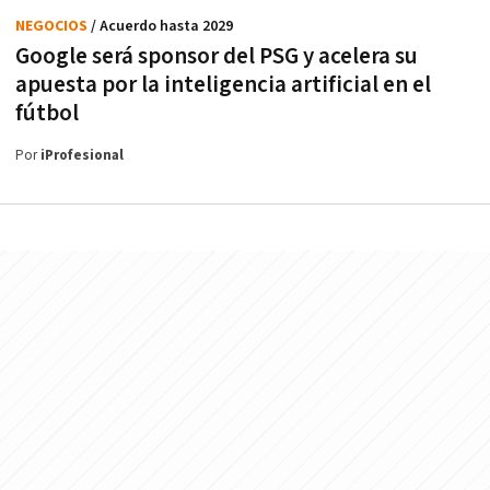
NEGOCIOS
/ Acuerdo hasta 2029
Google será sponsor del PSG y acelera su
apuesta por la inteligencia artificial en el
fútbol
Por
iProfesional