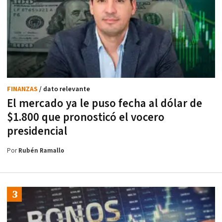
FINANZAS
/ dato relevante
El mercado ya le puso fecha al dólar de
$1.800 que pronosticó el vocero
presidencial
Por
Rubén Ramallo