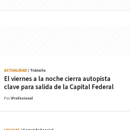
ACTUALIDAD
/ Tránsito
El viernes a la noche cierra autopista
clave para salida de la Capital Federal
Por
iProfesional