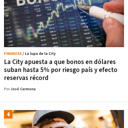
FINANZAS
/ La lupa de la City
La City apuesta a que bonos en dólares
suban hasta 5% por riesgo país y efecto
reservas récord
Por
José Carmona