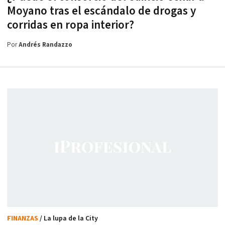
Moyano tras el escándalo de drogas y
corridas en ropa interior?
Por
Andrés Randazzo
FINANZAS
/ La lupa de la City