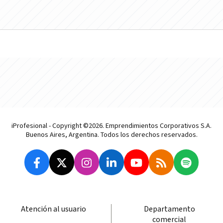
iProfesional - Copyright ©2026. Emprendimientos Corporativos S.A.
Buenos Aires, Argentina. Todos los derechos reservados.
Atención al usuario
Departamento
comercial