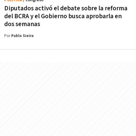
Diputados activó el debate sobre la reforma
del BCRA y el Gobierno busca aprobarla en
dos semanas
Por
Pablo Sieira