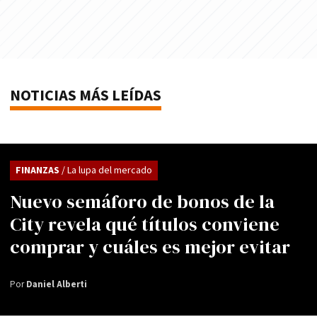
NOTICIAS MÁS LEÍDAS
FINANZAS
/ La lupa del mercado
Nuevo semáforo de bonos de la
City revela qué títulos conviene
comprar y cuáles es mejor evitar
Por
Daniel Alberti