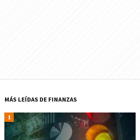
MÁS LEÍDAS DE FINANZAS