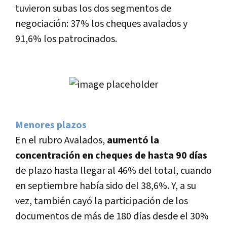
tuvieron subas los dos segmentos de
negociación: 37% los cheques avalados y
91,6% los patrocinados.
Menores plazos
En el rubro Avalados,
aumentó la
concentración en cheques de hasta 90 dí­as
de plazo hasta llegar al 46% del total, cuando
en septiembre habí­a sido del 38,6%. Y, a su
vez, también cayó la participación de los
documentos de más de 180 dí­as desde el 30%