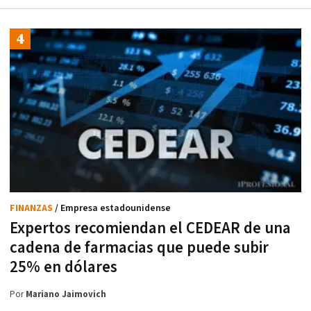
FINANZAS
/ Empresa estadounidense
Expertos recomiendan el CEDEAR de una
cadena de farmacias que puede subir
25% en dólares
Por
Mariano Jaimovich