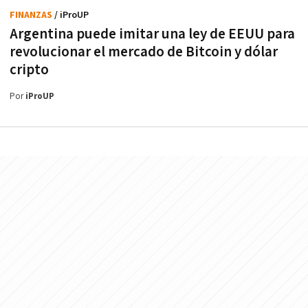
FINANZAS
/ iProUP
Argentina puede imitar una ley de EEUU para
revolucionar el mercado de Bitcoin y dólar
cripto
Por
iProUP