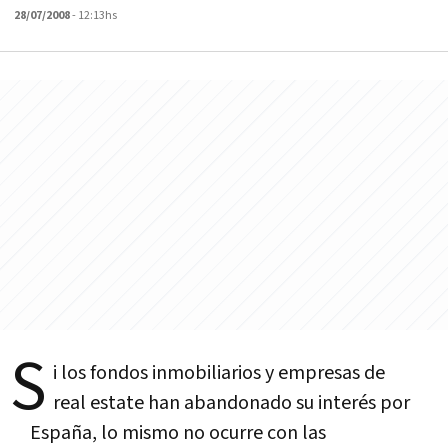
28/07/2008
- 12:13hs
S
i los fondos inmobiliarios y empresas de
real estate han abandonado su interés por
España, lo mismo no ocurre con las