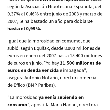
según la Asociación Hipotecaria Española, del
0,37% al 0,46% entre junio de 2003 y marzo de
2007, le ha bastado un año para doblarse
hasta el 0,99%.
Igual que la morosidad en consumo, que
subió, según Equifax, desde 8.000 millones de
euros en enero del 2007 hasta 15.400 millones
de euros en junio. "Ya hay
21.500 millones de
euros en deuda vencida
e impagada",
asegura Antonio Notario, director comercial
de Effico (BNP Paribas).
"La morosidad
ya vení­a subiendo en
consumo
", apostilla Maria Hadad, directora