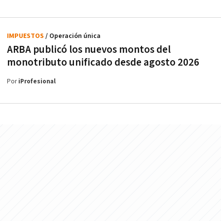
IMPUESTOS
/ Operación única
ARBA publicó los nuevos montos del
monotributo unificado desde agosto 2026
Por
iProfesional