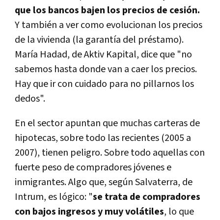
que los bancos bajen los precios de cesión.
Y también a ver como evolucionan los precios
de la vivienda (la garantí­a del préstamo).
Marí­a Hadad, de Aktiv Kapital, dice que "no
sabemos hasta donde van a caer los precios.
Hay que ir con cuidado para no pillarnos los
dedos".
En el sector apuntan que muchas carteras de
hipotecas, sobre todo las recientes (2005 a
2007), tienen peligro. Sobre todo aquellas con
fuerte peso de compradores jóvenes e
inmigrantes. Algo que, según Salvaterra, de
Intrum, es lógico: "
se trata de compradores
con bajos ingresos y muy volátiles
, lo que