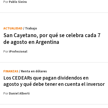
Por
Pablo Sieira
ACTUALIDAD
/ Trabajo
San Cayetano, por qué se celebra cada 7
de agosto en Argentina
Por
iProfesional
FINANZAS
/ Renta en dólares
Los CEDEARs que pagan dividendos en
agosto y qué debe tener en cuenta el inversor
Por
Daniel Alberti