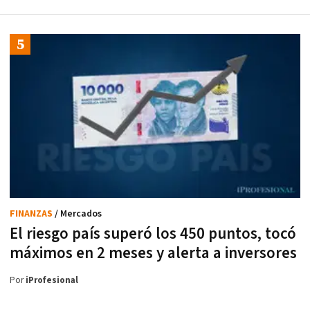
FINANZAS
/ Mercados
El riesgo país superó los 450 puntos, tocó
máximos en 2 meses y alerta a inversores
Por
iProfesional