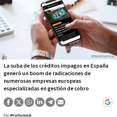
La suba de los créditos impagos en España
generó un boom de radicaciones de
numerosas empresas europeas
especializadas en gestión de cobro
Por
iProfesional