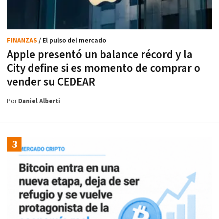
FINANZAS
/ El pulso del mercado
Apple presentó un balance récord y la
City define si es momento de comprar o
vender su CEDEAR
Por
Daniel Alberti