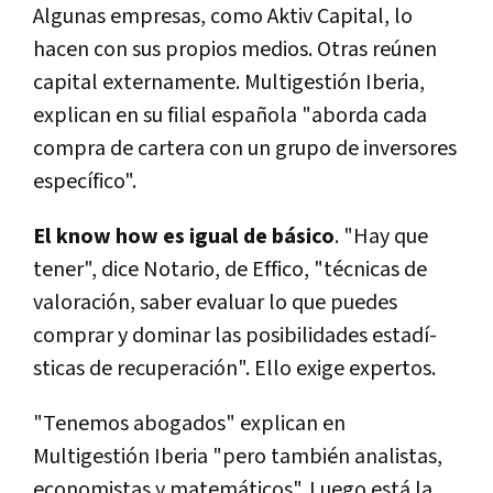
Algunas empresas, como Aktiv Capital, lo
hacen con sus propios medios. Otras reúnen
capital externamente. Multigestión Iberia,
explican en su filial española "aborda cada
compra de cartera con un grupo de inversores
especí­fico".
El know how es igual de básico
. "Hay que
tener", dice Notario, de Effico, "técnicas de
valoración, saber evaluar lo que puedes
comprar y dominar las posibilidades estadí­
sticas de recuperación". Ello exige expertos.
"Tenemos abogados" explican en
Multigestión Iberia "pero también analistas,
economistas y matemáticos". Luego está la