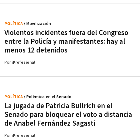
POLÍTICA
/ Movilización
Violentos incidentes fuera del Congreso
entre la Policía y manifestantes: hay al
menos 12 detenidos
Por
iProfesional
POLÍTICA
/ Polémica en el Senado
La jugada de Patricia Bullrich en el
Senado para bloquear el voto a distancia
de Anabel Fernández Sagasti
Por
iProfesional