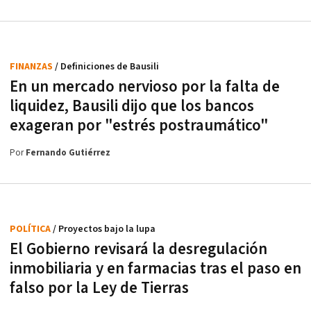
FINANZAS
/ Definiciones de Bausili
En un mercado nervioso por la falta de
liquidez, Bausili dijo que los bancos
exageran por "estrés postraumático"
Por
Fernando Gutiérrez
POLÍTICA
/ Proyectos bajo la lupa
El Gobierno revisará la desregulación
inmobiliaria y en farmacias tras el paso en
falso por la Ley de Tierras