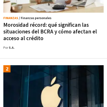
FINANZAS
/ Finanzas personales
Morosidad récord: qué significan las
situaciones del BCRA y cómo afectan el
acceso al crédito
Por
S.A.