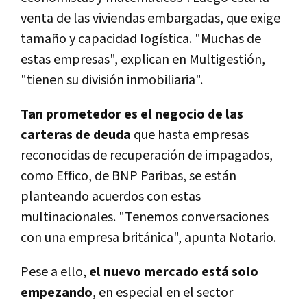
venta de las viviendas embargadas, que exige
tamaño y capacidad logí­stica. "Muchas de
estas empresas", explican en Multigestión,
"tienen su división inmobiliaria".
Tan prometedor es el negocio de las
carteras de deuda
que hasta empresas
reconocidas de recuperación de impagados,
como Effico, de BNP Paribas, se están
planteando acuerdos con estas
multinacionales. "Tenemos conversaciones
con una empresa británica", apunta Notario.
Pese a ello,
el nuevo mercado está solo
empezando
, en especial en el sector