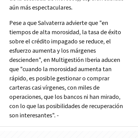
aún más espectaculares.
Pese a que Salvaterra advierte que "en
tiempos de alta morosidad, la tasa de éxito
sobre el crédito impagado se reduce, el
esfuerzo aumenta y los márgenes
descienden", en Multigestión Iberia aducen
que "cuando la morosidad aumenta tan
rápido, es posible gestionar o comprar
carteras casi ví­rgenes, con miles de
operaciones, que los bancos ni han mirado,
con lo que las posibilidades de recuperación
son interesantes". -