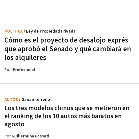
POLÍTICA
/ Ley de Propiedad Privada
Cómo es el proyecto de desalojo exprés
que aprobó el Senado y qué cambiará en
los alquileres
Por
iProfesional
AUTOS
/ Ganan terreno
Los tres modelos chinos que se metieron en
el ranking de los 10 autos más baratos en
agosto
Por
Guillermina Fossati