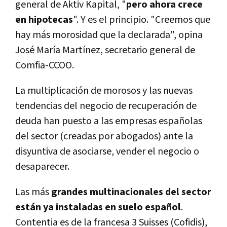
general de Aktiv Kapital, "
pero ahora crece
en hipotecas
". Y es el principio. "Creemos que
hay más morosidad que la declarada", opina
José Marí­a Martí­nez, secretario general de
Comfia-CCOO.
La multiplicación de morosos y las nuevas
tendencias del negocio de recuperación de
deuda han puesto a las empresas españolas
del sector (creadas por abogados) ante la
disyuntiva de asociarse, vender el negocio o
desaparecer.
Las más
grandes multinacionales del sector
están ya instaladas en suelo español
.
Contentia es de la francesa 3 Suisses (Cofidis),