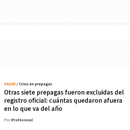
SALUD
/ Crisis en prepagas
Otras siete prepagas fueron excluidas del
registro oficial: cuántas quedaron afuera
en lo que va del año
Por
iProfesional