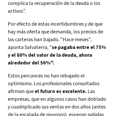
complica la recuperación de la deuda o los
activos".
Por efecto de estas incertidumbres y de que
hay más oferta que demanda, los precios de
las carteras han bajado. "Hace meses",
apunta Salvaterra, "
se pagaba entre el 75%
y el 80% del valor de la deuda, ahora
alrededor del 50%".
Estos percances no han rebajado el
optimismo. Los profesionales consultados
afirman que
el futuro es excelente.
Las
empresas, que en algunos casos han doblado
y cuadriplicado sus ventas en dos años (antes
de la escalada de morosos), esperan subidas