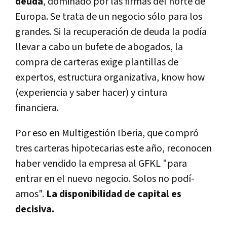
deuda
, dominado por las firmas del norte de
Europa. Se trata de un negocio sólo para los
grandes. Si la recuperación de deuda la podí­a
llevar a cabo un bufete de abogados, la
compra de carteras exige plantillas de
expertos, estructura organizativa, know how
(experiencia y saber hacer) y cintura
financiera.
Por eso en Multigestión Iberia, que compró
tres carteras hipotecarias este año, reconocen
haber vendido la empresa al GFKL "para
entrar en el nuevo negocio. Solos no podí­
amos".
La disponibilidad de capital es
decisiva.