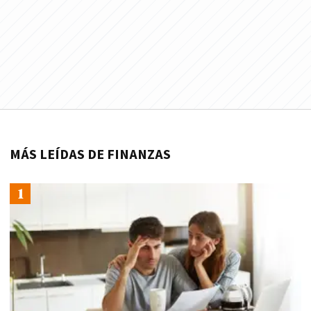
MÁS LEÍDAS DE FINANZAS