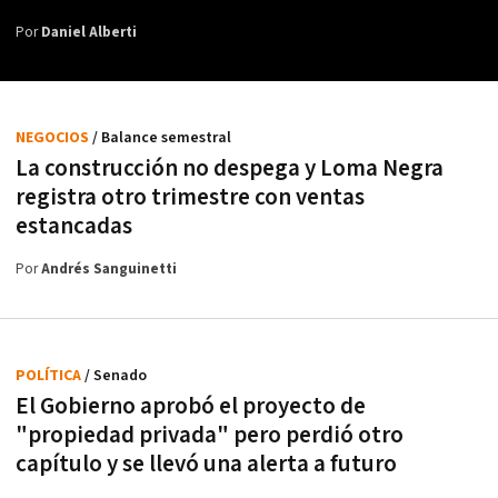
Por
Daniel Alberti
NEGOCIOS
/ Balance semestral
La construcción no despega y Loma Negra
registra otro trimestre con ventas
estancadas
Por
Andrés Sanguinetti
POLÍTICA
/ Senado
El Gobierno aprobó el proyecto de
"propiedad privada" pero perdió otro
capítulo y se llevó una alerta a futuro