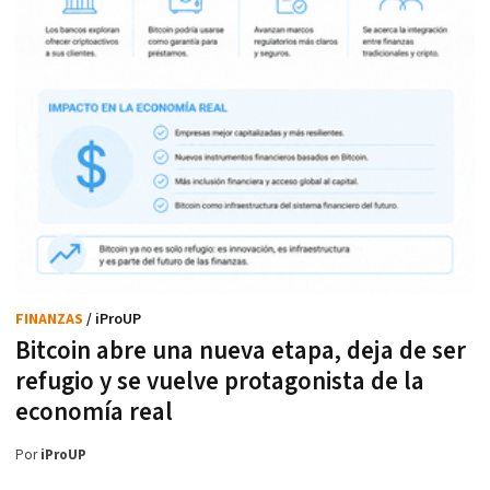
FINANZAS
/ iProUP
Bitcoin abre una nueva etapa, deja de ser
refugio y se vuelve protagonista de la
economía real
Por
iProUP