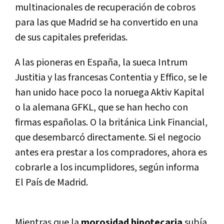
multinacionales de recuperación de cobros
para las que Madrid se ha convertido en una
de sus capitales preferidas.
A las pioneras en España, la sueca Intrum
Justitia y las francesas Contentia y Effico, se le
han unido hace poco la noruega Aktiv Kapital
o la alemana GFKL, que se han hecho con
firmas españolas. O la británica Link Financial,
que desembarcó directamente. Si el negocio
antes era prestar a los compradores, ahora es
cobrarle a los incumplidores, según informa
El Paí­s de Madrid.
Mientras que la
morosidad hipotecaria
subí­a