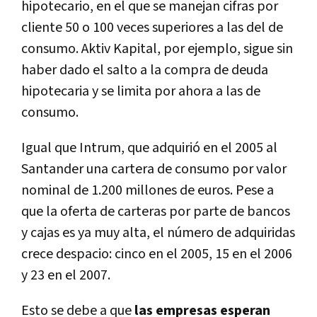
hipotecario, en el que se manejan cifras por
cliente 50 o 100 veces superiores a las del de
consumo. Aktiv Kapital, por ejemplo, sigue sin
haber dado el salto a la compra de deuda
hipotecaria y se limita por ahora a las de
consumo.
Igual que Intrum, que adquirió en el 2005 al
Santander una cartera de consumo por valor
nominal de 1.200 millones de euros. Pese a
que la oferta de carteras por parte de bancos
y cajas es ya muy alta, el número de adquiridas
crece despacio: cinco en el 2005, 15 en el 2006
y 23 en el 2007.
Esto se debe a que
las empresas esperan