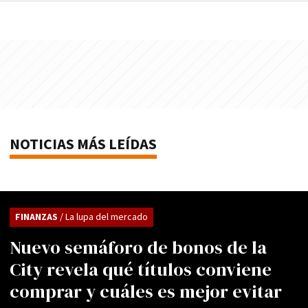
NOTICIAS MÁS LEÍDAS
FINANZAS
/ La lupa del mercado
Nuevo semáforo de bonos de la
City revela qué títulos conviene
comprar y cuáles es mejor evitar