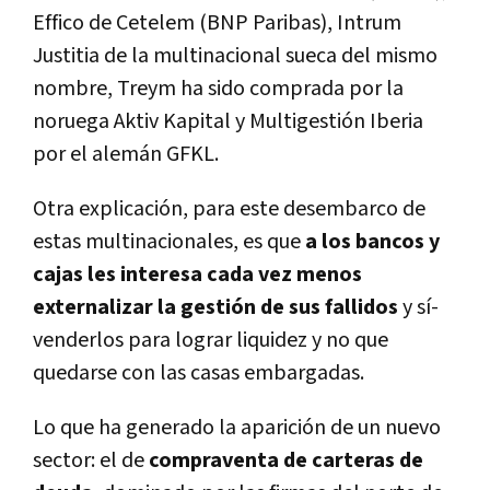
Effico de Cetelem (BNP Paribas), Intrum
Justitia de la multinacional sueca del mismo
nombre, Treym ha sido comprada por la
noruega Aktiv Kapital y Multigestión Iberia
por el alemán GFKL.
Otra explicación, para este desembarco de
estas multinacionales, es que
a los bancos y
cajas les interesa cada vez menos
externalizar la gestión de sus fallidos
y sí­
venderlos para lograr liquidez y no que
quedarse con las casas embargadas.
Lo que ha generado la aparición de un nuevo
sector: el de
compraventa de carteras de