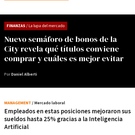
FINANZAS
/ La lupa del mercado
Nuevo semáforo de bonos de la
City revela qué títulos conviene
comprar y cuáles es mejor evitar
Por
Daniel Alberti
MANAGEMENT
/ Mercado laboral
Empleados en estas posiciones mejoraron sus
sueldos hasta 25% gracias a la Inteligencia
Artificial