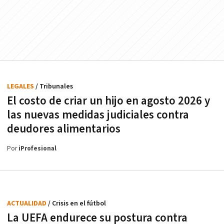
LEGALES
/ Tribunales
El costo de criar un hijo en agosto 2026 y
las nuevas medidas judiciales contra
deudores alimentarios
Por
iProfesional
ACTUALIDAD
/ Crisis en el fútbol
La UEFA endurece su postura contra