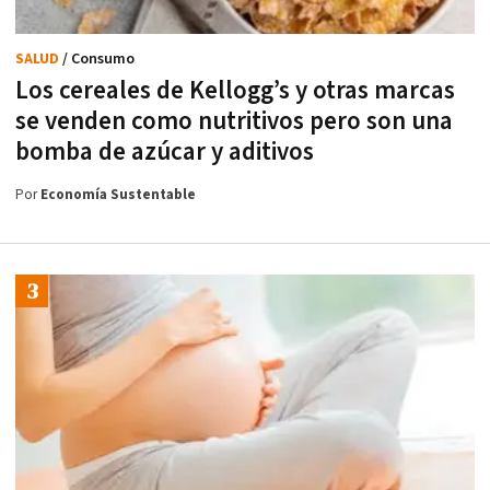
SALUD
/ Consumo
Los cereales de Kellogg’s y otras marcas
se venden como nutritivos pero son una
bomba de azúcar y aditivos
Por
Economía Sustentable