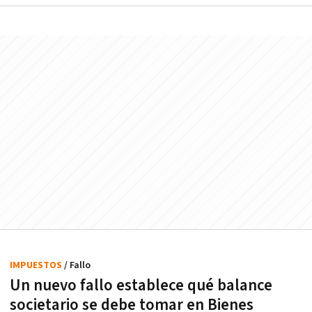
IMPUESTOS
/ Fallo
Un nuevo fallo establece qué balance
societario se debe tomar en Bienes