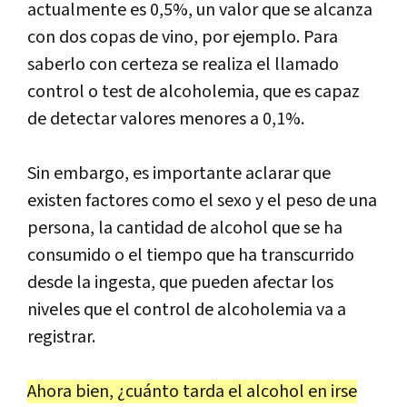
actualmente es 0,5%, un valor que se alcanza
con dos copas de vino, por ejemplo. Para
saberlo con certeza se realiza el llamado
control o test de alcoholemia, que es capaz
de detectar valores menores a 0,1%.
Sin embargo, es importante aclarar que
existen factores como el sexo y el peso de una
persona, la cantidad de alcohol que se ha
consumido o el tiempo que ha transcurrido
desde la ingesta, que pueden afectar los
niveles que el control de alcoholemia va a
registrar.
Ahora bien, ¿cuánto tarda el alcohol en irse