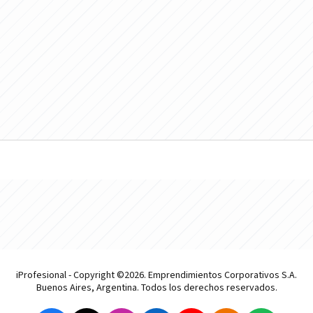
iProfesional - Copyright ©2026. Emprendimientos Corporativos S.A.
Buenos Aires, Argentina. Todos los derechos reservados.