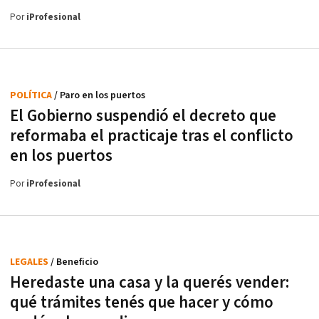
Por
iProfesional
POLÍTICA
/ Paro en los puertos
El Gobierno suspendió el decreto que
reformaba el practicaje tras el conflicto
en los puertos
Por
iProfesional
LEGALES
/ Beneficio
Heredaste una casa y la querés vender:
qué trámites tenés que hacer y cómo