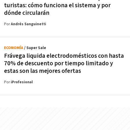
turistas: cómo funciona el sistema y por
dónde circularán
Por
Andrés Sanguinetti
ECONOMÍA
/ Super Sale
Frávega liquida electrodomésticos con hasta
70% de descuento por tiempo limitado y
estas son las mejores ofertas
Por
iProfesional