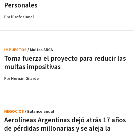
Personales
Por
iProfesional
IMPUESTOS
/ Multas ARCA
Toma fuerza el proyecto para reducir las
multas impositivas
Por
Hernán Gilardo
NEGOCIOS
/ Balance anual
Aerolíneas Argentinas dejó atrás 17 años
de pérdidas millonarias y se aleja la