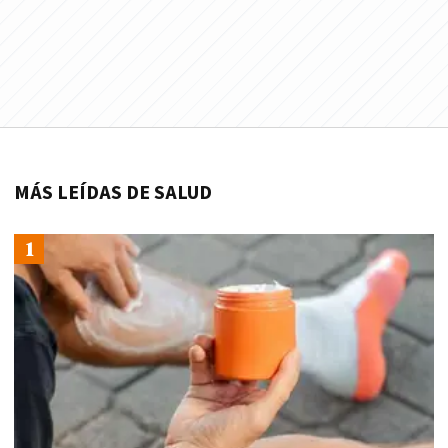
MÁS LEÍDAS DE SALUD