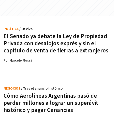
POLÍTICA
/ En vivo
El Senado ya debate la Ley de Propiedad
Privada con desalojos exprés y sin el
capítulo de venta de tierras a extranjeros
Por
Marcelo Mussi
NEGOCIOS
/ Tras el anuncio histórico
Cómo Aerolíneas Argentinas pasó de
perder millones a lograr un superávit
histórico y pagar Ganancias