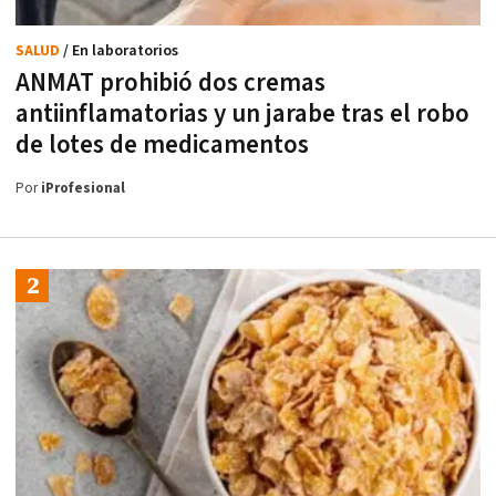
SALUD
/ En laboratorios
ANMAT prohibió dos cremas
antiinflamatorias y un jarabe tras el robo
de lotes de medicamentos
Por
iProfesional