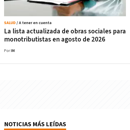
SALUD
/ A tener en cuenta
La lista actualizada de obras sociales para
monotributistas en agosto de 2026
Por
IM
NOTICIAS MÁS LEÍDAS