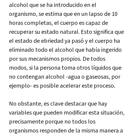
alcohol que se ha introducido en el
organismo, se estima que en un lapso de 10
horas completas, el cuerpo es capaz de
recuperar su estado natural. Esto significa que
el estado de ebriedad ya pasó y el cuerpo ha
eliminado todo el alcohol que había ingerido
por sus mecanismos propios. De todos
modos, si la persona toma otros líquidos que
no contengan alcohol -agua o gaseosas, por
ejemplo- es posible acelerar este proceso.
No obstante, es clave destacar que hay
variables que pueden modificar esta situación,
precisamente porque no todos los
organismos responden de la misma manera a