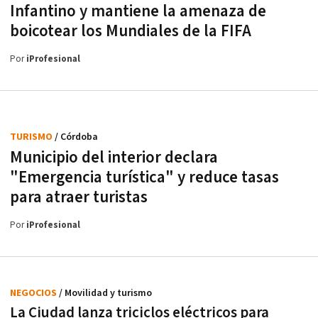
Infantino y mantiene la amenaza de
boicotear los Mundiales de la FIFA
Por
iProfesional
TURISMO
/ Córdoba
Municipio del interior declara
"Emergencia turística" y reduce tasas
para atraer turistas
Por
iProfesional
NEGOCIOS
/ Movilidad y turismo
La Ciudad lanza triciclos eléctricos para