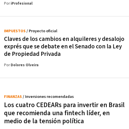
Por
iProfesional
IMPUESTOS
/ Proyecto oficial
Claves de los cambios en alquileres y desalojo
exprés que se debate en el Senado con la Ley
de Propiedad Privada
Por
Dolores Olveira
FINANZAS
/ Inversiones recomendadas
Los cuatro CEDEARs para invertir en Brasil
que recomienda una fintech líder, en
medio de la tensión política