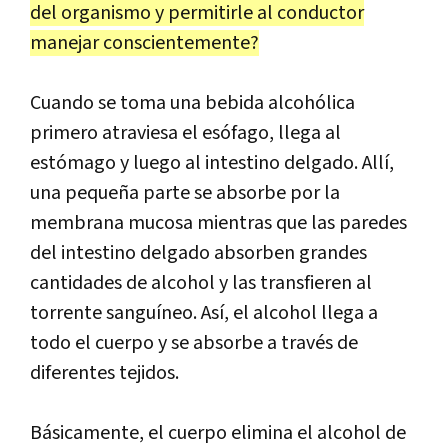
del organismo y permitirle al conductor
manejar conscientemente?
Cuando se toma una bebida alcohólica
primero atraviesa el esófago, llega al
estómago y luego al intestino delgado. Allí,
una pequeña parte se absorbe por la
membrana mucosa mientras que las paredes
del intestino delgado absorben grandes
cantidades de alcohol y las transfieren al
torrente sanguíneo. Así, el alcohol llega a
todo el cuerpo y se absorbe a través de
diferentes tejidos.
Básicamente, el cuerpo elimina el alcohol de