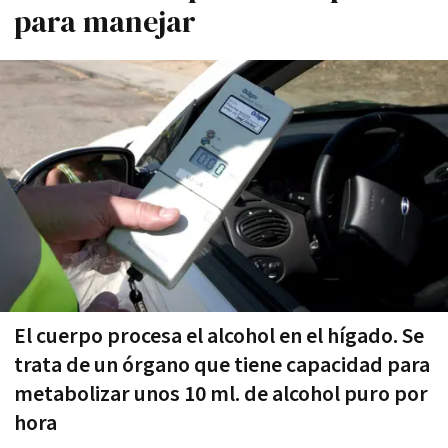
para manejar
El cuerpo procesa el alcohol en el hígado. Se
trata de un órgano que tiene capacidad para
metabolizar unos 10 ml. de alcohol puro por
hora