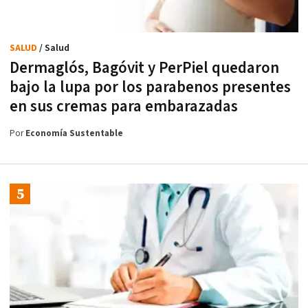
SALUD
/ Salud
Dermaglós, Bagóvit y PerPiel quedaron
bajo la lupa por los parabenos presentes
en sus cremas para embarazadas
Por
Economía Sustentable