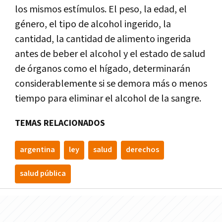
los mismos estímulos. El peso, la edad, el
género, el tipo de alcohol ingerido, la
cantidad, la cantidad de alimento ingerida
antes de beber el alcohol y el estado de salud
de órganos como el hígado, determinarán
considerablemente si se demora más o menos
tiempo para eliminar el alcohol de la sangre.
TEMAS RELACIONADOS
argentina
ley
salud
derechos
salud pública