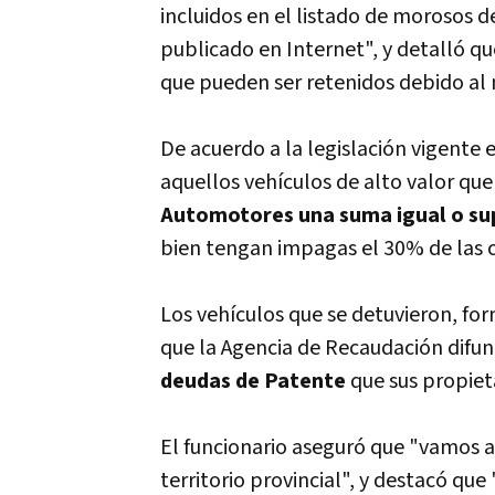
incluidos en el listado de morosos 
publicado en Internet", y detalló q
que pueden ser retenidos debido al n
De acuerdo a la legislación vigente 
aquellos vehículos de alto valor qu
Automotores una suma igual o su
bien tengan impagas el 30% de las c
Los vehículos que se detuvieron, f
que la Agencia de Recaudación difun
deudas de Patente
que sus propieta
El funcionario aseguró que "vamos a 
territorio provincial", y destacó que