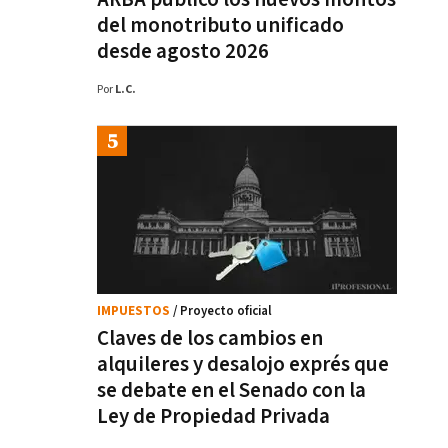
del monotributo unificado
desde agosto 2026
Por
L.C.
IMPUESTOS
/ Proyecto oficial
Claves de los cambios en
alquileres y desalojo exprés que
se debate en el Senado con la
Ley de Propiedad Privada