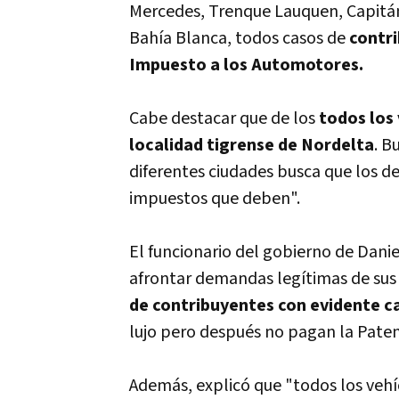
Mercedes, Trenque Lauquen, Capitá
Bahía Blanca, todos casos de
contr
Impuesto a los Automotores.
Cabe destacar que de los
todos los 
localidad tigrense de Nordelta
. B
diferentes ciudades busca que los d
impuestos que deben".
El funcionario del gobierno de Danie
afrontar demandas legítimas de sus
de contribuyentes con evidente 
lujo pero después no pagan la Paten
Además, explicó que "todos los vehí