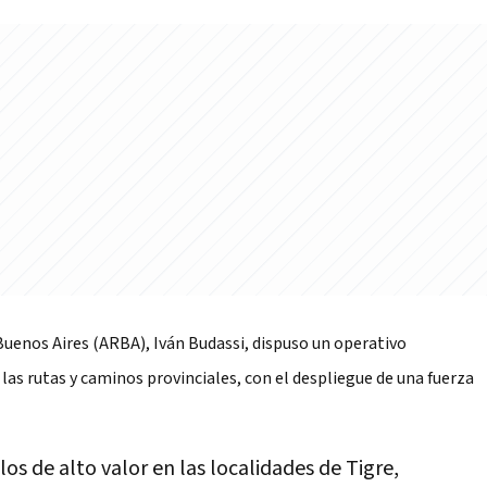
 Buenos Aires (ARBA), Iván Budassi, dispuso un operativo
las rutas y caminos provinciales, con el despliegue de una fuerza
os de alto valor en las localidades de Tigre,