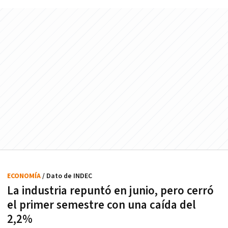
ECONOMÍA
/ Dato de INDEC
La industria repuntó en junio, pero cerró
el primer semestre con una caída del
2,2%