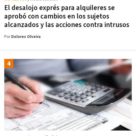
El desalojo exprés para alquileres se
aprobó con cambios en los sujetos
alcanzados y las acciones contra intrusos
Por
Dolores Olveira