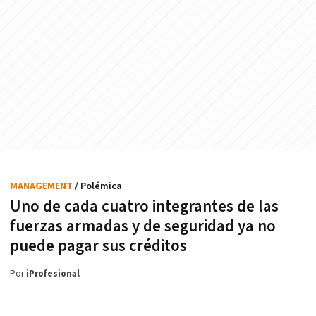
MANAGEMENT
/ Polémica
Uno de cada cuatro integrantes de las
fuerzas armadas y de seguridad ya no
puede pagar sus créditos
Por
iProfesional