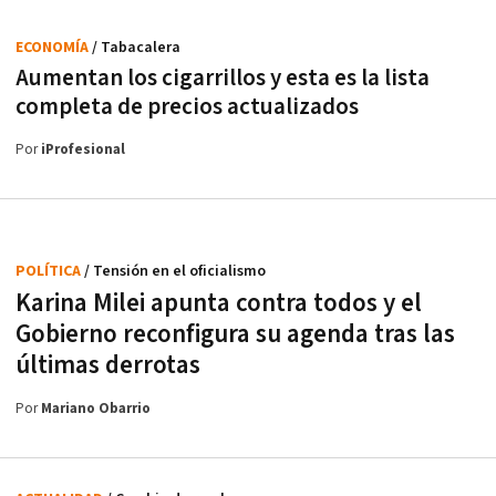
ECONOMÍA
/ Tabacalera
Aumentan los cigarrillos y esta es la lista
completa de precios actualizados
Por
iProfesional
POLÍTICA
/ Tensión en el oficialismo
Karina Milei apunta contra todos y el
Gobierno reconfigura su agenda tras las
últimas derrotas
Por
Mariano Obarrio