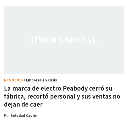
NEGOCIOS
/ Empresa en crisis
La marca de electro Peabody cerró su
fábrica, recortó personal y sus ventas no
dejan de caer
Por
Soledad Caprini