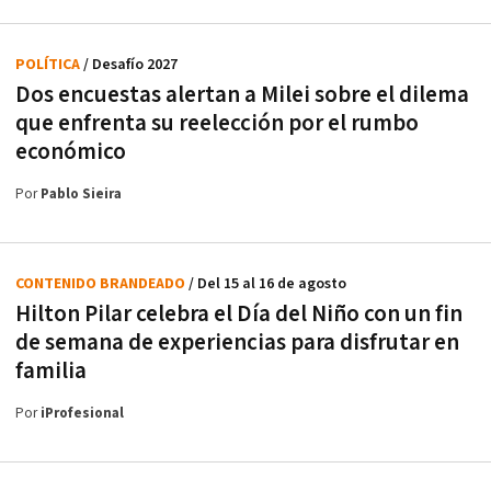
POLÍTICA
/ Desafío 2027
Dos encuestas alertan a Milei sobre el dilema
que enfrenta su reelección por el rumbo
económico
Por
Pablo Sieira
CONTENIDO BRANDEADO
/ Del 15 al 16 de agosto
Hilton Pilar celebra el Día del Niño con un fin
de semana de experiencias para disfrutar en
familia
Por
iProfesional