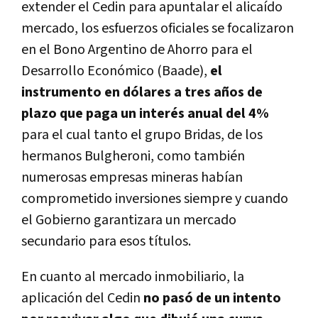
extender el Cedin para apuntalar el alicaído
mercado, los esfuerzos oficiales se focalizaron
en el Bono Argentino de Ahorro para el
Desarrollo Económico (Baade),
el
instrumento en dólares a tres años de
plazo que paga un interés anual del 4%
para el cual tanto el grupo Bridas, de los
hermanos Bulgheroni, como también
numerosas empresas mineras habían
comprometido inversiones siempre y cuando
el Gobierno garantizara un mercado
secundario para esos títulos.
En cuanto al mercado inmobiliario, la
aplicación del Cedin
no pasó de un intento