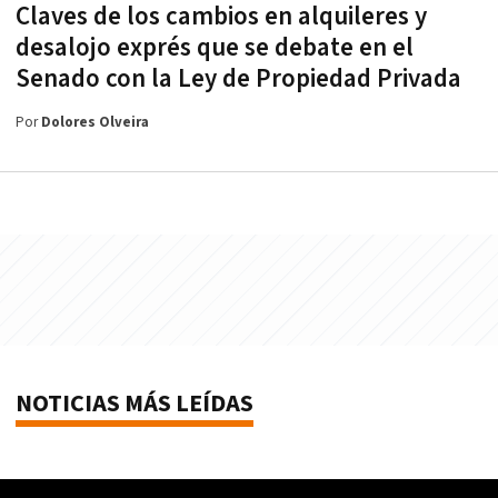
Claves de los cambios en alquileres y
desalojo exprés que se debate en el
Senado con la Ley de Propiedad Privada
Por
Dolores Olveira
NOTICIAS MÁS LEÍDAS