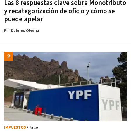
Las 8 respuestas clave sobre Monotributo
y recategorización de oficio y cómo se
puede apelar
Por
Dolores Olveira
IMPUESTOS
/ Fallo