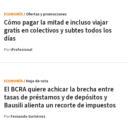
ECONOMÍA
/ Ofertas y promociones
Cómo pagar la mitad e incluso viajar
gratis en colectivos y subtes todos los
días
Por
iProfesional
ECONOMÍA
/ Hoja de ruta
El BCRA quiere achicar la brecha entre
tasas de préstamos y de depósitos y
Bausili alienta un recorte de impuestos
Por
Fernando Gutiérrez