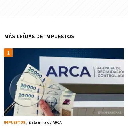
MÁS LEÍDAS DE IMPUESTOS
IMPUESTOS
/ En la mira de ARCA