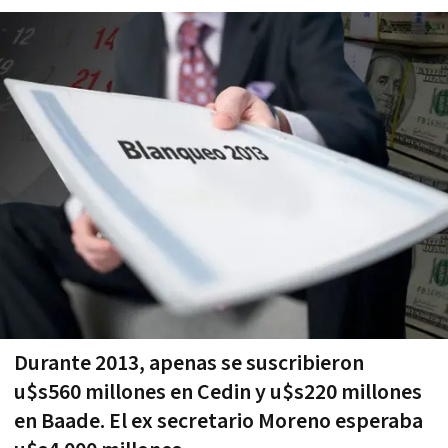
Durante 2013, apenas se suscribieron
u$s560 millones en Cedin y u$s220 millones
en Baade. El ex secretario Moreno esperaba