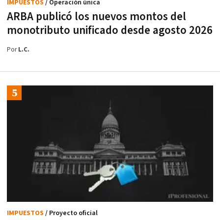
IMPUESTOS
/ Operación única
ARBA publicó los nuevos montos del
monotributo unificado desde agosto 2026
Por
L.C.
IMPUESTOS
/ Proyecto oficial