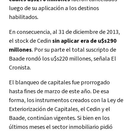
luego de su aplicación a los destinos
habilitados.
En consecuencia, al 31 de diciembre de 2013,
el stock de Cedin
sin aplicar era de u$s290
millones
. Por su parte el total suscripto de
Baade rondó los u$s220 millones, señala El
Cronista.
El blanqueo de capitales fue prorrogado
hasta fines de marzo de este año. De esa
forma, los instrumentos creados con la Ley de
Exteriorización de Capitales, el Cedin y el
Baade, continúan vigentes. Si bien en los
últimos meses el sector inmobiliario pidió