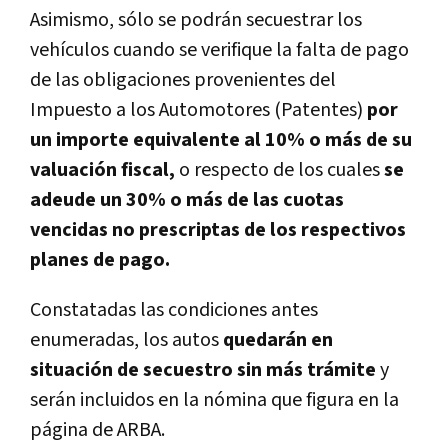
Asimismo, sólo se podrán secuestrar los
vehículos cuando se verifique la falta de pago
de las obligaciones provenientes del
Impuesto a los Automotores (Patentes)
por
un importe equivalente al 10% o más de su
valuación fiscal,
o respecto de los cuales
se
adeude un 30% o más de las cuotas
vencidas no prescriptas de los respectivos
planes de pago.
Constatadas las condiciones antes
enumeradas, los autos
quedarán en
situación de secuestro sin más trámite
y
serán incluidos en la nómina que figura en la
página de ARBA.