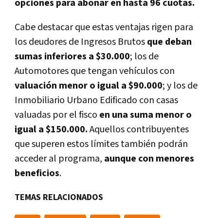
opciones para abonar en hasta 96 cuotas.
Cabe destacar que estas ventajas rigen para
los deudores de Ingresos Brutos
que deban
sumas inferiores a $30.000
; los de
Automotores que tengan vehículos con
valuación menor o igual a $90.000
; y los de
Inmobiliario Urbano Edificado con casas
valuadas por el fisco
en una suma menor o
igual a $150.000.
Aquellos contribuyentes
que superen estos límites también podrán
acceder al programa,
aunque con menores
beneficios
.
TEMAS RELACIONADOS