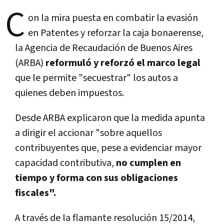
C
on la mira puesta en combatir la evasión
en Patentes y reforzar la caja bonaerense,
la Agencia de Recaudación de Buenos Aires
(ARBA)
reformuló y reforzó el marco legal
que le permite "secuestrar" los autos a
quienes deben impuestos.
Desde ARBA explicaron que la medida apunta
a dirigir el accionar "sobre aquellos
contribuyentes que, pese a evidenciar mayor
capacidad contributiva,
no cumplen en
tiempo y forma con sus obligaciones
fiscales".
A través de la flamante resolución 15/2014,