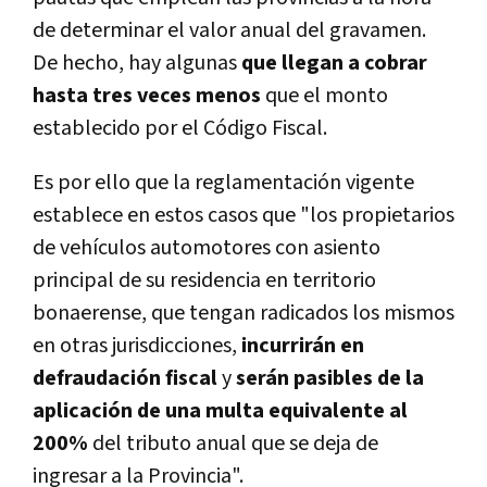
de determinar el valor anual del gravamen.
De hecho, hay algunas
que llegan a cobrar
hasta tres veces menos
que el monto
establecido por el Código Fiscal.
Es por ello que la reglamentación vigente
establece en estos casos que "los propietarios
de vehículos automotores con asiento
principal de su residencia en territorio
bonaerense, que tengan radicados los mismos
en otras jurisdicciones,
incurrirán en
defraudación fiscal
y
serán pasibles de la
aplicación de una multa equivalente al
200%
del tributo anual que se deja de
ingresar a la Provincia".