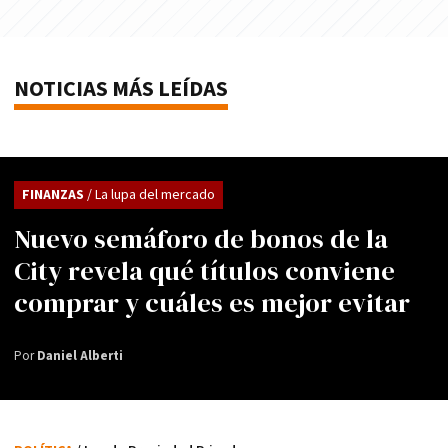
NOTICIAS MÁS LEÍDAS
FINANZAS
/ La lupa del mercado
Nuevo semáforo de bonos de la
City revela qué títulos conviene
comprar y cuáles es mejor evitar
Por
Daniel Alberti