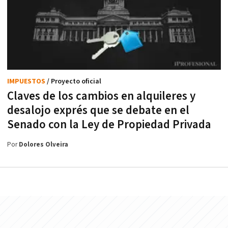
IMPUESTOS
/ Proyecto oficial
Claves de los cambios en alquileres y
desalojo exprés que se debate en el
Senado con la Ley de Propiedad Privada
Por
Dolores Olveira