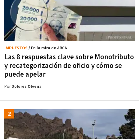
IMPUESTOS
/ En la mira de ARCA
Las 8 respuestas clave sobre Monotributo
y recategorización de oficio y cómo se
puede apelar
Por
Dolores Olveira