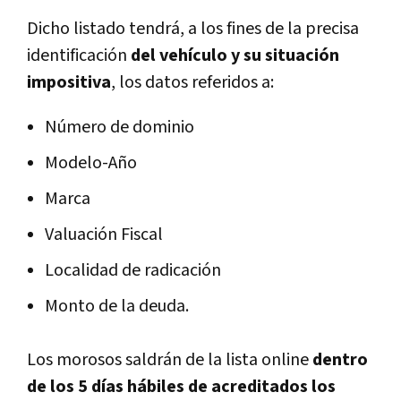
Dicho listado tendrá, a los fines de la precisa
identificación
del vehículo y su situación
impositiva
, los datos referidos a:
Número de dominio
Modelo-Año
Marca
Valuación Fiscal
Localidad de radicación
Monto de la deuda.
Los morosos saldrán de la lista online
dentro
de los 5 días hábiles de acreditados los