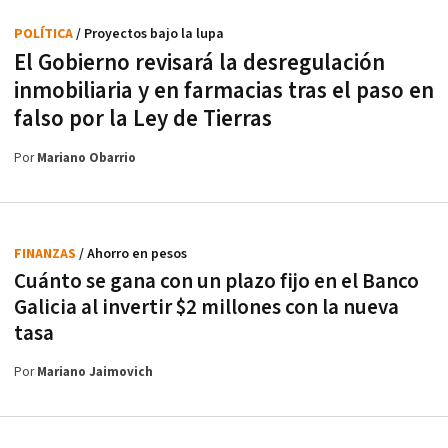
POLÍTICA
/ Proyectos bajo la lupa
El Gobierno revisará la desregulación
inmobiliaria y en farmacias tras el paso en
falso por la Ley de Tierras
Por
Mariano Obarrio
FINANZAS
/ Ahorro en pesos
Cuánto se gana con un plazo fijo en el Banco
Galicia al invertir $2 millones con la nueva
tasa
Por
Mariano Jaimovich