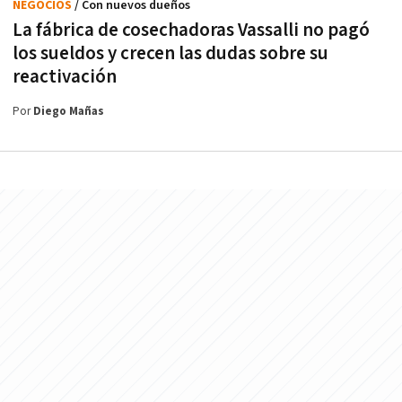
NEGOCIOS
/ Con nuevos dueños
La fábrica de cosechadoras Vassalli no pagó
los sueldos y crecen las dudas sobre su
reactivación
Por
Diego Mañas