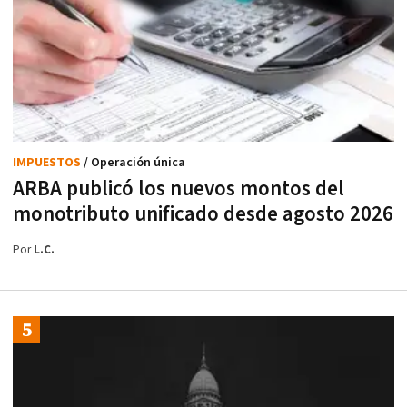
IMPUESTOS
/ Operación única
ARBA publicó los nuevos montos del
monotributo unificado desde agosto 2026
Por
L.C.