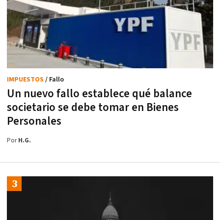
IMPUESTOS
/ Fallo
Un nuevo fallo establece qué balance
societario se debe tomar en Bienes
Personales
Por
H.G.