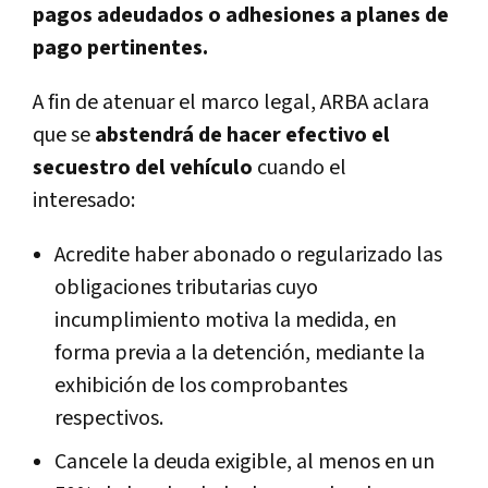
pagos adeudados o adhesiones a planes de
pago pertinentes.
A fin de atenuar el marco legal, ARBA aclara
que se
abstendrá de hacer efectivo el
secuestro del vehículo
cuando el
interesado:
Acredite haber abonado o regularizado las
obligaciones tributarias cuyo
incumplimiento motiva la medida, en
forma previa a la detención, mediante la
exhibición de los comprobantes
respectivos.
Cancele la deuda exigible, al menos en un