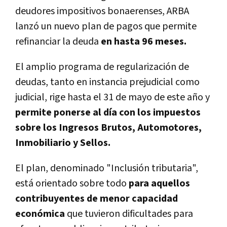
deudores impositivos bonaerenses, ARBA
lanzó un nuevo plan de pagos que permite
refinanciar la deuda
en hasta 96 meses.
El amplio programa de regularización de
deudas, tanto en instancia prejudicial como
judicial, rige hasta el 31 de mayo de este año y
permite ponerse al día con los impuestos
sobre los Ingresos Brutos, Automotores,
Inmobiliario y Sellos.
El plan, denominado "Inclusión tributaria",
está orientado sobre todo
para aquellos
contribuyentes de menor capacidad
económica
que tuvieron dificultades para