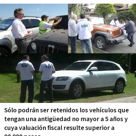
Sólo podrán ser retenidos los vehículos que
tengan una antigüedad no mayor a 5 años y
cuya valuación fiscal resulte superior a