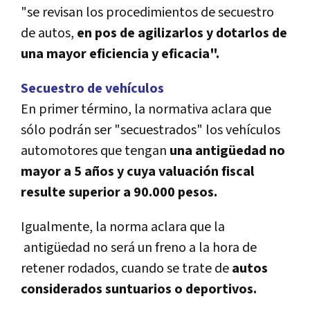
"se revisan los procedimientos de secuestro
de autos,
en pos de agilizarlos y dotarlos de
una mayor eficiencia y eficacia".
Secuestro de vehículos
En primer término, la normativa aclara que
sólo podrán ser "secuestrados" los vehículos
automotores que tengan
una antigüedad no
mayor a 5 años y cuya valuación fiscal
resulte superior a 90.000 pesos.
Igualmente, la norma aclara que la
antigüedad no será un freno a la hora de
retener rodados, cuando se trate de
autos
considerados suntuarios o deportivos.