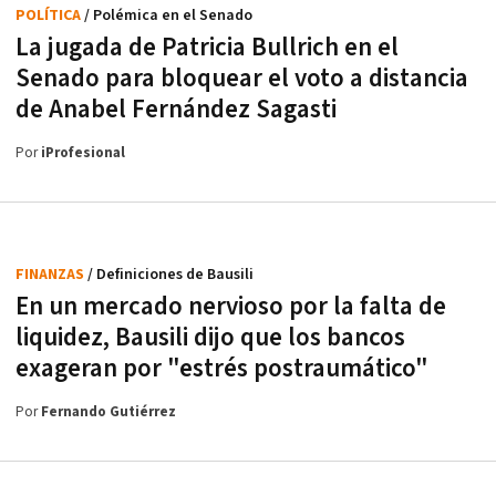
POLÍTICA
/ Polémica en el Senado
La jugada de Patricia Bullrich en el
Senado para bloquear el voto a distancia
de Anabel Fernández Sagasti
Por
iProfesional
FINANZAS
/ Definiciones de Bausili
En un mercado nervioso por la falta de
liquidez, Bausili dijo que los bancos
exageran por "estrés postraumático"
Por
Fernando Gutiérrez