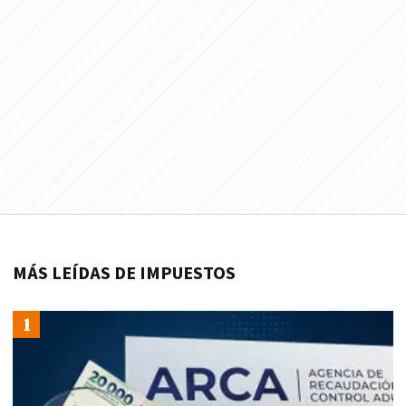
MÁS LEÍDAS DE IMPUESTOS