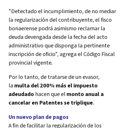
"Detectado el incumplimiento, de no mediar
la regularización del contribuyente, el fisco
bonaerense podrá asimismo reclamar la
deuda devengada desde la fecha del acto
administrativo que disponga la pertinente
inscripción de oficio", agrega el Código Fiscal
provincial vigente.
Por lo tanto, de tratarse de un evasor,
la
multa del 200% más el impuesto
adeudado
hacen que el
monto anual a
cancelar en Patentes se triplique
.
Un nuevo plan de pagos
A fin de facilitar la regularización de los