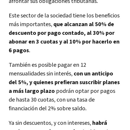
afrontar sus obligaciones tributarias.
Este sector de la sociedad tiene los beneficios
más importantes,
que alcanzan al 50% de
descuento por pago contado, al 30% por
abonar en 3 cuotas y al 10% por hacerlo en
6 pagos
.
También es posible pagar en 12
mensualidades sin interés,
con un anticipo
del 5%, y quienes prefieran suscribir planes
a más largo plazo
podrán optar por pagos
de hasta 30 cuotas, con una tasa de
financiación del 2% sobre saldo.
Ya sin descuentos, y con intereses,
habrá