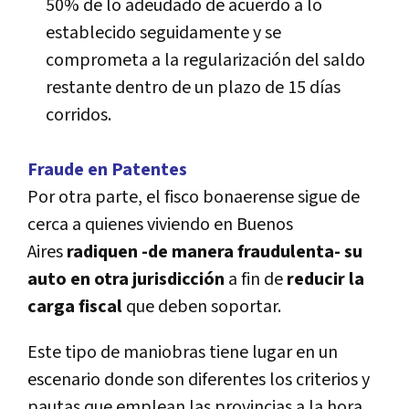
50% de lo adeudado de acuerdo a lo
establecido seguidamente y se
comprometa a la regularización del saldo
restante dentro de un plazo de 15 días
corridos.
Fraude en Patentes
Por otra parte, el fisco bonaerense sigue de
cerca a quienes viviendo en Buenos
Aires
radiquen -
de manera fraudulenta-
su
auto en otra jurisdicción
a fin de
reducir la
carga fiscal
que deben soportar.
Este tipo de maniobras tiene lugar en un
escenario donde son diferentes los criterios y
pautas que emplean las provincias a la hora