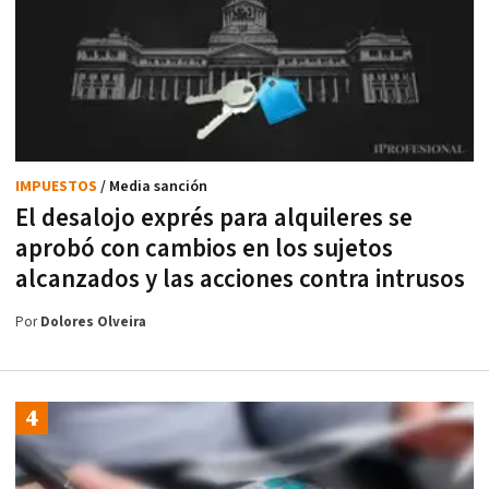
IMPUESTOS
/ Media sanción
El desalojo exprés para alquileres se
aprobó con cambios en los sujetos
alcanzados y las acciones contra intrusos
Por
Dolores Olveira