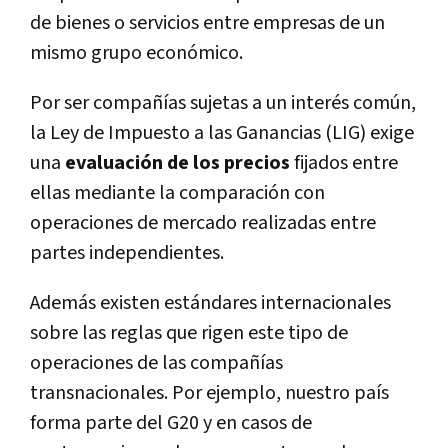
de bienes o servicios entre empresas de un
mismo grupo económico.
Por ser compañías sujetas a un interés común,
la Ley de Impuesto a las Ganancias (LIG) exige
una
evaluación de los precios
fijados entre
ellas mediante la comparación con
operaciones de mercado realizadas entre
partes independientes.
Además existen estándares internacionales
sobre las reglas que rigen este tipo de
operaciones de las compañías
transnacionales. Por ejemplo, nuestro país
forma parte del G20 y en casos de