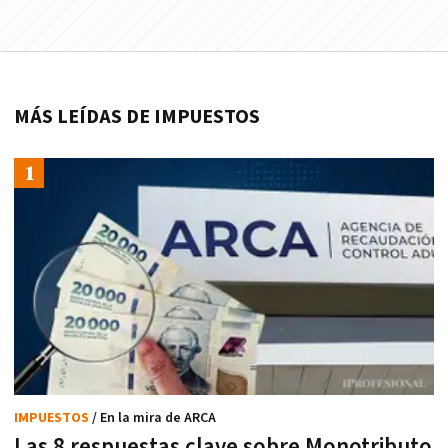
MÁS LEÍDAS DE IMPUESTOS
IMPUESTOS
/ En la mira de ARCA
Las 8 respuestas clave sobre Monotributo