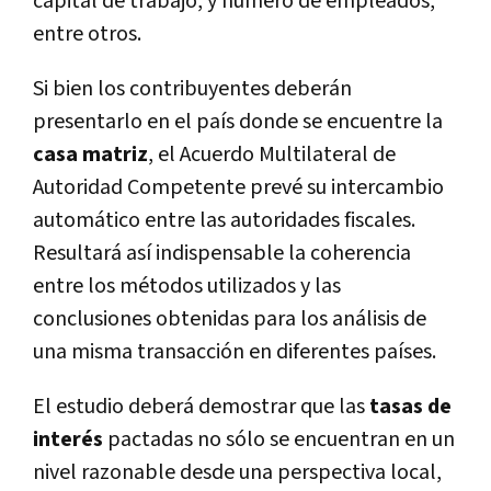
capital de trabajo, y número de empleados,
entre otros.
Si bien los contribuyentes deberán
presentarlo en el país donde se encuentre la
casa matriz
, el Acuerdo Multilateral de
Autoridad Competente prevé su intercambio
automático entre las autoridades fiscales.
Resultará así indispensable la coherencia
entre los métodos utilizados y las
conclusiones obtenidas para los análisis de
una misma transacción en diferentes países.
El estudio deberá demostrar que las
tasas de
interés
pactadas no sólo se encuentran en un
nivel razonable desde una perspectiva local,