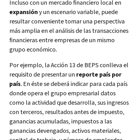
Incluso con un mercado financiero local en
expansión
y un escenario variable, puede
resultar conveniente tomar una perspectiva
más amplia en el análisis de las transacciones
financieras entre empresas de un mismo
grupo económico.
Por ejemplo, la Acción 13 de BEPS conlleva el
requisito de presentar un
reporte país por
país
. En éste se deberá indicar para cada país
donde opera el grupo empresarial datos
como la actividad que desarrolla, sus ingresos
con terceros, resultados antes de impuesto,
ganancias acumuladas, impuestos a las
ganancias devengados, activos materiales,