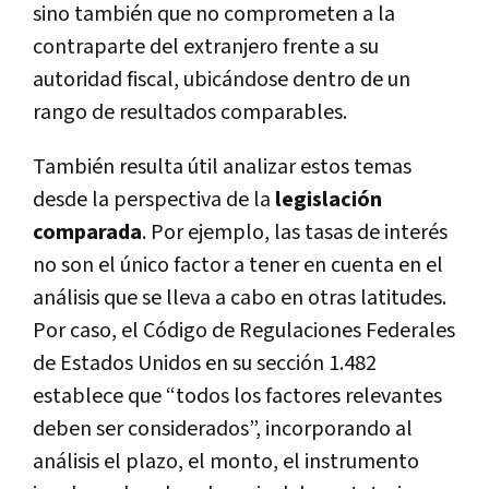
sino también que no comprometen a la
contraparte del extranjero frente a su
autoridad fiscal, ubicándose dentro de un
rango de resultados comparables.
También resulta útil analizar estos temas
desde la perspectiva de la
legislación
comparada
. Por ejemplo, las tasas de interés
no son el único factor a tener en cuenta en el
análisis que se lleva a cabo en otras latitudes.
Por caso, el Código de Regulaciones Federales
de Estados Unidos en su sección 1.482
establece que “todos los factores relevantes
deben ser considerados”, incorporando al
análisis el plazo, el monto, el instrumento