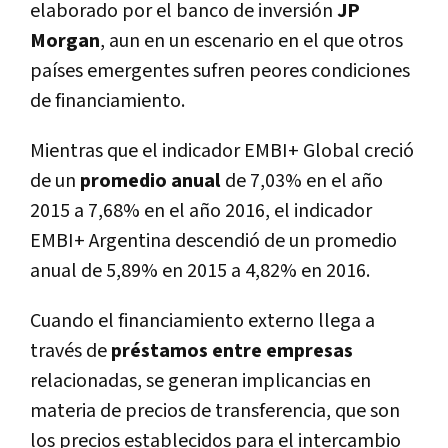
elaborado por el banco de inversión
JP
Morgan
, aun en un escenario en el que otros
países emergentes sufren peores condiciones
de financiamiento.
Mientras que el indicador EMBI+ Global creció
de un
promedio anual
de 7,03% en el año
2015 a 7,68% en el año 2016, el indicador
EMBI+ Argentina descendió de un promedio
anual de 5,89% en 2015 a 4,82% en 2016.
Cuando el financiamiento externo llega a
través de
préstamos entre empresas
relacionadas, se generan implicancias en
materia de precios de transferencia, que son
los precios establecidos para el intercambio