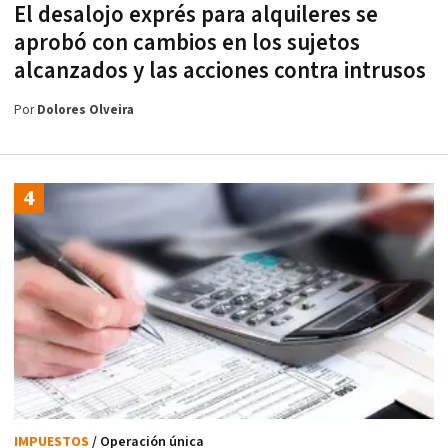
El desalojo exprés para alquileres se
aprobó con cambios en los sujetos
alcanzados y las acciones contra intrusos
Por
Dolores Olveira
IMPUESTOS
/ Operación única