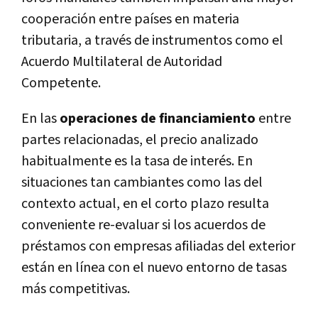
cooperación entre países en materia
tributaria, a través de instrumentos como el
Acuerdo Multilateral de Autoridad
Competente.
En las
operaciones de financiamiento
entre
partes relacionadas, el precio analizado
habitualmente es la tasa de interés. En
situaciones tan cambiantes como las del
contexto actual, en el corto plazo resulta
conveniente re-evaluar si los acuerdos de
préstamos con empresas afiliadas del exterior
están en línea con el nuevo entorno de tasas
más competitivas.