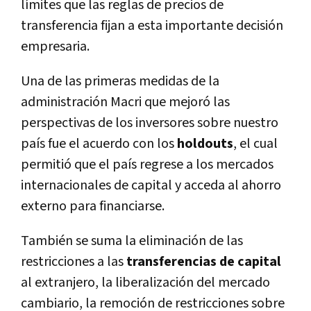
límites que las reglas de precios de
transferencia fijan a esta importante decisión
empresaria.
Una de las primeras medidas de la
administración Macri que mejoró las
perspectivas de los inversores sobre nuestro
país fue el acuerdo con los
holdouts
, el cual
permitió que el país regrese a los mercados
internacionales de capital y acceda al ahorro
externo para financiarse.
También se suma la eliminación de las
restricciones a las
transferencias de capital
al extranjero, la liberalización del mercado
cambiario, la remoción de restricciones sobre