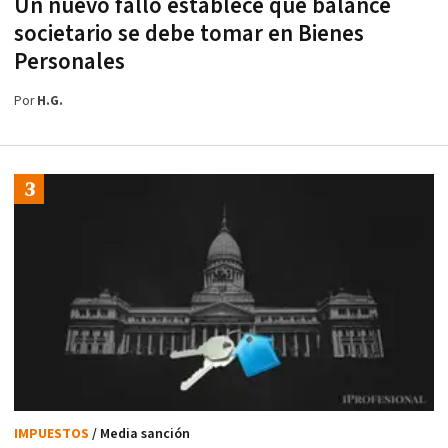
Un nuevo fallo establece qué balance
societario se debe tomar en Bienes
Personales
Por
H.G.
IMPUESTOS
/ Media sanción