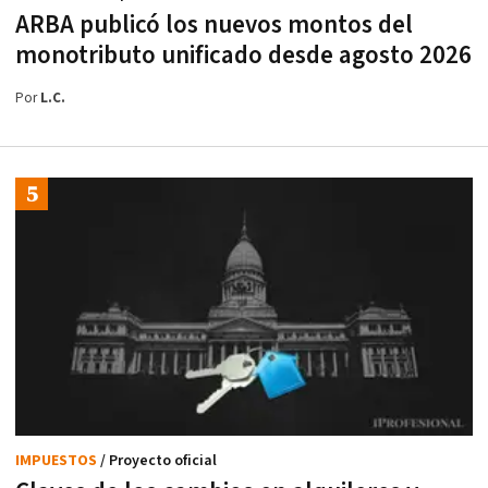
ARBA publicó los nuevos montos del
monotributo unificado desde agosto 2026
Por
L.C.
IMPUESTOS
/ Proyecto oficial