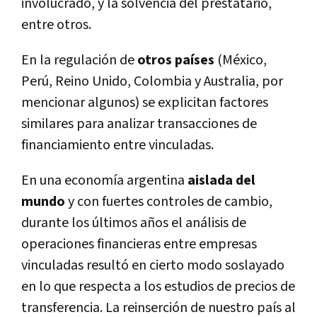
involucrado, y la solvencia del prestatario,
entre otros.
En la regulación de
otros países
(México,
Perú, Reino Unido, Colombia y Australia, por
mencionar algunos) se explicitan factores
similares para analizar transacciones de
financiamiento entre vinculadas.
En una economía argentina
aislada del
mundo
y con fuertes controles de cambio,
durante los últimos años el análisis de
operaciones financieras entre empresas
vinculadas resultó en cierto modo soslayado
en lo que respecta a los estudios de precios de
transferencia. La reinserción de nuestro país al