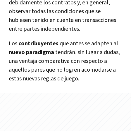
debidamente los contratos y, en general,
observar todas las condiciones que se
hubiesen tenido en cuenta en transacciones
entre partes independientes.
Los
contribuyentes
que antes se adapten al
nuevo paradigma
tendrán, sin lugar a dudas,
una ventaja comparativa con respecto a
aquellos pares que no logren acomodarse a
estas nuevas reglas de juego.