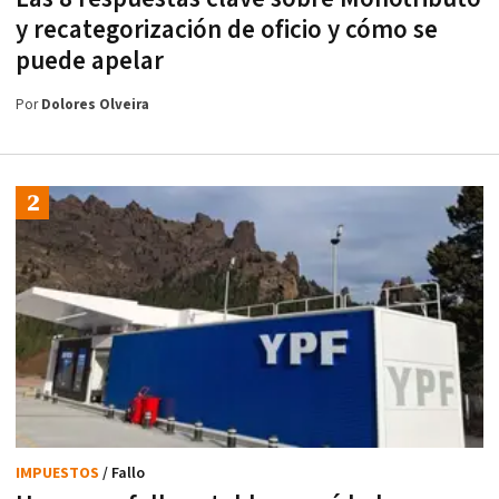
y recategorización de oficio y cómo se
puede apelar
Por
Dolores Olveira
IMPUESTOS
/ Fallo