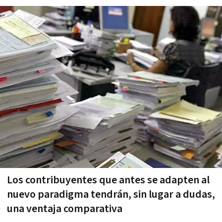
Los contribuyentes que antes se adapten al
nuevo paradigma tendrán, sin lugar a dudas,
una ventaja comparativa