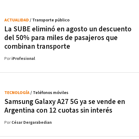
ACTUALIDAD
/ Transporte público
La SUBE eliminó en agosto un descuento
del 50% para miles de pasajeros que
combinan transporte
Por
iProfesional
TECNOLOGÍA
/ Teléfonos móviles
Samsung Galaxy A27 5G ya se vende en
Argentina con 12 cuotas sin interés
Por
César Dergarabedian