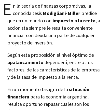
E
n la teoría de finanzas corporativas, la
conocida tesis
Modigliani-Miller
predice
que en un mundo con
impuesto a la renta
, al
accionista siempre le resulta conveniente
financiar con deuda una parte de cualquier
proyecto de inversión.
Según esta proposición el nivel óptimo de
apalancamiento
dependerá, entre otros
factores, de las características de la empresa
y de la tasa de impuesto a la renta.
En un momento bisagra de la
situación
financiera
para la economía argentina,
resulta oportuno repasar cuales son los