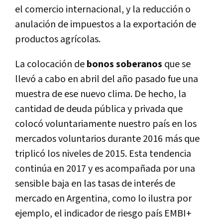
el comercio internacional, y la reducción o
anulación de impuestos a la exportación de
productos agrícolas.
La colocación de
bonos soberanos
que se
llevó a cabo en abril del año pasado fue una
muestra de ese nuevo clima. De hecho, la
cantidad de deuda pública y privada que
colocó voluntariamente nuestro país en los
mercados voluntarios durante 2016 más que
triplicó los niveles de 2015. Esta tendencia
continúa en 2017 y es acompañada por una
sensible baja en las tasas de interés de
mercado en Argentina, como lo ilustra por
ejemplo, el indicador de riesgo país EMBI+