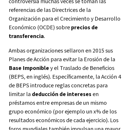
controversia muchas veces se toman las
referencias de las Directrices de la
Organización para el Crecimiento y Desarrollo
Económico (OCDE) sobre
precios de
transferencia
.
Ambas organizaciones sellaron en 2015 sus
Planes de Acción para evitar la Erosión de la
Base Imponible
y el Traslado de Beneficios
(BEPS, en inglés). Específicamente, la Acción 4
de BEPS introduce reglas concretas para
limitar la
deducción de intereses
en
préstamos entre empresas de un mismo
grupo económico (por ejemplo un x% de los
resultados económicos de cada ejercicio). Los
foros mundiales también impulsan una mayor