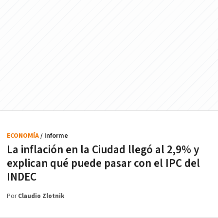
ECONOMÍA
/ Informe
La inflación en la Ciudad llegó al 2,9% y
explican qué puede pasar con el IPC del
INDEC
Por
Claudio Zlotnik