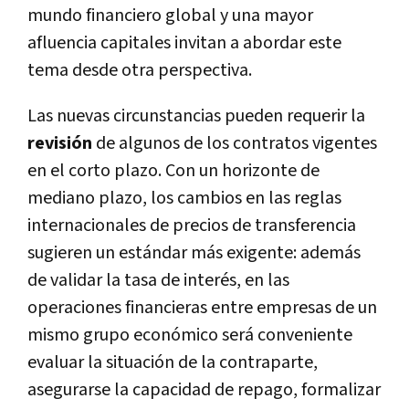
mundo financiero global y una mayor
afluencia capitales invitan a abordar este
tema desde otra perspectiva.
Las nuevas circunstancias pueden requerir la
revisión
de algunos de los contratos vigentes
en el corto plazo. Con un horizonte de
mediano plazo, los cambios en las reglas
internacionales de precios de transferencia
sugieren un estándar más exigente: además
de validar la tasa de interés, en las
operaciones financieras entre empresas de un
mismo grupo económico será conveniente
evaluar la situación de la contraparte,
asegurarse la capacidad de repago, formalizar