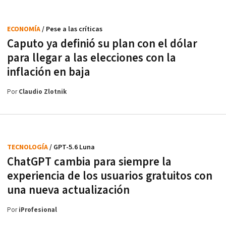
ECONOMÍA
/ Pese a las críticas
Caputo ya definió su plan con el dólar
para llegar a las elecciones con la
inflación en baja
Por
Claudio Zlotnik
TECNOLOGÍA
/ GPT-5.6 Luna
ChatGPT cambia para siempre la
experiencia de los usuarios gratuitos con
una nueva actualización
Por
iProfesional