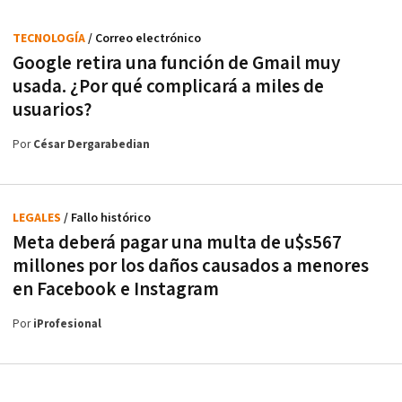
TECNOLOGÍA
/ Correo electrónico
Google retira una función de Gmail muy
usada. ¿Por qué complicará a miles de
usuarios?
Por
César Dergarabedian
LEGALES
/ Fallo histórico
Meta deberá pagar una multa de u$s567
millones por los daños causados a menores
en Facebook e Instagram
Por
iProfesional