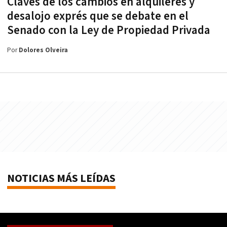
Claves de los cambios en alquileres y
desalojo exprés que se debate en el
Senado con la Ley de Propiedad Privada
Por
Dolores Olveira
NOTICIAS MÁS LEÍDAS