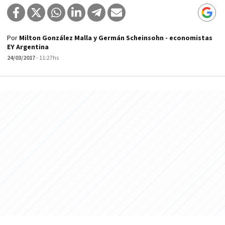
Por
Milton González Malla y Germán Scheinsohn - economistas
EY Argentina
24/03/2017
- 11:27hs