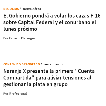
NEGOCIOS
/ Fuerza Aérea
El Gobierno pondrá a volar los cazas F-16
sobre Capital Federal y el conurbano el
lunes próximo
Por
Patricio Eleisegui
CONTENIDO BRANDEADO
/ Lanzamiento
Naranja X presenta la primera "Cuenta
Compartida" para aliviar tensiones al
gestionar la plata en grupo
Por
iProfesional