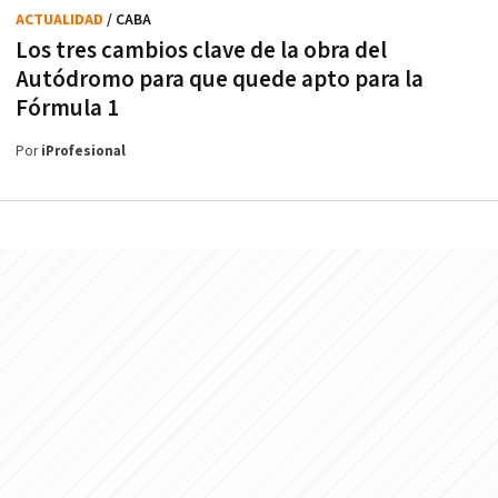
ACTUALIDAD
/ CABA
Los tres cambios clave de la obra del
Autódromo para que quede apto para la
Fórmula 1
Por
iProfesional