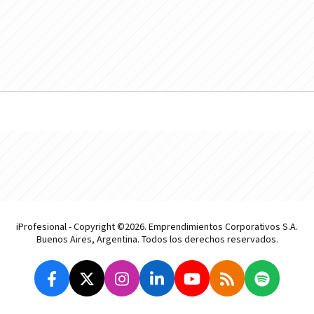
iProfesional - Copyright ©2026. Emprendimientos Corporativos S.A.
Buenos Aires, Argentina. Todos los derechos reservados.