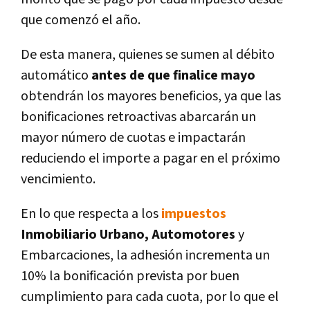
que comenzó el año.
De esta manera, quienes se sumen al débito
automático
antes de que finalice mayo
obtendrán los mayores beneficios, ya que las
bonificaciones retroactivas abarcarán un
mayor número de cuotas e impactarán
reduciendo el importe a pagar en el próximo
vencimiento.
En lo que respecta a los
impuestos
Inmobiliario Urbano, Automotores
y
Embarcaciones, la adhesión incrementa un
10% la bonificación prevista por buen
cumplimiento para cada cuota, por lo que el