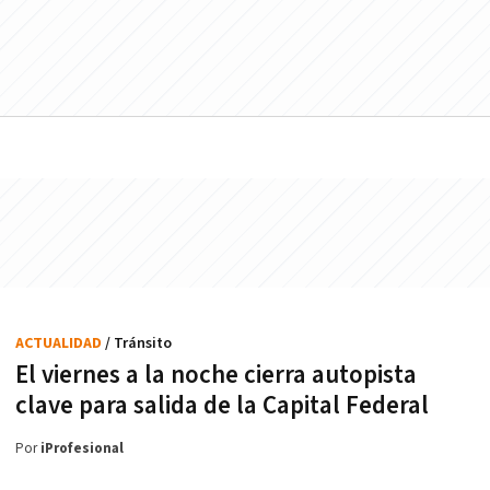
ACTUALIDAD
/ Tránsito
El viernes a la noche cierra autopista
clave para salida de la Capital Federal
Por
iProfesional