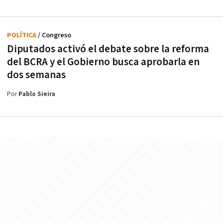
POLÍTICA
/ Congreso
Diputados activó el debate sobre la reforma
del BCRA y el Gobierno busca aprobarla en
dos semanas
Por
Pablo Sieira