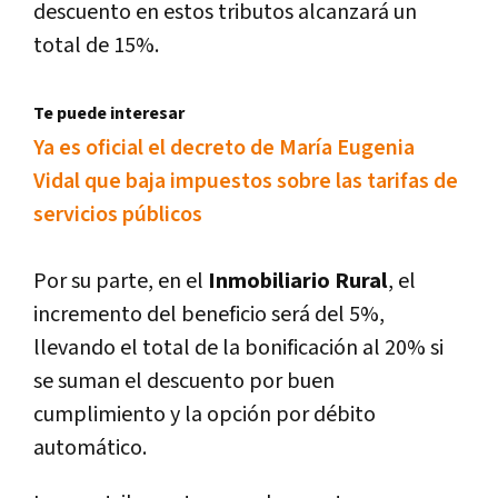
descuento en estos tributos alcanzará un
total de 15%.
Te puede interesar
Ya es oficial el decreto de Marí­a Eugenia
Vidal que baja impuestos sobre las tarifas de
servicios públicos
Por su parte, en el
Inmobiliario Rural
, el
incremento del beneficio será del 5%,
llevando el total de la bonificación al 20% si
se suman el descuento por buen
cumplimiento y la opción por débito
automático.