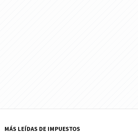
MÁS LEÍDAS DE IMPUESTOS