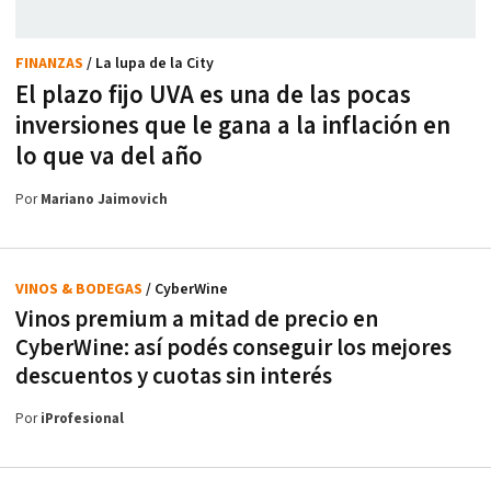
FINANZAS
/ La lupa de la City
El plazo fijo UVA es una de las pocas
inversiones que le gana a la inflación en
lo que va del año
Por
Mariano Jaimovich
VINOS & BODEGAS
/ CyberWine
Vinos premium a mitad de precio en
CyberWine: así podés conseguir los mejores
descuentos y cuotas sin interés
Por
iProfesional