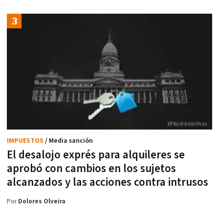
IMPUESTOS
/ Media sanción
El desalojo exprés para alquileres se
aprobó con cambios en los sujetos
alcanzados y las acciones contra intrusos
Por
Dolores Olveira