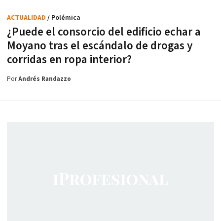
ACTUALIDAD
/ Polémica
¿Puede el consorcio del edificio echar a
Moyano tras el escándalo de drogas y
corridas en ropa interior?
Por
Andrés Randazzo