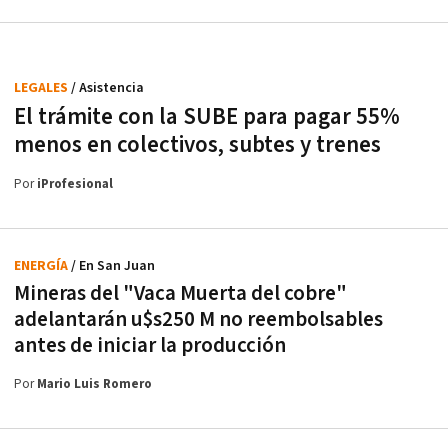
LEGALES
/ Asistencia
El trámite con la SUBE para pagar 55%
menos en colectivos, subtes y trenes
Por
iProfesional
ENERGÍA
/ En San Juan
Mineras del "Vaca Muerta del cobre"
adelantarán u$s250 M no reembolsables
antes de iniciar la producción
Por
Mario Luis Romero