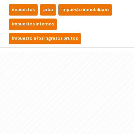
impuestos
arba
impuesto inmobiliario
impuestos internos
impuesto a los ingresos brutos