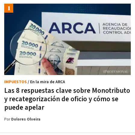
IMPUESTOS
/ En la mira de ARCA
Las 8 respuestas clave sobre Monotributo
y recategorización de oficio y cómo se
puede apelar
Por
Dolores Olveira