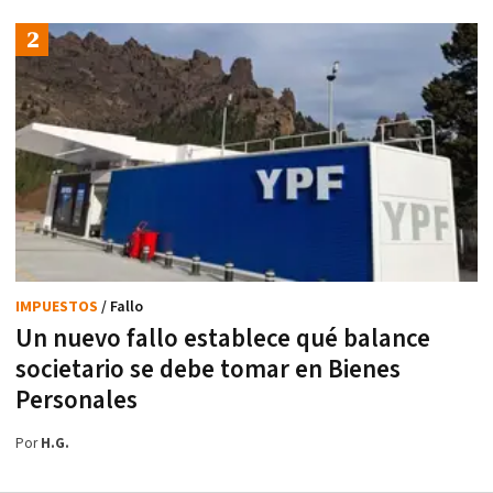
IMPUESTOS
/ Fallo
Un nuevo fallo establece qué balance
societario se debe tomar en Bienes
Personales
Por
H.G.