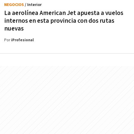
NEGOCIOS
/ Interior
La aerolínea American Jet apuesta a vuelos
internos en esta provincia con dos rutas
nuevas
Por
iProfesional