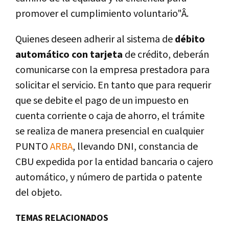
promover el cumplimiento voluntario"Â.
Quienes deseen adherir al sistema de
débito
automático con tarjeta
de crédito, deberán
comunicarse con la empresa prestadora para
solicitar el servicio. En tanto que para requerir
que se debite el pago de un impuesto en
cuenta corriente o caja de ahorro, el trámite
se realiza de manera presencial en cualquier
PUNTO
ARBA
, llevando DNI, constancia de
CBU expedida por la entidad bancaria o cajero
automático, y número de partida o patente
del objeto.
TEMAS RELACIONADOS