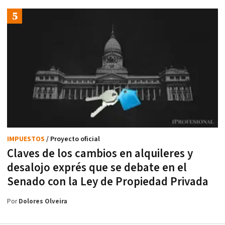
IMPUESTOS
/ Proyecto oficial
Claves de los cambios en alquileres y
desalojo exprés que se debate en el
Senado con la Ley de Propiedad Privada
Por
Dolores Olveira