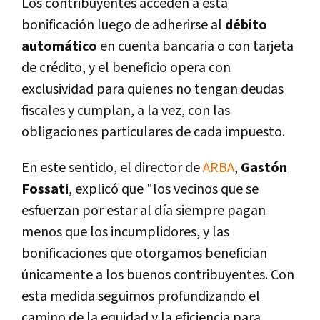
Los contribuyentes acceden a esta
bonificación luego de adherirse al
débito
automático
en cuenta bancaria o con tarjeta
de crédito, y el beneficio opera con
exclusividad para quienes no tengan deudas
fiscales y cumplan, a la vez, con las
obligaciones particulares de cada impuesto.
En este sentido, el director de
ARBA
,
Gastón
Fossati
, explicó que "los vecinos que se
esfuerzan por estar al dí­a siempre pagan
menos que los incumplidores, y las
bonificaciones que otorgamos benefician
únicamente a los buenos contribuyentes. Con
esta medida seguimos profundizando el
camino de la equidad y la eficiencia para