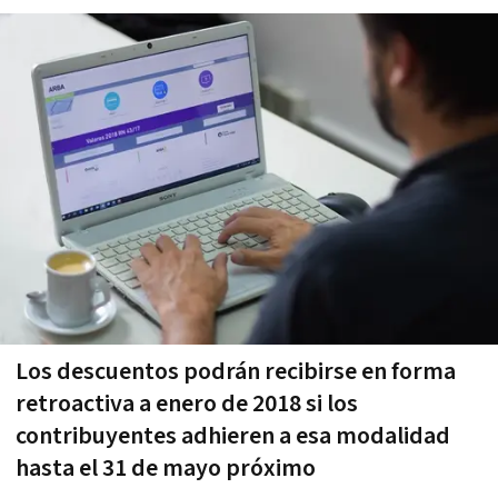
Los descuentos podrán recibirse en forma
retroactiva a enero de 2018 si los
contribuyentes adhieren a esa modalidad
hasta el 31 de mayo próximo