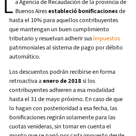
L
a Agencia de Recaudación de la provincia de
Buenos Aires
estableció bonificaciones
de
hasta el 10% para aquellos contribuyentes
que mantengan un buen cumplimiento
tributario y resuelvan adherir sus
impuestos
patrimoniales al sistema de pago por débito
automático.
Los descuentos podrán recibirse en forma
retroactiva a
enero de 2018
si los
contribuyentes adhieren a esa modalidad
hasta el 31 de mayo próximo. En caso de que
lo hagan con posterioridad a esa fecha, las
bonificaciones regirán solamente para las
cuotas venideras, sin tomar en cuenta el
monto que se pagó por cada impuesto desde