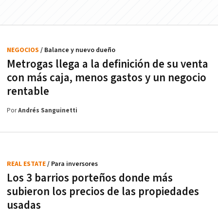
NEGOCIOS
/ Balance y nuevo dueño
Metrogas llega a la definición de su venta
con más caja, menos gastos y un negocio
rentable
Por
Andrés Sanguinetti
REAL ESTATE
/ Para inversores
Los 3 barrios porteños donde más
subieron los precios de las propiedades
usadas