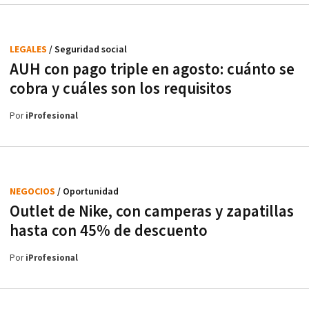
LEGALES
/ Seguridad social
AUH con pago triple en agosto: cuánto se
cobra y cuáles son los requisitos
Por
iProfesional
NEGOCIOS
/ Oportunidad
Outlet de Nike, con camperas y zapatillas
hasta con 45% de descuento
Por
iProfesional