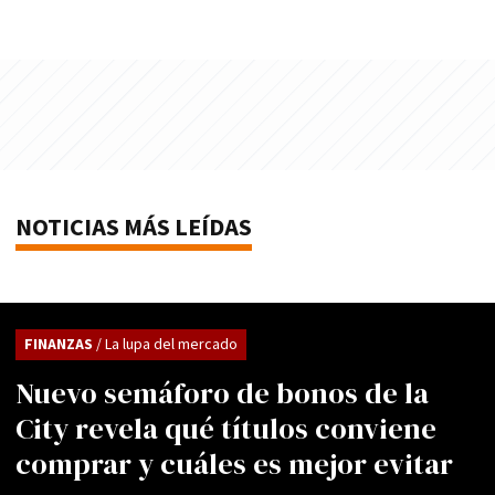
NOTICIAS MÁS LEÍDAS
FINANZAS
/ La lupa del mercado
Nuevo semáforo de bonos de la
City revela qué títulos conviene
comprar y cuáles es mejor evitar