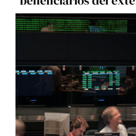
beneficiarios del exte