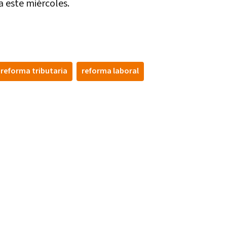
a este miércoles.
reforma tributaria
reforma laboral