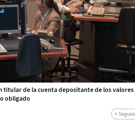
titular de la cuenta depositante de los valores 
to obligado
+ Seguin