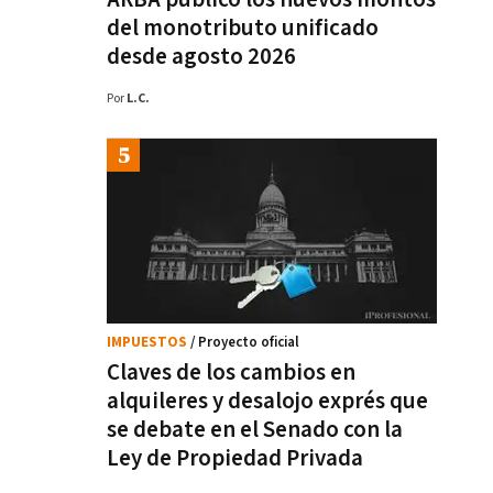
del monotributo unificado
desde agosto 2026
Por
L.C.
IMPUESTOS
/ Proyecto oficial
Claves de los cambios en
alquileres y desalojo exprés que
se debate en el Senado con la
Ley de Propiedad Privada