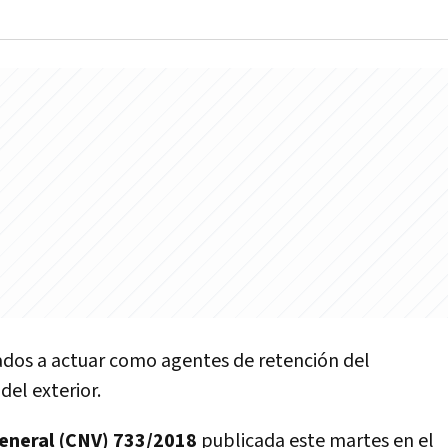
gados a actuar como agentes de retención del
del exterior.
eneral (CNV) 733/2018
publicada este martes en el