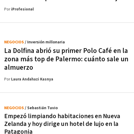
Por
iProfesional
NEGOCIOS
/ Inversión millonaria
La Dolfina abrió su primer Polo Café en la
zona más top de Palermo: cuánto sale un
almuerzo
Por
Laura Andahazi Kasnya
NEGOCIOS
/ Sebastián Tuvio
Empezó limpiando habitaciones en Nueva
Zelanda y hoy dirige un hotel de lujo en la
Patagonia