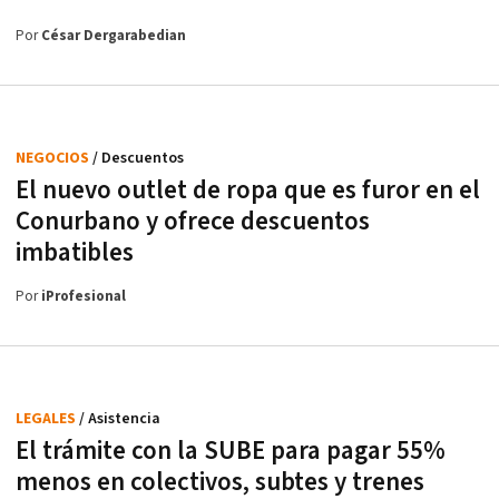
Por
César Dergarabedian
NEGOCIOS
/ Descuentos
El nuevo outlet de ropa que es furor en el
Conurbano y ofrece descuentos
imbatibles
Por
iProfesional
LEGALES
/ Asistencia
El trámite con la SUBE para pagar 55%
menos en colectivos, subtes y trenes