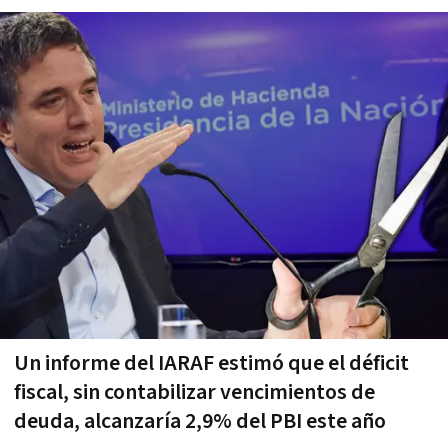
Un informe del IARAF estimó que el déficit
fiscal, sin contabilizar vencimientos de
deuda, alcanzaría 2,9% del PBI este año