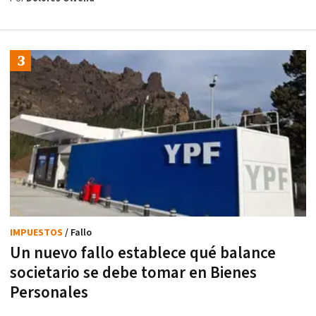
IMPUESTOS
/ Fallo
Un nuevo fallo establece qué balance
societario se debe tomar en Bienes
Personales