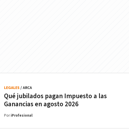
LEGALES
/ ARCA
Qué jubilados pagan Impuesto a las
Ganancias en agosto 2026
Por
iProfesional