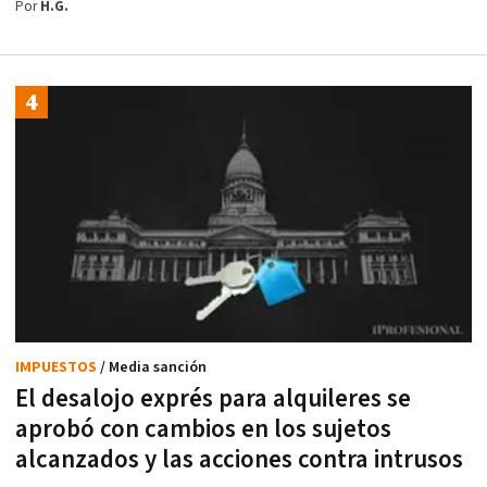
Por
H.G.
IMPUESTOS
/ Media sanción
El desalojo exprés para alquileres se
aprobó con cambios en los sujetos
alcanzados y las acciones contra intrusos