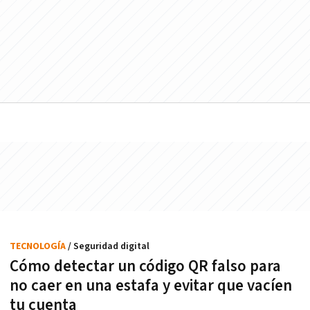
TECNOLOGÍA
/ Seguridad digital
Cómo detectar un código QR falso para
no caer en una estafa y evitar que vacíen
tu cuenta