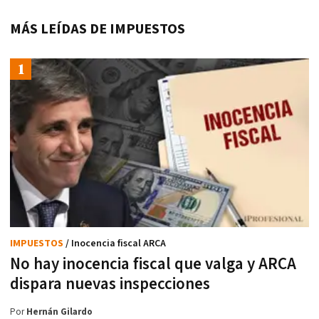
MÁS LEÍDAS DE IMPUESTOS
IMPUESTOS
/ Inocencia fiscal ARCA
No hay inocencia fiscal que valga y ARCA
dispara nuevas inspecciones
Por
Hernán Gilardo