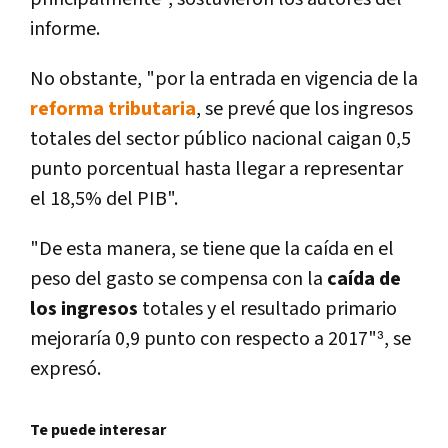
informe.
No obstante, "por la entrada en vigencia de la
reforma tributaria
, se prevé que los ingresos
totales del sector público nacional caigan 0,5
punto porcentual hasta llegar a representar
el 18,5% del PIB".
"De esta manera, se tiene que la caí­da en el
peso del gasto se compensa con la
caí­da de
los ingresos
totales y el resultado primario
mejorarí­a 0,9 punto con respecto a 2017"³, se
expresó.
Te puede interesar