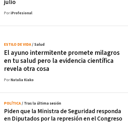
julio
Por
iProfesional
ESTILO DE VIDA
/ Salud
El ayuno intermitente promete milagros
en tu salud pero la evidencia científica
revela otra cosa
Por
Natalia Kiako
POLÍTICA
/ Tras la última sesión
Piden que la Ministra de Seguridad responda
en Diputados por la represión en el Congreso