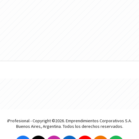
iProfesional - Copyright ©2026. Emprendimientos Corporativos S.A.
Buenos Aires, Argentina. Todos los derechos reservados.