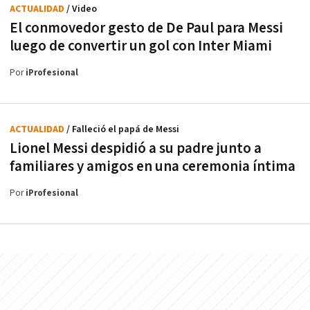
ACTUALIDAD
/ Video
El conmovedor gesto de De Paul para Messi
luego de convertir un gol con Inter Miami
Por
iProfesional
ACTUALIDAD
/ Falleció el papá de Messi
Lionel Messi despidió a su padre junto a
familiares y amigos en una ceremonia íntima
Por
iProfesional