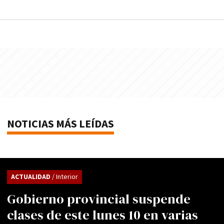
NOTICIAS MÁS LEÍDAS
ACTUALIDAD
/ Interior
Gobierno provincial suspende
clases de este lunes 10 en varias