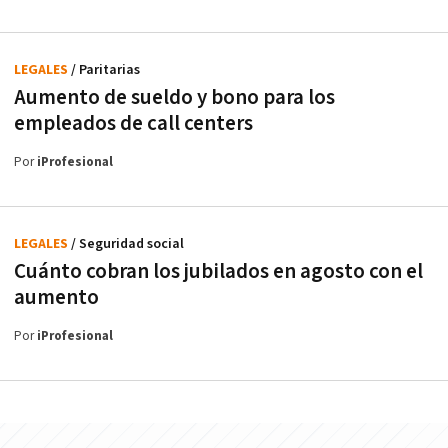
LEGALES
/ Paritarias
Aumento de sueldo y bono para los
empleados de call centers
Por
iProfesional
LEGALES
/ Seguridad social
Cuánto cobran los jubilados en agosto con el
aumento
Por
iProfesional