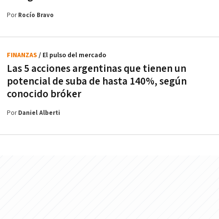
Por
Rocío Bravo
FINANZAS
/ El pulso del mercado
Las 5 acciones argentinas que tienen un
potencial de suba de hasta 140%, según
conocido bróker
Por
Daniel Alberti