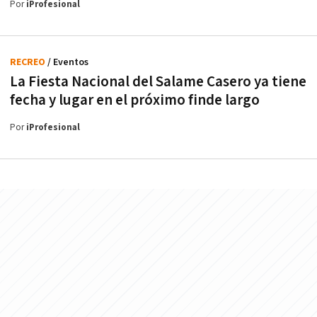
Por
iProfesional
RECREO
/ Eventos
La Fiesta Nacional del Salame Casero ya tiene
fecha y lugar en el próximo finde largo
Por
iProfesional