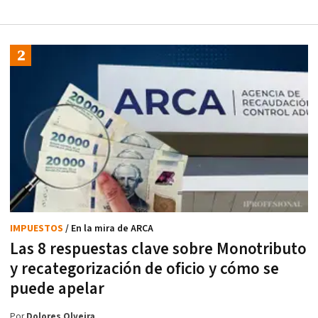
IMPUESTOS
/ En la mira de ARCA
Las 8 respuestas clave sobre Monotributo
y recategorización de oficio y cómo se
puede apelar
Por
Dolores Olveira