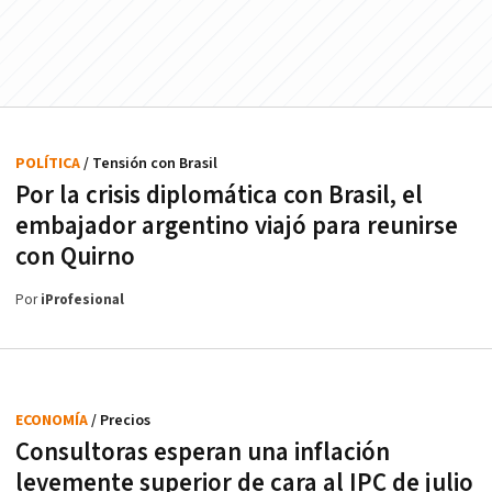
POLÍTICA
/ Tensión con Brasil
Por la crisis diplomática con Brasil, el
embajador argentino viajó para reunirse
con Quirno
Por
iProfesional
ECONOMÍA
/ Precios
Consultoras esperan una inflación
levemente superior de cara al IPC de julio