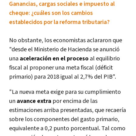
Ganancias, cargas sociales e impuesto al
cheque: ¿cuáles son los cambios
establecidos por la reforma tributaria?
No obstante, los economistas aclararon que
"desde el Ministerio de Hacienda se anunció
una
aceleración en el proceso
al equilibrio
fiscal al proponer una meta fiscal (déficit
primario) para 2018 igual al 2,7% del PIB".
"La nueva meta exige para su cumplimiento
un
avance extra
por encima de las
estimaciones arriba presentadas, que recaerí­a
sobre los componentes del gasto primario,
equivalente a 0,2 punto porcentual. Tal como