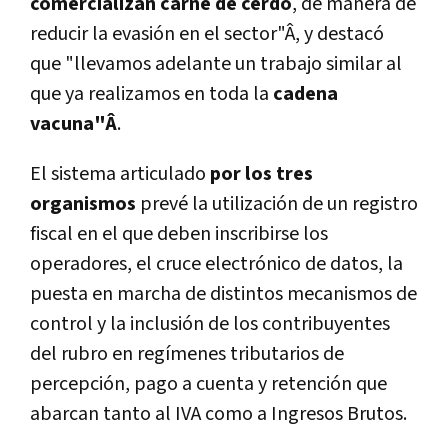
comercializan carne de cerdo
, de manera de
reducir la evasión en el sector"Â, y destacó
que "llevamos adelante un trabajo similar al
que ya realizamos en toda la
cadena
vacuna"Â
.
El sistema articulado
por los tres
organismos
prevé la utilización de un registro
fiscal en el que deben inscribirse los
operadores, el cruce electrónico de datos, la
puesta en marcha de distintos mecanismos de
control y la inclusión de los contribuyentes
del rubro en regí­menes tributarios de
percepción, pago a cuenta y retención que
abarcan tanto al IVA como a Ingresos Brutos.