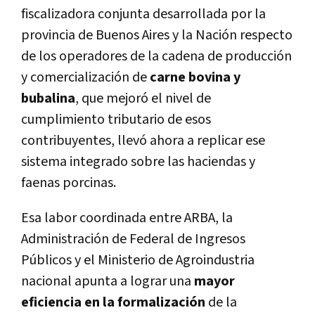
fiscalizadora conjunta desarrollada por la
provincia de Buenos Aires y la Nación respecto
de los operadores de la cadena de producción
y comercialización de
carne bovina y
bubalina
, que mejoró el nivel de
cumplimiento tributario de esos
contribuyentes, llevó ahora a replicar ese
sistema integrado sobre las haciendas y
faenas porcinas.
Esa labor coordinada entre ARBA, la
Administración de Federal de Ingresos
Públicos y el Ministerio de Agroindustria
nacional apunta a lograr una
mayor
eficiencia en la formalización
de la