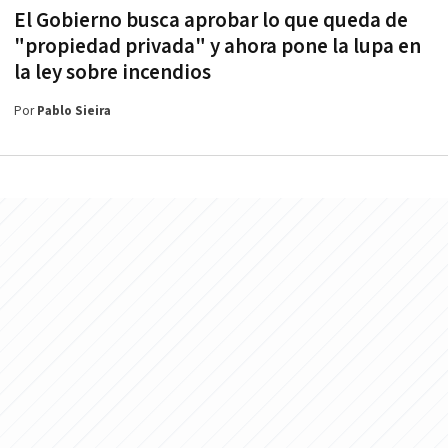
El Gobierno busca aprobar lo que queda de
"propiedad privada" y ahora pone la lupa en
la ley sobre incendios
Por
Pablo Sieira