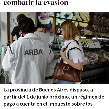
combatir la evasión
La provincia de Buenos Aires dispuso, a
partir del 1 de junio próximo, un régimen de
pago a cuenta en el Impuesto sobre los