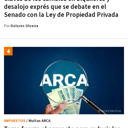
desalojo exprés que se debate en el
Senado con la Ley de Propiedad Privada
Por
Dolores Olveira
IMPUESTOS
/ Multas ARCA