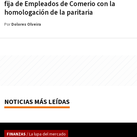
fija de Empleados de Comerio con la
homologación de la paritaria
Por
Dolores Olveira
NOTICIAS MÁS LEÍDAS
FINANZAS
/ La lupa del mercado