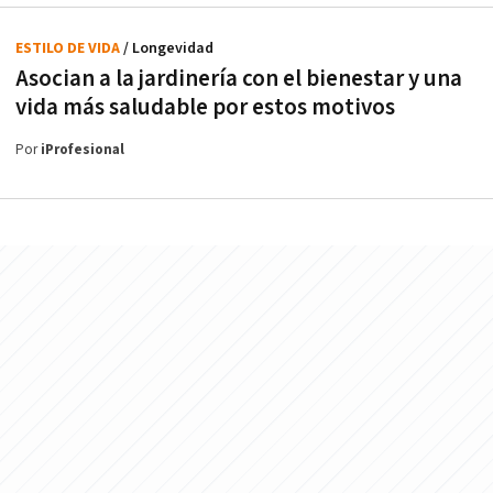
ESTILO DE VIDA
/ Longevidad
Asocian a la jardinería con el bienestar y una
vida más saludable por estos motivos
Por
iProfesional