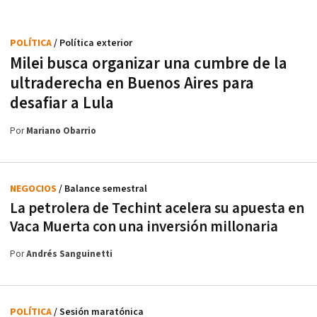
POLÍTICA
/ Política exterior
Milei busca organizar una cumbre de la
ultraderecha en Buenos Aires para
desafiar a Lula
Por
Mariano Obarrio
NEGOCIOS
/ Balance semestral
La petrolera de Techint acelera su apuesta en
Vaca Muerta con una inversión millonaria
Por
Andrés Sanguinetti
POLÍTICA
/ Sesión maratónica