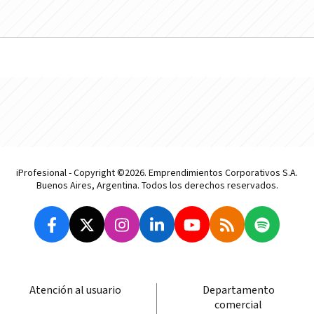
iProfesional - Copyright ©2026. Emprendimientos Corporativos S.A.
Buenos Aires, Argentina. Todos los derechos reservados.
Atención al usuario
Departamento
comercial