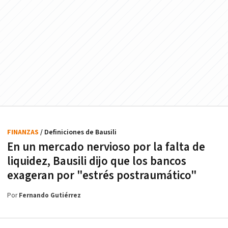
FINANZAS
/ Definiciones de Bausili
En un mercado nervioso por la falta de
liquidez, Bausili dijo que los bancos
exageran por "estrés postraumático"
Por
Fernando Gutiérrez