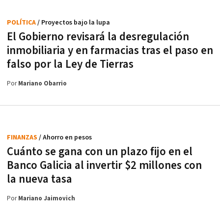
POLÍTICA
/ Proyectos bajo la lupa
El Gobierno revisará la desregulación
inmobiliaria y en farmacias tras el paso en
falso por la Ley de Tierras
Por
Mariano Obarrio
FINANZAS
/ Ahorro en pesos
Cuánto se gana con un plazo fijo en el
Banco Galicia al invertir $2 millones con
la nueva tasa
Por
Mariano Jaimovich