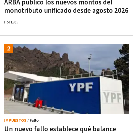
ARBA publicó los nuevos montos del
monotributo unificado desde agosto 2026
Por
L.C.
IMPUESTOS
/ Fallo
Un nuevo fallo establece qué balance