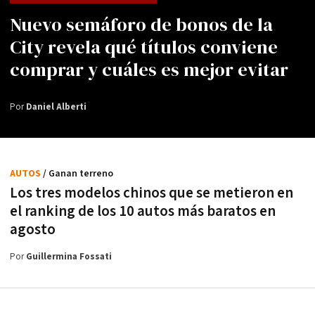
Nuevo semáforo de bonos de la
City revela qué títulos conviene
comprar y cuáles es mejor evitar
Por
Daniel Alberti
AUTOS
/ Ganan terreno
Los tres modelos chinos que se metieron en
el ranking de los 10 autos más baratos en
agosto
Por
Guillermina Fossati