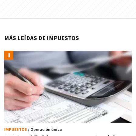
MÁS LEÍDAS DE IMPUESTOS
IMPUESTOS
/ Operación única