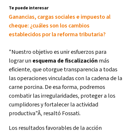
Te puede interesar
Ganancias, cargas sociales e impuesto al
cheque: ¿cuáles son los cambios
establecidos por la reforma tributaria?
"Nuestro objetivo es unir esfuerzos para
lograr un
esquema de fiscalización
más
eficiente, que otorgue transparencia a todas
las operaciones vinculadas con la cadena de la
carne porcina. De esa forma, podremos
combatir las irregularidades, proteger a los
cumplidores y fortalecer la actividad
productiva"Â, resaltó Fossati.
Los resultados favorables de la acción