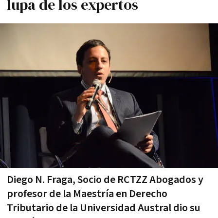
lupa de los expertos
Diego N. Fraga, Socio de RCTZZ Abogados y
profesor de la Maestría en Derecho
Tributario de la Universidad Austral dio su