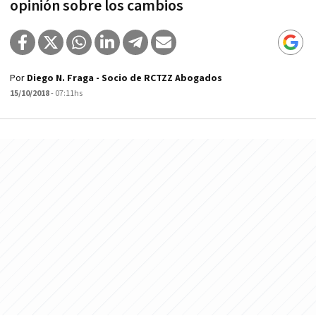
opinión sobre los cambios
Por
Diego N. Fraga - Socio de RCTZZ Abogados
15/10/2018
- 07:11hs