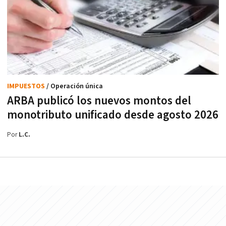
IMPUESTOS
/ Operación única
ARBA publicó los nuevos montos del
monotributo unificado desde agosto 2026
Por
L.C.