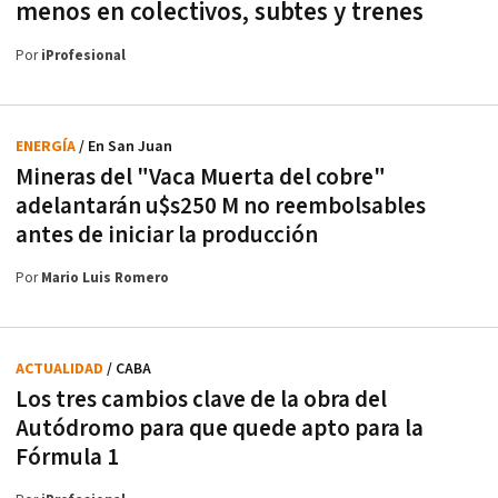
menos en colectivos, subtes y trenes
Por
iProfesional
ENERGÍA
/ En San Juan
Mineras del "Vaca Muerta del cobre"
adelantarán u$s250 M no reembolsables
antes de iniciar la producción
Por
Mario Luis Romero
ACTUALIDAD
/ CABA
Los tres cambios clave de la obra del
Autódromo para que quede apto para la
Fórmula 1