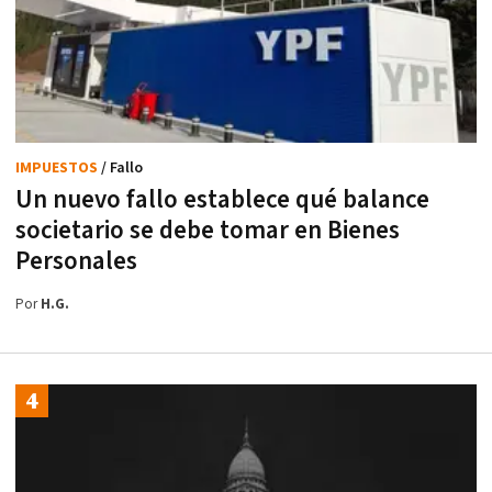
IMPUESTOS
/ Fallo
Un nuevo fallo establece qué balance
societario se debe tomar en Bienes
Personales
Por
H.G.