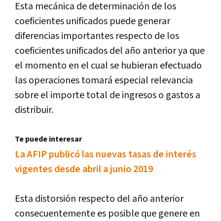
Esta mecánica de determinación de los
coeficientes unificados puede generar
diferencias importantes respecto de los
coeficientes unificados del año anterior ya que
el momento en el cual se hubieran efectuado
las operaciones tomará especial relevancia
sobre el importe total de ingresos o gastos a
distribuir.
Te puede interesar
La AFIP publicó las nuevas tasas de interés
vigentes desde abril a junio 2019
Esta distorsión respecto del año anterior
consecuentemente es posible que genere en