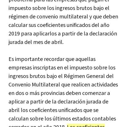
impuesto sobre los ingresos brutos bajo el
régimen de convenio multilateral y que deben
calcular sus coeficientes unificados del año
2019 para aplicarlos a partir de la declaración
jurada del mes de abril.
Es importante recordar que aquellas
empresas inscriptas en el impuesto sobre los
ingresos brutos bajo el Régimen General del
Convenio Multilateral que realicen actividades
en dos o más provincias deben comenzar a
aplicar a partir de la declaración jurada de
abril los coeficientes unificados que se
calculan sobre los últimos estados contables