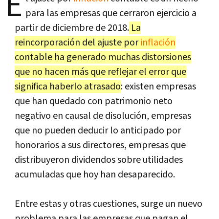
E
para las empresas que cerraron ejercicio a
partir de diciembre de 2018.
La
reincorporación del ajuste por
inflación
contable ha generado muchas distorsiones
que no hacen más que reflejar el error que
significa haberlo atrasado
: existen empresas
que han quedado con patrimonio neto
negativo en causal de disolución, empresas
que no pueden deducir lo anticipado por
honorarios a sus directores, empresas que
distribuyeron dividendos sobre utilidades
acumuladas que hoy han desaparecido.
Entre estas y otras cuestiones, surge un nuevo
problema para las empresas que pagan el