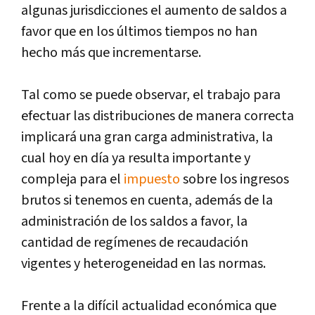
algunas jurisdicciones el aumento de saldos a
favor que en los últimos tiempos no han
hecho más que incrementarse.
Tal como se puede observar, el trabajo para
efectuar las distribuciones de manera correcta
implicará una gran carga administrativa, la
cual hoy en día ya resulta importante y
compleja para el
impuesto
sobre los ingresos
brutos si tenemos en cuenta, además de la
administración de los saldos a favor, la
cantidad de regímenes de recaudación
vigentes y heterogeneidad en las normas.
Frente a la difícil actualidad económica que