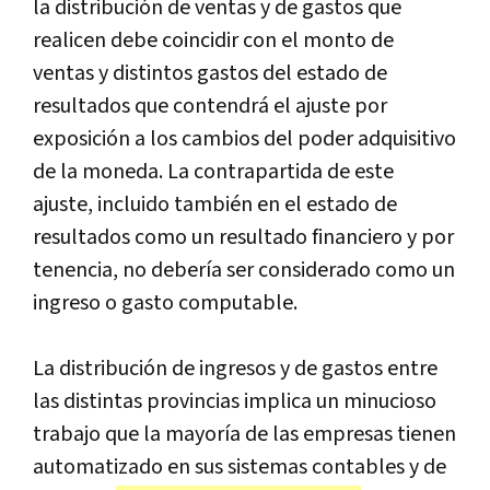
la distribución de ventas y de gastos que
realicen debe coincidir con el monto de
ventas y distintos gastos del estado de
resultados que contendrá el ajuste por
exposición a los cambios del poder adquisitivo
de la moneda. La contrapartida de este
ajuste, incluido también en el estado de
resultados como un resultado financiero y por
tenencia, no debería ser considerado como un
ingreso o gasto computable.
La distribución de ingresos y de gastos entre
las distintas provincias implica un minucioso
trabajo que la mayoría de las empresas tienen
automatizado en sus sistemas contables y de