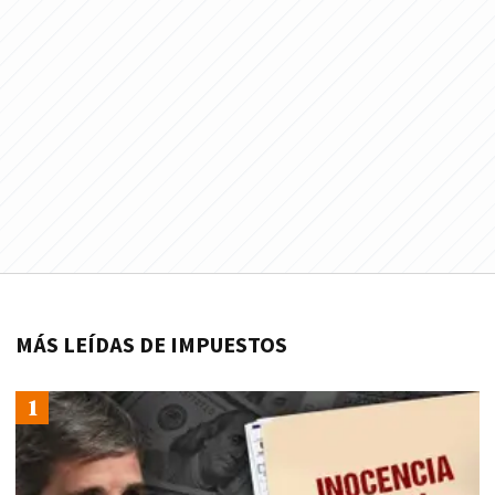
MÁS LEÍDAS DE IMPUESTOS