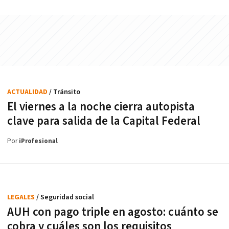
ACTUALIDAD
/ Tránsito
El viernes a la noche cierra autopista
clave para salida de la Capital Federal
Por
iProfesional
LEGALES
/ Seguridad social
AUH con pago triple en agosto: cuánto se
cobra y cuáles son los requisitos