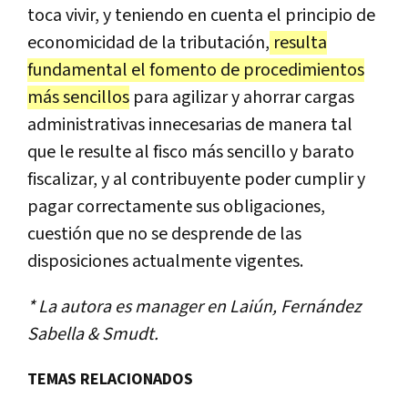
toca vivir, y teniendo en cuenta el principio de
economicidad de la tributación,
resulta
fundamental el fomento de procedimientos
más sencillos
para agilizar y ahorrar cargas
administrativas innecesarias de manera tal
que le resulte al fisco más sencillo y barato
fiscalizar, y al contribuyente poder cumplir y
pagar correctamente sus obligaciones,
cuestión que no se desprende de las
disposiciones actualmente vigentes.
* La autora es manager en Laiún, Fernández
Sabella & Smudt.
TEMAS RELACIONADOS