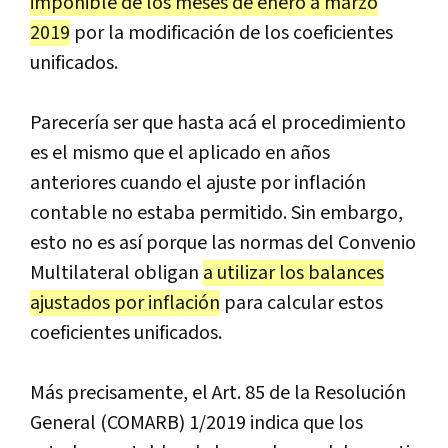
imponible de los meses de enero a marzo
2019
por la modificación de los coeficientes
unificados.
Parecería ser que hasta acá el procedimiento
es el mismo que el aplicado en años
anteriores cuando el ajuste por inflación
contable no estaba permitido. Sin embargo,
esto no es así porque las normas del Convenio
Multilateral obligan
a utilizar los balances
ajustados por inflación
para calcular estos
coeficientes unificados.
Más precisamente, el Art. 85 de la Resolución
General (COMARB) 1/2019 indica que los