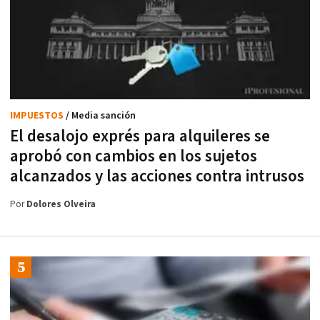
IMPUESTOS
/ Media sanción
El desalojo exprés para alquileres se
aprobó con cambios en los sujetos
alcanzados y las acciones contra intrusos
Por
Dolores Olveira