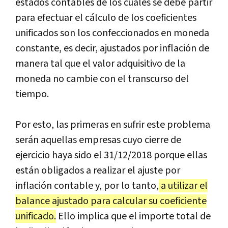
estados contables de los cuales se debe partir
para efectuar el cálculo de los coeficientes
unificados son los confeccionados en moneda
constante, es decir, ajustados por inflación de
manera tal que el valor adquisitivo de la
moneda no cambie con el transcurso del
tiempo.
Por esto, las primeras en sufrir este problema
serán aquellas empresas cuyo cierre de
ejercicio haya sido el 31/12/2018 porque ellas
están obligados a realizar el ajuste por
inflación contable y, por lo tanto,
a utilizar el
balance ajustado para calcular su coeficiente
unificado.
Ello implica que el importe total de