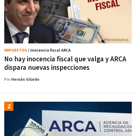
IMPUESTOS
/ Inocencia fiscal ARCA
No hay inocencia fiscal que valga y ARCA
dispara nuevas inspecciones
Por
Hernán Gilardo