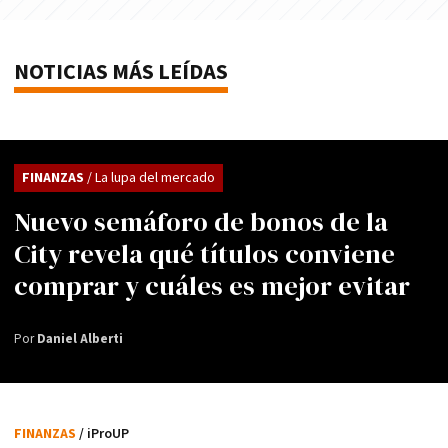
NOTICIAS MÁS LEÍDAS
FINANZAS
/ La lupa del mercado
Nuevo semáforo de bonos de la
City revela qué títulos conviene
comprar y cuáles es mejor evitar
Por
Daniel Alberti
FINANZAS
/ iProUP