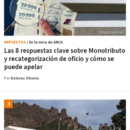
IMPUESTOS
/ En la mira de ARCA
Las 8 respuestas clave sobre Monotributo
y recategorización de oficio y cómo se
puede apelar
Por
Dolores Olveira