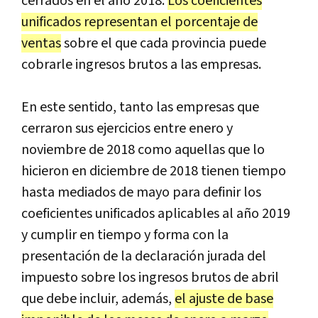
cerrados en el año 2018.
Los coeficientes
unificados representan el porcentaje de
ventas
sobre el que cada provincia puede
cobrarle ingresos brutos a las empresas.
En este sentido, tanto las empresas que
cerraron sus ejercicios entre enero y
noviembre de 2018 como aquellas que lo
hicieron en diciembre de 2018 tienen tiempo
hasta mediados de mayo para definir los
coeficientes unificados aplicables al año 2019
y cumplir en tiempo y forma con la
presentación de la declaración jurada del
impuesto sobre los ingresos brutos de abril
que debe incluir, además,
el ajuste de base