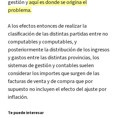
gestión y
aquí es donde se origina el
problema.
A los efectos entonces de realizar la
clasificación de las distintas partidas entre no
computables y computables, y
posteriormente la distribución de los ingresos
y gastos entre las distintas provincias, los
sistemas de gestión y contables suelen
considerar los importes que surgen de las
facturas de venta y de compra que por
supuesto no incluyen el efecto del ajuste por
inflación.
Te puede interesar