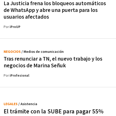
La Justicia frena los bloqueos automáticos
de WhatsApp y abre una puerta para los
usuarios afectados
Por
iProUP
NEGOCIOS
/ Medios de comunicación
Tras renunciar a TN, el nuevo trabajo y los
negocios de Marina Señuk
Por
iProfesional
LEGALES
/ Asistencia
El trámite con la SUBE para pagar 55%