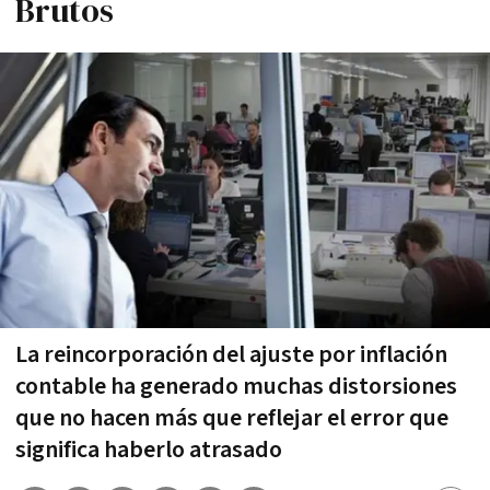
Brutos
La reincorporación del ajuste por inflación
contable ha generado muchas distorsiones
que no hacen más que reflejar el error que
significa haberlo atrasado