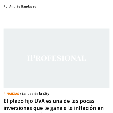
Por
Andrés Randazzo
FINANZAS
/ La lupa de la City
El plazo fijo UVA es una de las pocas
inversiones que le gana a la inflación en