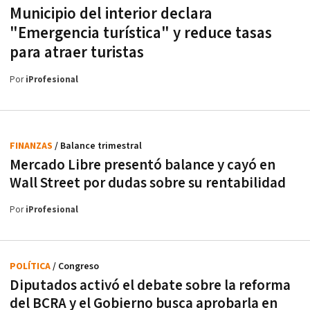
Municipio del interior declara
"Emergencia turística" y reduce tasas
para atraer turistas
Por
iProfesional
FINANZAS
/ Balance trimestral
Mercado Libre presentó balance y cayó en
Wall Street por dudas sobre su rentabilidad
Por
iProfesional
POLÍTICA
/ Congreso
Diputados activó el debate sobre la reforma
del BCRA y el Gobierno busca aprobarla en