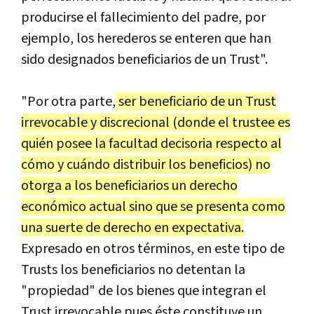
producirse el fallecimiento del padre, por
ejemplo, los herederos se enteren que han
sido designados beneficiarios de un Trust".
"Por otra parte,
ser beneficiario de un Trust
irrevocable y discrecional (donde el trustee es
quién posee la facultad decisoria respecto al
cómo y cuándo distribuir los beneficios) no
otorga a los beneficiarios un derecho
económico actual sino que se presenta como
una suerte de derecho en expectativa.
Expresado en otros términos, en este tipo de
Trusts los beneficiarios no detentan la
"propiedad" de los bienes que integran el
Trust irrevocable pues éste constituye un