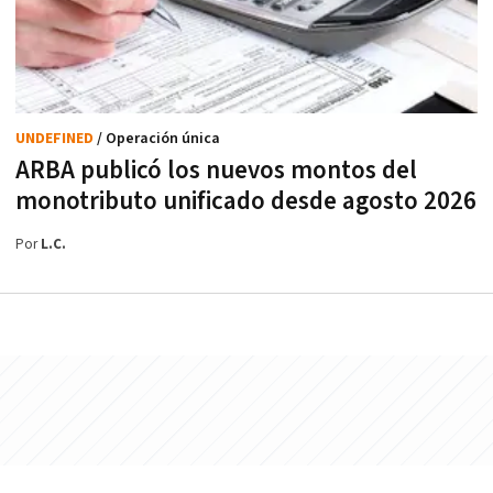
UNDEFINED
/ Operación única
ARBA publicó los nuevos montos del
monotributo unificado desde agosto 2026
Por
L.C.