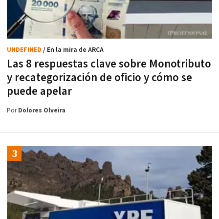
UNDEFINED
/ En la mira de ARCA
Las 8 respuestas clave sobre Monotributo
y recategorización de oficio y cómo se
puede apelar
Por
Dolores Olveira