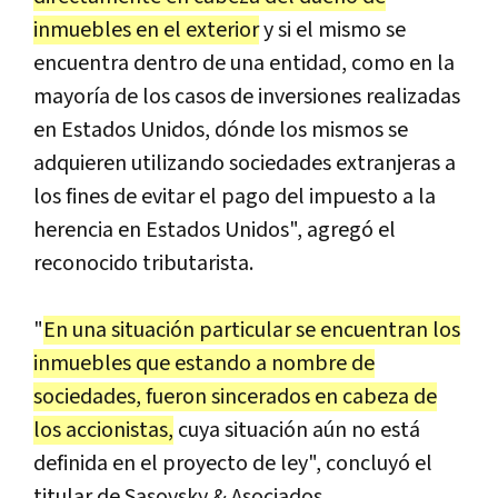
inmuebles en el exterior
y si el mismo se
encuentra dentro de una entidad, como en la
mayoría de los casos de inversiones realizadas
en Estados Unidos, dónde los mismos se
adquieren utilizando sociedades extranjeras a
los fines de evitar el pago del impuesto a la
herencia en Estados Unidos", agregó el
reconocido tributarista.
"
En una situación particular se encuentran los
inmuebles que estando a nombre de
sociedades, fueron sincerados en cabeza de
los accionistas,
cuya situación aún no está
definida en el proyecto de ley", concluyó el
titular de Sasovsky & Asociados.