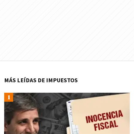
MÁS LEÍDAS DE IMPUESTOS