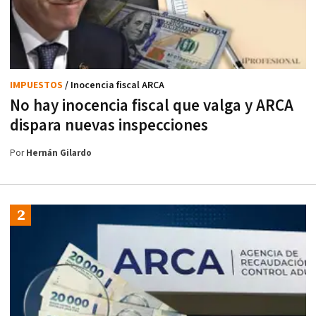
IMPUESTOS
/ Inocencia fiscal ARCA
No hay inocencia fiscal que valga y ARCA
dispara nuevas inspecciones
Por
Hernán Gilardo