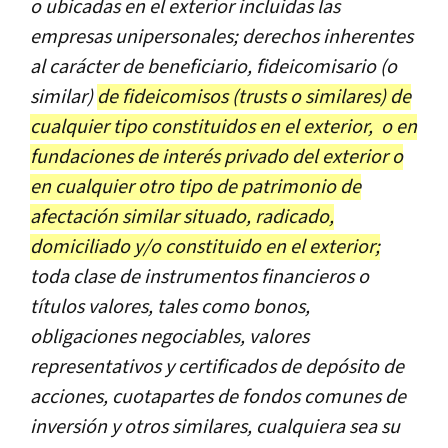
o ubicadas en el exterior incluidas las
empresas unipersonales; derechos inherentes
al carácter de beneficiario, fideicomisario (o
similar)
de fideicomisos (trusts o similares) de
cualquier tipo constituidos en el exterior, o en
fundaciones de interés privado del exterior o
en cualquier otro tipo de patrimonio de
afectación similar situado, radicado,
domiciliado y/o constituido en el exterior;
toda clase de instrumentos financieros o
títulos valores, tales como bonos,
obligaciones negociables, valores
representativos y certificados de depósito de
acciones, cuotapartes de fondos comunes de
inversión y otros similares, cualquiera sea su