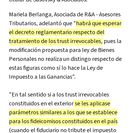
Mariela Berlanga, Asociada de R&A - Asesores
Tributarios, adelantó que "
habrá que esperar
el decreto reglamentario respecto del
tratamiento de los trust irrevocables,
pues la
modificación propuesta para ley de Bienes
Personales no realiza un distingo respecto de
estas figuras como sí lo hace la Ley de
Impuesto a las Ganancias".
"En tal sentido si a los trust irrevocables
constituidos en el exterior
se les aplicase
parámetros similares a los que se establece
para los fideicomisos constituidos en el país
(cuando el fiduciario no tribute el impuesto