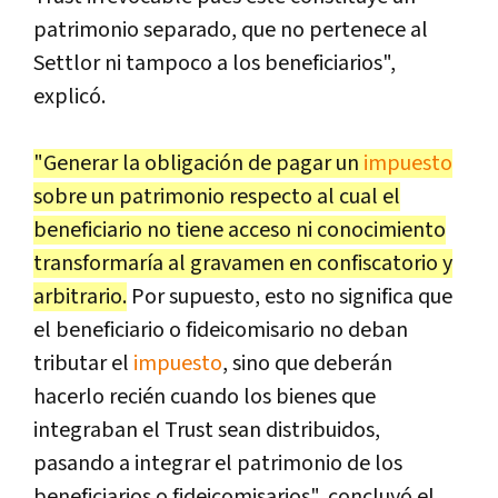
patrimonio separado, que no pertenece al
Settlor ni tampoco a los beneficiarios",
explicó.
"Generar la obligación de pagar un
impuesto
sobre un patrimonio respecto al cual el
beneficiario no tiene acceso ni conocimiento
transformaría al gravamen en confiscatorio y
arbitrario.
Por supuesto, esto no significa que
el beneficiario o fideicomisario no deban
tributar el
impuesto
, sino que deberán
hacerlo recién cuando los bienes que
integraban el Trust sean distribuidos,
pasando a integrar el patrimonio de los
beneficiarios o fideicomisarios", concluyó el