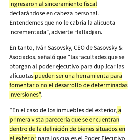
ingresaron al sinceramiento fiscal
declarándose en cabeza personal.
Entendemos que no le cabría la alícuota
incrementada", advierte Halladjian.
En tanto, Iván Sasovsky, CEO de Sasovsky &
Asociados, señaló que "las facultades que se
otorgan al poder ejecutivo para duplicar las
alícuotas
pueden ser una herramienta para
fomentar o no el desarrollo de determinadas
inversiones"
.
"En el caso de los inmuebles del exterior,
a
primera vista parecería que se encuentran
dentro de la definición de bienes situados en
el exterior
para los cuales el Poder Ejecutivo