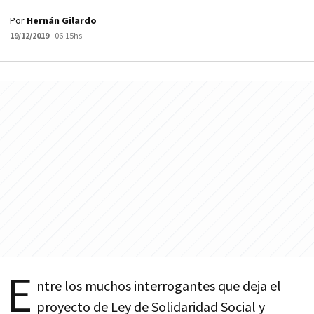
Por
Hernán Gilardo
19/12/2019
- 06:15hs
E
ntre los muchos interrogantes que deja el
proyecto de Ley de Solidaridad Social y