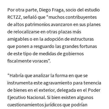
Por otra parte, Diego Fraga, socio del estudio
RCTZZ, señaló que "muchos contribuyentes
de altos patrimonios avanzaron en sus planes
de relocalizarse en otras plazas más
amigables o en la adopción de estructuras
que ponen a resguardo las grandes fortunas
de este tipo de medidas de gobiernos
fiscalmente voraces".
"Habría que analizar la forma en que se
instrumenta este agravamiento para tenencia
de bienes en el exterior, delegada en el Poder
Ejecutivo Nacional. Si bien existen algunos
cuestionamientos jurídicos que podrían