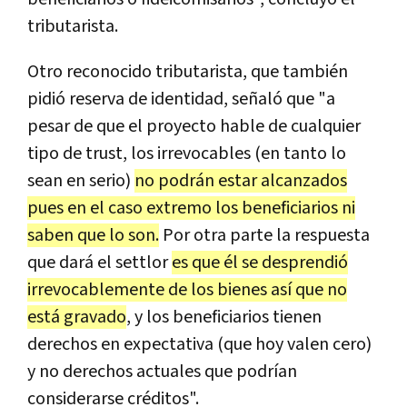
tributarista.
Otro reconocido tributarista, que también
pidió reserva de identidad, señaló que "a
pesar de que el proyecto hable de cualquier
tipo de trust, los irrevocables (en tanto lo
sean en serio)
no podrán estar alcanzados
pues en el caso extremo los beneficiarios ni
saben que lo son.
Por otra parte la respuesta
que dará el settlor
es que él se desprendió
irrevocablemente de los bienes así que no
está gravado
, y los beneficiarios tienen
derechos en expectativa (que hoy valen cero)
y no derechos actuales que podrían
considerarse créditos".