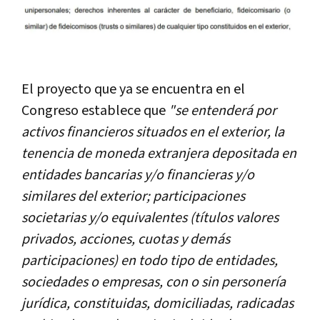
El proyecto que ya se encuentra en el
Congreso establece que
"se entenderá por
activos financieros situados en el exterior, la
tenencia de moneda extranjera depositada en
entidades bancarias y/o financieras y/o
similares del exterior; participaciones
societarias y/o equivalentes (títulos valores
privados, acciones, cuotas y demás
participaciones) en todo tipo de entidades,
sociedades o empresas, con o sin personería
jurídica, constituidas, domiciliadas, radicadas