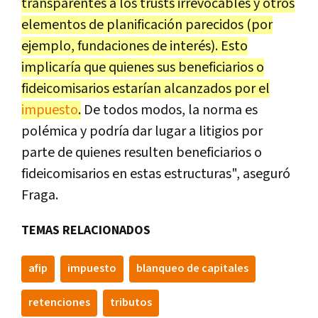
transparentes a los trusts irrevocables y otros
elementos de planificación parecidos (por
ejemplo, fundaciones de interés). Esto
implicaría que quienes sus beneficiarios o
fideicomisarios estarían alcanzados por el
impuesto
.
De todos modos, la norma es
polémica y podría dar lugar a litigios por
parte de quienes resulten beneficiarios o
fideicomisarios en estas estructuras", aseguró
Fraga.
TEMAS RELACIONADOS
afip
impuesto
blanqueo de capitales
retenciones
tributos