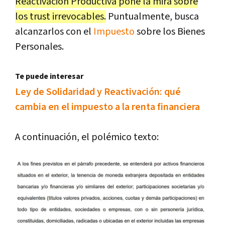
Reactivación Productiva pone la mira sobre
los trust irrevocables.
Puntualmente, busca
alcanzarlos con el
Impuesto
sobre los Bienes
Personales.
Te puede interesar
Ley de Solidaridad y Reactivación: qué
cambia en el impuesto a la renta financiera
A continuación, el polémico texto: