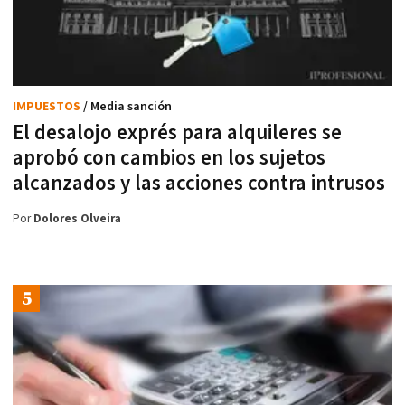
IMPUESTOS
/ Media sanción
El desalojo exprés para alquileres se
aprobó con cambios en los sujetos
alcanzados y las acciones contra intrusos
Por
Dolores Olveira