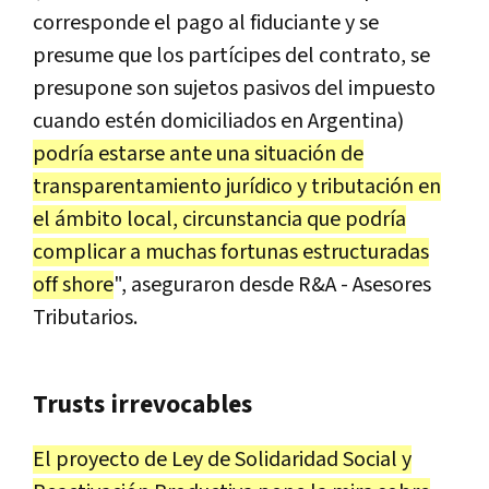
corresponde el pago al fiduciante y se
presume que los partícipes del contrato, se
presupone son sujetos pasivos del impuesto
cuando estén domiciliados en Argentina)
podría estarse ante una situación de
transparentamiento jurídico y tributación en
el ámbito local, circunstancia que podría
complicar a muchas fortunas estructuradas
off shore
", aseguraron desde R&A - Asesores
Tributarios.
Trusts irrevocables
El proyecto de Ley de Solidaridad Social y