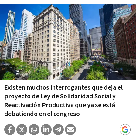
Existen muchos interrogantes que deja el
proyecto de Ley de Solidaridad Social y
Reactivación Productiva que ya se está
debatiendo en el congreso