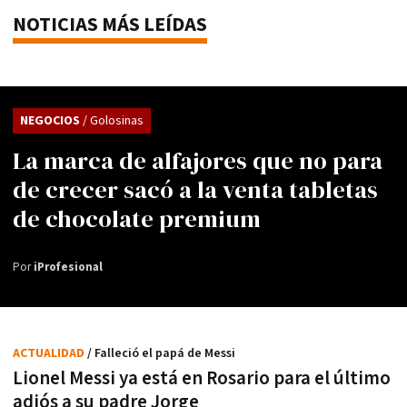
NOTICIAS MÁS LEÍDAS
NEGOCIOS
/ Golosinas
La marca de alfajores que no para
de crecer sacó a la venta tabletas
de chocolate premium
Por
iProfesional
ACTUALIDAD
/ Falleció el papá de Messi
Lionel Messi ya está en Rosario para el último
adiós a su padre Jorge