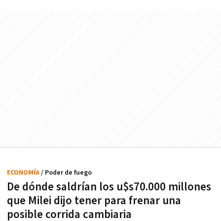
ECONOMÍA
/ Poder de fuego
De dónde saldrían los u$s70.000 millones
que Milei dijo tener para frenar una
posible corrida cambiaria