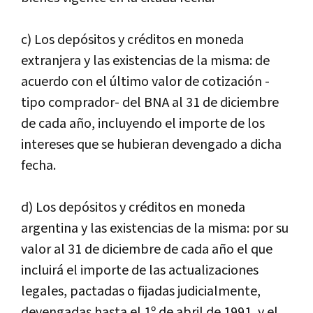
c) Los depósitos y créditos en moneda
extranjera y las existencias de la misma: de
acuerdo con el último valor de cotización -
tipo comprador- del BNA al 31 de diciembre
de cada año, incluyendo el importe de los
intereses que se hubieran devengado a dicha
fecha.
d) Los depósitos y créditos en moneda
argentina y las existencias de la misma: por su
valor al 31 de diciembre de cada año el que
incluirá el importe de las actualizaciones
legales, pactadas o fijadas judicialmente,
devengadas hasta el 1º de abril de 1991, y el