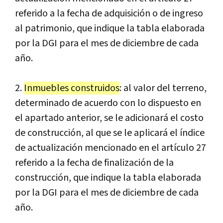
referido a la fecha de adquisición o de ingreso
al patrimonio, que indique la tabla elaborada
por la DGI para el mes de diciembre de cada
año.
2.
Inmuebles construidos
: al valor del terreno,
determinado de acuerdo con lo dispuesto en
el apartado anterior, se le adicionará el costo
de construcción, al que se le aplicará el índice
de actualización mencionado en el artículo 27
referido a la fecha de finalización de la
construcción, que indique la tabla elaborada
por la DGI para el mes de diciembre de cada
año.