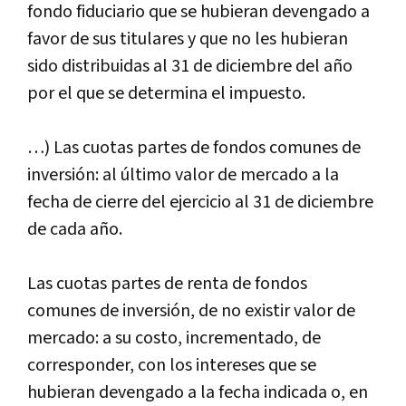
fondo fiduciario que se hubieran devengado a
favor de sus titulares y que no les hubieran
sido distribuidas al 31 de diciembre del año
por el que se determina el impuesto.
…) Las cuotas partes de fondos comunes de
inversión: al último valor de mercado a la
fecha de cierre del ejercicio al 31 de diciembre
de cada año.
Las cuotas partes de renta de fondos
comunes de inversión, de no existir valor de
mercado: a su costo, incrementado, de
corresponder, con los intereses que se
hubieran devengado a la fecha indicada o, en