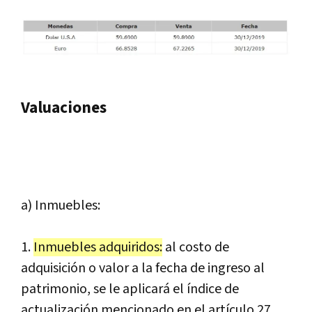
Valuaciones
a) Inmuebles:
1.
Inmuebles adquiridos:
al costo de
adquisición o valor a la fecha de ingreso al
patrimonio, se le aplicará el índice de
actualización mencionado en el artículo 27