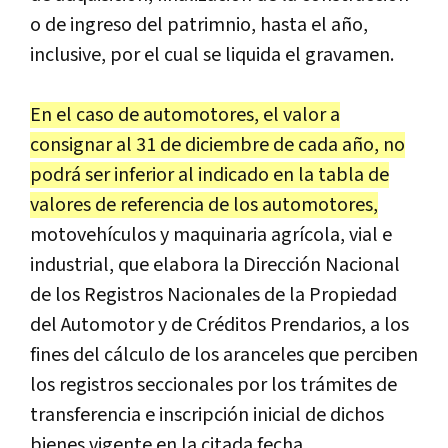
o de ingreso del patrimnio, hasta el año,
inclusive, por el cual se liquida el gravamen.
En el caso de automotores, el valor a
consignar al 31 de diciembre de cada año, no
podrá ser inferior al indicado en la tabla de
valores de referencia de los automotores,
motovehículos y maquinaria agrícola, vial e
industrial, que elabora la Dirección Nacional
de los Registros Nacionales de la Propiedad
del Automotor y de Créditos Prendarios, a los
fines del cálculo de los aranceles que perciben
los registros seccionales por los trámites de
transferencia e inscripción inicial de dichos
bienes vigente en la citada fecha.