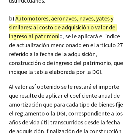
usufructuarios.
b)
Automotores, aeronaves, naves, yates y
similares: al costo de adquisición o valor del
ingreso al patrimoni
o, se le aplicará el índice
de actualización mencionado en el artículo 27
referido a la fecha de la adquisición,
construcción o de ingreso del patrimonio, que
indique la tabla elaborada por la DGI.
Al valor así obtenido se le restará el importe
que resulte de aplicar el coeficiente anual de
amortización que para cada tipo de bienes fije
el reglamento o la DGI, correspondiente a los
años de vida útil transcurridos desde la fecha
de adquisición, finalización de la construcción