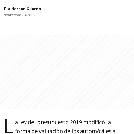
Por
Hernán Gilardo
12/02/2020
- 06:04hs
L
a ley del presupuesto 2019 modificó la
forma de valuación de los automóviles a