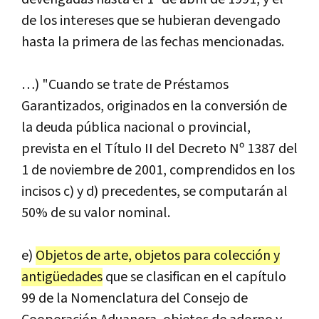
de los intereses que se hubieran devengado
hasta la primera de las fechas mencionadas.
…) "Cuando se trate de Préstamos
Garantizados, originados en la conversión de
la deuda pública nacional o provincial,
prevista en el Título II del Decreto Nº 1387 del
1 de noviembre de 2001, comprendidos en los
incisos c) y d) precedentes, se computarán al
50% de su valor nominal.
e)
Objetos de arte, objetos para colección y
antigüedades
que se clasifican en el capítulo
99 de la Nomenclatura del Consejo de