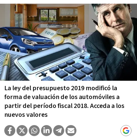
La ley del presupuesto 2019 modificó la
forma de valuación de los automóviles a
partir del período fiscal 2018. Acceda a los
nuevos valores