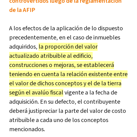
controvertidos luego de la reglamentación
de la AFIP
A los efectos de la aplicación de lo dispuesto
precedentemente, en el caso de inmuebles
adquiridos,
la proporción del valor
actualizado atribuible al edificio,
construcciones o mejoras, se establecerá
teniendo en cuenta la relación existente entre
el valor de dichos conceptos y el de la tierra
según el avalúo fiscal
vigente a la fecha de
adquisición. En su defecto, el contribuyente
deberá justipreciar la parte del valor de costo
atribuible a cada uno de los conceptos
mencionados.