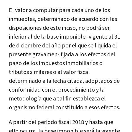
El valor a computar para cada uno de los
inmuebles, determinado de acuerdo con las
disposiciones de este inciso, no podrá ser
inferior al de la base imponible -vigente al 31
de diciembre del año por el que se liquida el
presente gravamen- fijada a los efectos del
pago de los impuestos inmobiliarios o
tributos similares o al valor fiscal
determinado a la fecha citada, adoptados de
conformidad con el procedimiento y la
metodología que a tal fin establezca el
organismo federal constituido a esos efectos.
A partir del período fiscal 2018 y hasta que
ello ocurra, la base imponible será la vigente