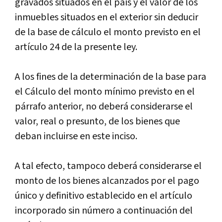
gravados situados en el país y el valor de los
inmuebles situados en el exterior sin deducir
de la base de cálculo el monto previsto en el
artículo 24 de la presente ley.
A los fines de la determinación de la base para
el Cálculo del monto mínimo previsto en el
párrafo anterior, no deberá considerarse el
valor, real o presunto, de los bienes que
deban incluirse en este inciso.
A tal efecto, tampoco deberá considerarse el
monto de los bienes alcanzados por el pago
único y definitivo establecido en el artículo
incorporado sin número a continuación del