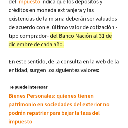
del
impuesto
indica que los depósitos y
créditos en moneda extranjera y las
existencias de la misma deberán ser valuados
de acuerdo con el último valor de cotización -
tipo comprador-
del Banco Nación al 31 de
diciembre de cada año.
En este sentido, de la consulta en la web de la
entidad, surgen los siguientes valores:
Te puede interesar
Bienes Personales: quienes tienen
patrimonio en sociedades del exterior no
podrán repatriar para bajar la tasa del
impuesto