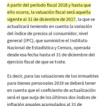
A partir del período fiscal 2018 y hasta que
ello ocurra, la valuación fiscal será aquella
vigente al 31 de diciembre de 2017
, la que se
actualizará teniendo en cuenta la variación
del índice de precios al consumidor, nivel
general (IPC), que suministre el Instituto
Nacional de Estadística y Censos, operada
desde esa fecha hasta el 31 de diciembre del
ejercicio fiscal de que se trate.
Es decir, para las valuaciones de los inmuebles
para bienes personales 2019 se deberá tener
en cuenta que el coeficiente de actualización
será el que surja de los últimos dos índices de
inflación anuales acumulados al 31 de