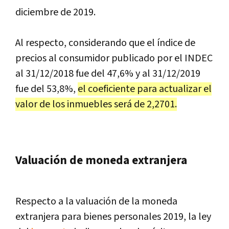
diciembre de 2019.
Al respecto, considerando que el índice de
precios al consumidor publicado por el INDEC
al 31/12/2018 fue del 47,6% y al 31/12/2019
fue del 53,8%,
el coeficiente para actualizar el
valor de los inmuebles será de 2,2701.
Valuación de moneda extranjera
Respecto a la valuación de la moneda
extranjera para bienes personales 2019, la ley