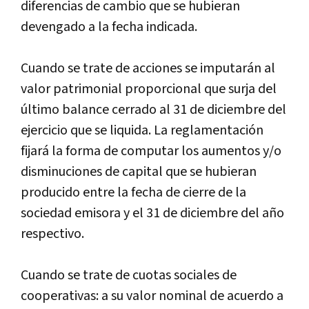
diferencias de cambio que se hubieran
devengado a la fecha indicada.
Cuando se trate de acciones se imputarán al
valor patrimonial proporcional que surja del
último balance cerrado al 31 de diciembre del
ejercicio que se liquida. La reglamentación
fijará la forma de computar los aumentos y/o
disminuciones de capital que se hubieran
producido entre la fecha de cierre de la
sociedad emisora y el 31 de diciembre del año
respectivo.
Cuando se trate de cuotas sociales de
cooperativas: a su valor nominal de acuerdo a