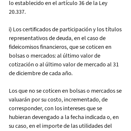
lo establecido en el artículo 36 de la Ley
20.337.
i) Los certificados de participación y los títulos
representativos de deuda, en el caso de
fideicomisos financieros, que se coticen en
bolsas o mercados: al último valor de
cotización o al último valor de mercado al 31
de diciembre de cada año.
Los que no se coticen en bolsas o mercados se
valuarán por su costo, incrementado, de
corresponder, con los intereses que se
hubieran devengado a la fecha indicada o, en
su caso, en el importe de las utilidades del