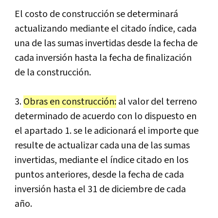
El costo de construcción se determinará
actualizando mediante el citado índice, cada
una de las sumas invertidas desde la fecha de
cada inversión hasta la fecha de finalización
de la construcción.
3.
Obras en construcción:
al valor del terreno
determinado de acuerdo con lo dispuesto en
el apartado 1. se le adicionará el importe que
resulte de actualizar cada una de las sumas
invertidas, mediante el índice citado en los
puntos anteriores, desde la fecha de cada
inversión hasta el 31 de diciembre de cada
año.