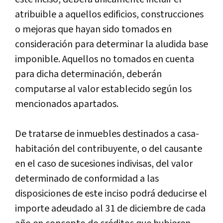
atribuible a aquellos edificios, construcciones
o mejoras que hayan sido tomados en
consideración para determinar la aludida base
imponible. Aquellos no tomados en cuenta
para dicha determinación, deberán
computarse al valor establecido según los
mencionados apartados.
De tratarse de inmuebles destinados a casa-
habitación del contribuyente, o del causante
en el caso de sucesiones indivisas, del valor
determinado de conformidad a las
disposiciones de este inciso podrá deducirse el
importe adeudado al 31 de diciembre de cada