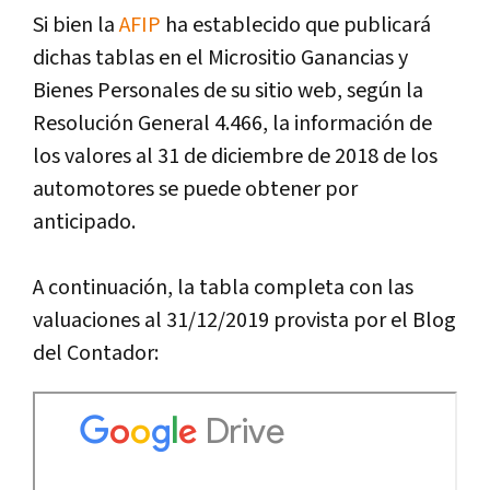
Si bien la
AFIP
ha establecido que publicará
dichas tablas en el Micrositio Ganancias y
Bienes Personales de su sitio web, según la
Resolución General 4.466, la información de
los valores al 31 de diciembre de 2018 de los
automotores se puede obtener por
anticipado.
A continuación, la tabla completa con las
valuaciones al 31/12/2019 provista por el Blog
del Contador: