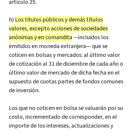
artículo 25.
h)
Los títulos públicos y demás títulos
valores, excepto acciones de sociedades
anónimas y en comandita
—incluidos los
emitidos en moneda extranjera— que se
coticen en bolsas y mercados: al último valor
de cotización al 31 de diciembre de cada año o
último valor de mercado de dicha fecha en el
supuesto de cuotas partes de fondos comunes
de inversión.
Los que no coticen en bolsa se valuarán por su
costo, incrementado de corresponder, en el
importe de los intereses, actualizaciones y