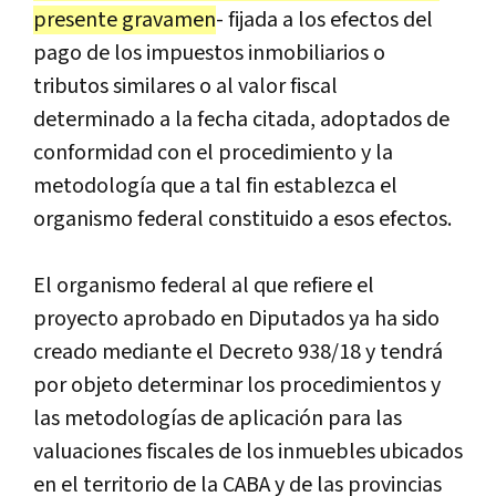
presente gravamen
- fijada a los efectos del
pago de los impuestos inmobiliarios o
tributos similares o al valor fiscal
determinado a la fecha citada, adoptados de
conformidad con el procedimiento y la
metodología que a tal fin establezca el
organismo federal constituido a esos efectos.
El organismo federal al que refiere el
proyecto aprobado en Diputados ya ha sido
creado mediante el Decreto 938/18 y tendrá
por objeto determinar los procedimientos y
las metodologías de aplicación para las
valuaciones fiscales de los inmuebles ubicados
en el territorio de la CABA y de las provincias