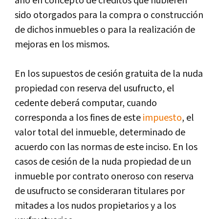
año en concepto de créditos que hubieren
sido otorgados para la compra o construcción
de dichos inmuebles o para la realización de
mejoras en los mismos.
En los supuestos de cesión gratuita de la nuda
propiedad con reserva del usufructo, el
cedente deberá computar, cuando
corresponda a los fines de este
impuesto
, el
valor total del inmueble, determinado de
acuerdo con las normas de este inciso. En los
casos de cesión de la nuda propiedad de un
inmueble por contrato oneroso con reserva
de usufructo se consideraran titulares por
mitades a los nudos propietarios y a los