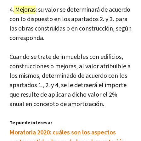
4.
Mejoras
: su valor se determinará de acuerdo
con lo dispuesto en los apartados 2. y 3. para
las obras construidas o en construcción, según
corresponda.
Cuando se trate de inmuebles con edificios,
construcciones o mejoras, al valor atribuible a
los mismos, determinado de acuerdo con los
apartados 1., 2. y 4, se le detraerá el importe
que resulte de aplicar a dicho valor el 2%
anual en concepto de amortización.
Te puede interesar
Moratoria 2020: cuáles son los aspectos