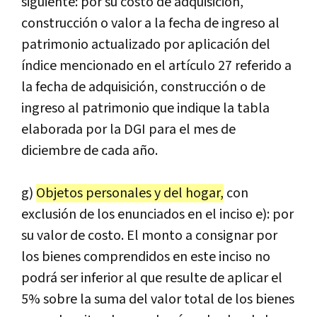
siguiente: por su costo de adquisición,
construcción o valor a la fecha de ingreso al
patrimonio actualizado por aplicación del
índice mencionado en el artículo 27 referido a
la fecha de adquisición, construcción o de
ingreso al patrimonio que indique la tabla
elaborada por la DGI para el mes de
diciembre de cada año.
g)
Objetos personales y del hogar,
con
exclusión de los enunciados en el inciso e): por
su valor de costo. El monto a consignar por
los bienes comprendidos en este inciso no
podrá ser inferior al que resulte de aplicar el
5% sobre la suma del valor total de los bienes