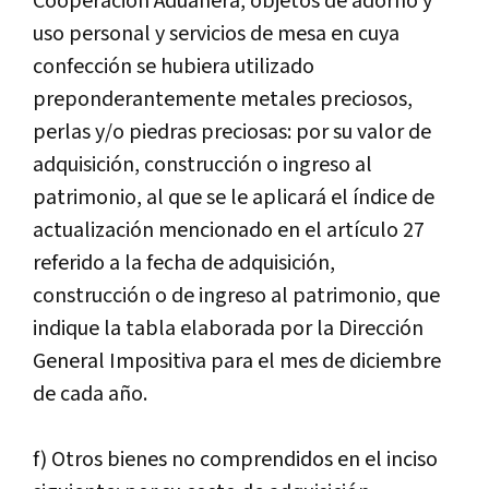
Cooperación Aduanera, objetos de adorno y
uso personal y servicios de mesa en cuya
confección se hubiera utilizado
preponderantemente metales preciosos,
perlas y/o piedras preciosas: por su valor de
adquisición, construcción o ingreso al
patrimonio, al que se le aplicará el índice de
actualización mencionado en el artículo 27
referido a la fecha de adquisición,
construcción o de ingreso al patrimonio, que
indique la tabla elaborada por la Dirección
General Impositiva para el mes de diciembre
de cada año.
f) Otros bienes no comprendidos en el inciso