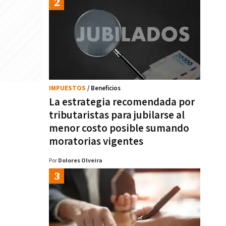
IMPUESTOS
/ Beneficios
La estrategia recomendada por
tributaristas para jubilarse al
menor costo posible sumando
moratorias vigentes
Por
Dolores Olveira