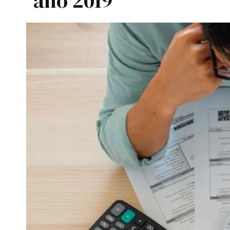
año 2019