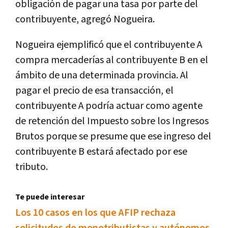
obligación de pagar una tasa por parte del
contribuyente, agregó Nogueira.
Nogueira ejemplificó que el contribuyente A
compra mercaderías al contribuyente B en el
ámbito de una determinada provincia. Al
pagar el precio de esa transacción, el
contribuyente A podría actuar como agente
de retención del Impuesto sobre los Ingresos
Brutos porque se presume que ese ingreso del
contribuyente B estará afectado por ese
tributo.
Te puede interesar
Los 10 casos en los que AFIP rechaza