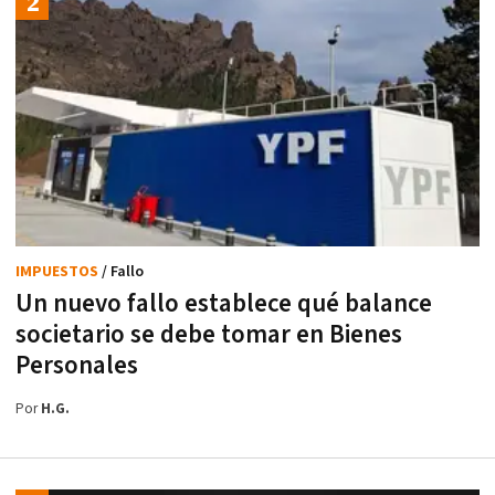
IMPUESTOS
/ Fallo
Un nuevo fallo establece qué balance
societario se debe tomar en Bienes
Personales
Por
H.G.