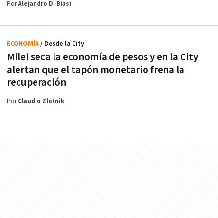
Por
Alejandro Di Biasi
ECONOMÍA
/ Desde la City
Milei seca la economía de pesos y en la City
alertan que el tapón monetario frena la
recuperación
Por
Claudio Zlotnik