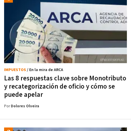
IMPUESTOS
/ En la mira de ARCA
Las 8 respuestas clave sobre Monotributo
y recategorización de oficio y cómo se
puede apelar
Por
Dolores Olveira