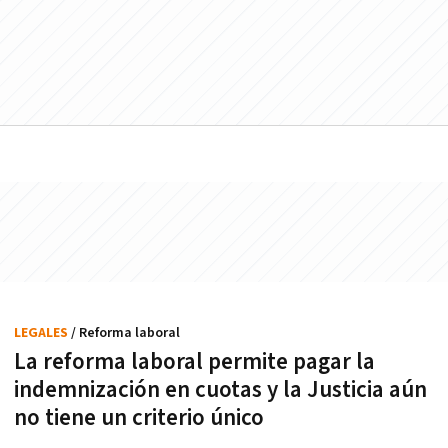
LEGALES
/ Reforma laboral
La reforma laboral permite pagar la
indemnización en cuotas y la Justicia aún
no tiene un criterio único