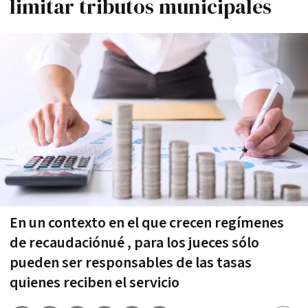
limitar tributos municipales
En un contexto en el que crecen regímenes
de recaudaciónué , para los jueces sólo
pueden ser responsables de las tasas
quienes reciben el servicio