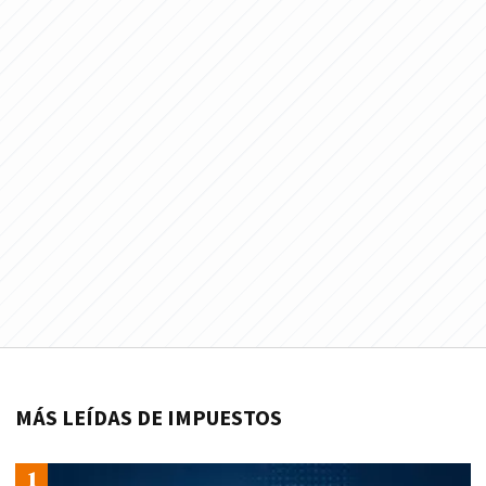
MÁS LEÍDAS DE IMPUESTOS