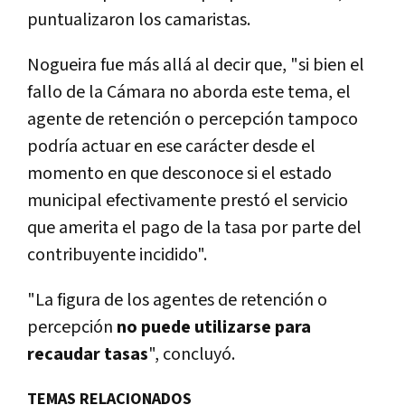
puntualizaron los camaristas.
Nogueira fue más allá al decir que, "si bien el
fallo de la Cámara no aborda este tema, el
agente de retención o percepción tampoco
podría actuar en ese carácter desde el
momento en que desconoce si el estado
municipal efectivamente prestó el servicio
que amerita el pago de la tasa por parte del
contribuyente incidido".
"La figura de los agentes de retención o
percepción
no puede utilizarse para
recaudar tasas
", concluyó.
TEMAS RELACIONADOS