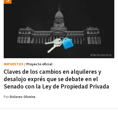
IMPUESTOS
/ Proyecto oficial
Claves de los cambios en alquileres y
desalojo exprés que se debate en el
Senado con la Ley de Propiedad Privada
Por
Dolores Olveira