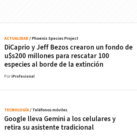
ACTUALIDAD
/ Phoenix Species Project
DiCaprio y Jeff Bezos crearon un fondo de
u$s200 millones para rescatar 100
especies al borde de la extinción
Por
iProfesional
TECNOLOGÍA
/ Teléfonos móviles
Google lleva Gemini a los celulares y
retira su asistente tradicional