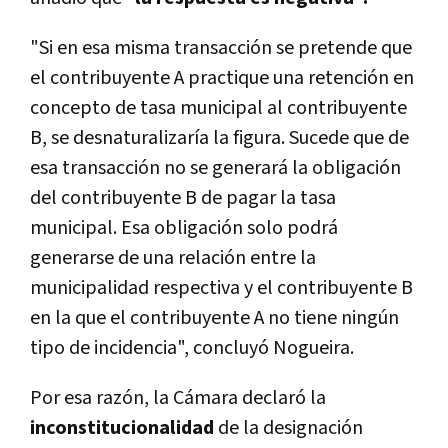
"Si en esa misma transacción se pretende que
el contribuyente A practique una retención en
concepto de tasa municipal al contribuyente
B, se desnaturalizaría la figura. Sucede que de
esa transacción no se generará la obligación
del contribuyente B de pagar la tasa
municipal. Esa obligación solo podrá
generarse de una relación entre la
municipalidad respectiva y el contribuyente B
en la que el contribuyente A no tiene ningún
tipo de incidencia", concluyó Nogueira.
Por esa razón, la Cámara declaró la
inconstitucionalidad
de la designación