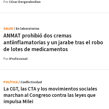
Por
César Dergarabedian
SALUD
/ En laboratorios
ANMAT prohibió dos cremas
antiinflamatorias y un jarabe tras el robo
de lotes de medicamentos
Por
iProfesional
POLÍTICA
/ Conflictividad
La CGT, las CTA y los movimientos sociales
marchan al Congreso contra las leyes que
impulsa Milei