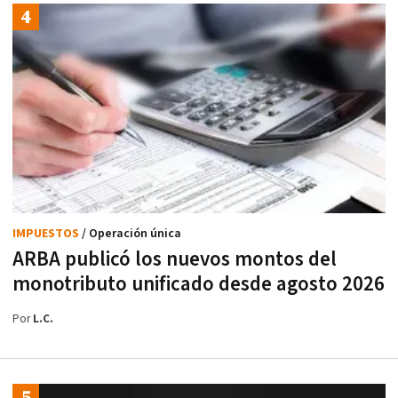
IMPUESTOS
/ Operación única
ARBA publicó los nuevos montos del
monotributo unificado desde agosto 2026
Por
L.C.