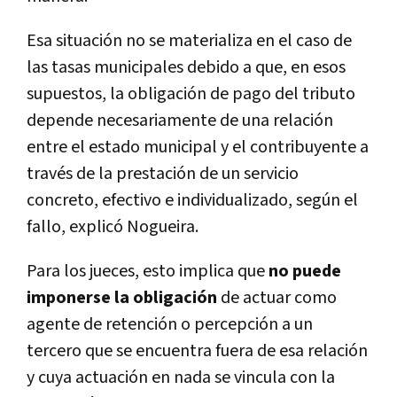
Esa situación no se materializa en el caso de
las tasas municipales debido a que, en esos
supuestos, la obligación de pago del tributo
depende necesariamente de una relación
entre el estado municipal y el contribuyente a
través de la prestación de un servicio
concreto, efectivo e individualizado, según el
fallo, explicó Nogueira.
Para los jueces, esto implica que
no puede
imponerse la obligación
de actuar como
agente de retención o percepción a un
tercero que se encuentra fuera de esa relación
y cuya actuación en nada se vincula con la