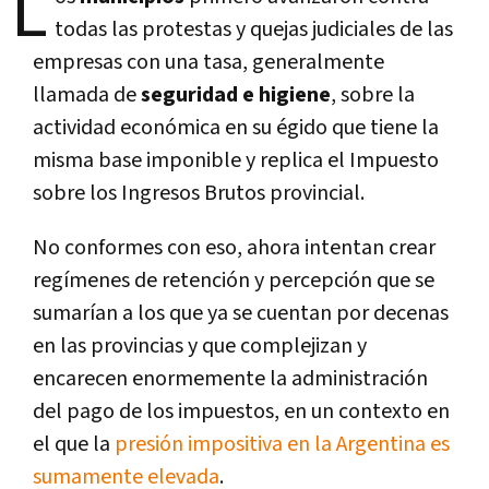
L
todas las protestas y quejas judiciales de las
empresas con una tasa, generalmente
llamada de
seguridad e higiene
, sobre la
actividad económica en su égido que tiene la
misma base imponible y replica el Impuesto
sobre los Ingresos Brutos provincial.
No conformes con eso, ahora intentan crear
regímenes de retención y percepción que se
sumarían a los que ya se cuentan por decenas
en las provincias y que complejizan y
encarecen enormemente la administración
del pago de los impuestos, en un contexto en
el que la
presión impositiva en la Argentina es
sumamente elevada
.