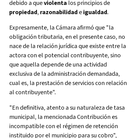
debido a que
violenta
los principios de
propiedad
,
razonabilidad
e
igualdad
.
Expresamente, la Cámara afirmó que "la
obligación tributaria, en el presente caso, no
nace de la relación jurídica que existe entre la
actora con el potencial contribuyente, sino
que aquella depende de una actividad
exclusiva de la administración demandada,
cual es, la prestación de servicios con relación
al contribuyente".
"En definitiva, atento a su naturaleza de tasa
municipal, la mencionada Contribución es
incompatible con el régimen de retención
instituido por el municipio para su cobro",