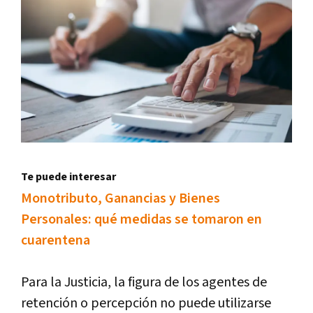
Te puede interesar
Monotributo, Ganancias y Bienes
Personales: qué medidas se tomaron en
cuarentena
Para la Justicia, la figura de los agentes de
retención o percepción no puede utilizarse