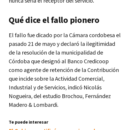
nunca sería el receptor del servicio.
Qué dice el fallo pionero
El fallo fue dicado por la Cámara cordobesa el
pasado 21 de mayo y declaró la ilegitimidad
de la resolución de la municipalidad de
Córdoba que designó al Banco Credicoop
como agente de retención de la Contribución
que incide sobre la Actividad Comercial,
Industrial y de Servicios, indicó Nicolás
Nogueira, del estudio Brochou, Fernández
Madero & Lombardi.
Te puede interesar