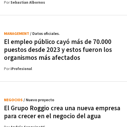
Por
Sebastian Albornos
MANAGEMENT
/ Datos oficiales.
El empleo público cayó más de 70.000
puestos desde 2023 y estos fueron los
organismos más afectados
Por
iProfesional
NEGOCIOS
/ Nuevo proyecto
El Grupo Roggio crea una nueva empresa
para crecer en el negocio del agua