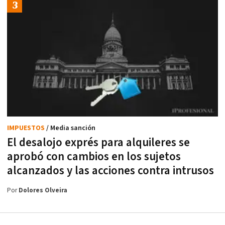
IMPUESTOS
/ Media sanción
El desalojo exprés para alquileres se
aprobó con cambios en los sujetos
alcanzados y las acciones contra intrusos
Por
Dolores Olveira