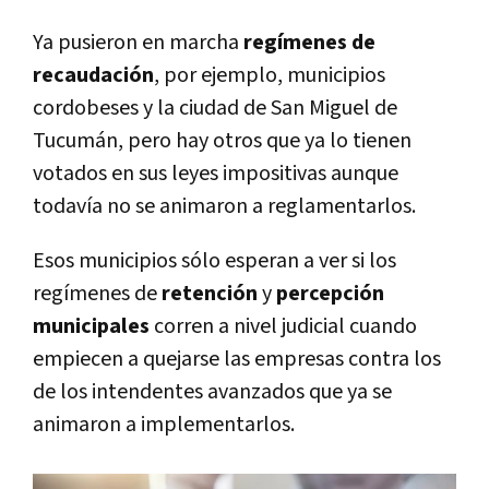
Ya pusieron en marcha
regímenes de
recaudación
, por ejemplo, municipios
cordobeses y la ciudad de San Miguel de
Tucumán, pero hay otros que ya lo tienen
votados en sus leyes impositivas aunque
todavía no se animaron a reglamentarlos.
Esos municipios sólo esperan a ver si los
regímenes de
retención
y
percepción
municipales
corren a nivel judicial cuando
empiecen a quejarse las empresas contra los
de los intendentes avanzados que ya se
animaron a implementarlos.