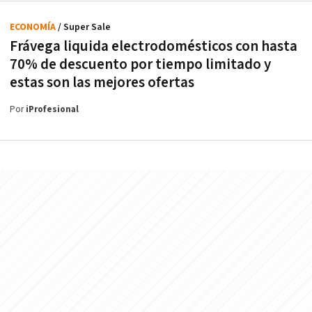
ECONOMÍA
/ Super Sale
Frávega liquida electrodomésticos con hasta
70% de descuento por tiempo limitado y
estas son las mejores ofertas
Por
iProfesional