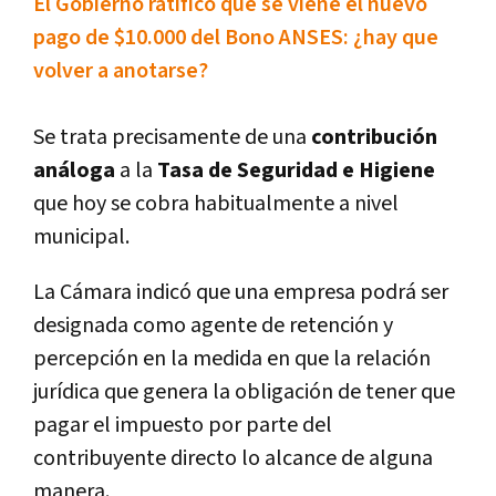
El Gobierno ratificó que se viene el nuevo
pago de $10.000 del Bono ANSES: ¿hay que
volver a anotarse?
Se trata precisamente de una
contribución
análoga
a la
Tasa de Seguridad e Higiene
que hoy se cobra habitualmente a nivel
municipal.
La Cámara indicó que una empresa podrá ser
designada como agente de retención y
percepción en la medida en que la relación
jurídica que genera la obligación de tener que
pagar el impuesto por parte del
contribuyente directo lo alcance de alguna
manera.