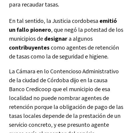
para recaudar tasas.
En tal sentido, la Justicia cordobesa
emitió
un fallo pionero
, que negó la potestad de los
municipios de
designar
a algunos
contribuyentes
como agentes de retención
de tasas como la de seguridad e higiene.
La Cámara en lo Contencioso Administrativo
de la ciudad de Córdoba dijo en la causa
Banco Credicoop que el municipio de esa
localidad no puede nombrar agentes de
retención porque la obligación de pago de las
tasas locales depende de la prestación de un
servicio concreto, y ese presunto agente