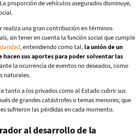
 La proporción de vehículos asegurados disminuye,
cial.
r realiza una gran contribución en términos
ís, sin tener en cuenta la función social que cumple
idaridad
, entendiendo como tal,
la unión de un
 hacen sus aportes para poder solventar las
ante la ocurrencia de eventos no deseados, como
s naturales.
e tanto a los privados como al Estado cubrir sus
pués de grandes catástrofes o temas menores; que
nes sufrieron las pérdidas en cada momento.
rador al desarrollo de la