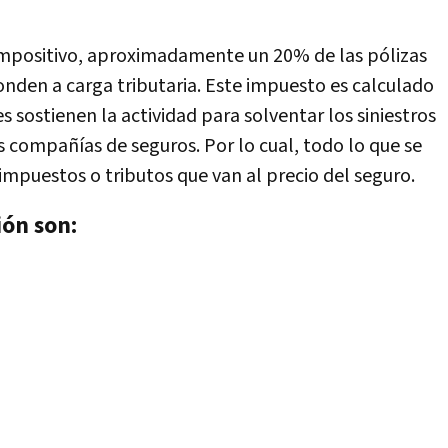
 impositivo, aproximadamente un 20% de las pólizas
nden a carga tributaria. Este impuesto es calculado
es sostienen la actividad para solventar los siniestros
as compañías de seguros. Por lo cual, todo lo que se
impuestos o tributos que van al precio del seguro.
ión son: