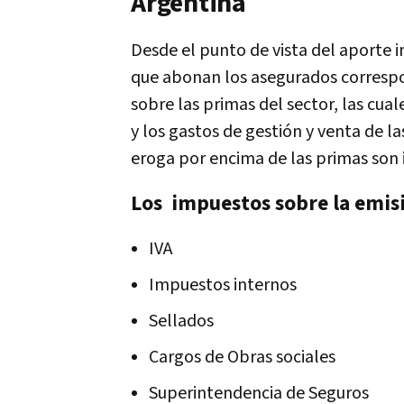
Argentina
Desde el punto de vista del aporte
que abonan los asegurados correspo
sobre las primas del sector, las cual
y los gastos de gestión y venta de l
eroga por encima de las primas son 
Los impuestos sobre la emis
IVA
Impuestos internos
Sellados
Cargos de Obras sociales
Superintendencia de Seguros