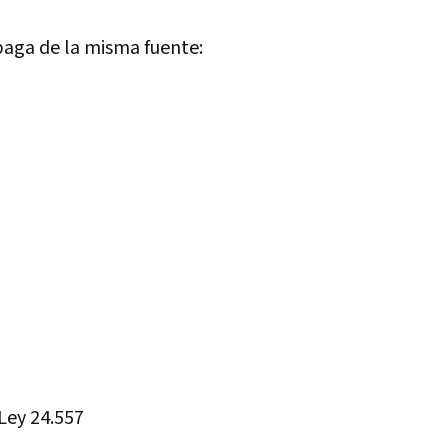
paga de la misma fuente:
Ley 24.557