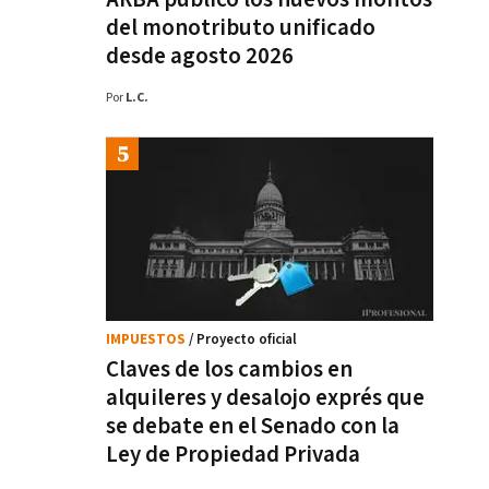
del monotributo unificado
desde agosto 2026
Por
L.C.
IMPUESTOS
/ Proyecto oficial
Claves de los cambios en
alquileres y desalojo exprés que
se debate en el Senado con la
Ley de Propiedad Privada