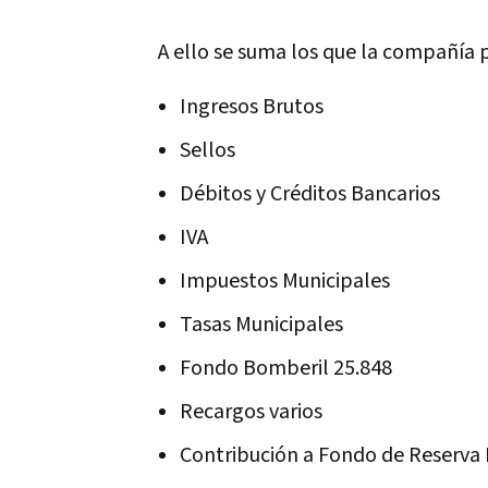
A ello se suma los que la compañía 
Ingresos Brutos
Sellos
Débitos y Créditos Bancarios
IVA
Impuestos Municipales
Tasas Municipales
Fondo Bomberil 25.848
Recargos varios
Contribución a Fondo de Reserva 