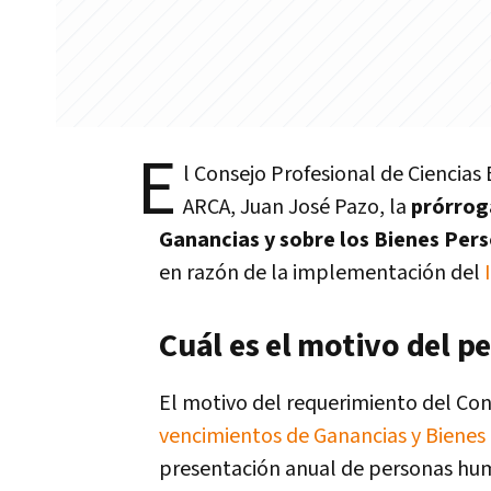
E
l Consejo Profesional de Ciencias
ARCA, Juan José Pazo, la
prórroga
Ganancias y sobre los Bienes Per
en razón de la implementación del
Cuál es el motivo del p
El motivo del requerimiento del Con
vencimientos de Ganancias y Bienes
presentación anual de personas hu