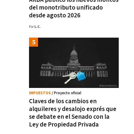
del monotributo unificado
desde agosto 2026
Por
L.C.
IMPUESTOS
/ Proyecto oficial
Claves de los cambios en
alquileres y desalojo exprés que
se debate en el Senado con la
Ley de Propiedad Privada