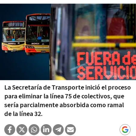
La Secretaría de Transporte inició el proceso
para eliminar la línea 75 de colectivos, que
sería parcialmente absorbida como ramal
de la línea 32.