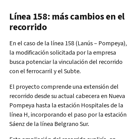
Línea 158: más cambios en el
recorrido
En el caso de la línea 158 (Lanús – Pompeya),
la modificación solicitada por la empresa
busca potenciar la vinculación del recorrido
con el ferrocarril y el Subte.
El proyecto comprende una extensión del
recorrido desde su actual cabecera en Nueva
Pompeya hasta la estación Hospitales de la
línea H, incorporando el paso por la estación
Sáenz de la línea Belgrano Sur.