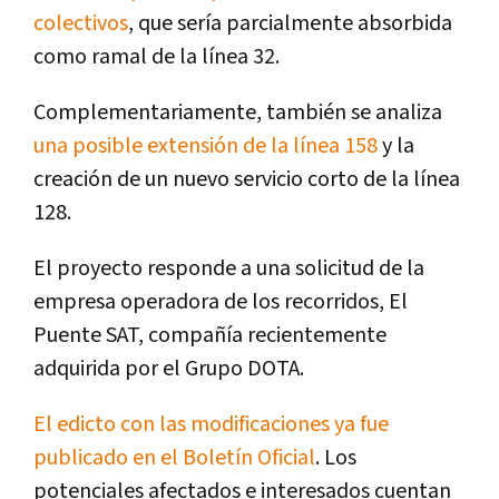
colectivos
, que sería parcialmente absorbida
como ramal de la línea 32.
Complementariamente, también se analiza
una posible extensión de la línea 158
y la
creación de un nuevo servicio corto de la línea
128.
El proyecto responde a una solicitud de la
empresa operadora de los recorridos, El
Puente SAT, compañía recientemente
adquirida por el Grupo DOTA.
El edicto con las modificaciones ya fue
publicado en el Boletín Oficial
. Los
potenciales afectados e interesados cuentan