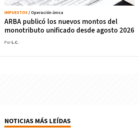
IMPUESTOS
/ Operación única
ARBA publicó los nuevos montos del
monotributo unificado desde agosto 2026
Por
L.C.
NOTICIAS MÁS LEÍDAS