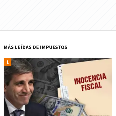
MÁS LEÍDAS DE IMPUESTOS