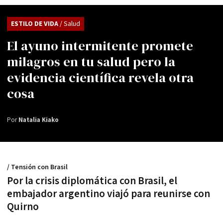
ESTILO DE VIDA
/ Salud
El ayuno intermitente promete
milagros en tu salud pero la
evidencia científica revela otra
cosa
Por
Natalia Kiako
/ Tensión con Brasil
Por la crisis diplomática con Brasil, el
embajador argentino viajó para reunirse con
Quirno