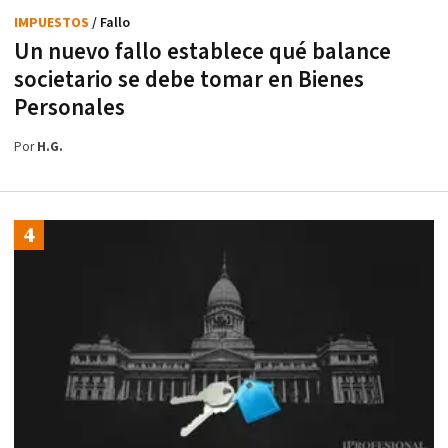
IMPUESTOS
/ Fallo
Un nuevo fallo establece qué balance
societario se debe tomar en Bienes
Personales
Por
H.G.