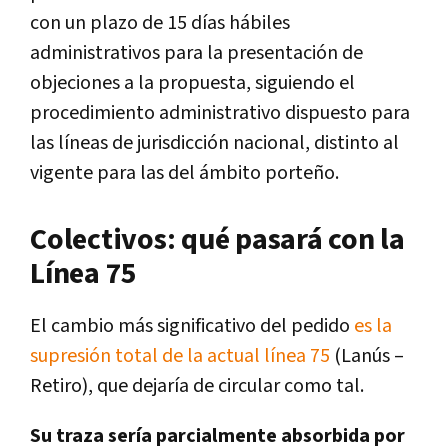
con un plazo de 15 días hábiles
administrativos para la presentación de
objeciones a la propuesta, siguiendo el
procedimiento administrativo dispuesto para
las líneas de jurisdicción nacional, distinto al
vigente para las del ámbito porteño.
Colectivos: qué pasará con la
Línea 75
El cambio más significativo del pedido
es la
supresión total de la actual línea 75
(Lanús –
Retiro), que dejaría de circular como tal.
Su traza sería parcialmente absorbida por