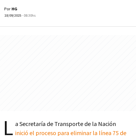
Por
HG
18/09/2025
- 08:30hs
L
a Secretaría de Transporte de la Nación
inició el proceso para eliminar la línea 75 de