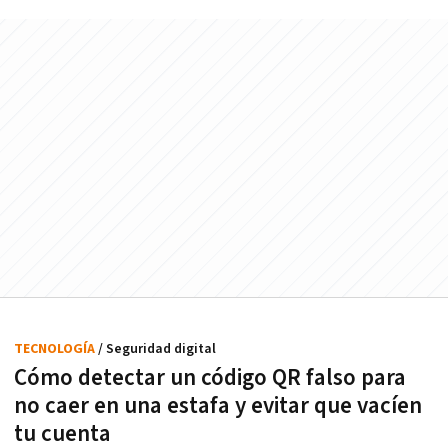
TECNOLOGÍA
/ Seguridad digital
Cómo detectar un código QR falso para
no caer en una estafa y evitar que vacíen
tu cuenta