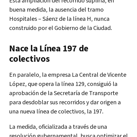
Esta ampliación del recorrido supliría, en
buena medida, la ausencia del tramo
Hospitales – Sáenz de la línea H, nunca
construido por el Gobierno de la Ciudad.
Nace la Línea 197 de
colectivos
En paralelo, la empresa La Central de Vicente
López, que opera la línea 129, consiguió la
aprobación de la Secretaría de Transporte
para desdoblar sus recorridos y dar origen a
una nueva línea de colectivos, la 197.
La medida, oficializada a través de una
resolución gubernamental, busca optimizar el