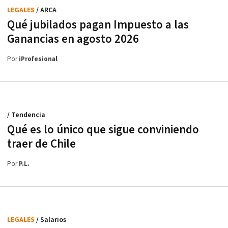
LEGALES
/ ARCA
Qué jubilados pagan Impuesto a las
Ganancias en agosto 2026
Por
iProfesional
/ Tendencia
Qué es lo único que sigue conviniendo
traer de Chile
Por
P.L.
LEGALES
/ Salarios