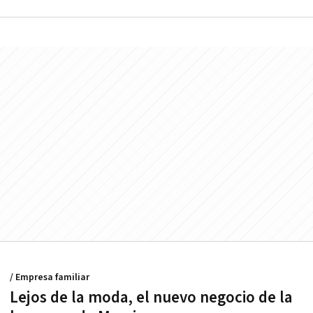
/ Empresa familiar
Lejos de la moda, el nuevo negocio de la