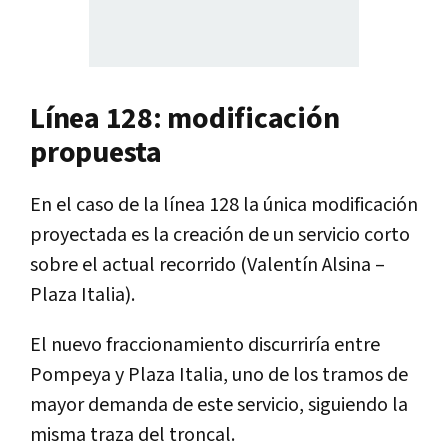
Línea 128: modificación
propuesta
En el caso de la línea 128 la única modificación
proyectada es la creación de un servicio corto
sobre el actual recorrido (Valentín Alsina –
Plaza Italia).
El nuevo fraccionamiento discurriría entre
Pompeya y Plaza Italia, uno de los tramos de
mayor demanda de este servicio, siguiendo la
misma traza del troncal.