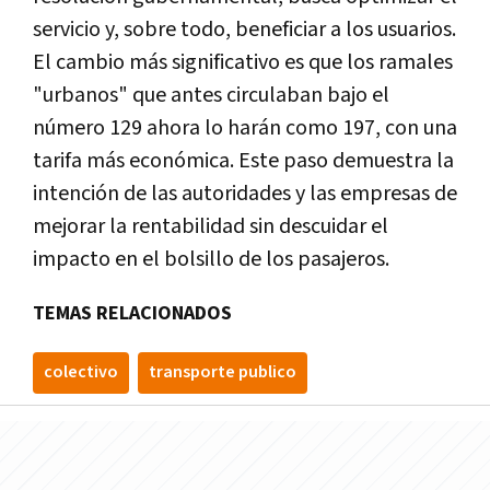
servicio y, sobre todo, beneficiar a los usuarios.
El cambio más significativo es que los ramales
"urbanos" que antes circulaban bajo el
número 129 ahora lo harán como 197, con una
tarifa más económica. Este paso demuestra la
intención de las autoridades y las empresas de
mejorar la rentabilidad sin descuidar el
impacto en el bolsillo de los pasajeros.
TEMAS RELACIONADOS
colectivo
transporte publico