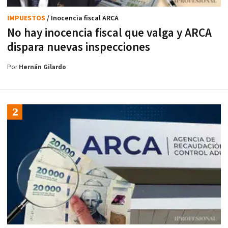
IMPUESTOS
/ Inocencia fiscal ARCA
No hay inocencia fiscal que valga y ARCA
dispara nuevas inspecciones
Por
Hernán Gilardo