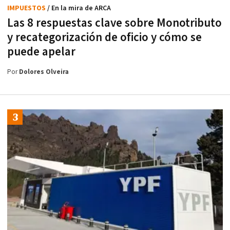
IMPUESTOS
/ En la mira de ARCA
Las 8 respuestas clave sobre Monotributo
y recategorización de oficio y cómo se
puede apelar
Por
Dolores Olveira