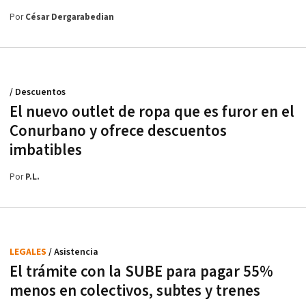
Por
César Dergarabedian
/ Descuentos
El nuevo outlet de ropa que es furor en el
Conurbano y ofrece descuentos
imbatibles
Por
P.L.
LEGALES
/ Asistencia
El trámite con la SUBE para pagar 55%
menos en colectivos, subtes y trenes