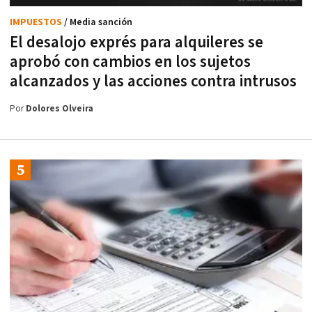
IMPUESTOS
/ Media sanción
El desalojo exprés para alquileres se
aprobó con cambios en los sujetos
alcanzados y las acciones contra intrusos
Por
Dolores Olveira