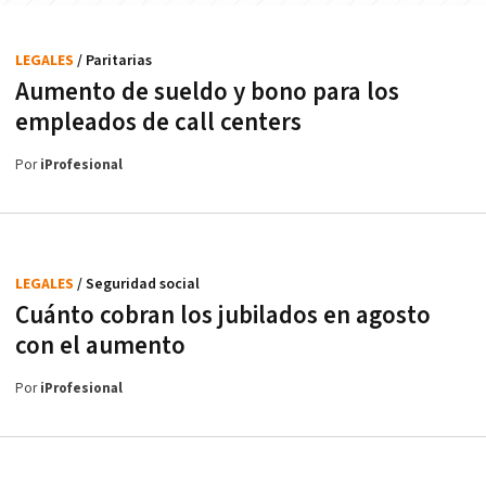
LEGALES
/ Paritarias
Aumento de sueldo y bono para los
empleados de call centers
Por
iProfesional
LEGALES
/ Seguridad social
Cuánto cobran los jubilados en agosto
con el aumento
Por
iProfesional