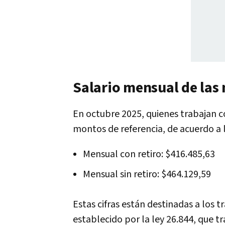
Salario mensual de las 
En octubre 2025, quienes trabajan 
montos de referencia, de acuerdo a l
Mensual con retiro: $416.485,63
Mensual sin retiro: $464.129,59
Estas cifras están destinadas a los
establecido por la ley 26.844, que 