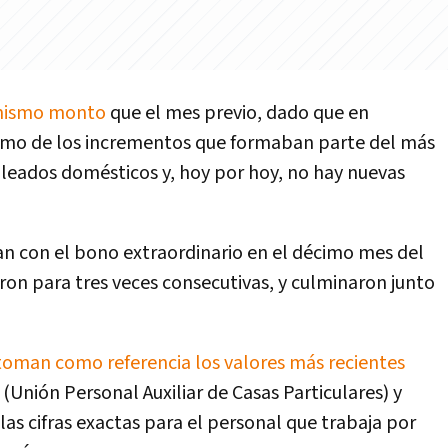
 mismo monto
que el mes previo, dado que en
amo de los incrementos que formaban parte del más
leados domésticos y, hoy por hoy, no hay nuevas
tan con el bono extraordinario en el décimo mes del
ron para tres veces consecutivas, y culminaron junto
toman como referencia los valores más recientes
Unión Personal Auxiliar de Casas Particulares) y
 las cifras exactas para el personal que trabaja por