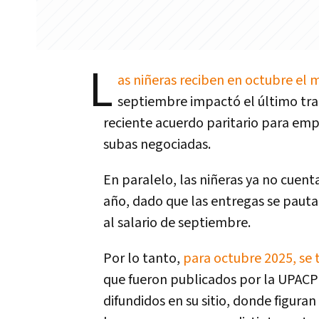
L
as niñeras reciben en octubre el
septiembre impactó el último tr
reciente acuerdo paritario para emp
subas negociadas.
En paralelo, las niñeras ya no cuen
año, dado que las entregas se pauta
al salario de septiembre.
Por lo tanto,
para octubre 2025, se 
que fueron publicados por la UPACP (
difundidos en su sitio, donde figuran