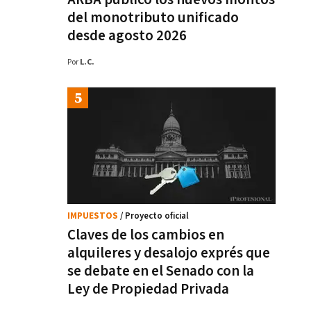
del monotributo unificado
desde agosto 2026
Por
L.C.
IMPUESTOS
/ Proyecto oficial
Claves de los cambios en
alquileres y desalojo exprés que
se debate en el Senado con la
Ley de Propiedad Privada