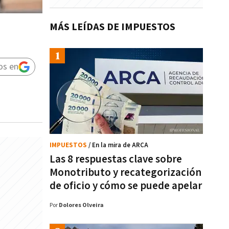
MÁS LEÍDAS DE IMPUESTOS
os en
IMPUESTOS
/ En la mira de ARCA
Las 8 respuestas clave sobre
Monotributo y recategorización
de oficio y cómo se puede apelar
Por
Dolores Olveira