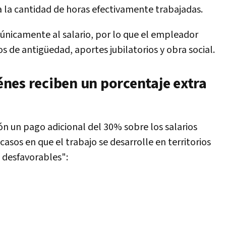
 la cantidad de horas efectivamente trabajadas.
únicamente al salario, por lo que el empleador
de antigüedad, aportes jubilatorios y obra social.
nes reciben un porcentaje extra
n un pago adicional del 30% sobre los salarios
asos en que el trabajo se desarrolle en territorios
 desfavorables":