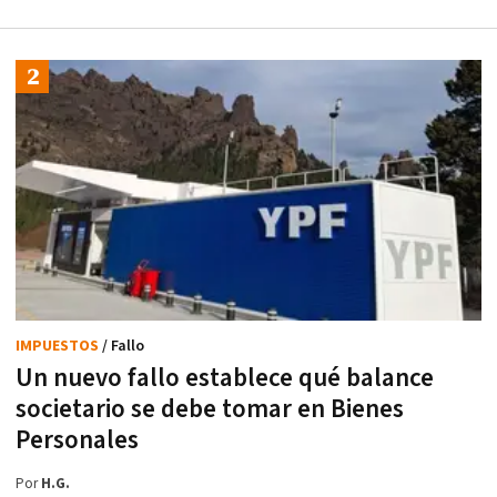
IMPUESTOS
/ Fallo
Un nuevo fallo establece qué balance
societario se debe tomar en Bienes
Personales
Por
H.G.