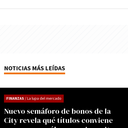
NOTICIAS MÁS LEÍDAS
FINANZAS
/ La lupa del mercado
Nuevo semáforo de bonos de la
City revela qué títulos conviene