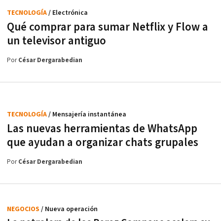
TECNOLOGÍA
/ Electrónica
Qué comprar para sumar Netflix y Flow a
un televisor antiguo
Por
César Dergarabedian
TECNOLOGÍA
/ Mensajería instantánea
Las nuevas herramientas de WhatsApp
que ayudan a organizar chats grupales
Por
César Dergarabedian
NEGOCIOS
/ Nueva operación