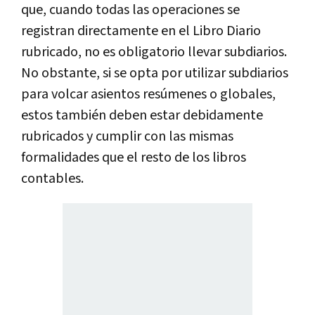
que, cuando todas las operaciones se
registran directamente en el Libro Diario
rubricado, no es obligatorio llevar subdiarios.
No obstante, si se opta por utilizar subdiarios
para volcar asientos resúmenes o globales,
estos también deben estar debidamente
rubricados y cumplir con las mismas
formalidades que el resto de los libros
contables.