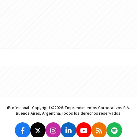
iProfesional - Copyright ©2026. Emprendimientos Corporativos S.A.
Buenos Aires, Argentina. Todos los derechos reservados.