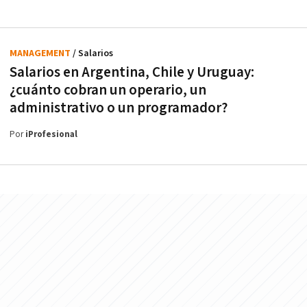
MANAGEMENT
/ Salarios
Salarios en Argentina, Chile y Uruguay:
¿cuánto cobran un operario, un
administrativo o un programador?
Por
iProfesional