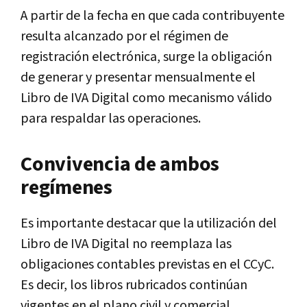
A partir de la fecha en que cada contribuyente
resulta alcanzado por el régimen de
registración electrónica, surge la obligación
de generar y presentar mensualmente el
Libro de IVA Digital como mecanismo válido
para respaldar las operaciones.
Convivencia de ambos
regímenes
Es importante destacar que la utilización del
Libro de IVA Digital no reemplaza las
obligaciones contables previstas en el CCyC.
Es decir, los libros rubricados continúan
vigentes en el plano civil y comercial,