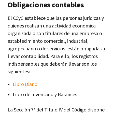
Obligaciones contables
El CCyC establece que las personas jurídicas y
quienes realizan una actividad económica
organizada o son titulares de una empresa o
establecimiento comercial, industrial,
agropecuario o de servicios, están obligadas a
llevar contabilidad. Para ello, los registros
indispensables que deberán llevar son los
siguientes:
Libro Diario
Libro de Inventario y Balances
La Sección 7ª del Título IV del Código dispone