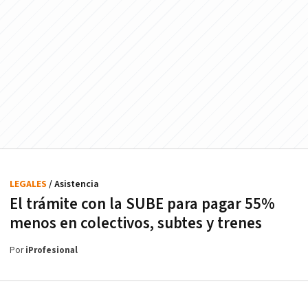
LEGALES
/ Asistencia
El trámite con la SUBE para pagar 55%
menos en colectivos, subtes y trenes
Por
iProfesional