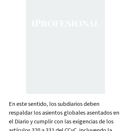
En este sentido, los subdiarios deben
respaldar los asientos globales asentados en
el Diario y cumplir con las exigencias de los
artículos 320 a 331 del CCyC, incluyendo la