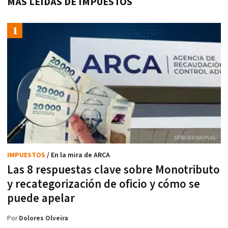
MÁS LEÍDAS DE IMPUESTOS
IMPUESTOS
/ En la mira de ARCA
Las 8 respuestas clave sobre Monotributo
y recategorización de oficio y cómo se
puede apelar
Por
Dolores Olveira