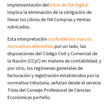
implementación del
Libro de IVA Digital
implica la eliminación de la obligación de
llevar los Libros de IVA Compras y Ventas
rubricados.
Esta interpretación
confunde dos marcos
normativos diferentes
: por un lado, las
disposiciones del Código Civil y Comercial de
la Nación (CCyC) en materia de contabilidad; y
por otro, los regímenes generales de
facturación y registración establecidos por la
normativa tributaria, señalan desde el servicio
Trivia del Consejo Profesional de Ciencias
Económicas porteño.