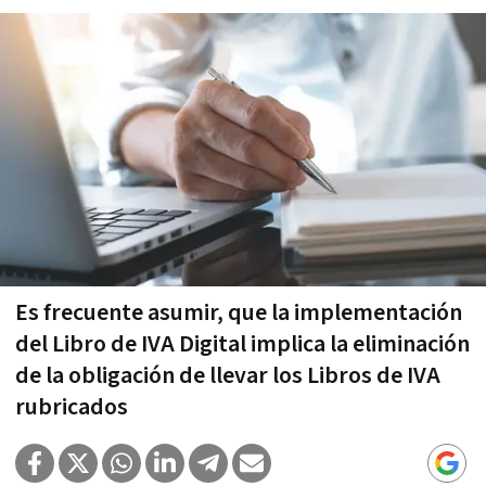
Es frecuente asumir, que la implementación
del Libro de IVA Digital implica la eliminación
de la obligación de llevar los Libros de IVA
rubricados