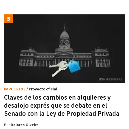
IMPUESTOS
/ Proyecto oficial
Claves de los cambios en alquileres y
desalojo exprés que se debate en el
Senado con la Ley de Propiedad Privada
Por
Dolores Olveira