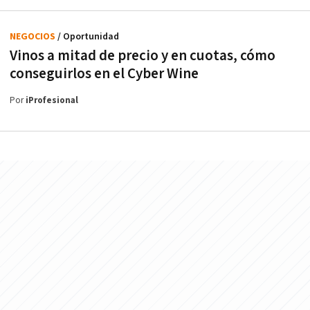
NEGOCIOS
/ Oportunidad
Vinos a mitad de precio y en cuotas, cómo
conseguirlos en el Cyber Wine
Por
iProfesional