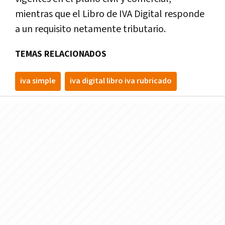
mientras que el Libro de IVA Digital responde
a un requisito netamente tributario.
TEMAS RELACIONADOS
iva simple
iva digital libro iva rubricado