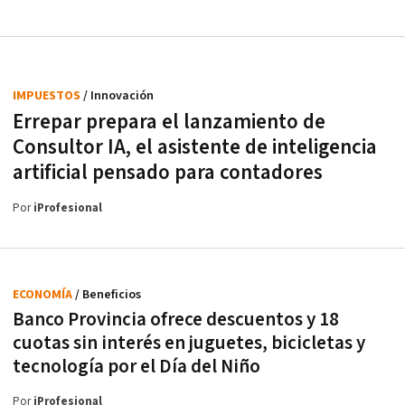
IMPUESTOS
/ Innovación
Errepar prepara el lanzamiento de
Consultor IA, el asistente de inteligencia
artificial pensado para contadores
Por
iProfesional
ECONOMÍA
/ Beneficios
Banco Provincia ofrece descuentos y 18
cuotas sin interés en juguetes, bicicletas y
tecnología por el Día del Niño
Por
iProfesional