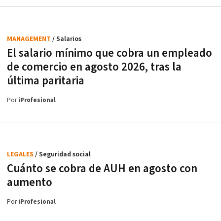
MANAGEMENT
/ Salarios
El salario mínimo que cobra un empleado
de comercio en agosto 2026, tras la
última paritaria
Por
iProfesional
LEGALES
/ Seguridad social
Cuánto se cobra de AUH en agosto con
aumento
Por
iProfesional