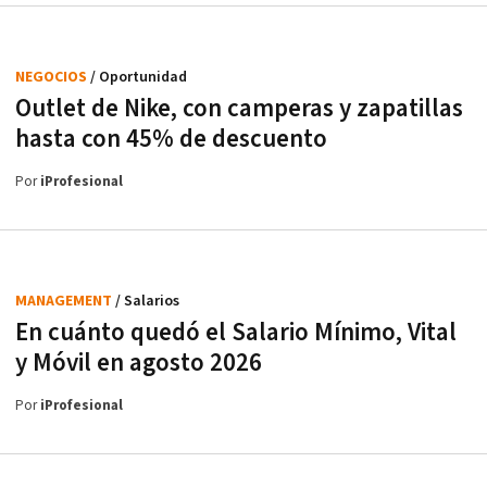
NEGOCIOS
/ Oportunidad
Outlet de Nike, con camperas y zapatillas
hasta con 45% de descuento
Por
iProfesional
MANAGEMENT
/ Salarios
En cuánto quedó el Salario Mínimo, Vital
y Móvil en agosto 2026
Por
iProfesional