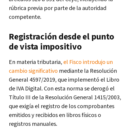
rúbrica previa por parte de la autoridad
competente.
Registración desde el punto
de vista impositivo
En materia tributaria,
el Fisco introdujo un
cambio significativo
mediante la Resolución
General 4597/2019, que implementó el Libro
de IVA Digital. Con esta norma se derogó el
Título III de la Resolución General 1415/2003,
que exigía el registro de los comprobantes
emitidos y recibidos en libros físicos o
registros manuales.