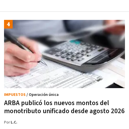
IMPUESTOS
/ Operación única
ARBA publicó los nuevos montos del
monotributo unificado desde agosto 2026
Por
L.C.