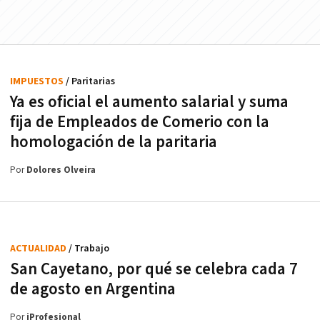
IMPUESTOS
/ Paritarias
Ya es oficial el aumento salarial y suma
fija de Empleados de Comerio con la
homologación de la paritaria
Por
Dolores Olveira
ACTUALIDAD
/ Trabajo
San Cayetano, por qué se celebra cada 7
de agosto en Argentina
Por
iProfesional