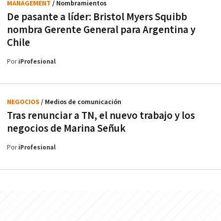
MANAGEMENT
/ Nombramientos
De pasante a líder: Bristol Myers Squibb
nombra Gerente General para Argentina y
Chile
Por
iProfesional
NEGOCIOS
/ Medios de comunicación
Tras renunciar a TN, el nuevo trabajo y los
negocios de Marina Señuk
Por
iProfesional