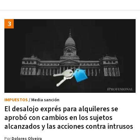
IMPUESTOS
/ Media sanción
El desalojo exprés para alquileres se
aprobó con cambios en los sujetos
alcanzados y las acciones contra intrusos
Por
Dolores Olveira