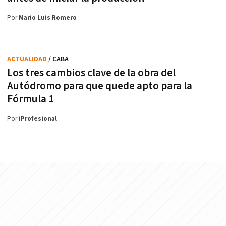
Por
Mario Luis Romero
ACTUALIDAD
/ CABA
Los tres cambios clave de la obra del
Autódromo para que quede apto para la
Fórmula 1
Por
iProfesional