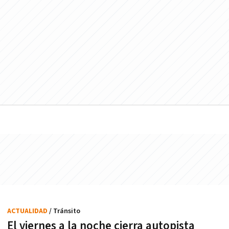
ACTUALIDAD
/ Tránsito
El viernes a la noche cierra autopista