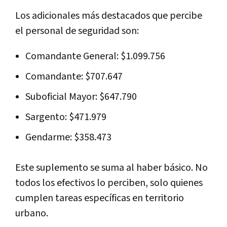
Los adicionales más destacados que percibe
el personal de seguridad son:
Comandante General: $1.099.756
Comandante: $707.647
Suboficial Mayor: $647.790
Sargento: $471.979
Gendarme: $358.473
Este suplemento se suma al haber básico. No
todos los efectivos lo perciben, solo quienes
cumplen tareas específicas en territorio
urbano.