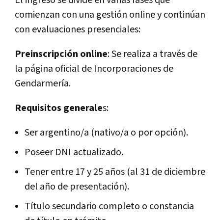
comienzan con una gestión online y continúan
con evaluaciones presenciales:
Preinscripción online
: Se realiza a través de
la página oficial de Incorporaciones de
Gendarmería.
Requisitos generale
s:
Ser argentino/a (nativo/a o por opción).
Poseer DNI actualizado.
Tener entre 17 y 25 años (al 31 de diciembre
del año de presentación).
Título secundario completo o constancia