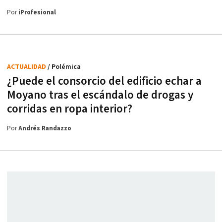
Por
iProfesional
ACTUALIDAD
/ Polémica
¿Puede el consorcio del edificio echar a
Moyano tras el escándalo de drogas y
corridas en ropa interior?
Por
Andrés Randazzo