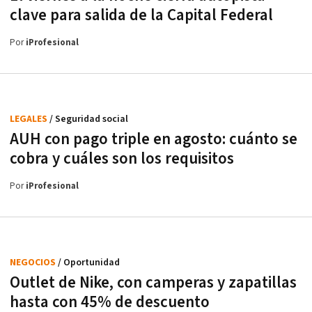
clave para salida de la Capital Federal
Por
iProfesional
LEGALES
/ Seguridad social
AUH con pago triple en agosto: cuánto se
cobra y cuáles son los requisitos
Por
iProfesional
NEGOCIOS
/ Oportunidad
Outlet de Nike, con camperas y zapatillas
hasta con 45% de descuento