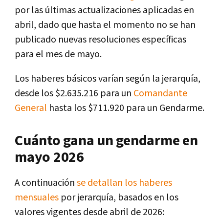
por las últimas actualizaciones aplicadas en
abril, dado que hasta el momento no se han
publicado nuevas resoluciones específicas
para el mes de mayo.
Los haberes básicos varían según la jerarquía,
desde los $2.635.216 para un
Comandante
General
hasta los $711.920 para un Gendarme.
Cuánto gana un gendarme en
mayo 2026
A continuación
se detallan los haberes
mensuales
por jerarquía, basados en los
valores vigentes desde abril de 2026: