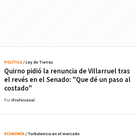
POLÍTICA
/ Ley de Tierras
Quirno pidió la renuncia de Villarruel tras
el revés en el Senado: "Que dé un paso al
costado"
Por
iProfesional
ECONOMÍA
/ Turbulencia en el mercado