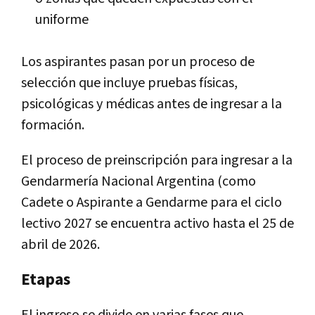
uniforme
Los aspirantes pasan por un proceso de
selección que incluye pruebas físicas,
psicológicas y médicas antes de ingresar a la
formación.
El proceso de preinscripción para ingresar a la
Gendarmería Nacional Argentina (como
Cadete o Aspirante a Gendarme para el ciclo
lectivo 2027 se encuentra activo hasta el 25 de
abril de 2026.
Etapas
El ingreso se divide en varias fases que