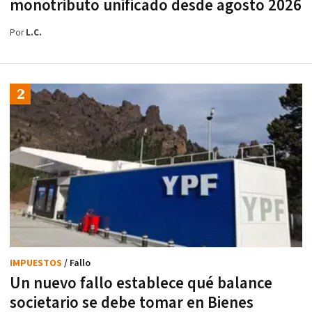
monotributo unificado desde agosto 2026
Por
L.C.
IMPUESTOS
/ Fallo
Un nuevo fallo establece qué balance
societario se debe tomar en Bienes