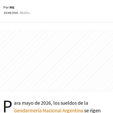
Por
HG
23/04/2026
- 08:22hs
P
ara mayo de 2026, los sueldos de la
Gendarmería Nacional Argentina
se rigen