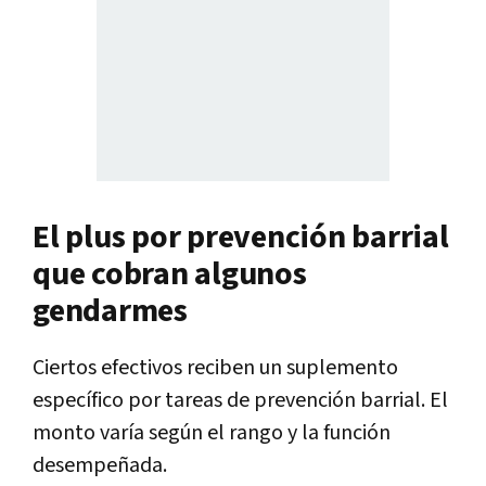
El plus por prevención barrial
que cobran algunos
gendarmes
Ciertos efectivos reciben un suplemento
específico por tareas de prevención barrial. El
monto varía según el rango y la función
desempeñada.