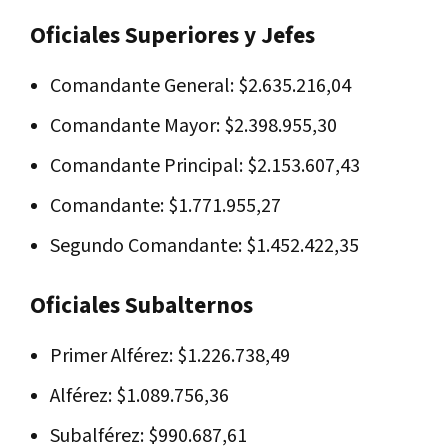
Oficiales Superiores y Jefes
Comandante General: $2.635.216,04
Comandante Mayor: $2.398.955,30
Comandante Principal: $2.153.607,43
Comandante: $1.771.955,27
Segundo Comandante: $1.452.422,35
Oficiales Subalternos
Primer Alférez: $1.226.738,49
Alférez: $1.089.756,36
Subalférez: $990.687,61