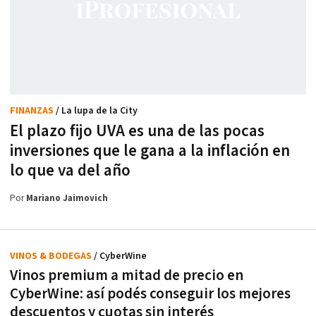
FINANZAS
/ La lupa de la City
El plazo fijo UVA es una de las pocas
inversiones que le gana a la inflación en
lo que va del año
Por
Mariano Jaimovich
VINOS & BODEGAS
/ CyberWine
Vinos premium a mitad de precio en
CyberWine: así podés conseguir los mejores
descuentos y cuotas sin interés