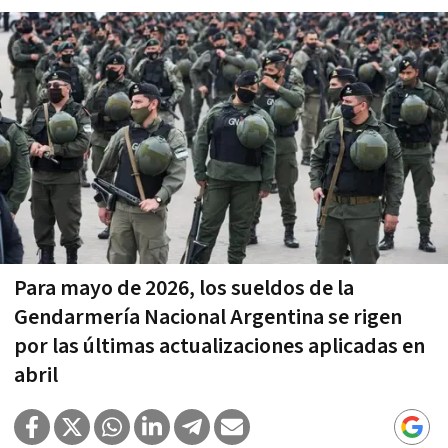
Para mayo de 2026, los sueldos de la
Gendarmería Nacional Argentina se rigen
por las últimas actualizaciones aplicadas en
abril