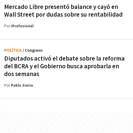
Mercado Libre presentó balance y cayó en
Wall Street por dudas sobre su rentabilidad
Por
iProfesional
POLÍTICA
/ Congreso
Diputados activó el debate sobre la reforma
del BCRA y el Gobierno busca aprobarla en
dos semanas
Por
Pablo Sieira