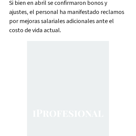
Si bien en abril se confirmaron bonos y
ajustes, el personal ha manifestado reclamos
por mejoras salariales adicionales ante el
costo de vida actual.