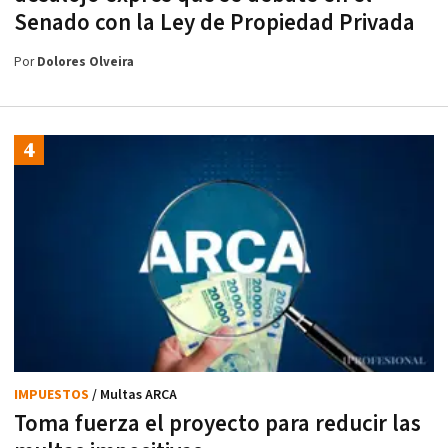
Senado con la Ley de Propiedad Privada
Por
Dolores Olveira
IMPUESTOS
/ Multas ARCA
Toma fuerza el proyecto para reducir las