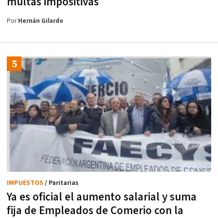
multas impositivas
Por
Hernán Gilardo
IMPUESTOS
/ Paritarias
Ya es oficial el aumento salarial y suma
fija de Empleados de Comerio con la