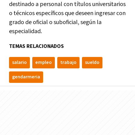
destinado a personal con títulos universitarios
o técnicos específicos que deseen ingresar con
grado de oficial o suboficial, según la
especialidad.
TEMAS RELACIONADOS
salario
empleo
trabajo
sueldo
gendarmeria