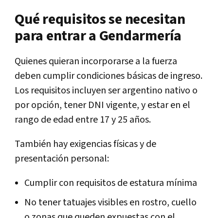
Qué requisitos se necesitan
para entrar a Gendarmería
Quienes quieran incorporarse a la fuerza
deben cumplir condiciones básicas de ingreso.
Los requisitos incluyen ser argentino nativo o
por opción, tener DNI vigente, y estar en el
rango de edad entre 17 y 25 años.
También hay exigencias físicas y de
presentación personal:
Cumplir con requisitos de estatura mínima
No tener tatuajes visibles en rostro, cuello
o zonas que queden expuestas con el