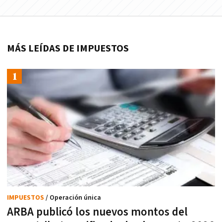
MÁS LEÍDAS DE IMPUESTOS
IMPUESTOS
/ Operación única
ARBA publicó los nuevos montos del