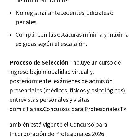
de título en trámite.
No registrar antecedentes judiciales o
penales.
Cumplir con las estaturas mínima y máxima
exigidas según el escalafón.
Proceso de Selección:
Incluye un curso de
ingreso bajo modalidad virtual y,
posteriormente, exámenes de admisión
presenciales (médicos, físicos y psicológicos),
entrevistas personales y visitas
domiciliarias.Concursos para ProfesionalesT<
ambién está vigente el Concurso para
Incorporación de Profesionales 2026,