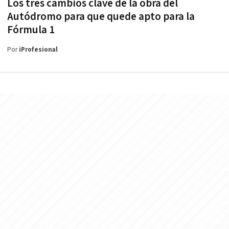
Los tres cambios clave de la obra del
Autódromo para que quede apto para la
Fórmula 1
Por
iProfesional