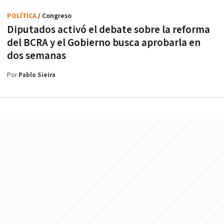
POLÍTICA
/ Congreso
Diputados activó el debate sobre la reforma
del BCRA y el Gobierno busca aprobarla en
dos semanas
Por
Pablo Sieira