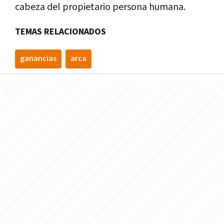
cabeza del propietario persona humana.
TEMAS RELACIONADOS
ganancias
arca