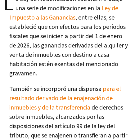
L
una serie de modificaciones en la
Ley de
Impuesto a las Ganancias
, entre ellas, se
estableció que con efectos para los períodos
fiscales que se inicien a partir del 1 de enero
de 2026, las ganancias derivadas del alquiler y
venta de inmuebles con destino a casa
habitación estén exentas del mencionado
gravamen.
También se incorporó una dispensa
para el
resultado derivado de la enajenación de
inmuebles y de la transferencia
de derechos
sobre inmuebles, alcanzados por las
disposiciones del artículo 99 de la ley del
tributo, que se enajenen o transfieran a partir