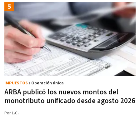
IMPUESTOS
/ Operación única
ARBA publicó los nuevos montos del
monotributo unificado desde agosto 2026
Por
L.C.