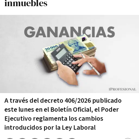
inmuebles
A través del decreto 406/2026 publicado
este lunes en el Boletín Oficial, el Poder
Ejecutivo reglamenta los cambios
introducidos por la Ley Laboral