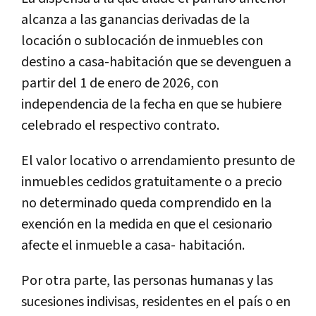
alcanza a las ganancias derivadas de la
locación o sublocación de inmuebles con
destino a casa-habitación que se devenguen a
partir del 1 de enero de 2026, con
independencia de la fecha en que se hubiere
celebrado el respectivo contrato.
El valor locativo o arrendamiento presunto de
inmuebles cedidos gratuitamente o a precio
no determinado queda comprendido en la
exención en la medida en que el cesionario
afecte el inmueble a casa- habitación.
Por otra parte, las personas humanas y las
sucesiones indivisas, residentes en el país o en