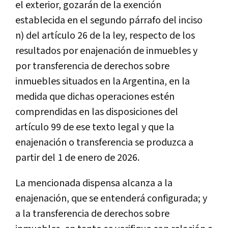
el exterior, gozarán de la exención
establecida en el segundo párrafo del inciso
n) del artículo 26 de la ley, respecto de los
resultados por enajenación de inmuebles y
por transferencia de derechos sobre
inmuebles situados en la Argentina, en la
medida que dichas operaciones estén
comprendidas en las disposiciones del
artículo 99 de ese texto legal y que la
enajenación o transferencia se produzca a
partir del 1 de enero de 2026.
La mencionada dispensa alcanza a la
enajenación, que se entenderá configurada; y
a la transferencia de derechos sobre