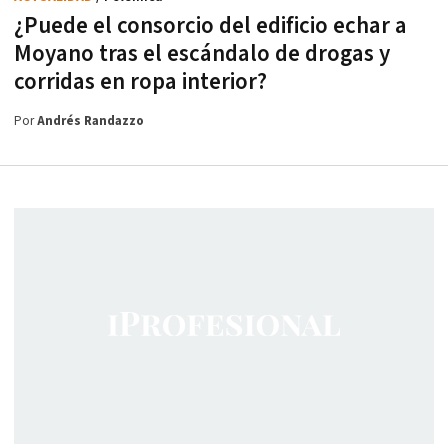
¿Puede el consorcio del edificio echar a
Moyano tras el escándalo de drogas y
corridas en ropa interior?
Por
Andrés Randazzo