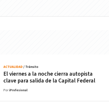
ACTUALIDAD
/ Tránsito
El viernes a la noche cierra autopista
clave para salida de la Capital Federal
Por
iProfesional