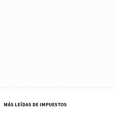
MÁS LEÍDAS DE IMPUESTOS