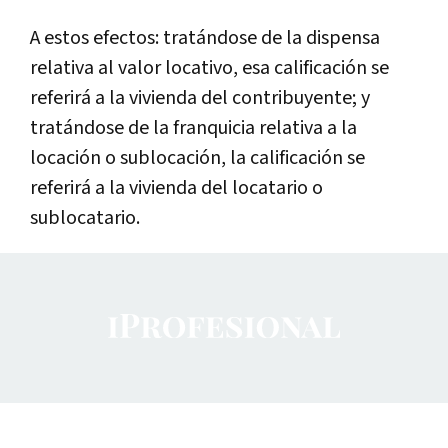
A estos efectos: tratándose de la dispensa
relativa al valor locativo, esa calificación se
referirá a la vivienda del contribuyente; y
tratándose de la franquicia relativa a la
locación o sublocación, la calificación se
referirá a la vivienda del locatario o
sublocatario.