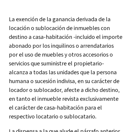
La exención de la ganancia derivada de la
locación o sublocación de inmuebles con
destino a casa-habitación -incluido el importe
abonado por los inquilinos o arrendatarios
por el uso de muebles y otros accesorios o
servicios que suministre el propietario-
alcanza a todas las unidades que la persona
humana o sucesión indivisa, en su carácter de
locador o sublocador, afecte a dicho destino,
en tanto el inmueble revista exclusivamente
el carácter de casa-habitación para el
respectivo locatario o sublocatario.
La dispensa a la que alude el párrafo anterior