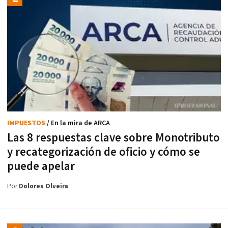
IMPUESTOS
/ En la mira de ARCA
Las 8 respuestas clave sobre Monotributo
y recategorización de oficio y cómo se
puede apelar
Por
Dolores Olveira