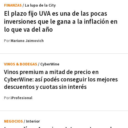
FINANZAS
/ La lupa de la City
El plazo fijo UVA es una de las pocas
inversiones que le gana a la inflación en
lo que va del año
Por
Mariano Jaimovich
VINOS & BODEGAS
/ CyberWine
Vinos premium a mitad de precio en
CyberWine: así podés conseguir los mejores
descuentos y cuotas sin interés
Por
iProfesional
NEGOCIOS
/ Interior