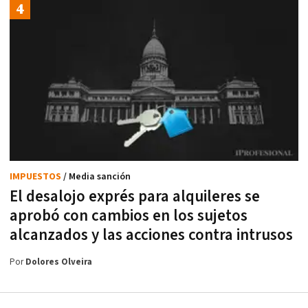
IMPUESTOS
/ Media sanción
El desalojo exprés para alquileres se
aprobó con cambios en los sujetos
alcanzados y las acciones contra intrusos
Por
Dolores Olveira