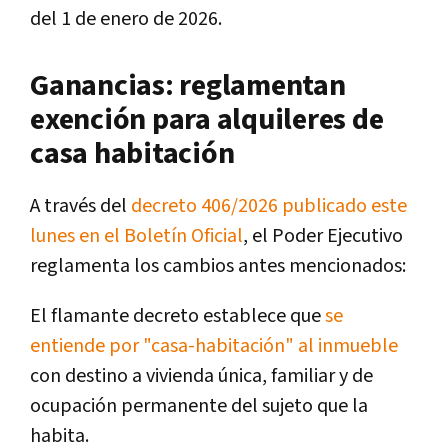
del 1 de enero de 2026.
Ganancias: reglamentan
exención para alquileres de
casa habitación
A través del
decreto 406/2026 publicado este
lunes en el Boletín Oficial
, el Poder Ejecutivo
reglamenta los cambios antes mencionados:
El flamante decreto establece que
se
entiende por "casa-habitación" al inmueble
con destino a vivienda única, familiar y de
ocupación permanente del sujeto que la
habita.