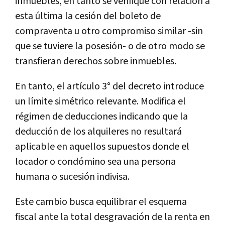
inmuebles, en tanto se verifique con relación a
esta última la cesión del boleto de
compraventa u otro compromiso similar -sin
que se tuviere la posesión- o de otro modo se
transfieran derechos sobre inmuebles.
En tanto, el artículo 3° del decreto introduce
un límite simétrico relevante. Modifica el
régimen de deducciones indicando que la
deducción de los alquileres no resultará
aplicable en aquellos supuestos donde el
locador o condómino sea una persona
humana o sucesión indivisa.
Este cambio busca equilibrar el esquema
fiscal ante la total desgravación de la renta en