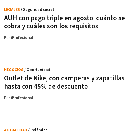
LEGALES
/ Seguridad social
AUH con pago triple en agosto: cuánto se
cobra y cuáles son los requisitos
Por
iProfesional
NEGOCIOS
/ Oportunidad
Outlet de Nike, con camperas y zapatillas
hasta con 45% de descuento
Por
iProfesional
ACTUALIDAD
/ Polémica