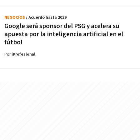
NEGOCIOS
/ Acuerdo hasta 2029
Google será sponsor del PSG y acelera su
apuesta por la inteligencia artificial en el
fútbol
Por
iProfesional