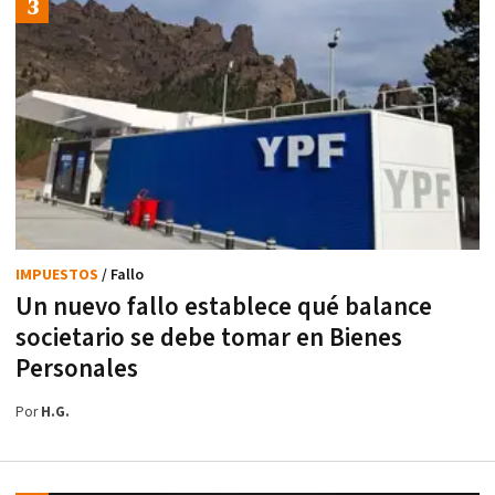
IMPUESTOS
/ Fallo
Un nuevo fallo establece qué balance
societario se debe tomar en Bienes
Personales
Por
H.G.