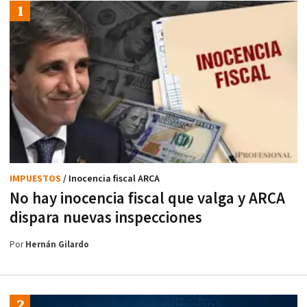
IMPUESTOS
/ Inocencia fiscal ARCA
No hay inocencia fiscal que valga y ARCA
dispara nuevas inspecciones
Por
Hernán Gilardo