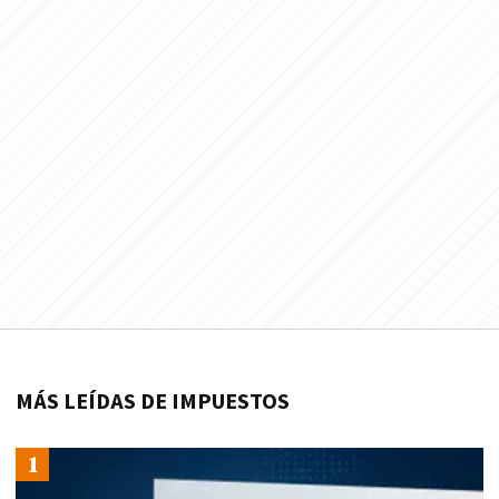
MÁS LEÍDAS DE IMPUESTOS