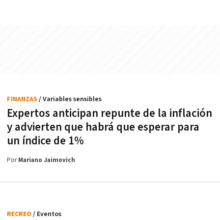
FINANZAS
/ Variables sensibles
Expertos anticipan repunte de la inflación
y advierten que habrá que esperar para
un índice de 1%
Por
Mariano Jaimovich
RECREO
/ Eventos