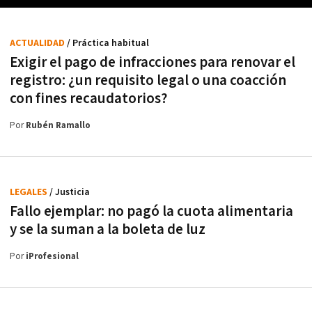
ACTUALIDAD
/ Práctica habitual
Exigir el pago de infracciones para renovar el
registro: ¿un requisito legal o una coacción
con fines recaudatorios?
Por
Rubén Ramallo
LEGALES
/ Justicia
Fallo ejemplar: no pagó la cuota alimentaria
y se la suman a la boleta de luz
Por
iProfesional