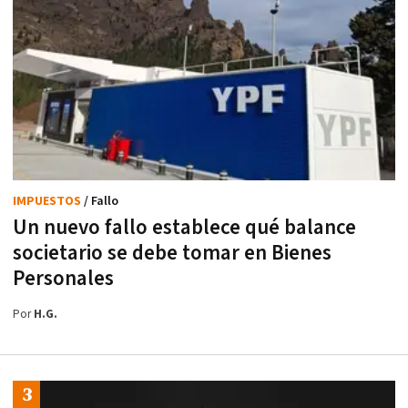
IMPUESTOS
/ Fallo
Un nuevo fallo establece qué balance
societario se debe tomar en Bienes
Personales
Por
H.G.