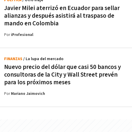
Javier Milei aterrizó en Ecuador para sellar
alianzas y después asistirá al traspaso de
mando en Colombia
Por
iProfesional
FINANZAS
/ La lupa del mercado
Nuevo precio del dólar que casi 50 bancos y
consultoras de la City y Wall Street prevén
para los próximos meses
Por
Mariano Jaimovich