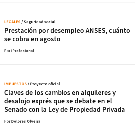
LEGALES
/ Seguridad social
Prestación por desempleo ANSES, cuánto
se cobra en agosto
Por
iProfesional
IMPUESTOS
/ Proyecto oficial
Claves de los cambios en alquileres y
desalojo exprés que se debate en el
Senado con la Ley de Propiedad Privada
Por
Dolores Olveira