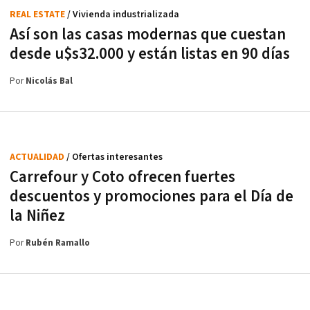
REAL ESTATE
/ Vivienda industrializada
Así son las casas modernas que cuestan
desde u$s32.000 y están listas en 90 días
Por
Nicolás Bal
ACTUALIDAD
/ Ofertas interesantes
Carrefour y Coto ofrecen fuertes
descuentos y promociones para el Día de
la Niñez
Por
Rubén Ramallo