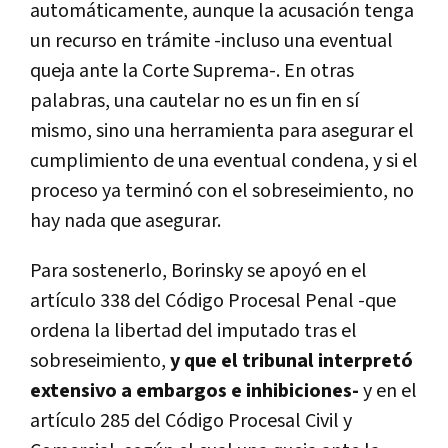
automáticamente, aunque la acusación tenga
un recurso en trámite -incluso una eventual
queja ante la Corte Suprema-. En otras
palabras, una cautelar no es un fin en sí
mismo, sino una herramienta para asegurar el
cumplimiento de una eventual condena, y si el
proceso ya terminó con el sobreseimiento, no
hay nada que asegurar.
Para sostenerlo, Borinsky se apoyó en el
artículo 338 del Código Procesal Penal -que
ordena la libertad del imputado tras el
sobreseimiento,
y que el tribunal interpretó
extensivo a embargos e inhibiciones-
y en el
artículo 285 del Código Procesal Civil y