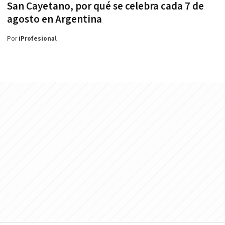
San Cayetano, por qué se celebra cada 7 de
agosto en Argentina
Por
iProfesional