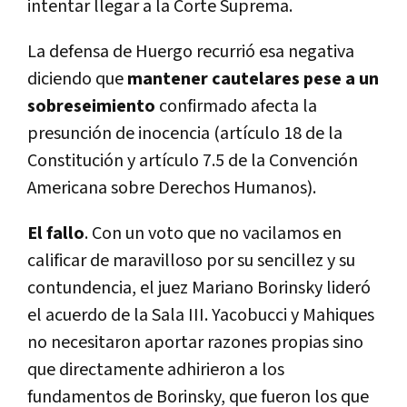
intentar llegar a la Corte Suprema.
La defensa de Huergo recurrió esa negativa
diciendo que
mantener cautelares pese a un
sobreseimiento
confirmado afecta la
presunción de inocencia (artículo 18 de la
Constitución y artículo 7.5 de la Convención
Americana sobre Derechos Humanos).
El fallo
. Con un voto que no vacilamos en
calificar de maravilloso por su sencillez y su
contundencia, el juez Mariano Borinsky lideró
el acuerdo de la Sala III. Yacobucci y Mahiques
no necesitaron aportar razones propias sino
que directamente adhirieron a los
fundamentos de Borinsky, que fueron los que