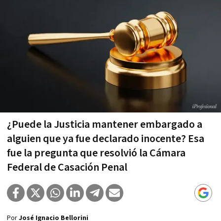
¿Puede la Justicia mantener embargado a
alguien que ya fue declarado inocente? Esa
fue la pregunta que resolvió la Cámara
Federal de Casación Penal
Por
José Ignacio Bellorini