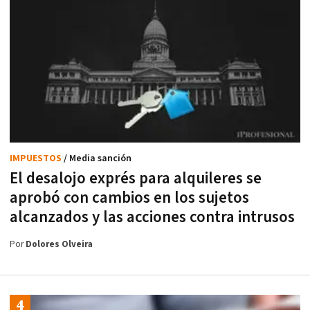
IMPUESTOS
/ Media sanción
El desalojo exprés para alquileres se
aprobó con cambios en los sujetos
alcanzados y las acciones contra intrusos
Por
Dolores Olveira