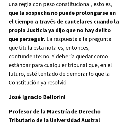
una regla con peso constitucional, esto es,
que la sospecha no puede prolongarse en
el tiempo a través de cautelares cuando la
propia Justicia ya dijo que no hay delito
que perseguir.
La respuesta a la pregunta
que titula esta nota es, entonces,
contundente: no. Y debería quedar como
estándar para cualquier tribunal que, en el
futuro, esté tentado de demorar lo que la
Constitución ya resolvió.
José Ignacio Bellorini
Profesor de la Maestría de Derecho
Tributario de la Universidad Austral