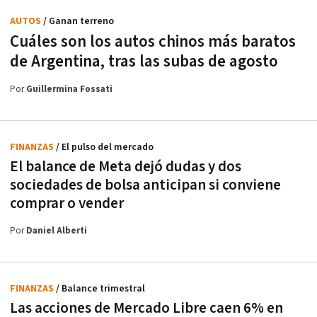
AUTOS
/ Ganan terreno
Cuáles son los autos chinos más baratos
de Argentina, tras las subas de agosto
Por
Guillermina Fossati
FINANZAS
/ El pulso del mercado
El balance de Meta dejó dudas y dos
sociedades de bolsa anticipan si conviene
comprar o vender
Por
Daniel Alberti
FINANZAS
/ Balance trimestral
Las acciones de Mercado Libre caen 6% en