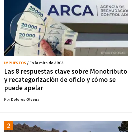
IMPUESTOS
/ En la mira de ARCA
Las 8 respuestas clave sobre Monotributo
y recategorización de oficio y cómo se
puede apelar
Por
Dolores Olveira