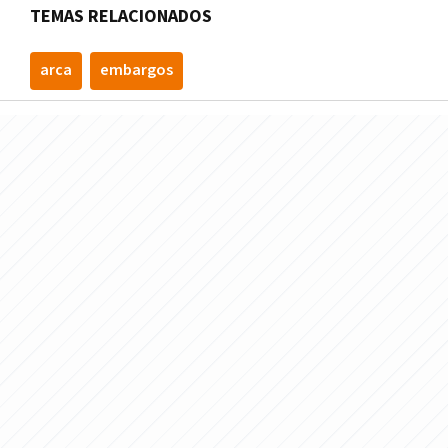
TEMAS RELACIONADOS
arca
embargos