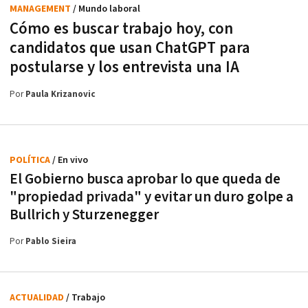
MANAGEMENT
/ Mundo laboral
Cómo es buscar trabajo hoy, con
candidatos que usan ChatGPT para
postularse y los entrevista una IA
Por
Paula Krizanovic
POLÍTICA
/ En vivo
El Gobierno busca aprobar lo que queda de
"propiedad privada" y evitar un duro golpe a
Bullrich y Sturzenegger
Por
Pablo Sieira
ACTUALIDAD
/ Trabajo