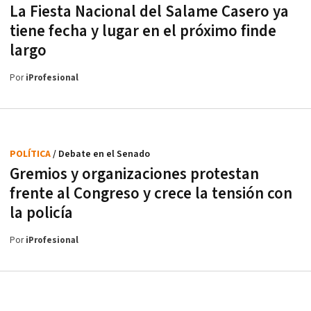
La Fiesta Nacional del Salame Casero ya
tiene fecha y lugar en el próximo finde
largo
Por
iProfesional
POLÍTICA
/ Debate en el Senado
Gremios y organizaciones protestan
frente al Congreso y crece la tensión con
la policía
Por
iProfesional