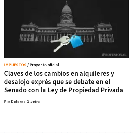
IMPUESTOS
/ Proyecto oficial
Claves de los cambios en alquileres y
desalojo exprés que se debate en el
Senado con la Ley de Propiedad Privada
Por
Dolores Olveira