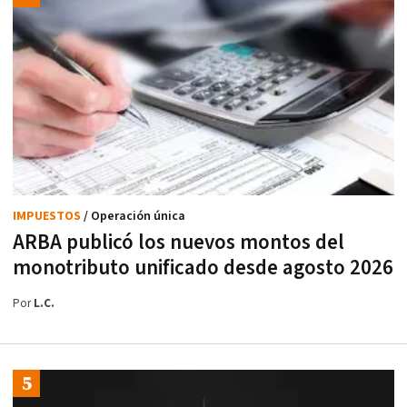
IMPUESTOS
/ Operación única
ARBA publicó los nuevos montos del
monotributo unificado desde agosto 2026
Por
L.C.