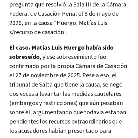
pregunta que resolvió la Sala III de la Cámara
Federal de Casación Penal el 8 de mayo de
2026, en la causa "Huergo, Matías Luis
s/recurso de casación".
El caso. Matías Luis Huergo había sido
sobreseído
, y ese sobreseimiento fue
confirmado por la propia Cámara de Casación
el 27 de noviembre de 2025. Pese a eso, el
tribunal de Salta que tiene la causa, se negó
dos veces a levantar las medidas cautelares
(embargos y restricciones) que aún pesaban
sobre él, argumentando que todavía estaban
pendientes los recursos extraordinarios que
los acusadores habían presentado para