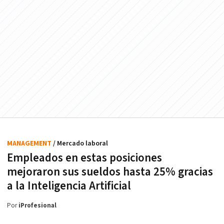
MANAGEMENT
/ Mercado laboral
Empleados en estas posiciones
mejoraron sus sueldos hasta 25% gracias
a la Inteligencia Artificial
Por
iProfesional