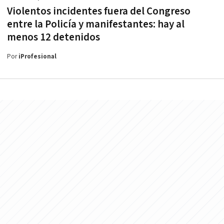
Violentos incidentes fuera del Congreso
entre la Policía y manifestantes: hay al
menos 12 detenidos
Por
iProfesional