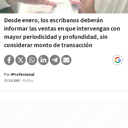
Desde enero, los escribanos deberán
informar las ventas en que intervengan con
mayor periodicidad y profundidad, sin
considerar monto de transacción
Por
iProfesional
27/11/2007
- 05:25hs