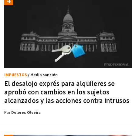
IMPUESTOS
/ Media sanción
El desalojo exprés para alquileres se
aprobó con cambios en los sujetos
alcanzados y las acciones contra intrusos
Por
Dolores Olveira