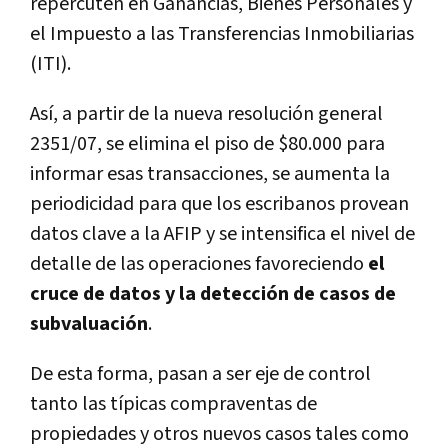
repercuten en Ganancias, Bienes Personales y
el Impuesto a las Transferencias Inmobiliarias
(ITI).
Así­, a partir de la nueva resolución general
2351/07, se elimina el piso de $80.000 para
informar esas transacciones, se aumenta la
periodicidad para que los escribanos provean
datos clave a la AFIP y se intensifica el nivel de
detalle de las operaciones favoreciendo
el
cruce de datos y la detección de casos de
subvaluación
.
De esta forma, pasan a ser eje de control
tanto las tí­picas compraventas de
propiedades y otros nuevos casos tales como