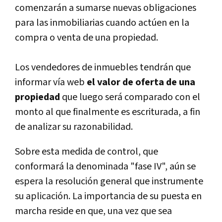
comenzarán a sumarse nuevas obligaciones
para las inmobiliarias cuando actúen en la
compra o venta de una propiedad.
Los vendedores de inmuebles tendrán que
informar ví­a web
el valor de oferta de una
propiedad
que luego será comparado con el
monto al que finalmente es escriturada, a fin
de analizar su razonabilidad.
Sobre esta medida de control, que
conformará la denominada "fase IV", aún se
espera la resolución general que instrumente
su aplicación. La importancia de su puesta en
marcha reside en que, una vez que sea