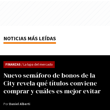
NOTICIAS MÁS LEÍDAS
FINANZAS
/ La lupa del mercado
Nuevo semáforo de bonos de la
City revela qué títulos conviene
comprar y cuáles es mejor evitar
Por
Daniel Alberti