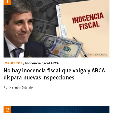
IMPUESTOS
/ Inocencia fiscal ARCA
No hay inocencia fiscal que valga y ARCA
dispara nuevas inspecciones
Por
Hernán Gilardo