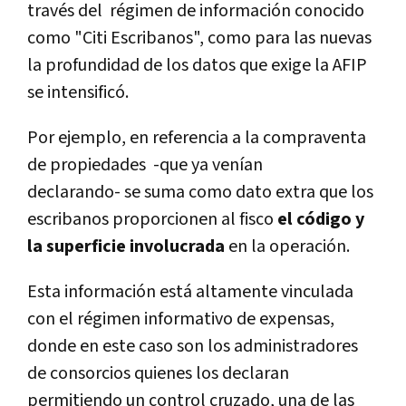
través del régimen de información conocido
como "Citi Escribanos", como para las nuevas
la profundidad de los datos que exige la AFIP
se intensificó.
Por ejemplo, en referencia a la compraventa
de propiedades -que ya vení­an
declarando- se suma como dato extra que los
escribanos proporcionen al fisco
el código y
la superficie involucrada
en la operación.
Esta información está altamente vinculada
con el régimen informativo de expensas,
donde en este caso son los administradores
de consorcios quienes los declaran
permitiendo un control cruzado, una de las