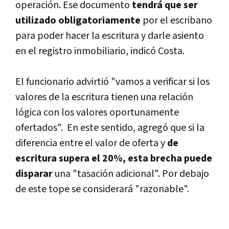
operación. Ese documento
tendrá que ser
utilizado obligatoriamente
por el escribano
para poder hacer la escritura y darle asiento
en el registro inmobiliario, indicó Costa.
El funcionario advirtió "vamos a verificar si los
valores de la escritura tienen una relación
lógica con los valores oportunamente
ofertados". En este sentido, agregó que si la
diferencia entre el valor de oferta y
de
escritura supera el 20%, esta brecha puede
disparar
una "tasación adicional". Por debajo
de este tope se considerará "razonable".