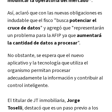
modificar la operatoria del mercado"
.
Así­, aclaró que con las nuevas obligaciones es
indudable que el fisco "busca
potenciar el
cruce de datos
" y agregó que "representarán
un problema para la AFIP ya que
aumentará
la cantidad de datos a procesar
".
No obstante, se espera que el nuevo
aplicativo y la tecnologí­a que utiliza el
organismo permitan procesar
adecuadamente la información y contribuir al
control inteligente.
El titular de JT inmobiliaria,
Jorge
Toselli
, destacó que es un paso previo a los