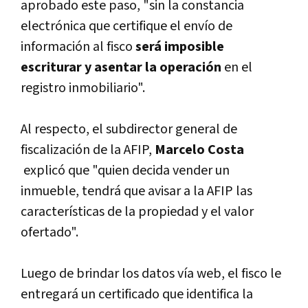
aprobado este paso, "sin la constancia
electrónica que certifique el enví­o de
información al fisco
será imposible
escriturar y asentar la operación
en el
registro inmobiliario".
Al respecto, el subdirector general de
fiscalización de la AFIP,
Marcelo Costa
explicó que "quien decida vender un
inmueble, tendrá que avisar a la AFIP las
caracterí­sticas de la propiedad y el valor
ofertado".
Luego de brindar los datos ví­a web, el fisco le
entregará un certificado que identifica la