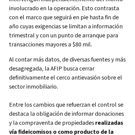
involucrado en la operación. Esto contrasta
con el marco que seguirá en pie hasta fin de
año cuyas exigencias se limitan a información
trimestral y con un punto de arranque para
transacciones mayores a $80 mil.
Al contar más datos, de diversas fuentes y más
desagregada, la AFIP busca cerrar
definitivamente el cerco antievasión sobre el
sector inmobiliario.
Entre los cambios que refuerzan el control se
destaca la obligación de informar donaciones
y la compraventa de propiedades
realizadas
ví­a fideicomisos o como producto de la