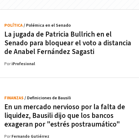
POLÍTICA
/ Polémica en el Senado
La jugada de Patricia Bullrich en el
Senado para bloquear el voto a distancia
de Anabel Fernández Sagasti
Por
iProfesional
FINANZAS
/ Definiciones de Bausili
En un mercado nervioso por la falta de
liquidez, Bausili dijo que los bancos
exageran por "estrés postraumático"
Por
Fernando Gutiérrez