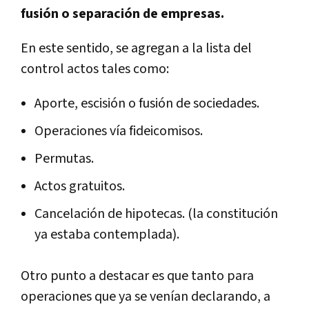
fusión o separación de empresas.
En este sentido, se agregan a la lista del
control actos tales como:
Aporte, escisión o fusión de sociedades.
Operaciones ví­a fideicomisos.
Permutas.
Actos gratuitos.
Cancelación de hipotecas. (la constitución
ya estaba contemplada).
Otro punto a destacar es que tanto para
operaciones que ya se vení­an declarando, a