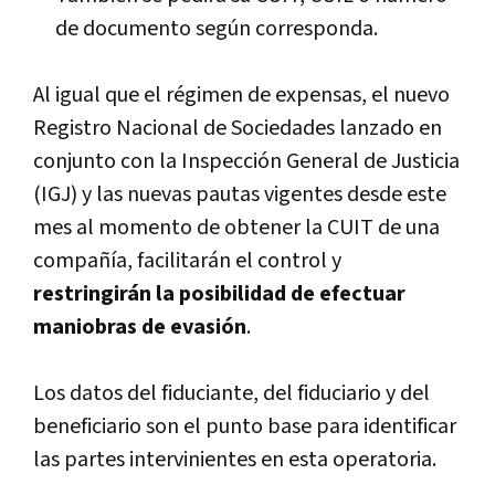
de documento según corresponda.
Al igual que el régimen de expensas, el nuevo
Registro Nacional de Sociedades lanzado en
conjunto con la Inspección General de Justicia
(IGJ) y las nuevas pautas vigentes desde este
mes al momento de obtener la CUIT de una
compañí­a, facilitarán el control y
restringirán la posibilidad de efectuar
maniobras de evasión
.
Los datos del fiduciante, del fiduciario y del
beneficiario son el punto base para identificar
las partes intervinientes en esta operatoria.