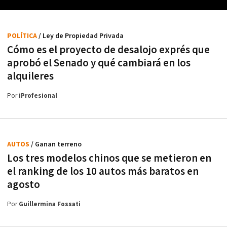
POLÍTICA
/ Ley de Propiedad Privada
Cómo es el proyecto de desalojo exprés que
aprobó el Senado y qué cambiará en los
alquileres
Por
iProfesional
AUTOS
/ Ganan terreno
Los tres modelos chinos que se metieron en
el ranking de los 10 autos más baratos en
agosto
Por
Guillermina Fossati