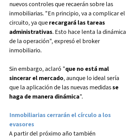
nuevos controles que recaerán sobre las
inmobiliarias. "En principio, va a complicar el
circuito, ya que
recargará las tareas
administrativas
. Esto hace lenta la dinámica
de la operación", expresó el broker
inmobiliario.
Sin embargo, aclaró "
que no está mal
sincerar el mercado
, aunque lo ideal serí­a
que la aplicación de las nuevas medidas
se
haga de manera dinámica
".
Inmobiliarias cerrarán el cí­rculo a los
evasores
A partir del próximo año también