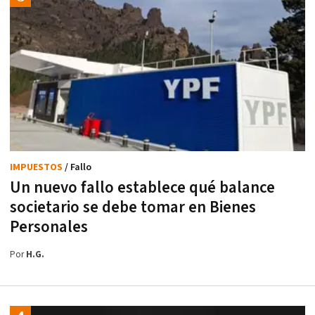
IMPUESTOS
/ Fallo
Un nuevo fallo establece qué balance
societario se debe tomar en Bienes
Personales
Por
H.G.