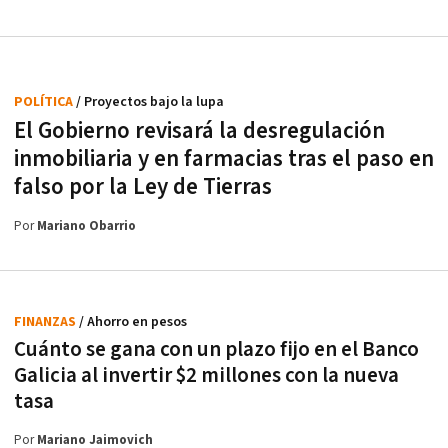
POLÍTICA
/ Proyectos bajo la lupa
El Gobierno revisará la desregulación
inmobiliaria y en farmacias tras el paso en
falso por la Ley de Tierras
Por
Mariano Obarrio
FINANZAS
/ Ahorro en pesos
Cuánto se gana con un plazo fijo en el Banco
Galicia al invertir $2 millones con la nueva
tasa
Por
Mariano Jaimovich