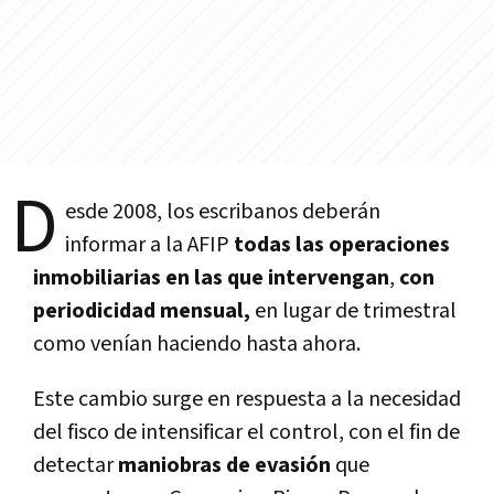
D
esde 2008, los escribanos deberán
informar a la AFIP
todas las operaciones
inmobiliarias en las que intervengan
,
con
periodicidad mensual,
en lugar de trimestral
como vení­an haciendo hasta ahora.
Este cambio surge en respuesta a la necesidad
del fisco de intensificar el control, con el fin de
detectar
maniobras de evasión
que