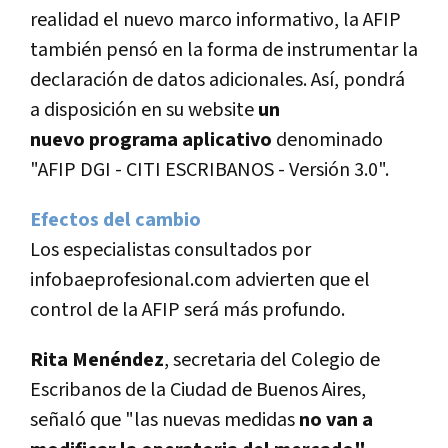
realidad el nuevo marco informativo, la AFIP
también pensó en la forma de instrumentar la
declaración de datos adicionales. Así­, pondrá
a disposición en su website
un
nuevo programa aplicativo
denominado
"AFIP DGI - CITI ESCRIBANOS - Versión 3.0".
Efectos del cambio
Los especialistas consultados por
infobaeprofesional.com advierten que el
control de la AFIP será más profundo.
Rita Menéndez
, secretaria del Colegio de
Escribanos de la Ciudad de Buenos Aires,
señaló que "las nuevas medidas
no van a