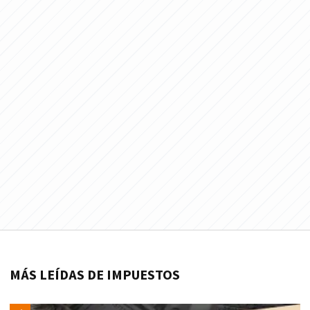
MÁS LEÍDAS DE IMPUESTOS