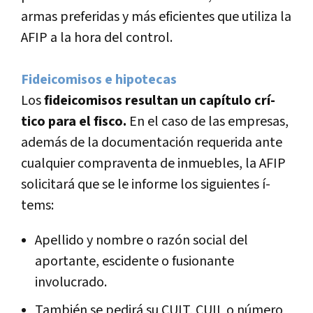
armas preferidas y más eficientes que utiliza la
AFIP a la hora del control.
Fideicomisos e hipotecas
Los
fideicomisos resultan un capí­tulo crí­
tico para el fisco.
En el caso de las empresas,
además de la documentación requerida ante
cualquier compraventa de inmuebles, la AFIP
solicitará que se le informe los siguientes í­
tems:
Apellido y nombre o razón social del
aportante, escidente o fusionante
involucrado.
También se pedirá su CUIT, CUIL o número