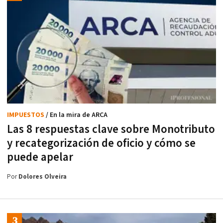
IMPUESTOS
/ En la mira de ARCA
Las 8 respuestas clave sobre Monotributo
y recategorización de oficio y cómo se
puede apelar
Por
Dolores Olveira