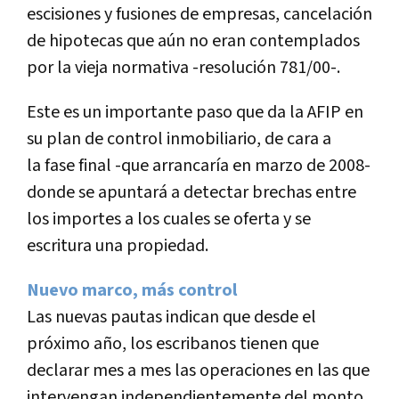
escisiones y fusiones de empresas, cancelación
de hipotecas que aún no eran contemplados
por la vieja normativa -resolución 781/00-.
Este es un importante paso que da la AFIP en
su plan de control inmobiliario, de cara a
la fase final -que arrancarí­a en marzo de 2008-
donde se apuntará a detectar brechas entre
los importes a los cuales se oferta y se
escritura una propiedad.
Nuevo marco, más control
Las nuevas pautas indican que desde el
próximo año, los escribanos tienen que
declarar mes a mes las operaciones en las que
intervengan independientemente del monto