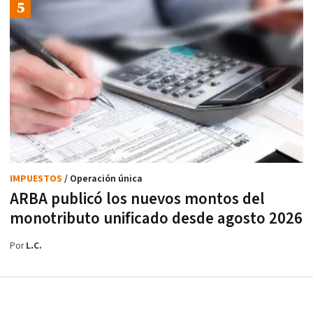
IMPUESTOS
/ Operación única
ARBA publicó los nuevos montos del
monotributo unificado desde agosto 2026
Por
L.C.