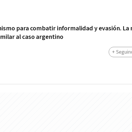
nismo para combatir informalidad y evasión. La
ilar al caso argentino
+ Seguin