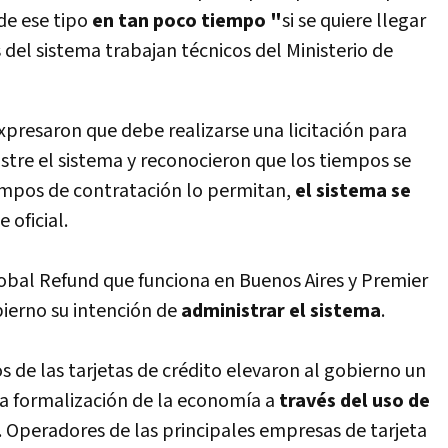
e ese tipo
en tan poco tiempo "
si se quiere llegar
 del sistema trabajan técnicos del Ministerio de
xpresaron que debe realizarse una licitación para
tre el sistema y reconocieron que los tiempos se
iempos de contratación lo permitan,
el sistema se
 oficial.
obal Refund que funciona en Buenos Aires y Premier
ierno su intención de
administrar el sistema
.
 de las tarjetas de crédito elevaron al gobierno un
 formalización de la economí­a a
través del uso de
. Operadores de las principales empresas de tarjeta