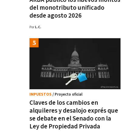
del monotributo unificado
desde agosto 2026
Por
L.C.
IMPUESTOS
/ Proyecto oficial
Claves de los cambios en
alquileres y desalojo exprés que
se debate en el Senado con la
Ley de Propiedad Privada