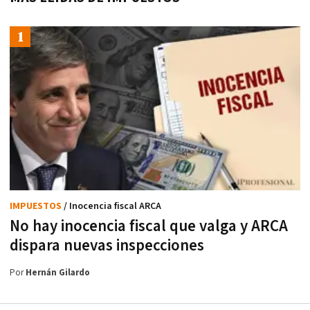
IMPUESTOS
/ Inocencia fiscal ARCA
No hay inocencia fiscal que valga y ARCA
dispara nuevas inspecciones
Por
Hernán Gilardo