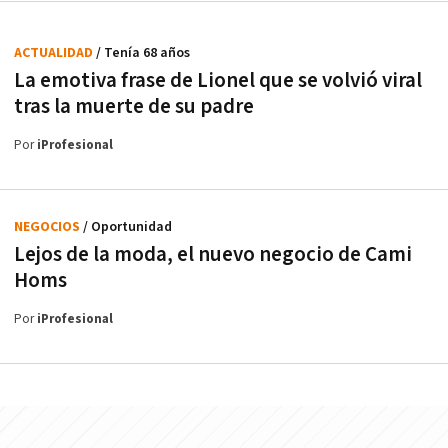
ACTUALIDAD
/ Tenía 68 años
La emotiva frase de Lionel que se volvió viral
tras la muerte de su padre
Por
iProfesional
NEGOCIOS
/ Oportunidad
Lejos de la moda, el nuevo negocio de Cami
Homs
Por
iProfesional