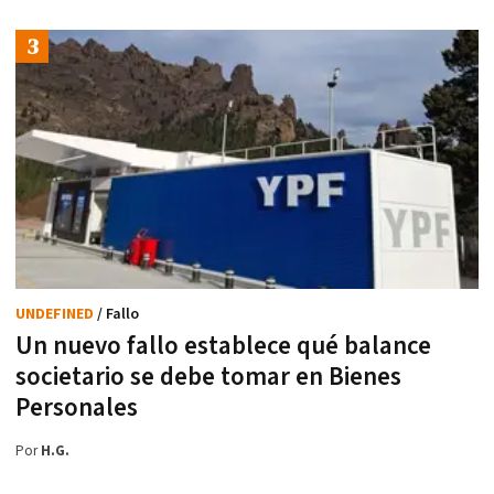
UNDEFINED
/ Fallo
Un nuevo fallo establece qué balance
societario se debe tomar en Bienes
Personales
Por
H.G.