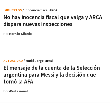
IMPUESTOS
/ Inocencia fiscal ARCA
No hay inocencia fiscal que valga y ARCA
dispara nuevas inspecciones
Por
Hernán Gilardo
ACTUALIDAD
/ Murió Jorge Messi
El mensaje de la cuenta de la Selección
argentina para Messi y la decisión que
tomó la AFA
Por
iProfesional