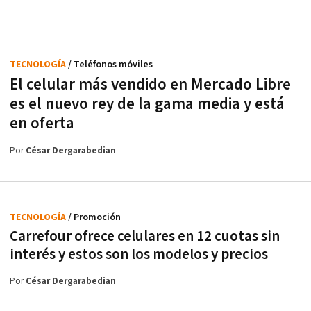
TECNOLOGÍA
/ Teléfonos móviles
El celular más vendido en Mercado Libre
es el nuevo rey de la gama media y está
en oferta
Por
César Dergarabedian
TECNOLOGÍA
/ Promoción
Carrefour ofrece celulares en 12 cuotas sin
interés y estos son los modelos y precios
Por
César Dergarabedian