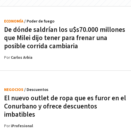
ECONOMÍA
/ Poder de fuego
De dónde saldrían los u$s70.000 millones
que Milei dijo tener para frenar una
posible corrida cambiaria
Por
Carlos Arbia
NEGOCIOS
/ Descuentos
El nuevo outlet de ropa que es furor en el
Conurbano y ofrece descuentos
imbatibles
Por
iProfesional