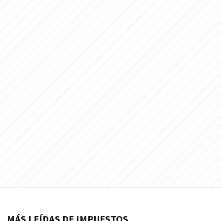
MÁS LEÍDAS DE IMPUESTOS