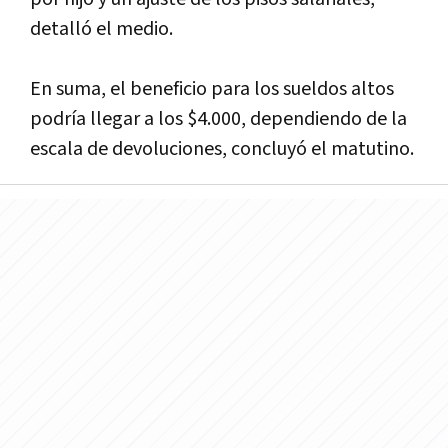
detalló el medio.
En suma, el beneficio para los sueldos altos
podrí­a llegar a los $4.000, dependiendo de la
escala de devoluciones, concluyó el matutino.