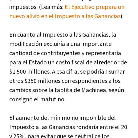
impuestos. (Lea más:
El Ejecutivo prepara un
nuevo alivio en el Impuesto a las Ganancias
)
En cuanto al Impuesto a las Ganancias, la
modificación excluirí­a a una importante
cantidad de contribuyentes y representarí­a
para el Estado un costo fiscal de alrededor de
$1.500 millones. A esa cifra, se podrí­an sumar
otros $350 millones correspondientes a los
cambios sobre la tablita de Machinea, según
consignó el matutino.
El aumento del mí­nimo no imponible del
Impuesto a las Ganancias rondarí­a entre el 20
y 25%, para evitar que se neutralice los