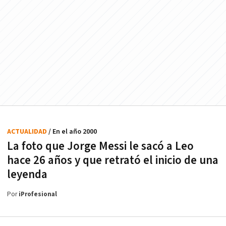
ACTUALIDAD
/ En el año 2000
La foto que Jorge Messi le sacó a Leo
hace 26 años y que retrató el inicio de una
leyenda
Por
iProfesional