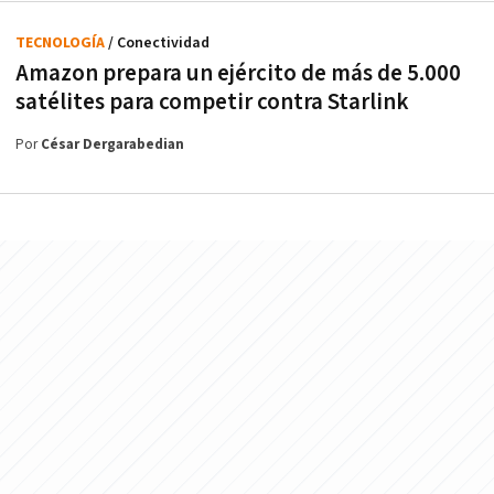
TECNOLOGÍA
/ Conectividad
Amazon prepara un ejército de más de 5.000
satélites para competir contra Starlink
Por
César Dergarabedian