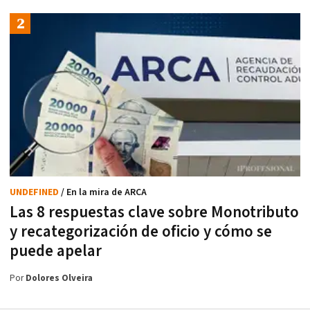
UNDEFINED
/ En la mira de ARCA
Las 8 respuestas clave sobre Monotributo
y recategorización de oficio y cómo se
puede apelar
Por
Dolores Olveira