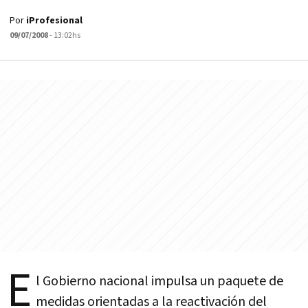
Por
iProfesional
09/07/2008
- 13:02hs
E
l Gobierno nacional impulsa un paquete de
medidas orientadas a la reactivación del