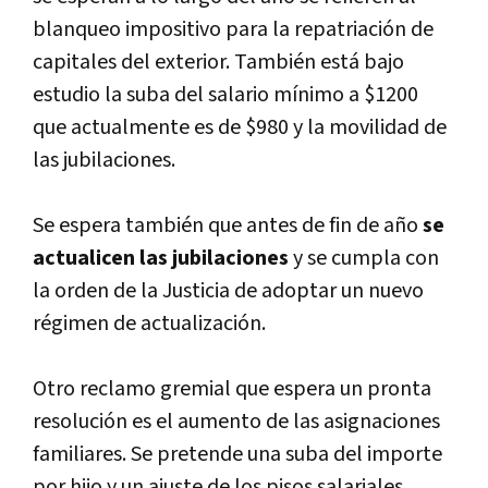
blanqueo impositivo para la repatriación de
capitales del exterior. También está bajo
estudio la suba del salario mí­nimo a $1200
que actualmente es de $980 y la movilidad de
las jubilaciones.
Se espera también que antes de fin de año
se
actualicen las jubilaciones
y se cumpla con
la orden de la Justicia de adoptar un nuevo
régimen de actualización.
Otro reclamo gremial que espera un pronta
resolución es el aumento de las asignaciones
familiares. Se pretende una suba del importe
por hijo y un ajuste de los pisos salariales,