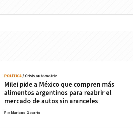
POLÍTICA
/ Crisis automotriz
Milei pide a México que compren más
alimentos argentinos para reabrir el
mercado de autos sin aranceles
Por
Mariano Obarrio