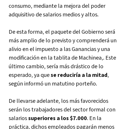
consumo, mediante la mejora del poder
adquisitivo de salarios medios y altos.
De esta forma, el paquete del Gobierno será
más amplio de lo previsto y comprenderá un
alivio en el impuesto a las Ganancias y una
modificación en la tablita de Machinea,. Este
último cambio, serí­a más drástico de lo
esperado, ya que
se reducirí­a a la mitad
,
según informó un matutino porteño.
De llevarse adelante, los más favorecidos
serán los trabajadores del sector formal con
salarios
superiores a los $7.000
. En la
práctica, dichos empleados pagarán menos