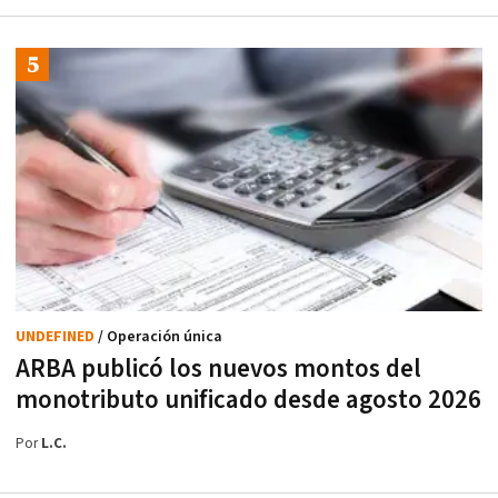
UNDEFINED
/ Operación única
ARBA publicó los nuevos montos del
monotributo unificado desde agosto 2026
Por
L.C.