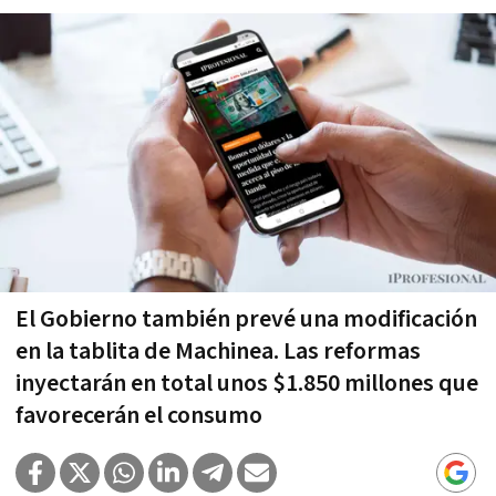
El Gobierno también prevé una modificación
en la tablita de Machinea. Las reformas
inyectarán en total unos $1.850 millones que
favorecerán el consumo