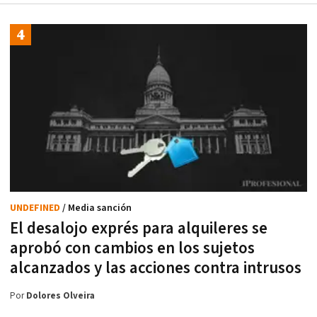
UNDEFINED
/ Media sanción
El desalojo exprés para alquileres se
aprobó con cambios en los sujetos
alcanzados y las acciones contra intrusos
Por
Dolores Olveira