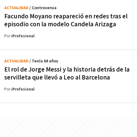
ACTUALIDAD
/ Controversia
Facundo Moyano reapareció en redes tras el
episodio con la modelo Candela Arizaga
Por
iProfesional
ACTUALIDAD
/ Tenía 68 años
El rol de Jorge Messi y la historia detrás de la
servilleta que llevó a Leo al Barcelona
Por
iProfesional