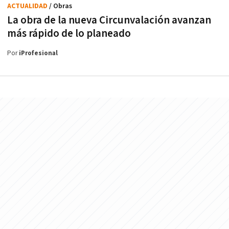
ACTUALIDAD
/ Obras
La obra de la nueva Circunvalación avanzan
más rápido de lo planeado
Por
iProfesional