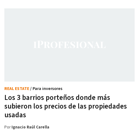
REAL ESTATE
/ Para inversores
Los 3 barrios porteños donde más
subieron los precios de las propiedades
usadas
Por
Ignacio Raúl Carella