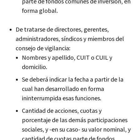
parte de fondos comunes de inversión, en
forma global.
De tratarse de directores, gerentes,
administradores, sí­ndicos y miembros del
consejo de vigilancia:
Nombres y apellido, CUIT o CUIL y
domicilio.
Se deberá indicar la fecha a partir de la
cual han desarrollado en forma
ininterrumpida esas funciones.
Cantidad de acciones, cuotas y
porcentaje de las demás participaciones
sociales, y -en su caso- su valor nominal, y
cantidad de cuotas parte de fondos