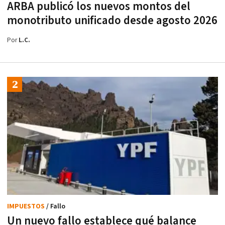
ARBA publicó los nuevos montos del
monotributo unificado desde agosto 2026
Por
L.C.
IMPUESTOS
/ Fallo
Un nuevo fallo establece qué balance