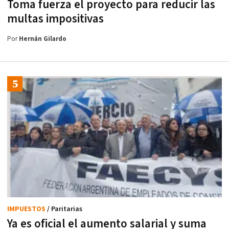
Toma fuerza el proyecto para reducir las
multas impositivas
Por
Hernán Gilardo
IMPUESTOS
/ Paritarias
Ya es oficial el aumento salarial y suma