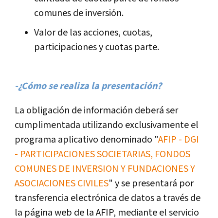
comunes de inversión.
Valor de las acciones, cuotas,
participaciones y cuotas parte.
-¿Cómo se realiza la presentación?
La obligación de información deberá ser
cumplimentada utilizando exclusivamente el
programa aplicativo denominado "
AFIP - DGI
- PARTICIPACIONES SOCIETARIAS, FONDOS
COMUNES DE INVERSION Y FUNDACIONES Y
ASOCIACIONES CIVILES
" y se presentará por
transferencia electrónica de datos a través de
la página web de la AFIP, mediante el servicio