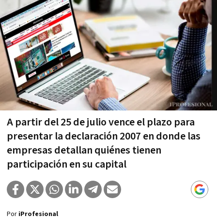
A partir del 25 de julio vence el plazo para
presentar la declaración 2007 en donde las
empresas detallan quiénes tienen
participación en su capital
Por
iProfesional