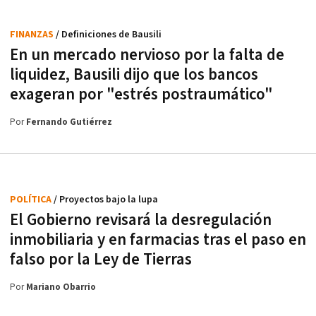
FINANZAS
/ Definiciones de Bausili
En un mercado nervioso por la falta de
liquidez, Bausili dijo que los bancos
exageran por "estrés postraumático"
Por
Fernando Gutiérrez
POLÍTICA
/ Proyectos bajo la lupa
El Gobierno revisará la desregulación
inmobiliaria y en farmacias tras el paso en
falso por la Ley de Tierras
Por
Mariano Obarrio