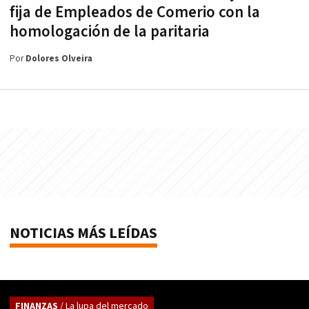
fija de Empleados de Comerio con la
homologación de la paritaria
Por
Dolores Olveira
NOTICIAS MÁS LEÍDAS
FINANZAS
/ La lupa del mercado