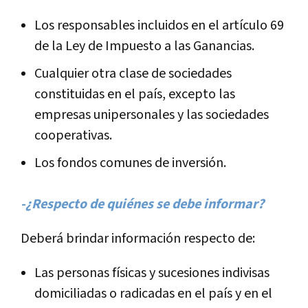
Los responsables incluidos en el artí­culo 69
de la Ley de Impuesto a las Ganancias.
Cualquier otra clase de sociedades
constituidas en el paí­s, excepto las
empresas unipersonales y las sociedades
cooperativas.
Los fondos comunes de inversión.
-¿Respecto de quiénes se debe informar?
Deberá brindar información respecto de:
Las personas fí­sicas y sucesiones indivisas
domiciliadas o radicadas en el paí­s y en el