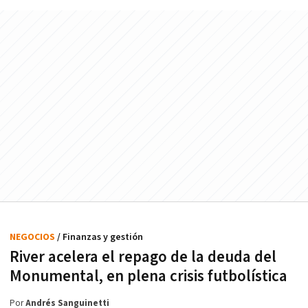
NEGOCIOS
/ Finanzas y gestión
River acelera el repago de la deuda del
Monumental, en plena crisis futbolística
Por
Andrés Sanguinetti