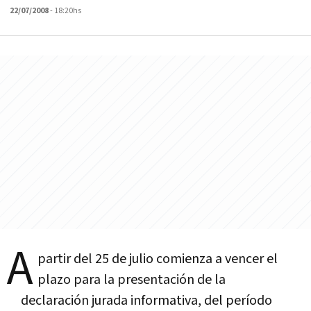
22/07/2008
- 18:20hs
A
partir del 25 de julio comienza a vencer el
plazo para la presentación de la
declaración jurada informativa, del perí­odo