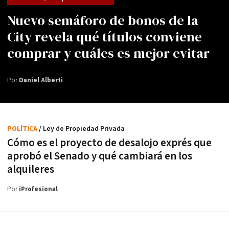
Nuevo semáforo de bonos de la
City revela qué títulos conviene
comprar y cuáles es mejor evitar
Por
Daniel Alberti
POLÍTICA
/ Ley de Propiedad Privada
Cómo es el proyecto de desalojo exprés que
aprobó el Senado y qué cambiará en los
alquileres
Por
iProfesional