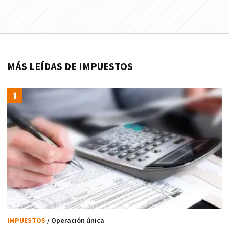
MÁS LEÍDAS DE IMPUESTOS
IMPUESTOS
/ Operación única