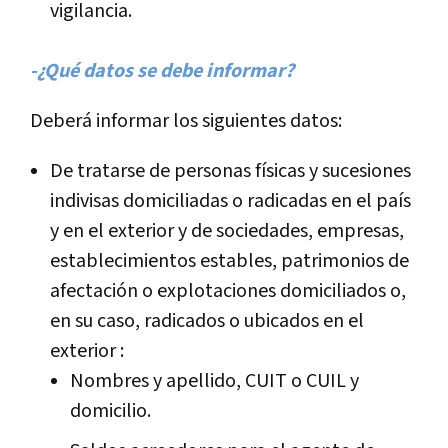
vigilancia.
-¿Qué datos se debe informar?
Deberá informar los siguientes datos:
De tratarse de personas fí­sicas y sucesiones
indivisas domiciliadas o radicadas en el paí­s
y en el exterior y de sociedades, empresas,
establecimientos estables, patrimonios de
afectación o explotaciones domiciliados o,
en su caso, radicados o ubicados en el
exterior :
Nombres y apellido, CUIT o CUIL y
domicilio.