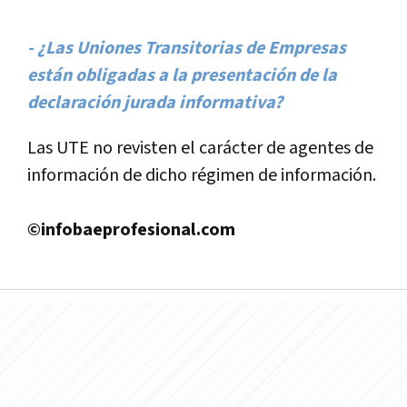
- ¿Las Uniones Transitorias de Empresas
están obligadas a la presentación de la
declaración jurada informativa?
Las UTE no revisten el carácter de agentes de
información de dicho régimen de información.
©infobaeprofesional.com