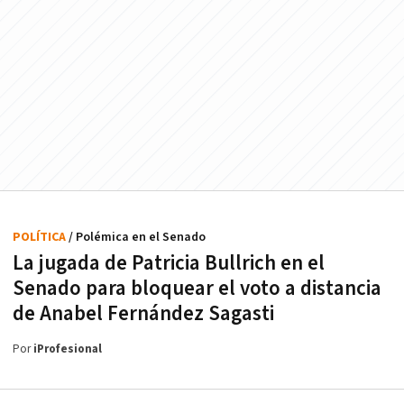
POLÍTICA
/ Polémica en el Senado
La jugada de Patricia Bullrich en el
Senado para bloquear el voto a distancia
de Anabel Fernández Sagasti
Por
iProfesional