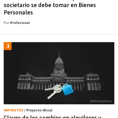
societario se debe tomar en Bienes
Personales
Por
iProfesional
IMPUESTOS
/ Proyecto oficial