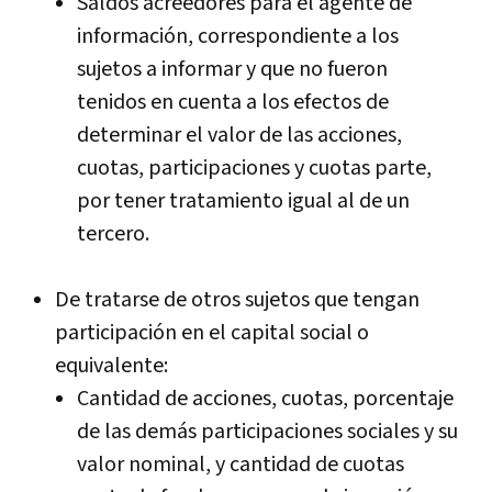
Saldos acreedores para el agente de
información, correspondiente a los
sujetos a informar y que no fueron
tenidos en cuenta a los efectos de
determinar el valor de las acciones,
cuotas, participaciones y cuotas parte,
por tener tratamiento igual al de un
tercero.
De tratarse de otros sujetos que tengan
participación en el capital social o
equivalente:
Cantidad de acciones, cuotas, porcentaje
de las demás participaciones sociales y su
valor nominal, y cantidad de cuotas