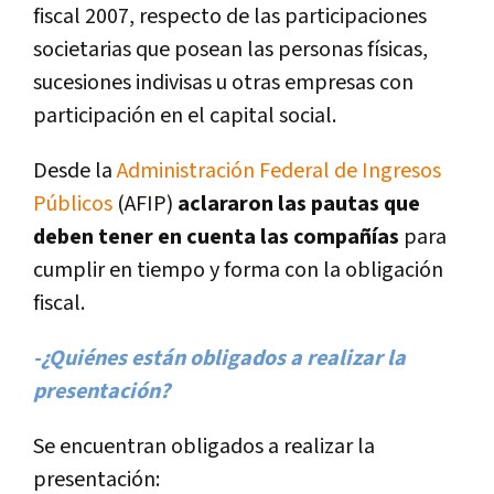
fiscal 2007, respecto de las participaciones
societarias que posean las personas fí­sicas,
sucesiones indivisas u otras empresas con
participación en el capital social.
Desde la
Administración Federal de Ingresos
Públicos
(AFIP)
aclararon las pautas que
deben tener en cuenta las compañí­as
para
cumplir en tiempo y forma con la obligación
fiscal.
-¿Quiénes están obligados a realizar la
presentación?
Se encuentran obligados a realizar la
presentación: