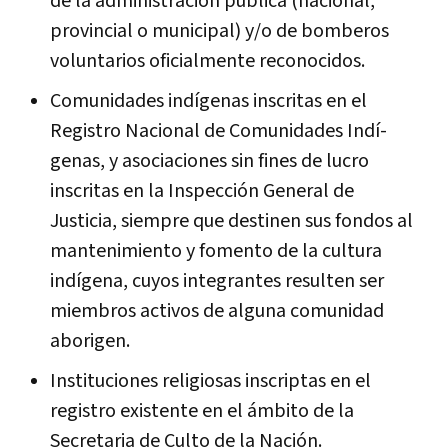
de la administración pública (nacional,
provincial o municipal) y/o de bomberos
voluntarios oficialmente reconocidos.
Comunidades indí­genas inscritas en el
Registro Nacional de Comunidades Indí­
genas, y asociaciones sin fines de lucro
inscritas en la Inspección General de
Justicia, siempre que destinen sus fondos al
mantenimiento y fomento de la cultura
indí­gena, cuyos integrantes resulten ser
miembros activos de alguna comunidad
aborigen.
Instituciones religiosas inscriptas en el
registro existente en el ámbito de la
Secretaria de Culto de la Nación.