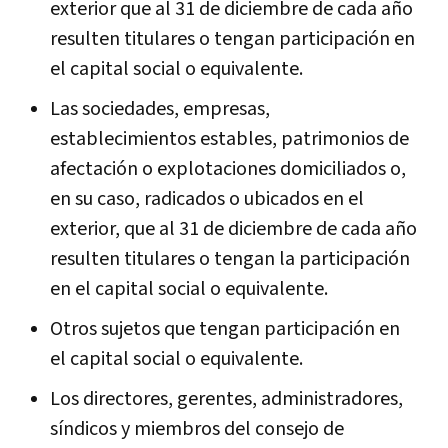
exterior que al 31 de diciembre de cada año
resulten titulares o tengan participación en
el capital social o equivalente.
Las sociedades, empresas,
establecimientos estables, patrimonios de
afectación o explotaciones domiciliados o,
en su caso, radicados o ubicados en el
exterior, que al 31 de diciembre de cada año
resulten titulares o tengan la participación
en el capital social o equivalente.
Otros sujetos que tengan participación en
el capital social o equivalente.
Los directores, gerentes, administradores,
sí­ndicos y miembros del consejo de