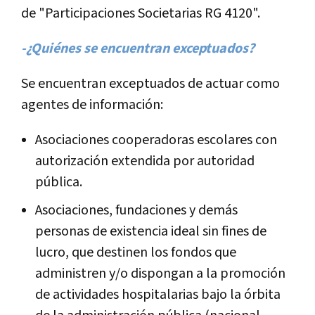
de "Participaciones Societarias RG 4120".
-¿Quiénes se encuentran exceptuados?
Se encuentran exceptuados de actuar como
agentes de información:
Asociaciones cooperadoras escolares con
autorización extendida por autoridad
pública.
Asociaciones, fundaciones y demás
personas de existencia ideal sin fines de
lucro, que destinen los fondos que
administren y/o dispongan a la promoción
de actividades hospitalarias bajo la órbita