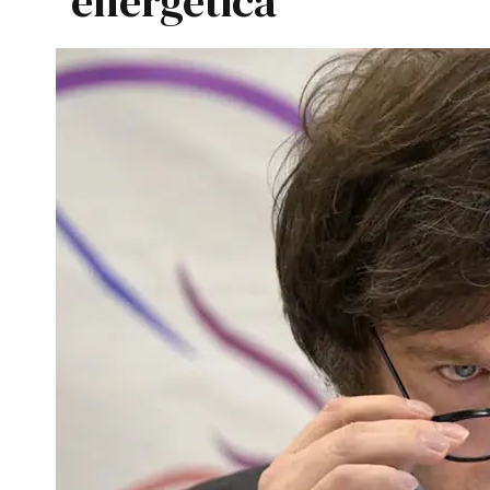
energética