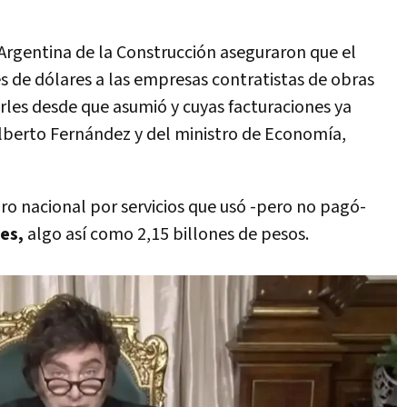
Argentina de la Construcción aseguraron que el
 de dólares a las empresas contratistas de obras
arles desde que asumió y cuyas facturaciones ya
Alberto Fernández y del ministro de Economía,
soro nacional por servicios que usó -pero no pagó-
res,
algo así como 2,15 billones de pesos.