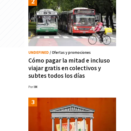
UNDEFINED
/ Ofertas y promociones
Cómo pagar la mitad e incluso
viajar gratis en colectivos y
subtes todos los días
Por
IM