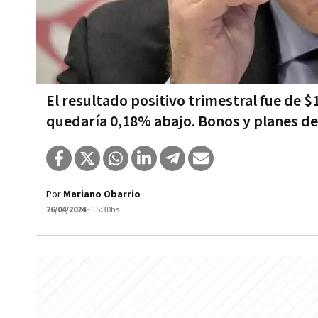
El resultado positivo trimestral fue de $1
quedaría 0,18% abajo. Bonos y planes de 
Por
Mariano Obarrio
26/04/2024
- 15:30hs