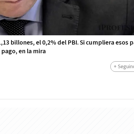
,13 billones, el 0,2% del PBI. Si cumpliera esos 
pago, en la mira
+ Seguin