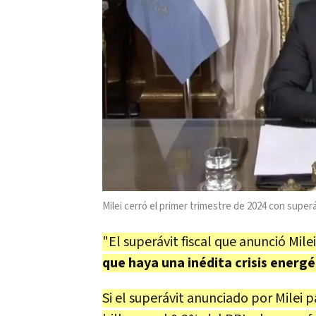
Milei cerró el primer trimestre de 2024 con superá
"El superávit fiscal que anunció Milei
que haya una inédita crisis energé
Si el superávit anunciado por Milei 