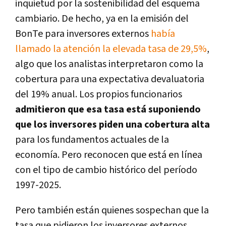
inquietud por la sostenibilidad del esquema
cambiario. De hecho, ya en la emisión del
BonTe para inversores externos
había
llamado la atención la elevada tasa de 29,5%
,
algo que los analistas interpretaron como la
cobertura para una expectativa devaluatoria
del 19% anual. Los propios funcionarios
admitieron que esa tasa está suponiendo
que los inversores piden una cobertura alta
para los fundamentos actuales de la
economía. Pero reconocen que está en línea
con el tipo de cambio histórico del período
1997-2025.
Pero también están quienes sospechan que la
tasa que pidieron los inversores externos