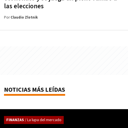
las elecciones
Por
Claudio Zlotnik
NOTICIAS MÁS LEÍDAS
FINANZAS
/ La lupa del mercado