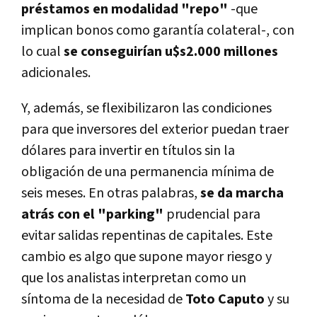
préstamos en modalidad "repo"
-que
implican bonos como garantía colateral-, con
lo cual
se conseguirían u$s2.000 millones
adicionales.
Y, además, se flexibilizaron las condiciones
para que inversores del exterior puedan traer
dólares para invertir en títulos sin la
obligación de una permanencia mínima de
seis meses. En otras palabras,
se da marcha
atrás con el "parking"
prudencial para
evitar salidas repentinas de capitales. Este
cambio es algo que supone mayor riesgo y
que los analistas interpretan como un
síntoma de la necesidad de
Toto Caputo
y su