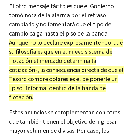
El otro mensaje tácito es que el Gobierno
tomó nota de la alarma por el retraso
cambiario y no fomentará que el tipo de
cambio caiga hasta el piso de la banda.
Aunque no lo declare expresamente -porque
su filosofía es que en el nuevo sistema de
flotación el mercado determina la
cotización-, la consecuencia directa de que el
Tesoro compre dólares es el de ponerle un
"piso" informal dentro de la banda de
flotación.
Estos anuncios se complementan con otros
que también tienen el objetivo de ingresar
mayor volumen de divisas. Por caso, los