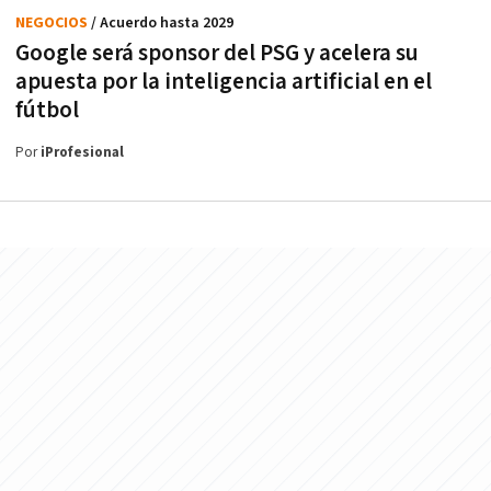
NEGOCIOS
/ Acuerdo hasta 2029
Google será sponsor del PSG y acelera su
apuesta por la inteligencia artificial en el
fútbol
Por
iProfesional