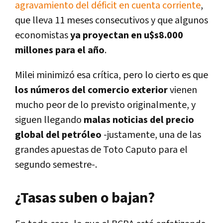
agravamiento del déficit en cuenta corriente
,
que lleva 11 meses consecutivos y que algunos
economistas
ya proyectan en u$s8.000
millones para el año
.
Milei minimizó esa crítica, pero lo cierto es que
los números del comercio exterior
vienen
mucho peor de lo previsto originalmente, y
siguen llegando
malas noticias del precio
global del petróleo
-justamente, una de las
grandes apuestas de Toto Caputo para el
segundo semestre-.
¿Tasas suben o bajan?