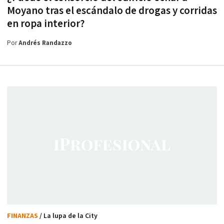
Moyano tras el escándalo de drogas y corridas
en ropa interior?
Por
Andrés Randazzo
FINANZAS
/ La lupa de la City