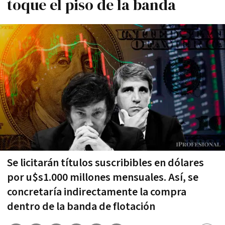
toque el piso de la banda
Se licitarán títulos suscribibles en dólares
por u$s1.000 millones mensuales. Así, se
concretaría indirectamente la compra
dentro de la banda de flotación