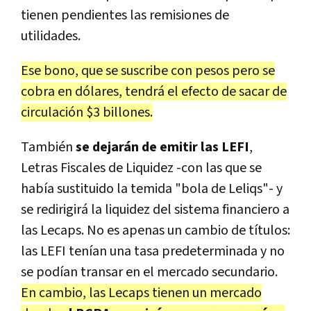
tienen pendientes las remisiones de
utilidades.
Ese bono, que se suscribe con pesos pero se
cobra en dólares, tendrá el efecto de sacar de
circulación $3 billones.
También
se dejarán de emitir las LEFI
,
Letras Fiscales de Liquidez -con las que se
había sustituido la temida "bola de Leliqs"- y
se redirigirá la liquidez del sistema financiero a
las Lecaps. No es apenas un cambio de títulos:
las LEFI tenían una tasa predeterminada y no
se podían transar en el mercado secundario.
En cambio, las Lecaps tienen un mercado