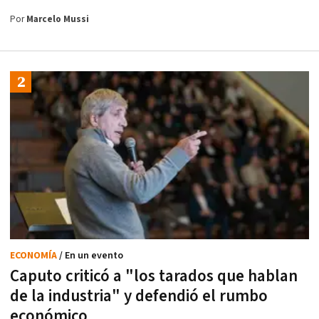
Por
Marcelo Mussi
ECONOMÍA
/ En un evento
Caputo criticó a "los tarados que hablan
de la industria" y defendió el rumbo
económico