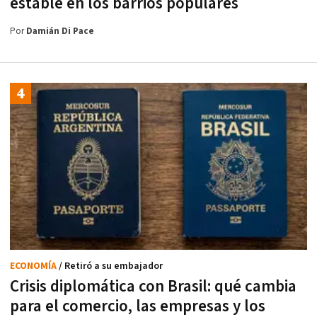
estable en los barrios populares
Por
Damián Di Pace
ECONOMÍA
/ Retiró a su embajador
Crisis diplomática con Brasil: qué cambia
para el comercio, las empresas y los