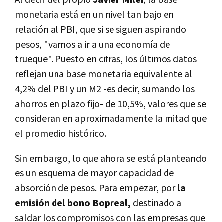
monetaria está en un nivel tan bajo en
relación al PBI, que si se siguen aspirando
pesos, "vamos a ir a una economía de
trueque". Puesto en cifras, los últimos datos
reflejan una base monetaria equivalente al
4,2% del PBI y un M2 -es decir, sumando los
ahorros en plazo fijo- de 10,5%, valores que se
consideran en aproximadamente la mitad que
el promedio histórico.
Sin embargo, lo que ahora se está planteando
es un esquema de mayor capacidad de
absorción de pesos. Para empezar, por
la
emisión del bono Bopreal,
destinado a
saldar los compromisos con las empresas que