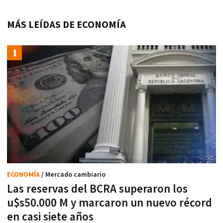
MÁS LEÍDAS DE ECONOMÍA
ECONOMÍA
/ Mercado cambiario
Las reservas del BCRA superaron los
u$s50.000 M y marcaron un nuevo récord
en casi siete años