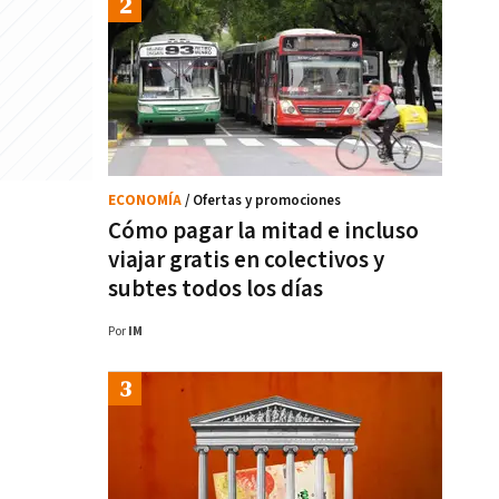
ECONOMÍA
/ Ofertas y promociones
Cómo pagar la mitad e incluso
viajar gratis en colectivos y
subtes todos los días
Por
IM