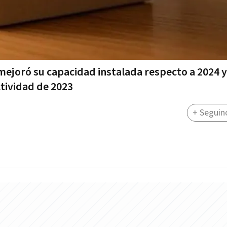
mejoró su capacidad instalada respecto a 2024 y
ctividad de 2023
+ Seguin