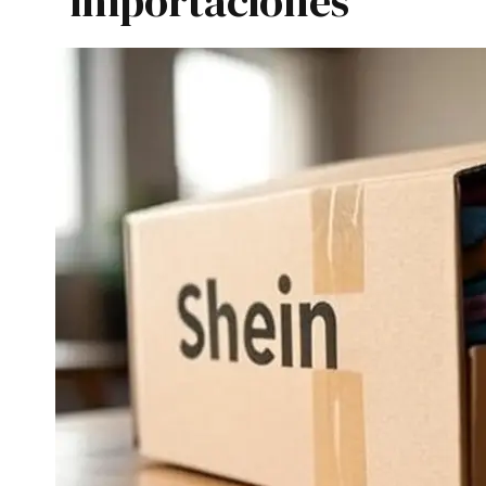
importaciones