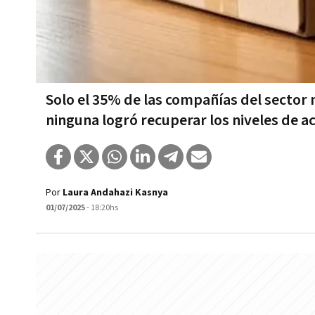
Solo el 35% de las compañías del sector 
ninguna logró recuperar los niveles de a
Por
Laura Andahazi Kasnya
01/07/2025
- 18:20hs