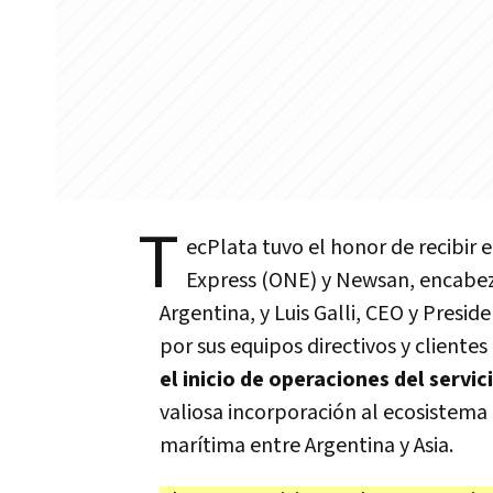
T
ecPlata tuvo el honor de recibir
Express (ONE) y Newsan, encabe
Argentina, y Luis Galli, CEO y Pres
por sus equipos directivos y clientes 
el inicio de operaciones del servic
valiosa incorporación al ecosistema 
marítima entre Argentina y Asia.