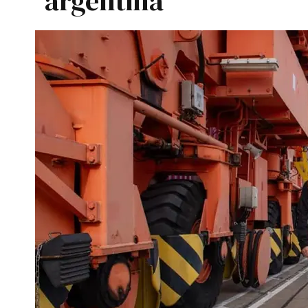
argentina