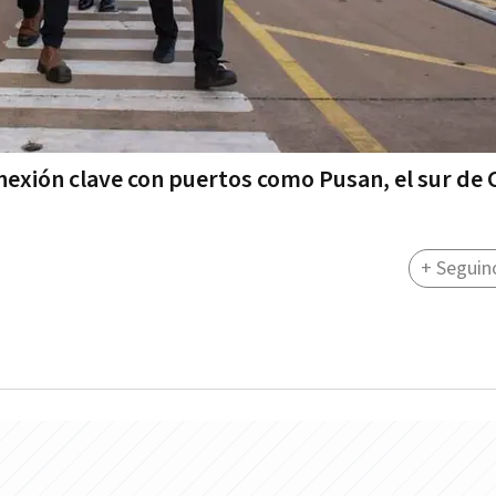
nexión clave con puertos como Pusan, el sur de 
+ Seguin