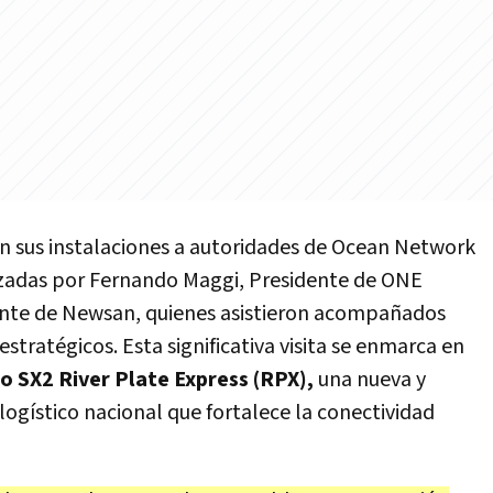
 en sus instalaciones a autoridades de Ocean Network
zadas por Fernando Maggi, Presidente de ONE
idente de Newsan, quienes asistieron acompañados
estratégicos. Esta significativa visita se enmarca en
io SX2 River Plate Express (RPX),
una nueva y
logístico nacional que fortalece la conectividad