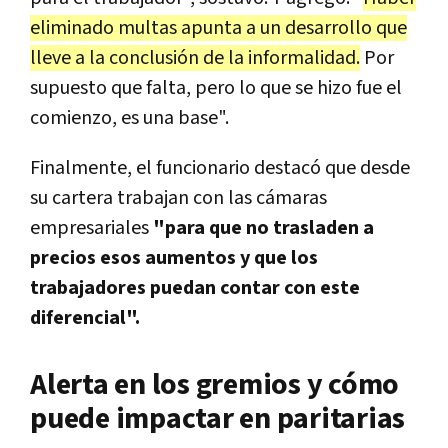
eliminado multas apunta a un desarrollo que
lleve a la conclusión de la informalidad.
Por
supuesto que falta, pero lo que se hizo fue el
comienzo, es una base".
Finalmente, el funcionario destacó que desde
su cartera trabajan con las cámaras
empresariales
"para que no trasladen a
precios esos aumentos y que los
trabajadores puedan contar con este
diferencial".
Alerta en los gremios y cómo
puede impactar en paritarias