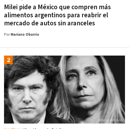
Milei pide a México que compren más
alimentos argentinos para reabrir el
mercado de autos sin aranceles
Por
Mariano Obarrio