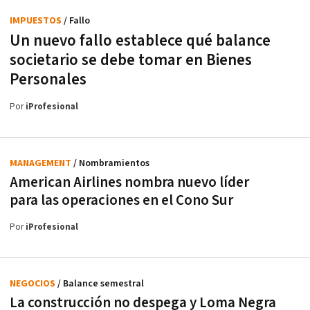
IMPUESTOS
/ Fallo
Un nuevo fallo establece qué balance
societario se debe tomar en Bienes
Personales
Por
iProfesional
MANAGEMENT
/ Nombramientos
American Airlines nombra nuevo líder
para las operaciones en el Cono Sur
Por
iProfesional
NEGOCIOS
/ Balance semestral
La construcción no despega y Loma Negra