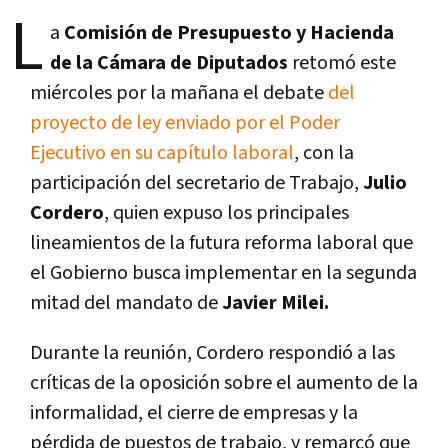
L
a
Comisión de Presupuesto y Hacienda
de la Cámara de Diputados
retomó este
miércoles por la mañana el debate
del
proyecto de ley enviado por el Poder
Ejecutivo en su capítulo laboral
, con la
participación del secretario de Trabajo,
Julio
Cordero
, quien expuso los principales
lineamientos de la futura reforma laboral que
el Gobierno busca implementar en la segunda
mitad del mandato de
Javier Milei.
Durante la reunión, Cordero respondió a las
críticas de la oposición sobre el aumento de la
informalidad, el cierre de empresas y la
pérdida de puestos de trabajo, y remarcó que