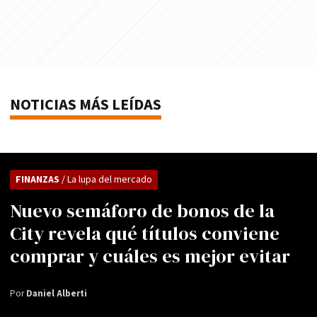
NOTICIAS MÁS LEÍDAS
FINANZAS
/ La lupa del mercado
Nuevo semáforo de bonos de la
City revela qué títulos conviene
comprar y cuáles es mejor evitar
Por
Daniel Alberti