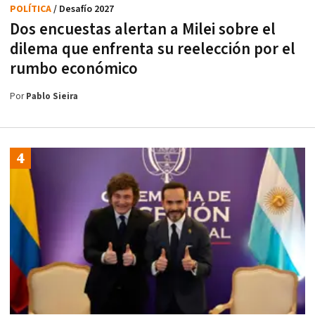
POLÍTICA
/ Desafío 2027
Dos encuestas alertan a Milei sobre el
dilema que enfrenta su reelección por el
rumbo económico
Por
Pablo Sieira