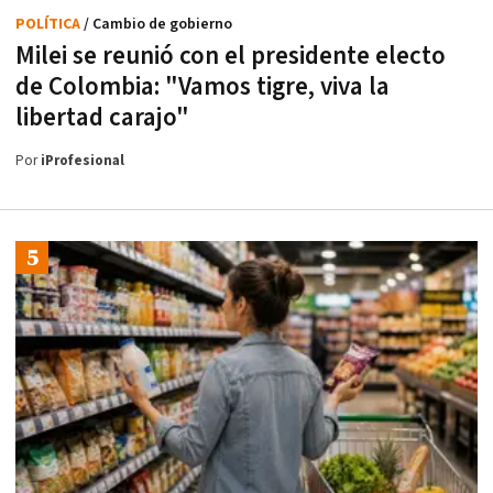
POLÍTICA
/ Cambio de gobierno
Milei se reunió con el presidente electo
de Colombia: "Vamos tigre, viva la
libertad carajo"
Por
iProfesional