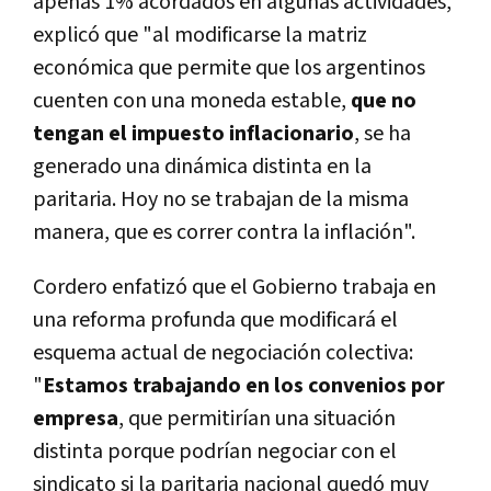
apenas 1% acordados en algunas actividades,
explicó que "al modificarse la matriz
económica que permite que los argentinos
cuenten con una moneda estable,
que no
tengan el impuesto inflacionario
, se ha
generado una dinámica distinta en la
paritaria. Hoy no se trabajan de la misma
manera, que es correr contra la inflación".
Cordero enfatizó que el Gobierno trabaja en
una reforma profunda que modificará el
esquema actual de negociación colectiva:
"
Estamos trabajando en los convenios por
empresa
, que permitirían una situación
distinta porque podrían negociar con el
sindicato si la paritaria nacional quedó muy