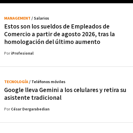
MANAGEMENT
/ Salarios
Estos son los sueldos de Empleados de
Comercio a partir de agosto 2026, tras la
homologación del último aumento
Por
iProfesional
TECNOLOGÍA
/ Teléfonos móviles
Google lleva Gemini a los celulares y retira su
asistente tradicional
Por
César Dergarabedian