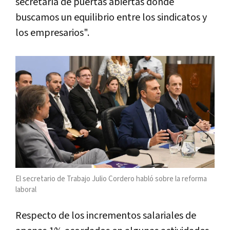
secretaría de puertas abiertas donde
buscamos un equilibrio entre los sindicatos y
los empresarios".
El secretario de Trabajo Julio Cordero habló sobre la reforma
laboral
Respecto de los incrementos salariales de