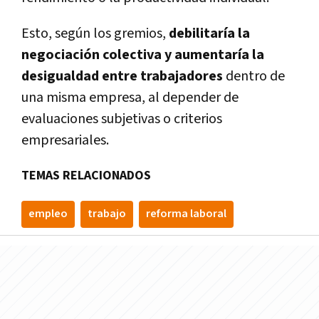
Esto, según los gremios,
debilitaría la
negociación colectiva y aumentaría la
desigualdad entre trabajadores
dentro de
una misma empresa, al depender de
evaluaciones subjetivas o criterios
empresariales.
TEMAS RELACIONADOS
empleo
trabajo
reforma laboral