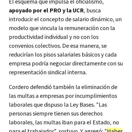
El esquema que impulsa el oficialismo,
apoyado por el PRO y la UCR
, busca
introducir el concepto de salario dinámico, un
modelo que vincula la remuneración con la
productividad individual y no con los
convenios colectivos. De esa manera, se
reducirían los pisos salariales básicos y cada
empresa podría negociar directamente con su
representación sindical interna.
Cordero defendió también la eliminación de
las multas a empresas por incumplimientos
laborales que dispuso la Ley Bases. "Las
personas siempre tienen sus derechos
laborales, las multas iban para el Estado, no
para el trabajador", sostuvo. Y agregó: "
Haber