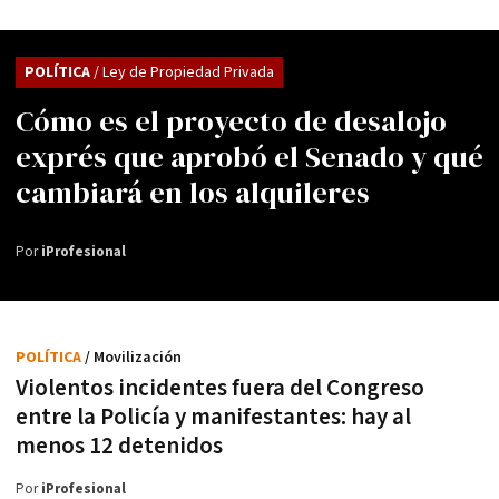
POLÍTICA
/ Ley de Propiedad Privada
Cómo es el proyecto de desalojo
exprés que aprobó el Senado y qué
cambiará en los alquileres
Por
iProfesional
POLÍTICA
/ Movilización
Violentos incidentes fuera del Congreso
entre la Policía y manifestantes: hay al
menos 12 detenidos
Por
iProfesional