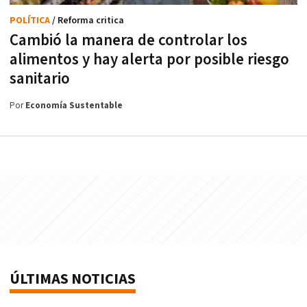
POLÍTICA
/ Reforma critica
Cambió la manera de controlar los
alimentos y hay alerta por posible riesgo
sanitario
Por
Economía Sustentable
ÚLTIMAS NOTICIAS