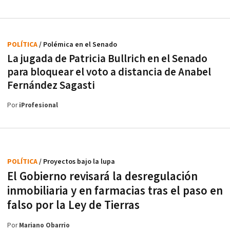
POLÍTICA
/ Polémica en el Senado
La jugada de Patricia Bullrich en el Senado
para bloquear el voto a distancia de Anabel
Fernández Sagasti
Por
iProfesional
POLÍTICA
/ Proyectos bajo la lupa
El Gobierno revisará la desregulación
inmobiliaria y en farmacias tras el paso en
falso por la Ley de Tierras
Por
Mariano Obarrio