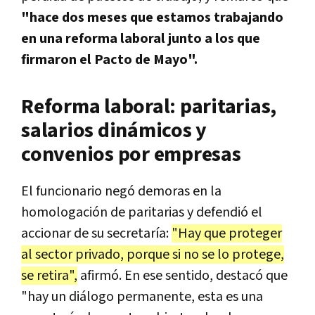
"hace dos meses que estamos trabajando
en una reforma laboral junto a los que
firmaron el Pacto de Mayo".
Reforma laboral: paritarias,
salarios dinámicos y
convenios por empresas
El funcionario negó demoras en la
homologación de paritarias y defendió el
accionar de su secretaría:
"Hay que proteger
al sector privado, porque si no se lo protege,
se retira",
afirmó. En ese sentido, destacó que
"hay un diálogo permanente, esta es una