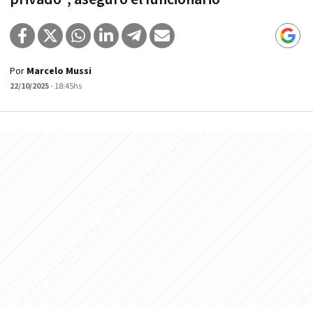
Por
Marcelo Mussi
22/10/2025
- 18:45hs