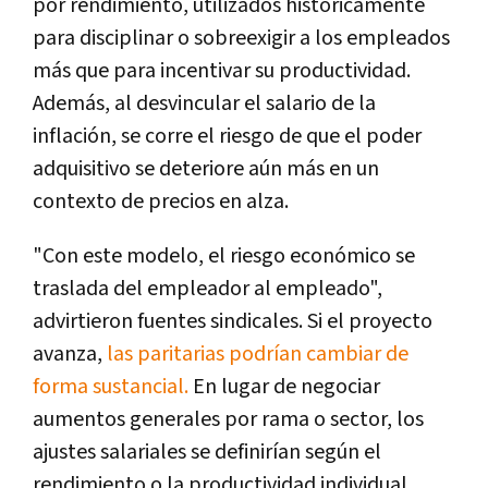
por rendimiento, utilizados históricamente
para disciplinar o sobreexigir a los empleados
más que para incentivar su productividad.
Además, al desvincular el salario de la
inflación, se corre el riesgo de que el poder
adquisitivo se deteriore aún más en un
contexto de precios en alza.
"Con este modelo, el riesgo económico se
traslada del empleador al empleado",
advirtieron fuentes sindicales. Si el proyecto
avanza,
las paritarias podrían cambiar de
forma sustancial.
En lugar de negociar
aumentos generales por rama o sector, los
ajustes salariales se definirían según el
rendimiento o la productividad individual.