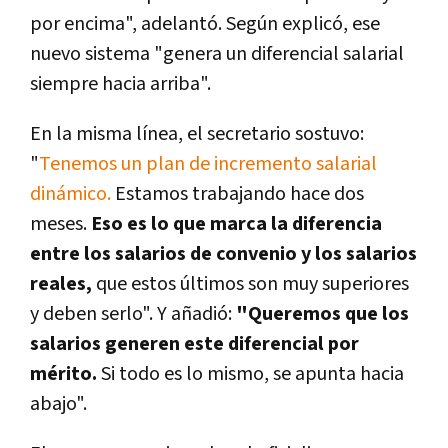
por encima", adelantó. Según explicó, ese
nuevo sistema "genera un diferencial salarial
siempre hacia arriba".
En la misma línea, el secretario sostuvo:
"
Tenemos un plan de incremento salarial
dinámico.
Estamos trabajando hace dos
meses.
Eso es lo que marca la diferencia
entre los salarios de convenio y los salarios
reales,
que estos últimos son muy superiores
y deben serlo". Y añadió:
"Queremos que los
salarios generen este diferencial por
mérito.
Si todo es lo mismo, se apunta hacia
abajo".