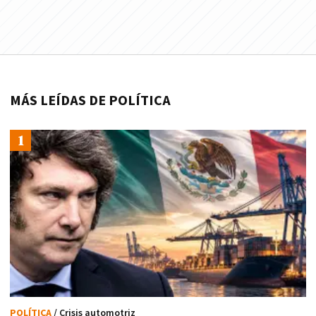
MÁS LEÍDAS DE POLÍTICA
POLÍTICA
/ Crisis automotriz