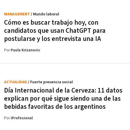
MANAGEMENT
/ Mundo laboral
Cómo es buscar trabajo hoy, con
candidatos que usan ChatGPT para
postularse y los entrevista una IA
Por
Paula Krizanovic
ACTUALIDAD
/ Fuerte presencia social
Día Internacional de la Cerveza: 11 datos
explican por qué sigue siendo una de las
bebidas favoritas de los argentinos
Por
iProfesional