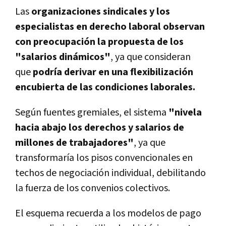
Las
organizaciones sindicales y los
especialistas en derecho laboral observan
con preocupación la propuesta de los
"salarios dinámicos"
, ya que consideran
que
podría derivar en una flexibilización
encubierta de las condiciones laborales.
Según fuentes gremiales, el sistema
"nivela
hacia abajo los derechos y salarios de
millones de trabajadores"
, ya que
transformaría los pisos convencionales en
techos de negociación individual, debilitando
la fuerza de los convenios colectivos.
El esquema recuerda a los modelos de pago