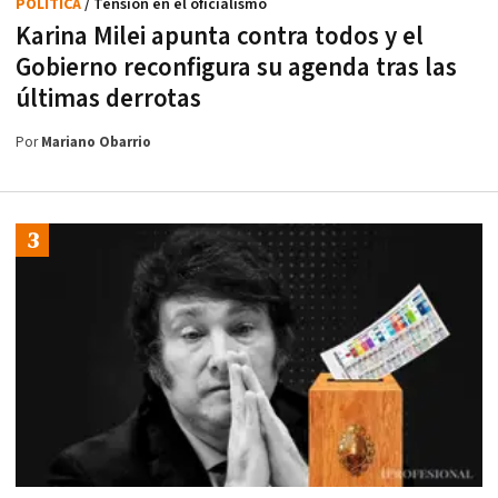
POLÍTICA
/ Tensión en el oficialismo
Karina Milei apunta contra todos y el
Gobierno reconfigura su agenda tras las
últimas derrotas
Por
Mariano Obarrio