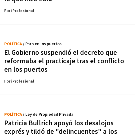
Por
iProfesional
POLÍTICA
/ Paro en los puertos
El Gobierno suspendió el decreto que
reformaba el practicaje tras el conflicto
en los puertos
Por
iProfesional
POLÍTICA
/ Ley de Propiedad Privada
Patricia Bullrich apoyó los desalojos
exprés y tildó de "delincuentes" a los