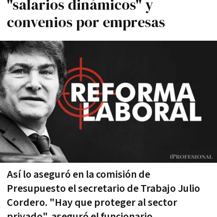
"salarios dinámicos" y
convenios por empresas
Así lo aseguró en la comisión de
Presupuesto el secretario de Trabajo Julio
Cordero. "Hay que proteger al sector
privado", aseguró el funcionario