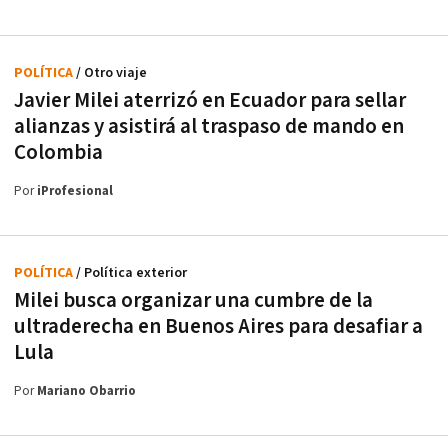
POLÍTICA
/ Otro viaje
Javier Milei aterrizó en Ecuador para sellar
alianzas y asistirá al traspaso de mando en
Colombia
Por
iProfesional
POLÍTICA
/ Política exterior
Milei busca organizar una cumbre de la
ultraderecha en Buenos Aires para desafiar a
Lula
Por
Mariano Obarrio