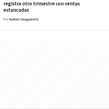
registra otro trimestre con ventas
estancadas
Por
Andrés Sanguinetti