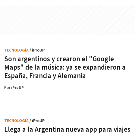
TECNOLOGÍA
/ iProUP
Son argentinos y crearon el "Google
Maps" de la música: ya se expandieron a
España, Francia y Alemania
Por
iProUP
TECNOLOGÍA
/ iProUP
Llega a la Argentina nueva app para viajes