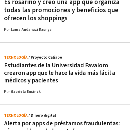
Es rosarino y creó una app que organiza
todas las promociones y beneficios que
ofrecen los shoppings
Por
Laura Andahazi Kasnya
TECNOLOGÍA
/ Proyecto Calíape
Estudiantes de la Universidad Favaloro
crearon app que le hace la vida más fácil a
médicos y pacientes
Por
Gabriela Ensinck
TECNOLOGÍA
/ Dinero digital
Alerta por apps de préstamos fraudulentas: