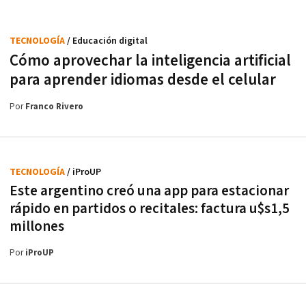
TECNOLOGÍA
/ Educación digital
Cómo aprovechar la inteligencia artificial
para aprender idiomas desde el celular
Por
Franco Rivero
TECNOLOGÍA
/ iProUP
Este argentino creó una app para estacionar
rápido en partidos o recitales: factura u$s1,5
millones
Por
iProUP