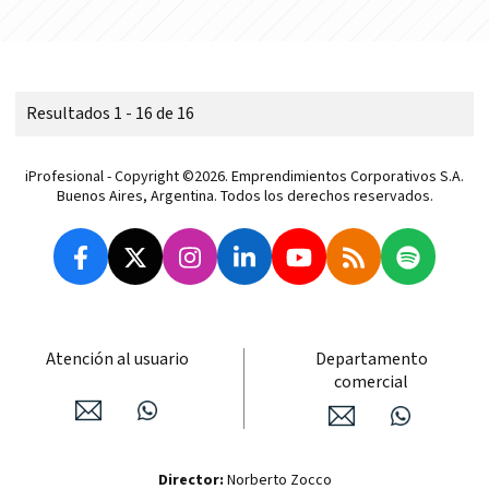
Resultados 1 - 16 de 16
iProfesional - Copyright ©2026. Emprendimientos Corporativos S.A.
Buenos Aires, Argentina. Todos los derechos reservados.
Atención al usuario
Departamento
comercial
Director:
Norberto Zocco