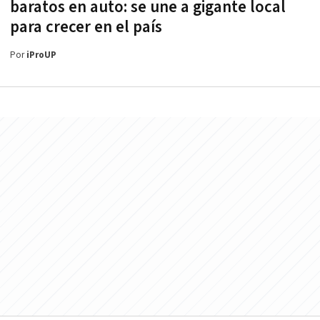
baratos en auto: se une a gigante local
para crecer en el país
Por
iProUP