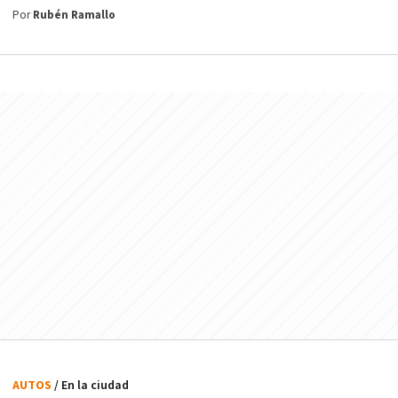
Por
Rubén Ramallo
AUTOS
/ En la ciudad