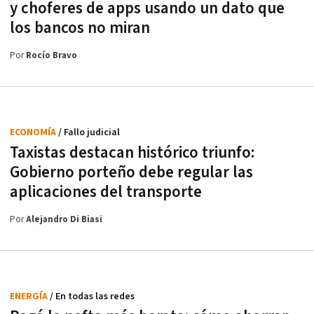
y choferes de apps usando un dato que
los bancos no miran
Por
Rocío Bravo
ECONOMÍA
/ Fallo judicial
Taxistas destacan histórico triunfo:
Gobierno porteño debe regular las
aplicaciones del transporte
Por
Alejandro Di Biasi
ENERGÍA
/ En todas las redes