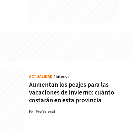
ACTUALIDAD
/ Interior
Aumentan los peajes para las
vacaciones de invierno: cuánto
costarán en esta provincia
Por
iProfesional