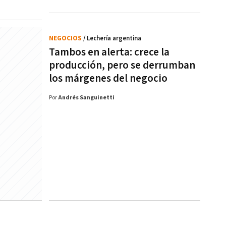
NEGOCIOS
/ Lechería argentina
Tambos en alerta: crece la
producción, pero se derrumban
los márgenes del negocio
Por
Andrés Sanguinetti