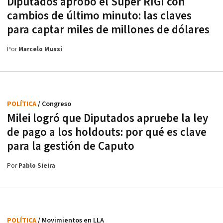
Diputados aprobó el Súper RIGI con
cambios de último minuto: las claves
para captar miles de millones de dólares
Por
Marcelo Mussi
POLÍTICA
/ Congreso
Milei logró que Diputados apruebe la ley
de pago a los holdouts: por qué es clave
para la gestión de Caputo
Por
Pablo Sieira
POLÍTICA
/ Movimientos en LLA