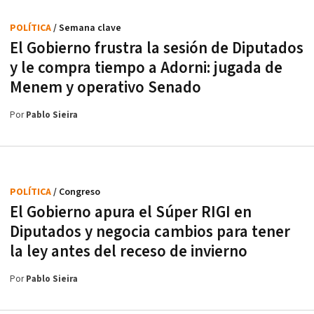
POLÍTICA
/ Semana clave
El Gobierno frustra la sesión de Diputados
y le compra tiempo a Adorni: jugada de
Menem y operativo Senado
Por
Pablo Sieira
POLÍTICA
/ Congreso
El Gobierno apura el Súper RIGI en
Diputados y negocia cambios para tener
la ley antes del receso de invierno
Por
Pablo Sieira