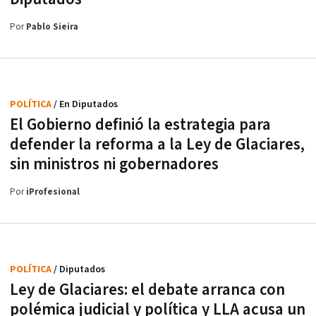
Por
Pablo Sieira
POLÍTICA
/ En Diputados
El Gobierno definió la estrategia para
defender la reforma a la Ley de Glaciares,
sin ministros ni gobernadores
Por
iProfesional
POLÍTICA
/ Diputados
Ley de Glaciares: el debate arranca con
polémica judicial y política y LLA acusa un