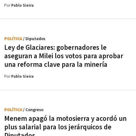
Por
Pablo Sieira
POLÍTICA
/ Diputados
Ley de Glaciares: gobernadores le
aseguran a Milei los votos para aprobar
una reforma clave para la minería
Por
Pablo Sieira
POLÍTICA
/ Congreso
Menem apagó la motosierra y acordó un
plus salarial para los jerárquicos de
Diputados