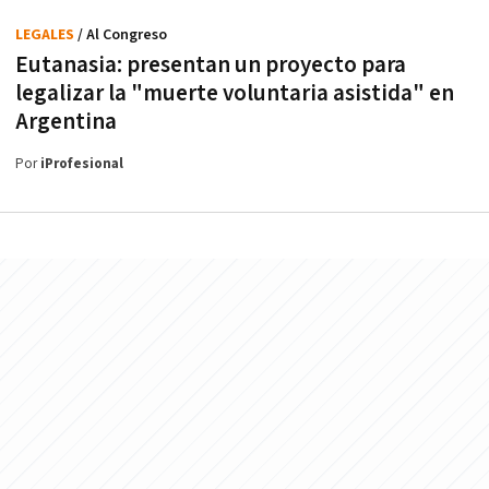
LEGALES
/ Al Congreso
Eutanasia: presentan un proyecto para
legalizar la "muerte voluntaria asistida" en
Argentina
Por
iProfesional