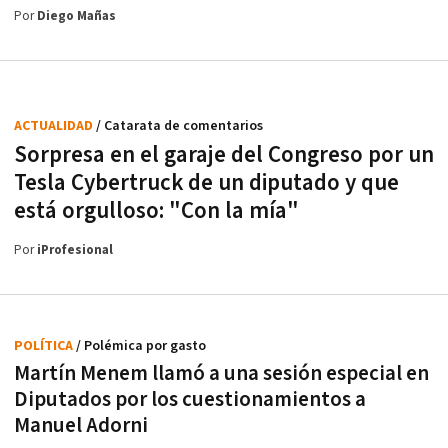
Por
Diego Mañas
ACTUALIDAD
/ Catarata de comentarios
Sorpresa en el garaje del Congreso por un
Tesla Cybertruck de un diputado y que
está orgulloso: "Con la mía"
Por
iProfesional
POLÍTICA
/ Polémica por gasto
Martín Menem llamó a una sesión especial en
Diputados por los cuestionamientos a
Manuel Adorni