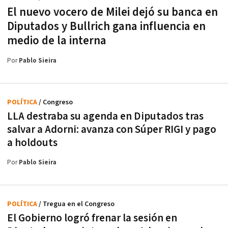
El nuevo vocero de Milei dejó su banca en
Diputados y Bullrich gana influencia en
medio de la interna
Por
Pablo Sieira
POLÍTICA
/ Congreso
LLA destraba su agenda en Diputados tras
salvar a Adorni: avanza con Súper RIGI y pago
a holdouts
Por
Pablo Sieira
POLÍTICA
/ Tregua en el Congreso
El Gobierno logró frenar la sesión en