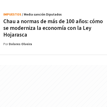
IMPUESTOS
/ Media sanción Diputados
Chau a normas de más de 100 años: cómo
se moderniza la economía con la Ley
Hojarasca
Por
Dolores Olveira