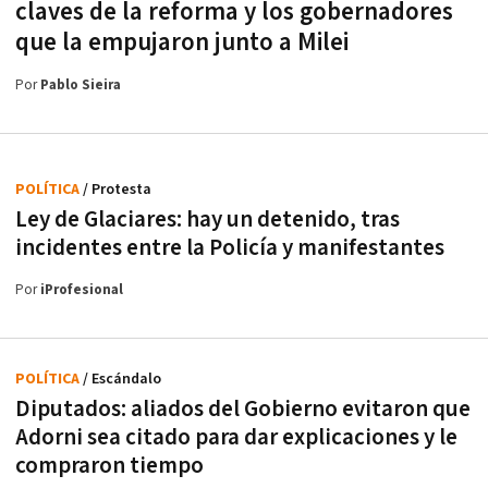
claves de la reforma y los gobernadores
que la empujaron junto a Milei
Por
Pablo Sieira
POLÍTICA
/ Protesta
Ley de Glaciares: hay un detenido, tras
incidentes entre la Policía y manifestantes
Por
iProfesional
POLÍTICA
/ Escándalo
Diputados: aliados del Gobierno evitaron que
Adorni sea citado para dar explicaciones y le
compraron tiempo