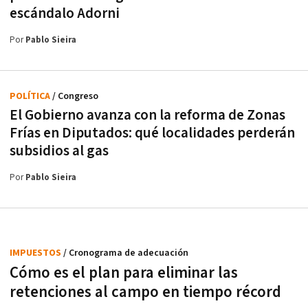
escándalo Adorni
Por
Pablo Sieira
POLÍTICA
/ Congreso
El Gobierno avanza con la reforma de Zonas
Frías en Diputados: qué localidades perderán
subsidios al gas
Por
Pablo Sieira
IMPUESTOS
/ Cronograma de adecuación
Cómo es el plan para eliminar las
retenciones al campo en tiempo récord