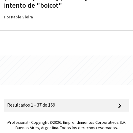
intento de "boicot"
Por
Pablo Sieira
Resultados 1 - 37 de 169
iProfesional - Copyright ©2026. Emprendimientos Corporativos S.A.
Buenos Aires, Argentina. Todos los derechos reservados.