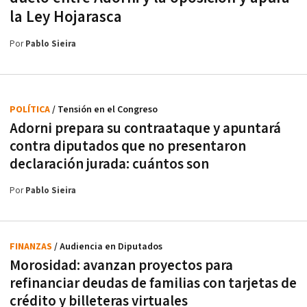
la Ley Hojarasca
Por
Pablo Sieira
POLÍTICA
/ Tensión en el Congreso
Adorni prepara su contraataque y apuntará
contra diputados que no presentaron
declaración jurada: cuántos son
Por
Pablo Sieira
FINANZAS
/ Audiencia en Diputados
Morosidad: avanzan proyectos para
refinanciar deudas de familias con tarjetas de
crédito y billeteras virtuales