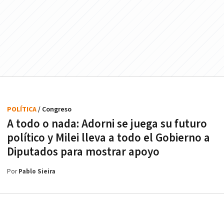
POLÍTICA
/ Congreso
A todo o nada: Adorni se juega su futuro
político y Milei lleva a todo el Gobierno a
Diputados para mostrar apoyo
Por
Pablo Sieira