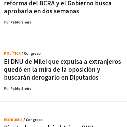
reforma del BCRA y el Gobierno busca
aprobarla en dos semanas
Por
Pablo Sieira
POLÍTICA
/ Congreso
El DNU de Milei que expulsa a extranjeros
quedó en la mira de la oposición y
buscarán derogarlo en Diputados
Por
Pablo Sieira
ECONOMÍA
/ Congreso