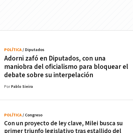
POLÍTICA
/ Diputados
Adorni zafó en Diputados, con una
maniobra del oficialismo para bloquear el
debate sobre su interpelación
Por
Pablo Sieira
POLÍTICA
/ Congreso
Con un proyecto de ley clave, Milei busca su
primer triunfo legislativo tras estallido del