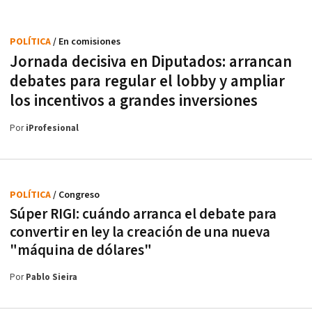
POLÍTICA
/ En comisiones
Jornada decisiva en Diputados: arrancan
debates para regular el lobby y ampliar
los incentivos a grandes inversiones
Por
iProfesional
POLÍTICA
/ Congreso
Súper RIGI: cuándo arranca el debate para
convertir en ley la creación de una nueva
"máquina de dólares"
Por
Pablo Sieira