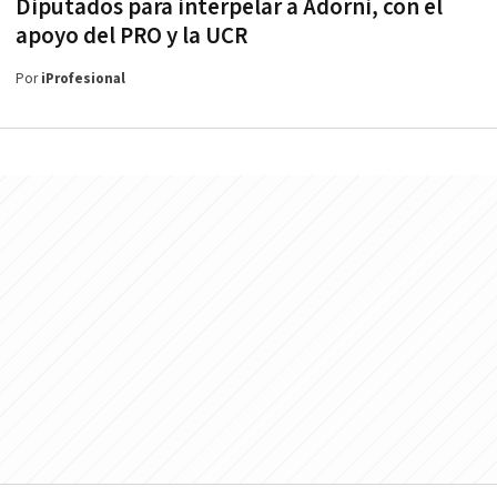
Diputados para interpelar a Adorni, con el
apoyo del PRO y la UCR
Por
iProfesional