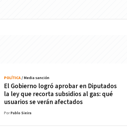
POLÍTICA
/ Media sanción
El Gobierno logró aprobar en Diputados
la ley que recorta subsidios al gas: qué
usuarios se verán afectados
Por
Pablo Sieira