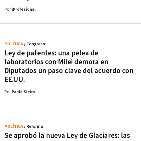
Por
iProfesional
POLÍTICA
/ Congreso
Ley de patentes: una pelea de
laboratorios con Milei demora en
Diputados un paso clave del acuerdo con
EE.UU.
Por
Pablo Sieira
POLÍTICA
/ Reforma
Se aprobó la nueva Ley de Glaciares: las