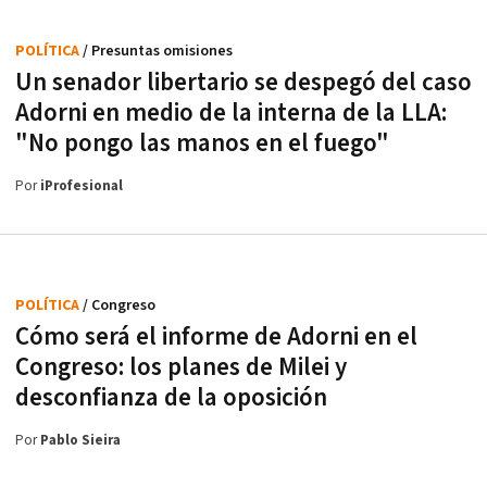
POLÍTICA
/ Presuntas omisiones
Un senador libertario se despegó del caso
Adorni en medio de la interna de la LLA:
"No pongo las manos en el fuego"
Por
iProfesional
POLÍTICA
/ Congreso
Cómo será el informe de Adorni en el
Congreso: los planes de Milei y
desconfianza de la oposición
Por
Pablo Sieira