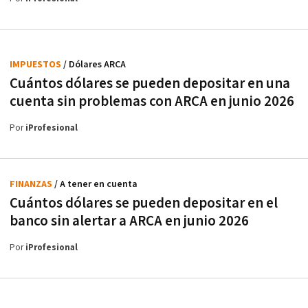
IMPUESTOS
/ Dólares ARCA
Cuántos dólares se pueden depositar en una
cuenta sin problemas con ARCA en junio 2026
Por
iProfesional
FINANZAS
/ A tener en cuenta
Cuántos dólares se pueden depositar en el
banco sin alertar a ARCA en junio 2026
Por
iProfesional