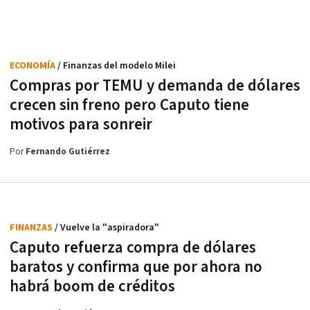
ECONOMÍA
/ Finanzas del modelo Milei
Compras por TEMU y demanda de dólares
crecen sin freno pero Caputo tiene
motivos para sonreir
Por
Fernando Gutiérrez
FINANZAS
/ Vuelve la "aspiradora"
Caputo refuerza compra de dólares
baratos y confirma que por ahora no
habrá boom de créditos