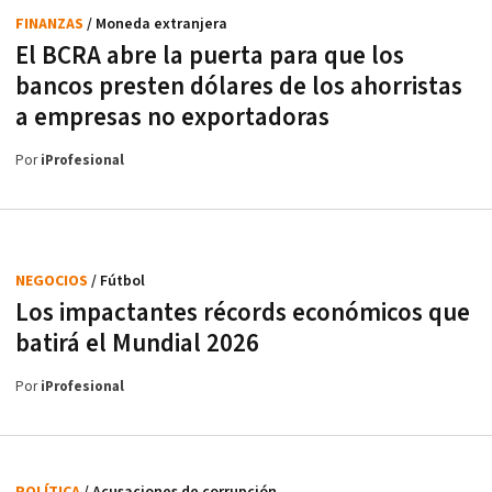
FINANZAS
/ Moneda extranjera
El BCRA abre la puerta para que los
bancos presten dólares de los ahorristas
a empresas no exportadoras
Por
iProfesional
NEGOCIOS
/ Fútbol
Los impactantes récords económicos que
batirá el Mundial 2026
Por
iProfesional