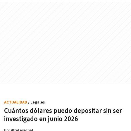
ACTUALIDAD
/ Legales
Cuántos dólares puedo depositar sin ser
investigado en junio 2026
Por
iProfesional