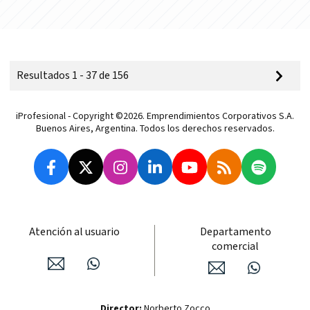
Resultados 1 - 37 de 156
iProfesional - Copyright ©2026. Emprendimientos Corporativos S.A.
Buenos Aires, Argentina. Todos los derechos reservados.
Atención al usuario
Departamento
comercial
Director:
Norberto Zocco