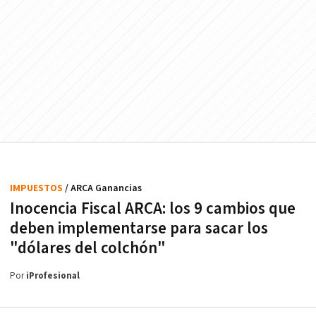
IMPUESTOS
/ ARCA Ganancias
Inocencia Fiscal ARCA: los 9 cambios que
deben implementarse para sacar los
"dólares del colchón"
Por
iProfesional