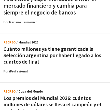
mercado financiero y cambia para
siempre el negocio de bancos
Por
Mariano Jaimovich
RECREO
/ Mundial 2026
Cuánto millones ya tiene garantizada la
Selección argentina por haber llegado a los
cuartos de final
Por
iProfesional
RECREO
/ Copa del Mundo
Los premios del Mundial 2026: cuántos
millones de dólares se lleva el campeón y el