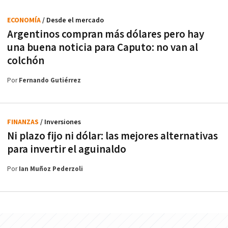
ECONOMÍA
/ Desde el mercado
Argentinos compran más dólares pero hay
una buena noticia para Caputo: no van al
colchón
Por
Fernando Gutiérrez
FINANZAS
/ Inversiones
Ni plazo fijo ni dólar: las mejores alternativas
para invertir el aguinaldo
Por
Ian Muñoz Pederzoli