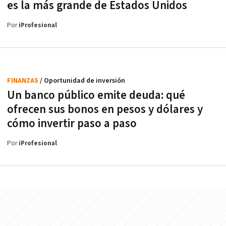
es la más grande de Estados Unidos
Por
iProfesional
FINANZAS
/ Oportunidad de inversión
Un banco público emite deuda: qué
ofrecen sus bonos en pesos y dólares y
cómo invertir paso a paso
Por
iProfesional