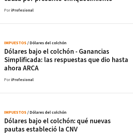
Por
iProfesional
IMPUESTOS
/ Dólares del colchón
Dólares bajo el colchón - Ganancias
Simplificada: las respuestas que dio hasta
ahora ARCA
Por
iProfesional
IMPUESTOS
/ Dólares del colchón
Dólares bajo el colchón: qué nuevas
pautas estableció la CNV