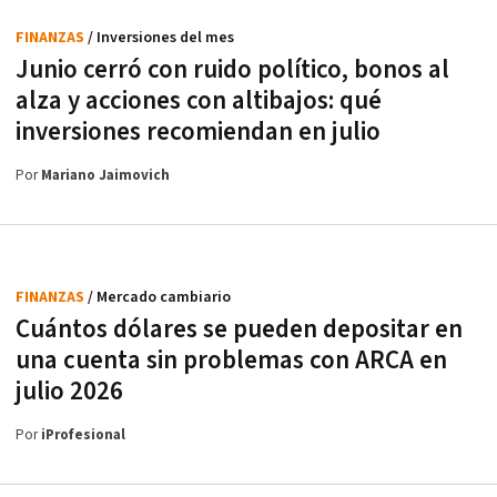
FINANZAS
/ Inversiones del mes
Junio cerró con ruido político, bonos al
alza y acciones con altibajos: qué
inversiones recomiendan en julio
Por
Mariano Jaimovich
FINANZAS
/ Mercado cambiario
Cuántos dólares se pueden depositar en
una cuenta sin problemas con ARCA en
julio 2026
Por
iProfesional