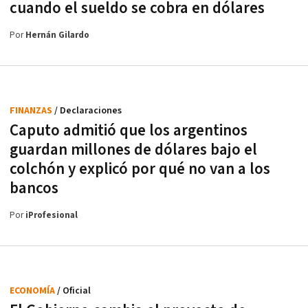
cuando el sueldo se cobra en dólares
Por
Hernán Gilardo
FINANZAS
/ Declaraciones
Caputo admitió que los argentinos
guardan millones de dólares bajo el
colchón y explicó por qué no van a los
bancos
Por
iProfesional
ECONOMÍA
/ Oficial