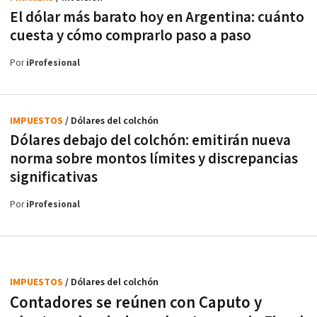
El dólar más barato hoy en Argentina: cuánto
cuesta y cómo comprarlo paso a paso
Por
iProfesional
IMPUESTOS
/ Dólares del colchón
Dólares debajo del colchón: emitirán nueva
norma sobre montos límites y discrepancias
significativas
Por
iProfesional
IMPUESTOS
/ Dólares del colchón
Contadores se reúnen con Caputo y