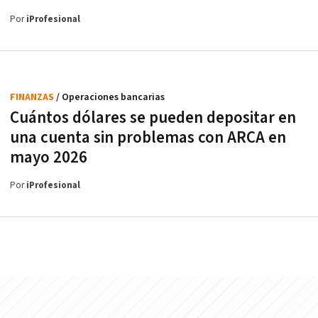
Por
iProfesional
FINANZAS
/ Operaciones bancarias
Cuántos dólares se pueden depositar en
una cuenta sin problemas con ARCA en
mayo 2026
Por
iProfesional