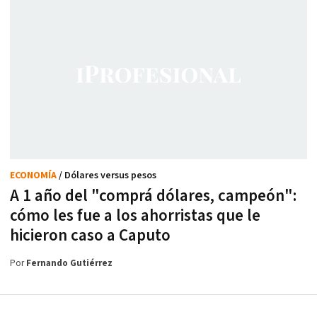
ECONOMÍA
/ Dólares versus pesos
A 1 año del "comprá dólares, campeón":
cómo les fue a los ahorristas que le
hicieron caso a Caputo
Por
Fernando Gutiérrez