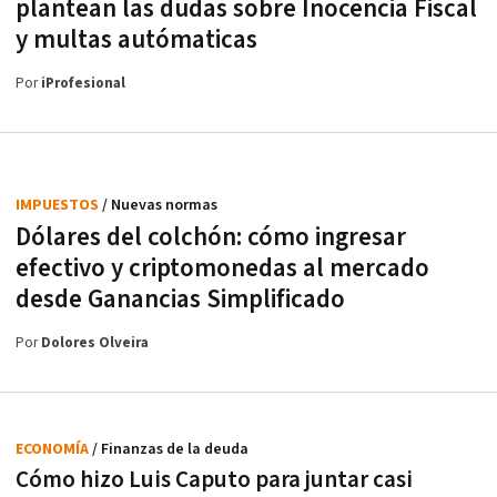
plantean las dudas sobre Inocencia Fiscal
y multas autómaticas
Por
iProfesional
IMPUESTOS
/ Nuevas normas
Dólares del colchón: cómo ingresar
efectivo y criptomonedas al mercado
desde Ganancias Simplificado
Por
Dolores Olveira
ECONOMÍA
/ Finanzas de la deuda
Cómo hizo Luis Caputo para juntar casi