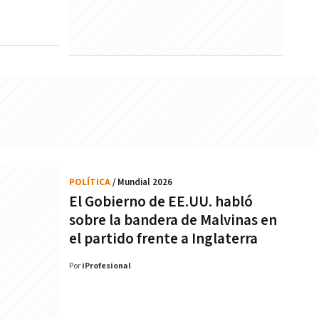
POLÍTICA
/ Mundial 2026
El Gobierno de EE.UU. habló
sobre la bandera de Malvinas en
el partido frente a Inglaterra
Por
iProfesional