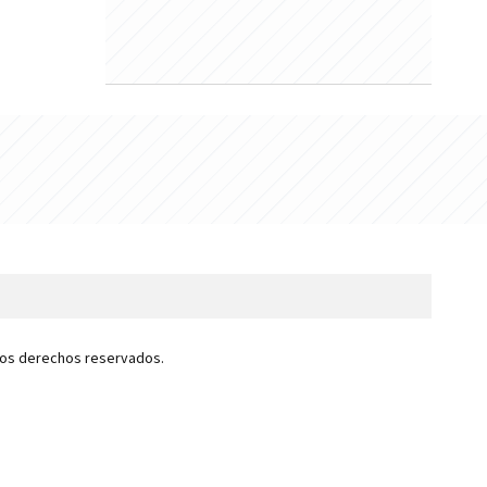
 los derechos reservados.