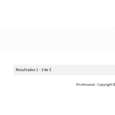
Resultados 1 - 3 de 3
iProfesional - Copyright