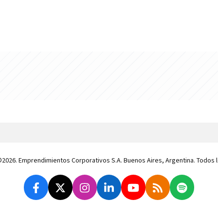
 ©2026. Emprendimientos Corporativos S.A. Buenos Aires, Argentina. Todos