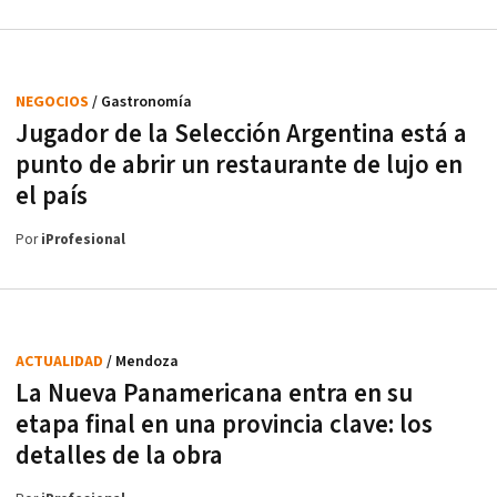
NEGOCIOS
/ Gastronomía
Jugador de la Selección Argentina está a
punto de abrir un restaurante de lujo en
el país
Por
iProfesional
ACTUALIDAD
/ Mendoza
La Nueva Panamericana entra en su
etapa final en una provincia clave: los
detalles de la obra