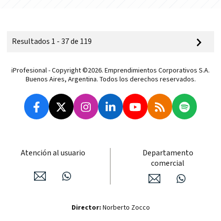
Resultados 1 - 37 de 119
iProfesional - Copyright ©2026. Emprendimientos Corporativos S.A.
Buenos Aires, Argentina. Todos los derechos reservados.
Atención al usuario
Departamento
comercial
Director:
Norberto Zocco