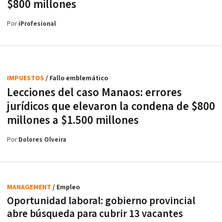
$800 millones
Por
iProfesional
IMPUESTOS
/ Fallo emblemático
Lecciones del caso Manaos: errores
jurídicos que elevaron la condena de $800
millones a $1.500 millones
Por
Dolores Olveira
MANAGEMENT
/ Empleo
Oportunidad laboral: gobierno provincial
abre búsqueda para cubrir 13 vacantes