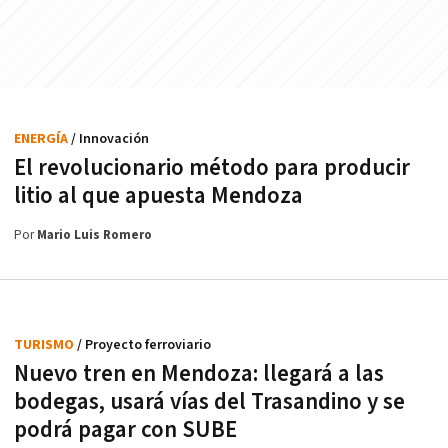
ENERGÍA
/ Innovación
El revolucionario método para producir
litio al que apuesta Mendoza
Por
Mario Luis Romero
TURISMO
/ Proyecto ferroviario
Nuevo tren en Mendoza: llegará a las
bodegas, usará vías del Trasandino y se
podrá pagar con SUBE