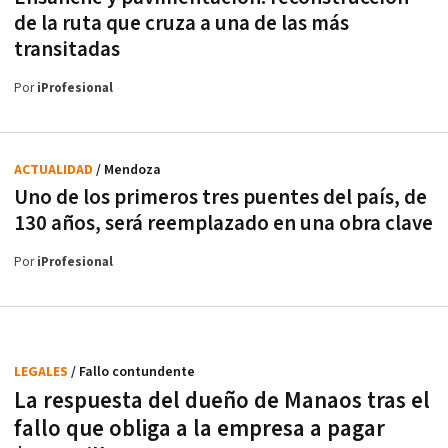
de la ruta que cruza a una de las más
transitadas
Por
iProfesional
ACTUALIDAD
/ Mendoza
Uno de los primeros tres puentes del país, de
130 años, será reemplazado en una obra clave
Por
iProfesional
LEGALES
/ Fallo contundente
La respuesta del dueño de Manaos tras el
fallo que obliga a la empresa a pagar