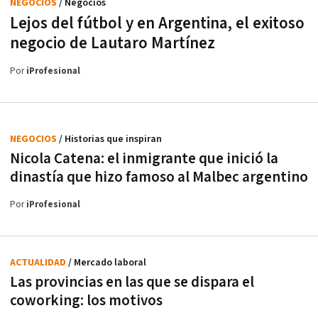
NEGOCIOS
/ Negocios
Lejos del fútbol y en Argentina, el exitoso
negocio de Lautaro Martínez
Por
iProfesional
NEGOCIOS
/ Historias que inspiran
Nicola Catena: el inmigrante que inició la
dinastía que hizo famoso al Malbec argentino
Por
iProfesional
ACTUALIDAD
/ Mercado laboral
Las provincias en las que se dispara el
coworking: los motivos