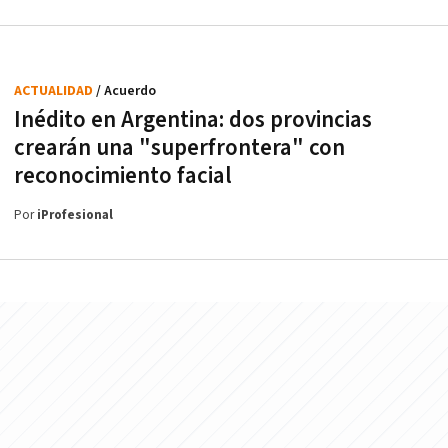
ACTUALIDAD
/ Acuerdo
Inédito en Argentina: dos provincias
crearán una "superfrontera" con
reconocimiento facial
Por
iProfesional