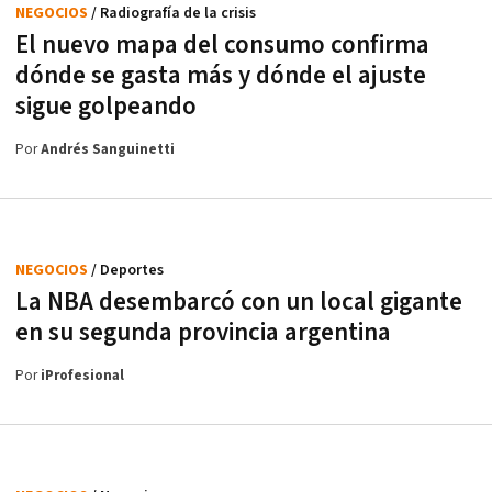
NEGOCIOS
/ Radiografía de la crisis
El nuevo mapa del consumo confirma
dónde se gasta más y dónde el ajuste
sigue golpeando
Por
Andrés Sanguinetti
NEGOCIOS
/ Deportes
La NBA desembarcó con un local gigante
en su segunda provincia argentina
Por
iProfesional