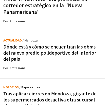
corredor estratégico en la "Nueva
Panamericana"
Por
iProfesional
ACTUALIDAD
/ Mendoza
Dónde está y cómo se encuentran las obras
del nuevo predio polideportivo del interior
del país
Por
iProfesional
NEGOCIOS
/ Bajas ventas
Tras aplicar cierres en Mendoza, gigante de
los supermercados desactiva otra sucursal