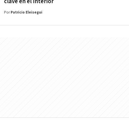
clave en el interior
Por
Patricio Eleisegui