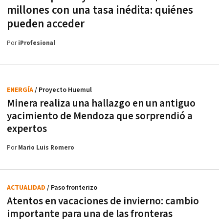
millones con una tasa inédita: quiénes
pueden acceder
Por
iProfesional
ENERGÍA
/ Proyecto Huemul
Minera realiza una hallazgo en un antiguo
yacimiento de Mendoza que sorprendió a
expertos
Por
Mario Luis Romero
ACTUALIDAD
/ Paso fronterizo
Atentos en vacaciones de invierno: cambio
importante para una de las fronteras