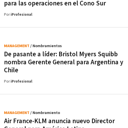
para las operaciones en el Cono Sur
Por
iProfesional
MANAGEMENT
/ Nombramientos
De pasante a líder: Bristol Myers Squibb
nombra Gerente General para Argentina y
Chile
Por
iProfesional
MANAGEMENT
/ Nombramiento
Air France-KLM anuncia nuevo Director