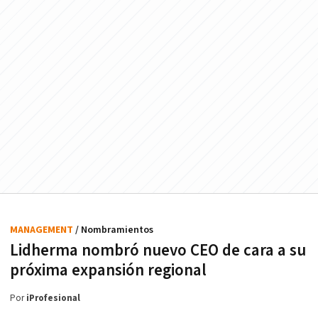
MANAGEMENT
/ Nombramientos
Lidherma nombró nuevo CEO de cara a su
próxima expansión regional
Por
iProfesional