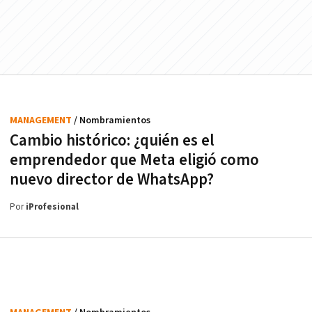
MANAGEMENT
/ Nombramientos
Cambio histórico: ¿quién es el
emprendedor que Meta eligió como
nuevo director de WhatsApp?
Por
iProfesional