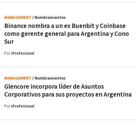
MANAGEMENT
/ Nombramientos
Binance nombra a un ex Buenbit y Coinbase
como gerente general para Argentina y Cono
Sur
Por
iProfesional
MANAGEMENT
/ Nombramientos
Glencore incorpora líder de Asuntos
Corporativos para sus proyectos en Argentina
Por
iProfesional