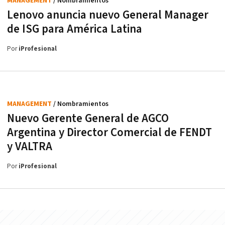
MANAGEMENT
/ Nombramientos
Lenovo anuncia nuevo General Manager
de ISG para América Latina
Por
iProfesional
MANAGEMENT
/ Nombramientos
Nuevo Gerente General de AGCO
Argentina y Director Comercial de FENDT
y VALTRA
Por
iProfesional