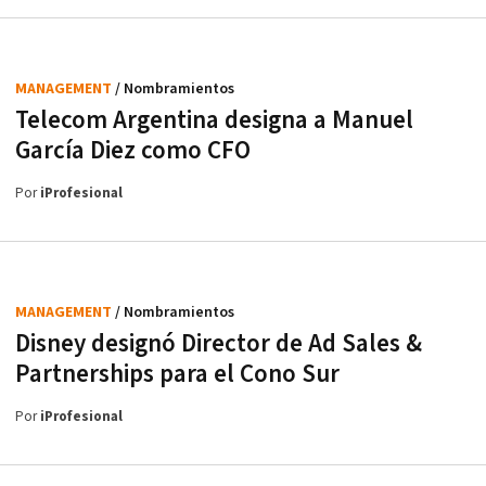
MANAGEMENT
/ Nombramientos
Telecom Argentina designa a Manuel
García Diez como CFO
Por
iProfesional
MANAGEMENT
/ Nombramientos
Disney designó Director de Ad Sales &
Partnerships para el Cono Sur
Por
iProfesional