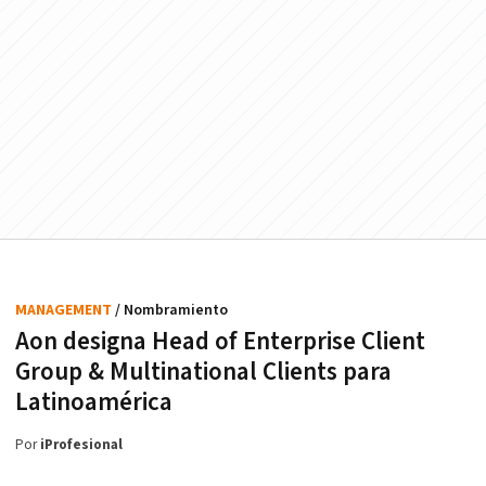
MANAGEMENT
/ Nombramiento
Aon designa Head of Enterprise Client
Group & Multinational Clients para
Latinoamérica
Por
iProfesional