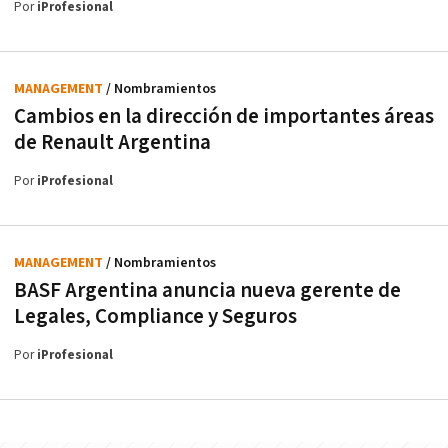
Por
iProfesional
MANAGEMENT
/ Nombramientos
Cambios en la dirección de importantes áreas
de Renault Argentina
Por
iProfesional
MANAGEMENT
/ Nombramientos
BASF Argentina anuncia nueva gerente de
Legales, Compliance y Seguros
Por
iProfesional