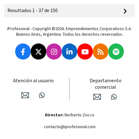
Resultados 1 - 37 de 150
iProfesional - Copyright ©2026. Emprendimientos Corporativos S.A.
Buenos Aires, Argentina. Todos los derechos reservados.
Atención al usuario
Departamento
comercial
Director:
Norberto Zocco
contacto@iprofesional.com