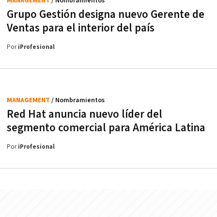
MANAGEMENT
/ Nombramientos
Grupo Gestión designa nuevo Gerente de
Ventas para el interior del país
Por
iProfesional
MANAGEMENT
/ Nombramientos
Red Hat anuncia nuevo líder del
segmento comercial para América Latina
Por
iProfesional