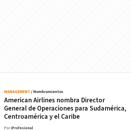
MANAGEMENT
/ Nombramientos
American Airlines nombra Director
General de Operaciones para Sudamérica,
Centroamérica y el Caribe
Por
iProfesional