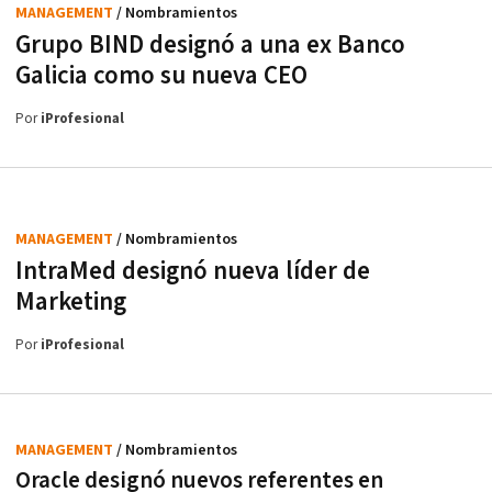
MANAGEMENT
/ Nombramientos
Grupo BIND designó a una ex Banco
Galicia como su nueva CEO
Por
iProfesional
MANAGEMENT
/ Nombramientos
IntraMed designó nueva líder de
Marketing
Por
iProfesional
MANAGEMENT
/ Nombramientos
Oracle designó nuevos referentes en