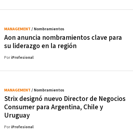
MANAGEMENT
/ Nombramientos
Aon anuncia nombramientos clave para
su liderazgo en la región
Por
iProfesional
MANAGEMENT
/ Nombramientos
Strix designó nuevo Director de Negocios
Consumer para Argentina, Chile y
Uruguay
Por
iProfesional