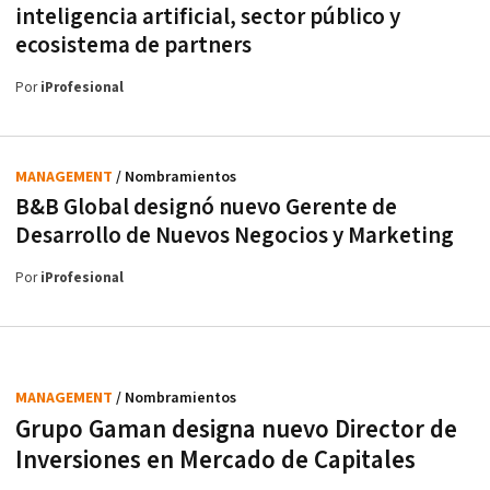
inteligencia artificial, sector público y
ecosistema de partners
Por
iProfesional
MANAGEMENT
/ Nombramientos
B&B Global designó nuevo Gerente de
Desarrollo de Nuevos Negocios y Marketing
Por
iProfesional
MANAGEMENT
/ Nombramientos
Grupo Gaman designa nuevo Director de
Inversiones en Mercado de Capitales