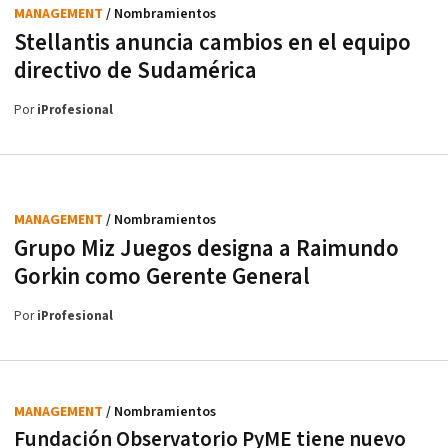
MANAGEMENT
/ Nombramientos
Stellantis anuncia cambios en el equipo
directivo de Sudamérica
Por
iProfesional
MANAGEMENT
/ Nombramientos
Grupo Miz Juegos designa a Raimundo
Gorkin como Gerente General
Por
iProfesional
MANAGEMENT
/ Nombramientos
Fundación Observatorio PyME tiene nuevo