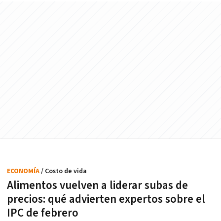
ECONOMÍA
/ Costo de vida
Alimentos vuelven a liderar subas de
precios: qué advierten expertos sobre el
IPC de febrero