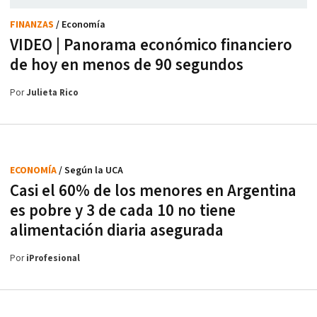
FINANZAS
/ Economía
VIDEO | Panorama económico financiero
de hoy en menos de 90 segundos
Por
Julieta Rico
ECONOMÍA
/ Según la UCA
Casi el 60% de los menores en Argentina
es pobre y 3 de cada 10 no tiene
alimentación diaria asegurada
Por
iProfesional