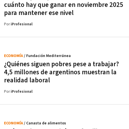
cuánto hay que ganar en noviembre 2025
para mantener ese nivel
Por
iProfesional
ECONOMÍA
/ Fundación Mediterránea
¿Quiénes siguen pobres pese a trabajar?
4,5 millones de argentinos muestran la
realidad laboral
Por
iProfesional
ECONOMÍA
/ Canasta de alimentos