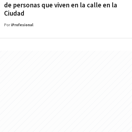
de personas que viven en la calle en la
Ciudad
Por
iProfesional