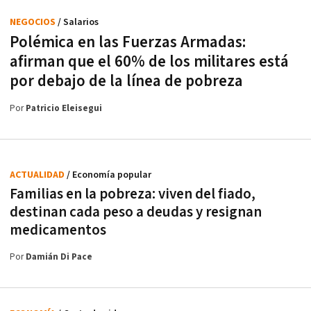
NEGOCIOS
/ Salarios
Polémica en las Fuerzas Armadas:
afirman que el 60% de los militares está
por debajo de la línea de pobreza
Por
Patricio Eleisegui
ACTUALIDAD
/ Economía popular
Familias en la pobreza: viven del fiado,
destinan cada peso a deudas y resignan
medicamentos
Por
Damián Di Pace