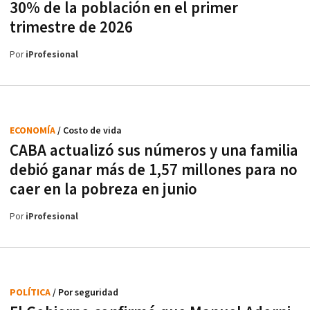
30% de la población en el primer
trimestre de 2026
Por
iProfesional
ECONOMÍA
/ Costo de vida
CABA actualizó sus números y una familia
debió ganar más de 1,57 millones para no
caer en la pobreza en junio
Por
iProfesional
POLÍTICA
/ Por seguridad