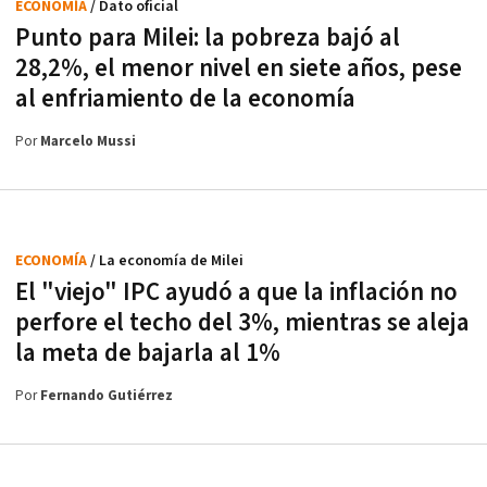
ECONOMÍA
/ Dato oficial
Punto para Milei: la pobreza bajó al
28,2%, el menor nivel en siete años, pese
al enfriamiento de la economía
Por
Marcelo Mussi
ECONOMÍA
/ La economía de Milei
El "viejo" IPC ayudó a que la inflación no
perfore el techo del 3%, mientras se aleja
la meta de bajarla al 1%
Por
Fernando Gutiérrez