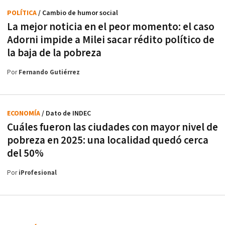
POLÍTICA
/ Cambio de humor social
La mejor noticia en el peor momento: el caso
Adorni impide a Milei sacar rédito político de
la baja de la pobreza
Por
Fernando Gutiérrez
ECONOMÍA
/ Dato de INDEC
Cuáles fueron las ciudades con mayor nivel de
pobreza en 2025: una localidad quedó cerca
del 50%
Por
iProfesional