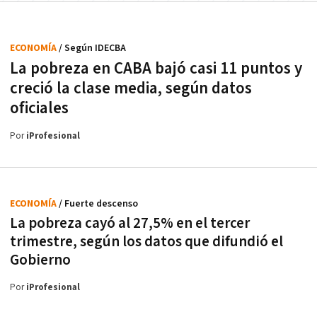
ECONOMÍA
/ Según IDECBA
La pobreza en CABA bajó casi 11 puntos y
creció la clase media, según datos
oficiales
Por
iProfesional
ECONOMÍA
/ Fuerte descenso
La pobreza cayó al 27,5% en el tercer
trimestre, según los datos que difundió el
Gobierno
Por
iProfesional