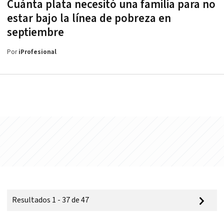
Cuánta plata necesitó una familia para no
estar bajo la línea de pobreza en
septiembre
Por
iProfesional
Resultados 1 - 37 de 47