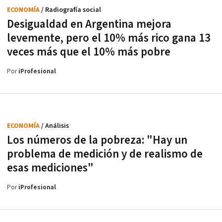
ECONOMÍA
/ Radiografía social
Desigualdad en Argentina mejora
levemente, pero el 10% más rico gana 13
veces más que el 10% más pobre
Por
iProfesional
ECONOMÍA
/ Análisis
Los números de la pobreza: "Hay un
problema de medición y de realismo de
esas mediciones"
Por
iProfesional