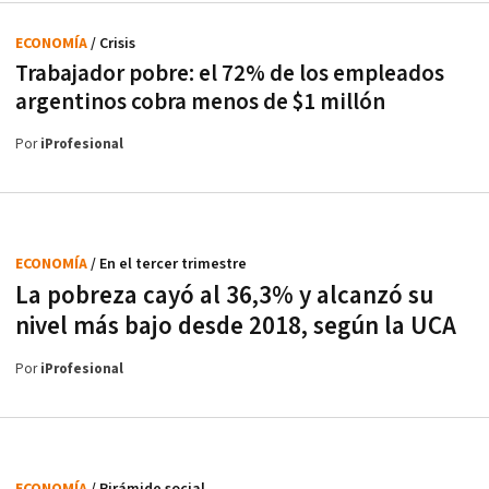
ECONOMÍA
/ Crisis
Trabajador pobre: el 72% de los empleados
argentinos cobra menos de $1 millón
Por
iProfesional
ECONOMÍA
/ En el tercer trimestre
La pobreza cayó al 36,3% y alcanzó su
nivel más bajo desde 2018, según la UCA
Por
iProfesional