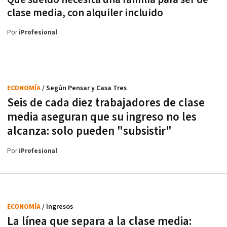
clase media, con alquiler incluido
Por
iProfesional
ECONOMÍA
/ Según Pensar y Casa Tres
Seis de cada diez trabajadores de clase
media aseguran que su ingreso no les
alcanza: solo pueden "subsistir"
Por
iProfesional
ECONOMÍA
/ Ingresos
La línea que separa a la clase media: