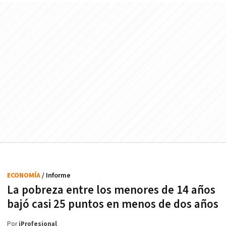
ECONOMÍA
/ Informe
La pobreza entre los menores de 14 años
bajó casi 25 puntos en menos de dos años
Por
iProfesional