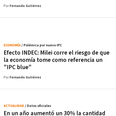
Por
Fernando Gutiérrez
ECONOMÍA
/ Polémica por nuevo IPC
Efecto INDEC: Milei corre el riesgo de que
la economía tome como referencia un
"IPC blue"
Por
Fernando Gutiérrez
ACTUALIDAD
/ Datos oficiales
En un año aumentó un 30% la cantidad