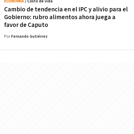
ECONOMÍA
/ Costo de vida
Cambio de tendencia en el IPC y alivio para el
Gobierno: rubro alimentos ahora juega a
favor de Caputo
Por
Fernando Gutiérrez