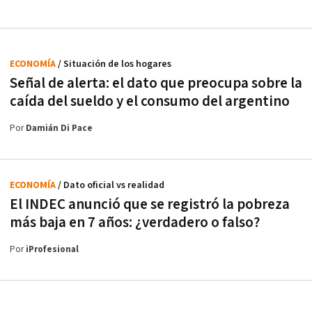
ECONOMÍA
/ Situación de los hogares
Señal de alerta: el dato que preocupa sobre la
caída del sueldo y el consumo del argentino
Por
Damián Di Pace
ECONOMÍA
/ Dato oficial vs realidad
El INDEC anunció que se registró la pobreza
más baja en 7 años: ¿verdadero o falso?
Por
iProfesional