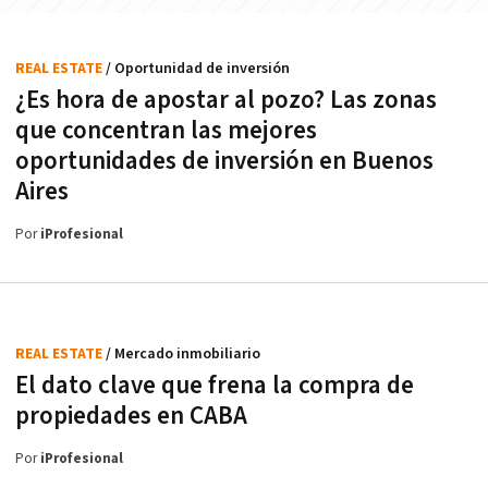
REAL ESTATE
/ Oportunidad de inversión
¿Es hora de apostar al pozo? Las zonas
que concentran las mejores
oportunidades de inversión en Buenos
Aires
Por
iProfesional
REAL ESTATE
/ Mercado inmobiliario
El dato clave que frena la compra de
propiedades en CABA
Por
iProfesional