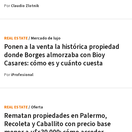
Por
Claudio Zlotnik
REAL ESTATE
/ Mercado de lujo
Ponen a la venta la histórica propiedad
donde Borges almorzaba con Bioy
Casares: cómo es y cuánto cuesta
Por
iProfesional
REAL ESTATE
/ Oferta
Rematan propiedades en Palermo,
Recoleta y Caballito con precio base