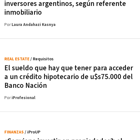
inversores argentinos, según referente
inmobiliario
Por
Laura Andahazi Kasnya
REAL ESTATE
/ Requisitos
El sueldo que hay que tener para acceder
a un crédito hipotecario de u$s75.000 del
Banco Nación
Por
iProfesional
FINANZAS
/ iProUP