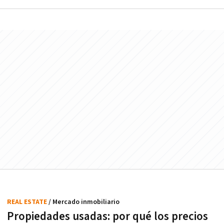
REAL ESTATE
/ Mercado inmobiliario
Propiedades usadas: por qué los precios