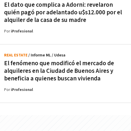
El dato que complica a Adorni: revelaron
quién pagó por adelantado u$s12.000 por el
alquiler de la casa de su madre
Por
iProfesional
REAL ESTATE
/ Informe ML / Udesa
El fenómeno que modificó el mercado de
alquileres en la Ciudad de Buenos Aires y
beneficia a quienes buscan vivienda
Por
iProfesional