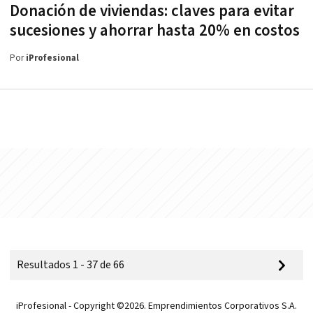
Donación de viviendas: claves para evitar
sucesiones y ahorrar hasta 20% en costos
Por
iProfesional
Resultados 1 - 37 de 66
iProfesional - Copyright ©2026. Emprendimientos Corporativos S.A.