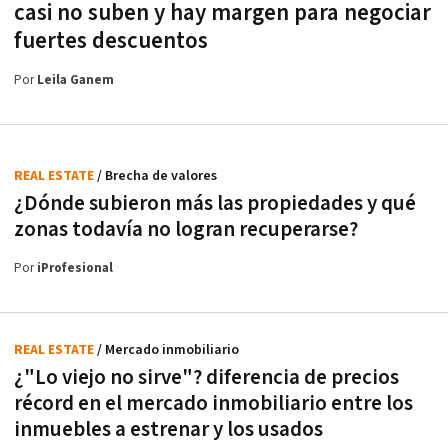
casi no suben y hay margen para negociar
fuertes descuentos
Por
Leila Ganem
REAL ESTATE
/ Brecha de valores
¿Dónde subieron más las propiedades y qué
zonas todavía no logran recuperarse?
Por
iProfesional
REAL ESTATE
/ Mercado inmobiliario
¿"Lo viejo no sirve"? diferencia de precios
récord en el mercado inmobiliario entre los
inmuebles a estrenar y los usados