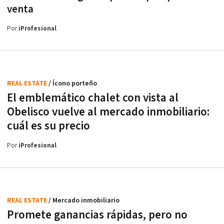
venta
Por
iProfesional
REAL ESTATE
/ Ícono porteño
El emblemático chalet con vista al
Obelisco vuelve al mercado inmobiliario:
cuál es su precio
Por
iProfesional
REAL ESTATE
/ Mercado inmobiliario
Promete ganancias rápidas, pero no