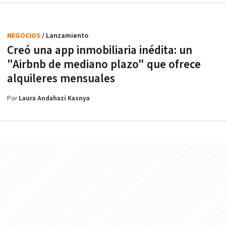
NEGOCIOS
/ Lanzamiento
Creó una app inmobiliaria inédita: un
"Airbnb de mediano plazo" que ofrece
alquileres mensuales
Por
Laura Andahazi Kasnya