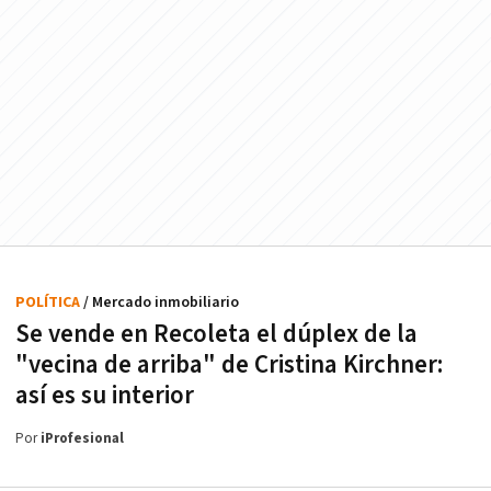
POLÍTICA
/ Mercado inmobiliario
Se vende en Recoleta el dúplex de la
"vecina de arriba" de Cristina Kirchner:
así es su interior
Por
iProfesional