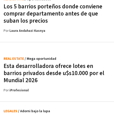
Los 5 barrios porteños donde conviene
comprar departamento antes de que
suban los precios
Por
Laura Andahazi Kasnya
REAL ESTATE
/ Mega oportunidad
Esta desarrolladora ofrece lotes en
barrios privados desde u$s10.000 por el
Mundial 2026
Por
iProfesional
LEGALES
/ Adorni bajo la lupa