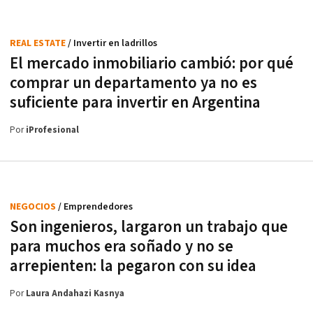
REAL ESTATE
/ Invertir en ladrillos
El mercado inmobiliario cambió: por qué
comprar un departamento ya no es
suficiente para invertir en Argentina
Por
iProfesional
NEGOCIOS
/ Emprendedores
Son ingenieros, largaron un trabajo que
para muchos era soñado y no se
arrepienten: la pegaron con su idea
Por
Laura Andahazi Kasnya