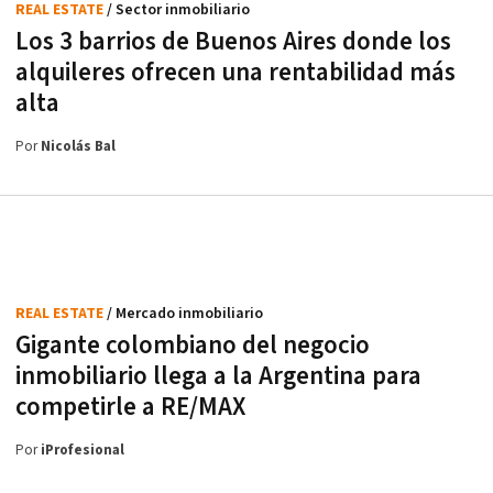
REAL ESTATE
/ Sector inmobiliario
Los 3 barrios de Buenos Aires donde los
alquileres ofrecen una rentabilidad más
alta
Por
Nicolás Bal
REAL ESTATE
/ Mercado inmobiliario
Gigante colombiano del negocio
inmobiliario llega a la Argentina para
competirle a RE/MAX
Por
iProfesional