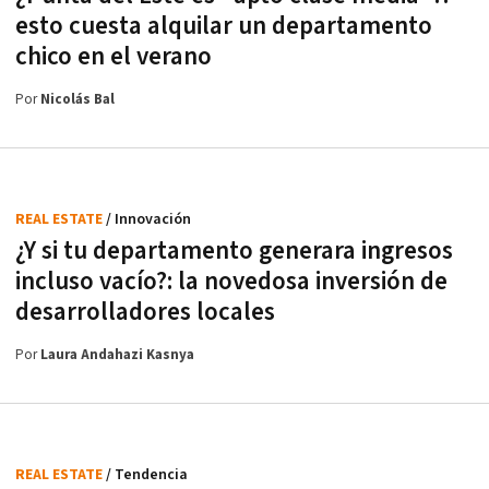
esto cuesta alquilar un departamento
chico en el verano
Por
Nicolás Bal
REAL ESTATE
/ Innovación
¿Y si tu departamento generara ingresos
incluso vacío?: la novedosa inversión de
desarrolladores locales
Por
Laura Andahazi Kasnya
REAL ESTATE
/ Tendencia