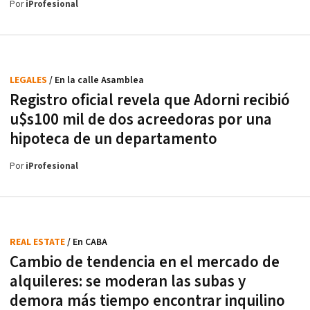
Por
iProfesional
LEGALES
/ En la calle Asamblea
Registro oficial revela que Adorni recibió
u$s100 mil de dos acreedoras por una
hipoteca de un departamento
Por
iProfesional
REAL ESTATE
/ En CABA
Cambio de tendencia en el mercado de
alquileres: se moderan las subas y
demora más tiempo encontrar inquilino