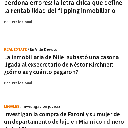
perdona errores: la letra chica que define
la rentabilidad del flipping inmobiliario
Por
iProfesional
REAL ESTATE
/ En Villa Devoto
La inmobiliaria de Milei subastó una casona
ligada al exsecretario de Néstor Kirchner:
¿cómo es y cuánto pagaron?
Por
iProfesional
LEGALES
/ Investigación judicial
Investigan la compra de Faroni y su mujer de
un departamento de lujo en Miami con dinero