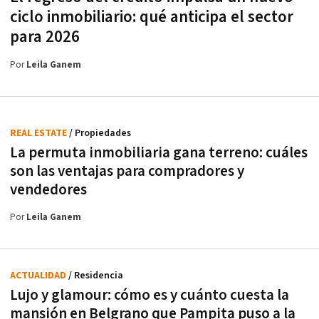
ciclo inmobiliario: qué anticipa el sector
para 2026
Por
Leila Ganem
REAL ESTATE
/ Propiedades
La permuta inmobiliaria gana terreno: cuáles
son las ventajas para compradores y
vendedores
Por
Leila Ganem
ACTUALIDAD
/ Residencia
Lujo y glamour: cómo es y cuánto cuesta la
mansión en Belgrano que Pampita puso a la