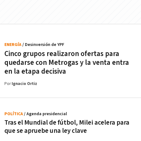
ENERGÍA
/ Desinversión de YPF
Cinco grupos realizaron ofertas para
quedarse con Metrogas y la venta entra
en la etapa decisiva
Por
Ignacio Ortiz
POLÍTICA
/ Agenda presidencial
Tras el Mundial de fútbol, Milei acelera para
que se apruebe una ley clave