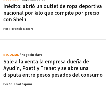
Inédito: abrió un outlet de ropa deportiva
nacional por kilo que compite por precio
con Shein
Por
Florencia Mazara
NEGOCIOS
/ Negocio clave
Sale a la venta la empresa dueña de
Ayudín, Poett y Trenet y se abre una
disputa entre pesos pesados del consumo
Por
Soledad Caprini