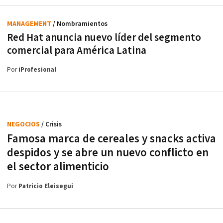
MANAGEMENT
/ Nombramientos
Red Hat anuncia nuevo líder del segmento
comercial para América Latina
Por
iProfesional
NEGOCIOS
/ Crisis
Famosa marca de cereales y snacks activa
despidos y se abre un nuevo conflicto en
el sector alimenticio
Por
Patricio Eleisegui