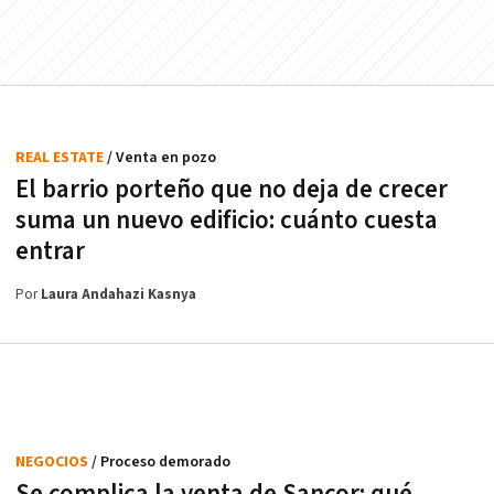
REAL ESTATE
/ Venta en pozo
El barrio porteño que no deja de crecer
suma un nuevo edificio: cuánto cuesta
entrar
Por
Laura Andahazi Kasnya
NEGOCIOS
/ Proceso demorado