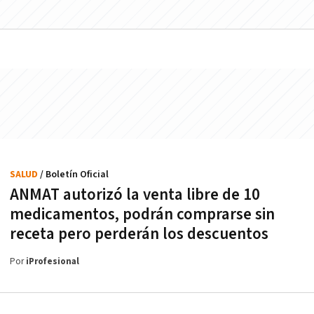
SALUD
/ Boletín Oficial
ANMAT autorizó la venta libre de 10
medicamentos, podrán comprarse sin
receta pero perderán los descuentos
Por
iProfesional