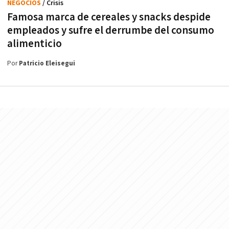
NEGOCIOS
/ Crisis
Famosa marca de cereales y snacks despide
empleados y sufre el derrumbe del consumo
alimenticio
Por
Patricio Eleisegui