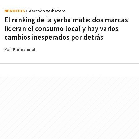
NEGOCIOS
/ Mercado yerbatero
El ranking de la yerba mate: dos marcas
lideran el consumo local y hay varios
cambios inesperados por detrás
Por
iProfesional