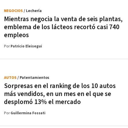
NEGOCIOS
/ Lechería
Mientras negocia la venta de seis plantas,
emblema de los lácteos recortó casi 740
empleos
Por
Patricio Eleisegui
AUTOS
/ Patentamientos
Sorpresas en el ranking de los 10 autos
más vendidos, en un mes en el que se
desplomó 13% el mercado
Por
Guillermina Fossati