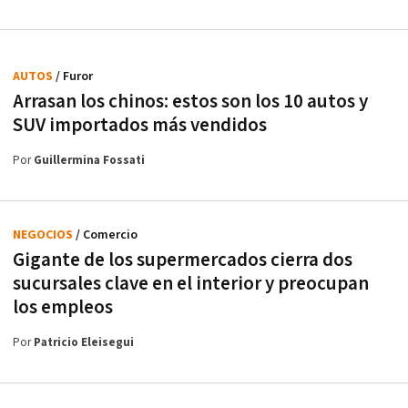
AUTOS
/ Furor
Arrasan los chinos: estos son los 10 autos y
SUV importados más vendidos
Por
Guillermina Fossati
NEGOCIOS
/ Comercio
Gigante de los supermercados cierra dos
sucursales clave en el interior y preocupan
los empleos
Por
Patricio Eleisegui