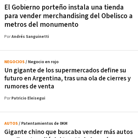
El Gobierno porteño instala una tienda
para vender merchandising del Obelisco a
metros del monumento
Por
Andrés Sanguinetti
NEGOCIOS
/ Negocio en rojo
Un gigante de los supermercados define su
futuro en Argentina, tras una ola de cierres y
rumores de venta
Por
Patricio Eleisegui
AUTOS
/ Patentamientos de 0KM
Gigante chino que buscaba vender más autos