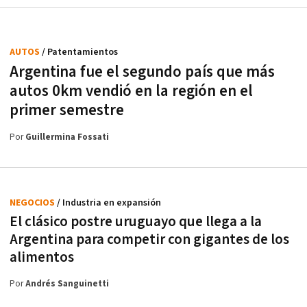
AUTOS
/ Patentamientos
Argentina fue el segundo país que más
autos 0km vendió en la región en el
primer semestre
Por
Guillermina Fossati
NEGOCIOS
/ Industria en expansión
El clásico postre uruguayo que llega a la
Argentina para competir con gigantes de los
alimentos
Por
Andrés Sanguinetti