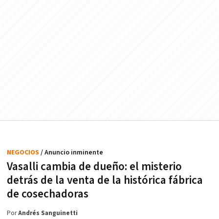
NEGOCIOS
/ Anuncio inminente
Vasalli cambia de dueño: el misterio
detrás de la venta de la histórica fábrica
de cosechadoras
Por
Andrés Sanguinetti