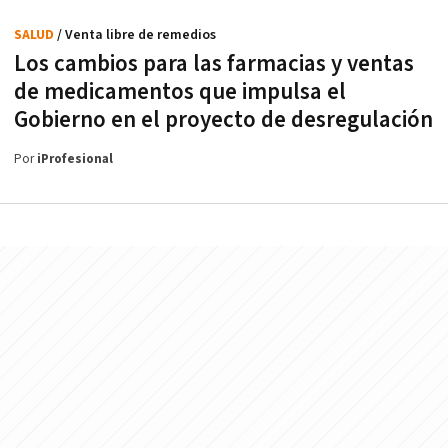
SALUD
/ Venta libre de remedios
Los cambios para las farmacias y ventas
de medicamentos que impulsa el
Gobierno en el proyecto de desregulación
Por
iProfesional