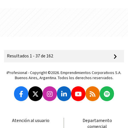
Resultados 1 - 37 de 162
iProfesional - Copyright ©2026. Emprendimientos Corporativos S.A.
Buenos Aires, Argentina. Todos los derechos reservados.
Atención al usuario
Departamento
comercial