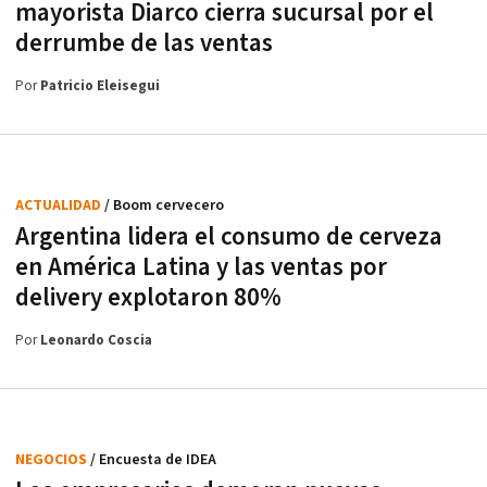
mayorista Diarco cierra sucursal por el
derrumbe de las ventas
Por
Patricio Eleisegui
ACTUALIDAD
/ Boom cervecero
Argentina lidera el consumo de cerveza
en América Latina y las ventas por
delivery explotaron 80%
Por
Leonardo Coscia
NEGOCIOS
/ Encuesta de IDEA