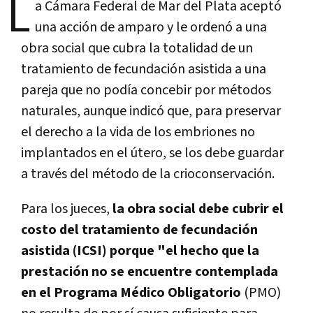
L
a Cámara Federal de Mar del Plata aceptó
una acción de amparo y le ordenó a una
obra social que cubra la totalidad de un
tratamiento de fecundación asistida a una
pareja que no podía concebir por métodos
naturales, aunque indicó que, para preservar
el derecho a la vida de los embriones no
implantados en el útero, se los debe guardar
a través del método de la crioconservación.
Para los jueces,
la obra social debe cubrir el
costo del tratamiento de fecundación
asistida (ICSI) porque "el hecho que la
prestación no se encuentre contemplada
en el Programa Médico Obligatorio
(PMO)