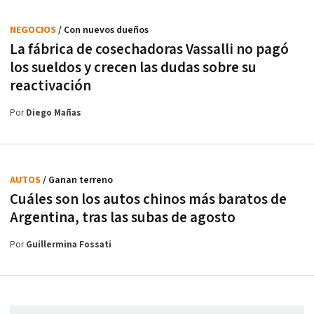
NEGOCIOS
/ Con nuevos dueños
La fábrica de cosechadoras Vassalli no pagó
los sueldos y crecen las dudas sobre su
reactivación
Por
Diego Mañas
AUTOS
/ Ganan terreno
Cuáles son los autos chinos más baratos de
Argentina, tras las subas de agosto
Por
Guillermina Fossati