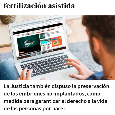
fertilización asistida
La Justicia también dispuso la preservación
de los embriones no implantados, como
medida para garantizar el derecho a la vida
de las personas por nacer