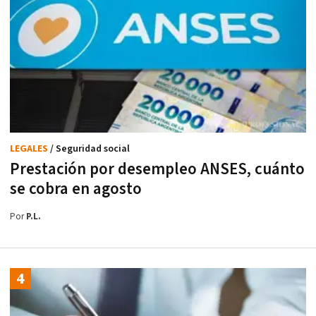
LEGALES
/ Seguridad social
Prestación por desempleo ANSES, cuánto
se cobra en agosto
Por
P.L.