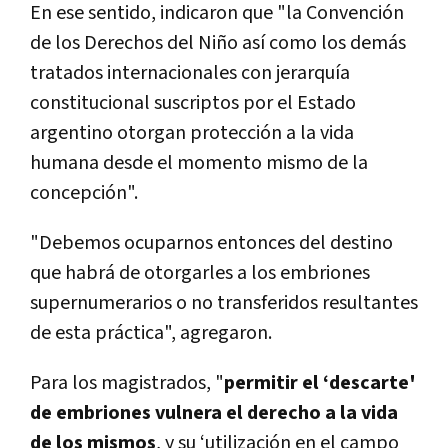
En ese sentido, indicaron que "la Convención
de los Derechos del Niño así como los demás
tratados internacionales con jerarquía
constitucional suscriptos por el Estado
argentino otorgan protección a la vida
humana desde el momento mismo de la
concepción".
"Debemos ocuparnos entonces del destino
que habrá de otorgarles a los embriones
supernumerarios o no transferidos resultantes
de esta práctica", agregaron.
Para los magistrados, "
permitir el ‘descarte'
de embriones vulnera el derecho a la vida
de los mismos
, y su ‘utilización en el campo