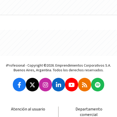
iProfesional - Copyright ©2026. Emprendimientos Corporativos S.A.
Buenos Aires, Argentina. Todos los derechos reservados.
Atención al usuario
Departamento
comercial