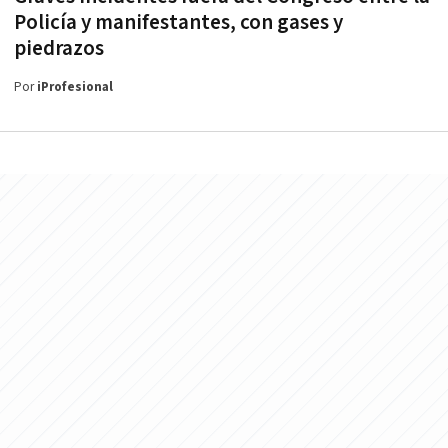
Policía y manifestantes, con gases y
piedrazos
Por
iProfesional