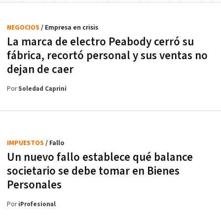
NEGOCIOS
/ Empresa en crisis
La marca de electro Peabody cerró su
fábrica, recortó personal y sus ventas no
dejan de caer
Por
Soledad Caprini
IMPUESTOS
/ Fallo
Un nuevo fallo establece qué balance
societario se debe tomar en Bienes
Personales
Por
iProfesional