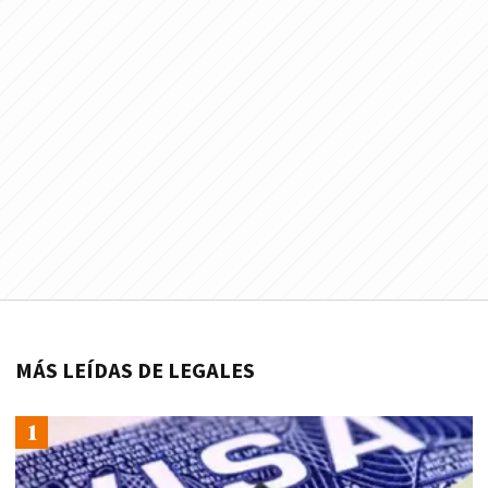
MÁS LEÍDAS DE LEGALES