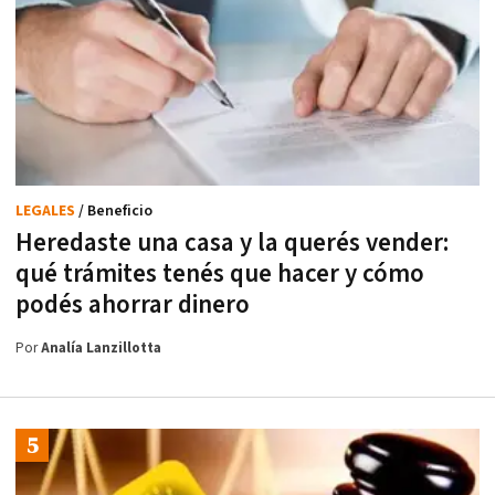
LEGALES
/ Beneficio
Heredaste una casa y la querés vender:
qué trámites tenés que hacer y cómo
podés ahorrar dinero
Por
Analía Lanzillotta