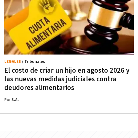
LEGALES
/ Tribunales
El costo de criar un hijo en agosto 2026 y
las nuevas medidas judiciales contra
deudores alimentarios
Por
S.A.