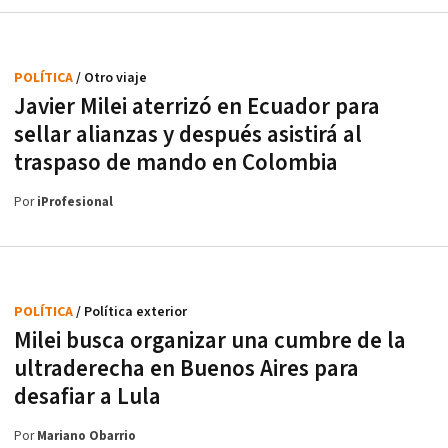
POLÍTICA
/ Otro viaje
Javier Milei aterrizó en Ecuador para
sellar alianzas y después asistirá al
traspaso de mando en Colombia
Por
iProfesional
POLÍTICA
/ Política exterior
Milei busca organizar una cumbre de la
ultraderecha en Buenos Aires para
desafiar a Lula
Por
Mariano Obarrio