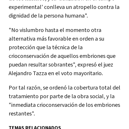
experimental' conlleva un atropello contra la
dignidad de la persona humana".
"No vislumbro hasta el momento otra
alternativa más favorable en orden a su
protección que la técnica de la
crioconservación de aquellos embriones que
puedan resultar sobrantes", expresó el juez
Alejandro Tazza en el voto mayoritario.
Por tal razón, se ordenó la cobertura total del
tratamiento por parte de la obra social, y la
"inmediata crioconservación de los embriones
restantes".
TEMAS RELACIONADOS