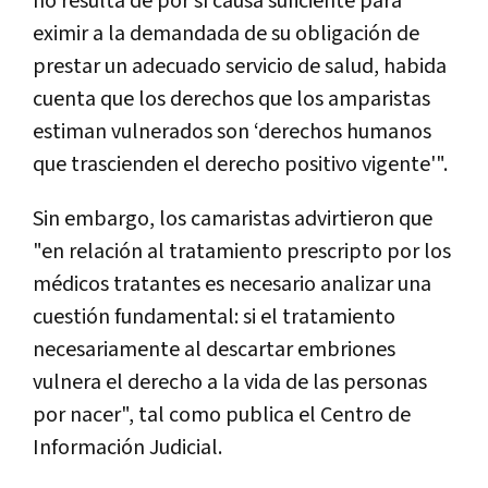
no resulta de por sí causa suficiente para
eximir a la demandada de su obligación de
prestar un adecuado servicio de salud, habida
cuenta que los derechos que los amparistas
estiman vulnerados son ‘derechos humanos
que trascienden el derecho positivo vigente'".
Sin embargo, los camaristas advirtieron que
"en relación al tratamiento prescripto por los
médicos tratantes es necesario analizar una
cuestión fundamental: si el tratamiento
necesariamente al descartar embriones
vulnera el derecho a la vida de las personas
por nacer", tal como publica el Centro de
Información Judicial.