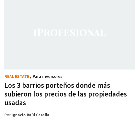
REAL ESTATE
/ Para inversores
Los 3 barrios porteños donde más
subieron los precios de las propiedades
usadas
Por
Ignacio Raúl Carella