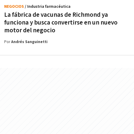
NEGOCIOS
/ Industria farmacéutica
La fábrica de vacunas de Richmond ya
funciona y busca convertirse en un nuevo
motor del negocio
Por
Andrés Sanguinetti