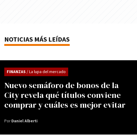
NOTICIAS MÁS LEÍDAS
FINANZAS
/ La lupa del mercado
Nuevo semáforo de bonos de la
City revela qué títulos conviene
comprar y cuáles es mejor evitar
Por
Daniel Alberti