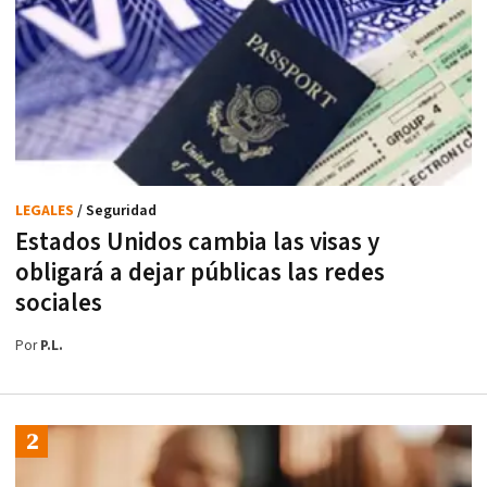
LEGALES
/ Seguridad
Estados Unidos cambia las visas y
obligará a dejar públicas las redes
sociales
Por
P.L.