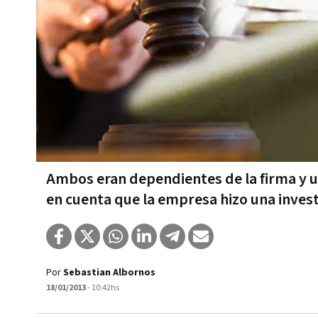
Ambos eran dependientes de la firma y ut
en cuenta que la empresa hizo una invest
Por
Sebastian Albornos
18/01/2013
- 10:42hs