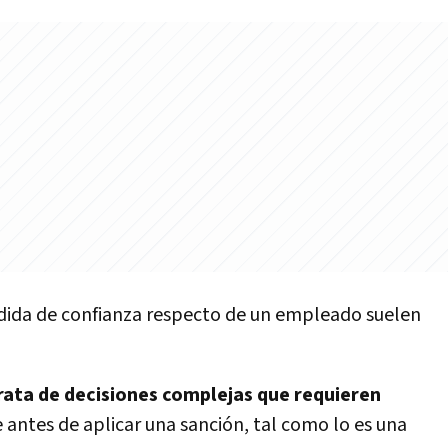
rdida de confianza respecto de un empleado suelen
rata de decisiones complejas que requieren
antes de aplicar una sanción, tal como lo es una