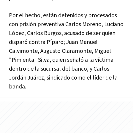
Por el hecho, están detenidos y procesados
con prisión preventiva Carlos Moreno, Luciano
López, Carlos Burgos, acusado de ser quien
disparó contra Píparo; Juan Manuel
Calvimonte, Augusto Claramonte, Miguel
"Pimienta" Silva, quien señaló a la víctima
dentro de la sucursal del banco, y Carlos
Jordán Juárez, sindicado como el líder de la
banda.