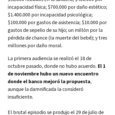
incapacidad física; $700.000 por daño estético;
$1.400.000 por incapacidad psicológica;
$100.000 por gastos de asistencia; $10.000 por
gastos de sepelio de su hijo; un millón por la
pérdida de chance (la muerte del bebé); y tres
millones por daño moral.
La primera audiencia se realizó el 18 de
octubre pasado, donde no hubo acuerdo.
El 1
de noviembre hubo un nuevo encuentro
donde el banco mejoró la propuesta
,
aunque la damnificada la consideró
insuficiente.
El brutal episodio se produjo el 29 de julio de