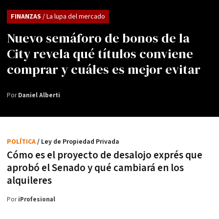
FINANZAS
/ La lupa del mercado
Nuevo semáforo de bonos de la
City revela qué títulos conviene
comprar y cuáles es mejor evitar
Por
Daniel Alberti
POLÍTICA
/ Ley de Propiedad Privada
Cómo es el proyecto de desalojo exprés que
aprobó el Senado y qué cambiará en los
alquileres
Por
iProfesional