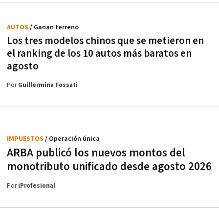
AUTOS
/ Ganan terreno
Los tres modelos chinos que se metieron en
el ranking de los 10 autos más baratos en
agosto
Por
Guillermina Fossati
IMPUESTOS
/ Operación única
ARBA publicó los nuevos montos del
monotributo unificado desde agosto 2026
Por
iProfesional