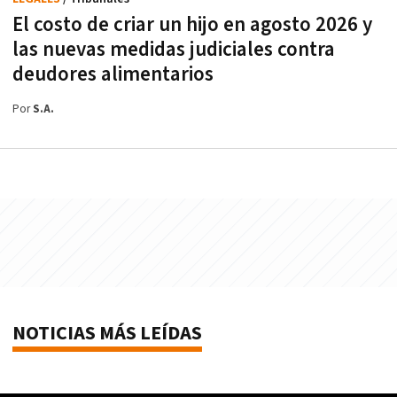
El costo de criar un hijo en agosto 2026 y
las nuevas medidas judiciales contra
deudores alimentarios
Por
S.A.
NOTICIAS MÁS LEÍDAS