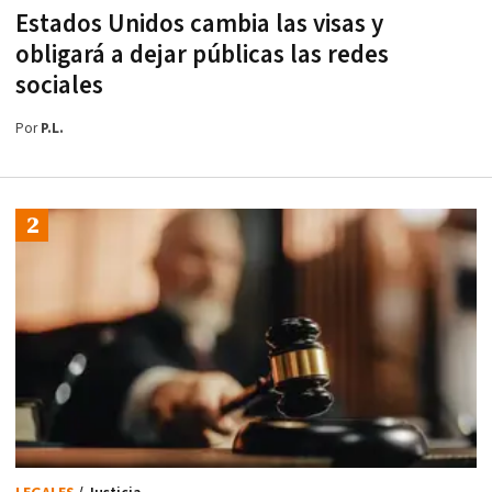
Estados Unidos cambia las visas y
obligará a dejar públicas las redes
sociales
Por
P.L.