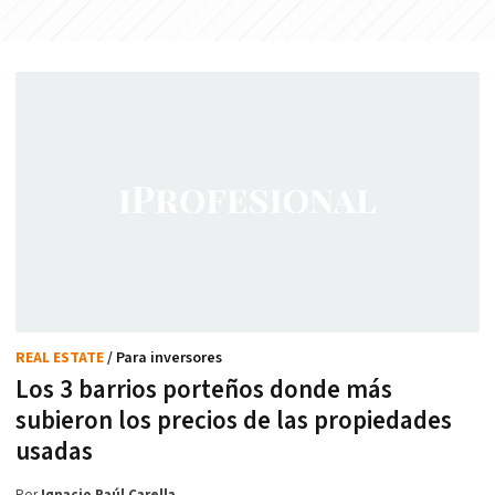
REAL ESTATE
/ Para inversores
Los 3 barrios porteños donde más
subieron los precios de las propiedades
usadas