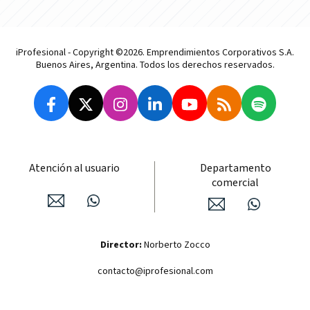
iProfesional - Copyright ©2026. Emprendimientos Corporativos S.A.
Buenos Aires, Argentina. Todos los derechos reservados.
Atención al usuario
Departamento
comercial
Director:
Norberto Zocco
contacto@iprofesional.com