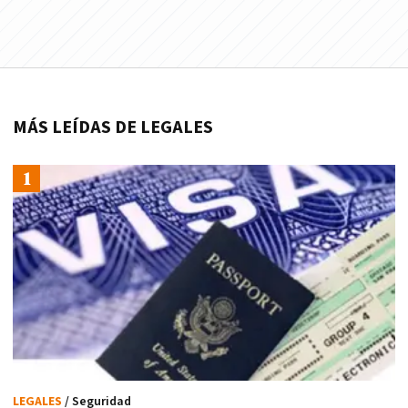
MÁS LEÍDAS DE LEGALES
LEGALES
/ Seguridad