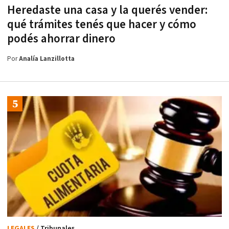
Heredaste una casa y la querés vender:
qué trámites tenés que hacer y cómo
podés ahorrar dinero
Por
Analía Lanzillotta
LEGALES
/ Tribunales