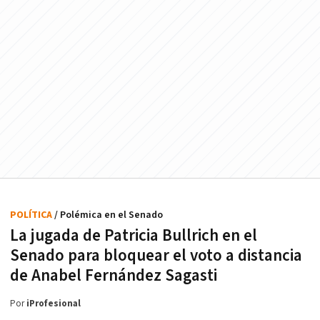
POLÍTICA
/ Polémica en el Senado
La jugada de Patricia Bullrich en el
Senado para bloquear el voto a distancia
de Anabel Fernández Sagasti
Por
iProfesional