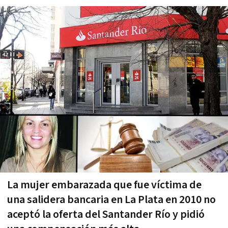
La mujer embarazada que fue víctima de
una salidera bancaria en La Plata en 2010 no
aceptó la oferta del Santander Río y pidió