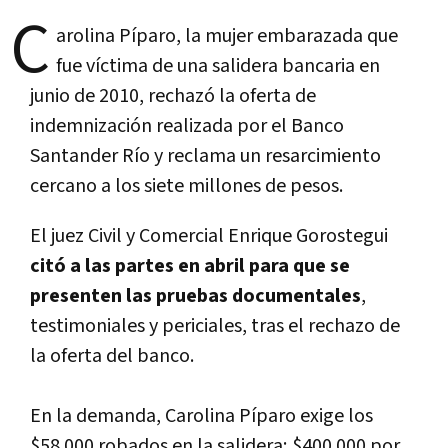
C
arolina Píparo, la mujer embarazada que
fue víctima de una salidera bancaria en
junio de 2010, rechazó la oferta de
indemnización realizada por el Banco
Santander Río y reclama un resarcimiento
cercano a los siete millones de pesos.
El juez Civil y Comercial Enrique Gorostegui
citó a las partes en abril para que se
presenten las pruebas documentales
,
testimoniales y periciales, tras el rechazo de
la oferta del banco.
En la demanda, Carolina Píparo exige los
$58.000 robados en la salidera; $400.000 por