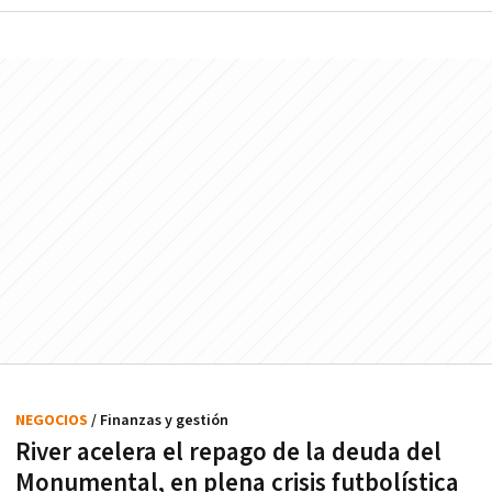
NEGOCIOS
/ Finanzas y gestión
River acelera el repago de la deuda del
Monumental, en plena crisis futbolística